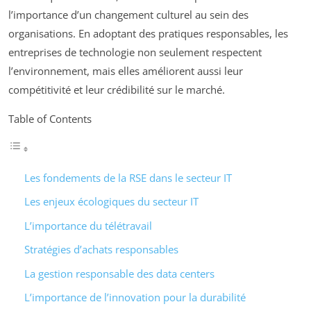
l’importance d’un changement culturel au sein des
organisations. En adoptant des pratiques responsables, les
entreprises de technologie non seulement respectent
l’environnement, mais elles améliorent aussi leur
compétitivité et leur crédibilité sur le marché.
Table of Contents
Les fondements de la RSE dans le secteur IT
Les enjeux écologiques du secteur IT
L’importance du télétravail
Stratégies d’achats responsables
La gestion responsable des data centers
L’importance de l’innovation pour la durabilité