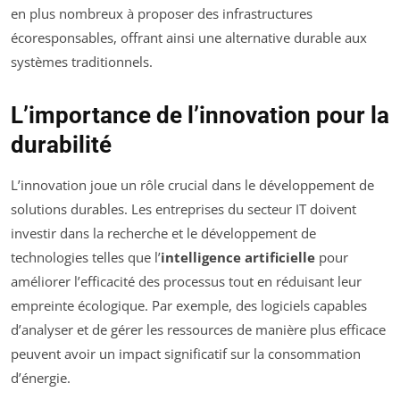
en plus nombreux à proposer des infrastructures
écoresponsables, offrant ainsi une alternative durable aux
systèmes traditionnels.
L’importance de l’innovation pour la
durabilité
L’innovation joue un rôle crucial dans le développement de
solutions durables. Les entreprises du secteur IT doivent
investir dans la recherche et le développement de
technologies telles que l’
intelligence artificielle
pour
améliorer l’efficacité des processus tout en réduisant leur
empreinte écologique. Par exemple, des logiciels capables
d’analyser et de gérer les ressources de manière plus efficace
peuvent avoir un impact significatif sur la consommation
d’énergie.