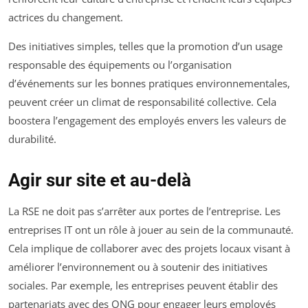
actrices du changement.
Des initiatives simples, telles que la promotion d’un usage
responsable des équipements ou l’organisation
d’événements sur les bonnes pratiques environnementales,
peuvent créer un climat de responsabilité collective. Cela
boostera l’engagement des employés envers les valeurs de
durabilité.
Agir sur site et au-delà
La RSE ne doit pas s’arrêter aux portes de l’entreprise. Les
entreprises IT ont un rôle à jouer au sein de la communauté.
Cela implique de collaborer avec des projets locaux visant à
améliorer l’environnement ou à soutenir des initiatives
sociales. Par exemple, les entreprises peuvent établir des
partenariats avec des ONG pour engager leurs employés