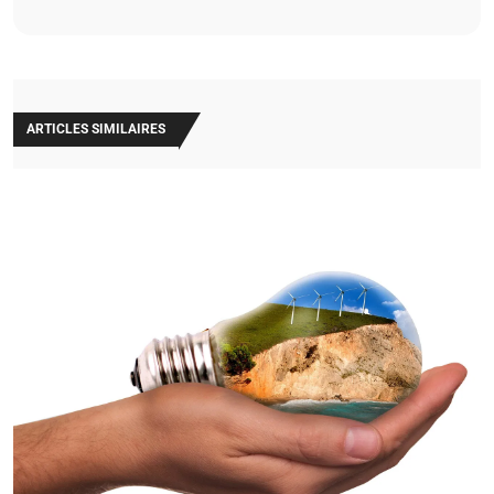
ARTICLES SIMILAIRES