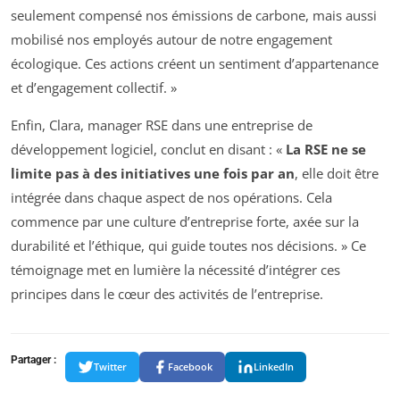
seulement compensé nos émissions de carbone, mais aussi
mobilisé nos employés autour de notre engagement
écologique. Ces actions créent un sentiment d’appartenance
et d’engagement collectif. »
Enfin, Clara, manager RSE dans une entreprise de
développement logiciel, conclut en disant : «
La RSE ne se
limite pas à des initiatives une fois par an
, elle doit être
intégrée dans chaque aspect de nos opérations. Cela
commence par une culture d’entreprise forte, axée sur la
durabilité et l’éthique, qui guide toutes nos décisions. » Ce
témoignage met en lumière la nécessité d’intégrer ces
principes dans le cœur des activités de l’entreprise.
Partager :
Twitter
Facebook
LinkedIn