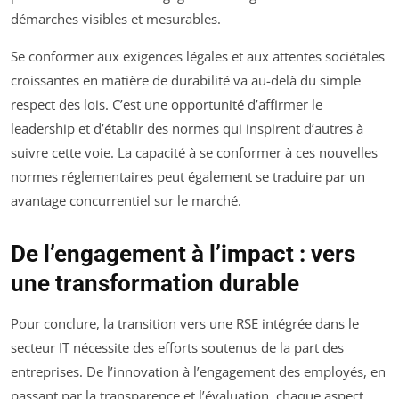
démarches visibles et mesurables.
Se conformer aux exigences légales et aux attentes sociétales
croissantes en matière de durabilité va au-delà du simple
respect des lois. C’est une opportunité d’affirmer le
leadership et d’établir des normes qui inspirent d’autres à
suivre cette voie. La capacité à se conformer à ces nouvelles
normes réglementaires peut également se traduire par un
avantage concurrentiel sur le marché.
De l’engagement à l’impact : vers
une transformation durable
Pour conclure, la transition vers une RSE intégrée dans le
secteur IT nécessite des efforts soutenus de la part des
entreprises. De l’innovation à l’engagement des employés, en
passant par la transparence et l’évaluation, chaque aspect