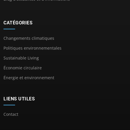
CATÉGORIES
Changements climatiques
Politiques environnementales
Sustainable Living
Économie circulaire
Énergie et environnement
LIENS UTILES
Contact