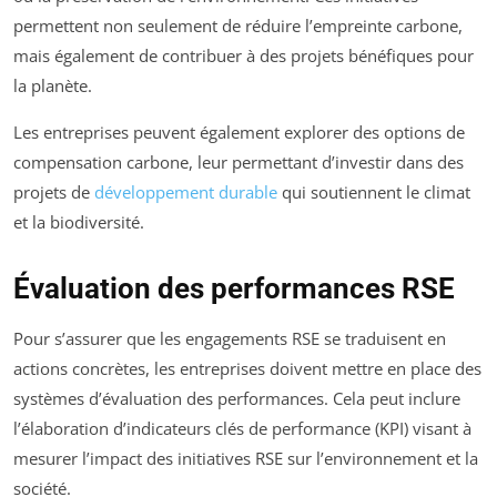
permettent non seulement de réduire l’empreinte carbone,
mais également de contribuer à des projets bénéfiques pour
la planète.
Les entreprises peuvent également explorer des options de
compensation carbone, leur permettant d’investir dans des
projets de
développement durable
qui soutiennent le climat
et la biodiversité.
Évaluation des performances RSE
Pour s’assurer que les engagements RSE se traduisent en
actions concrètes, les entreprises doivent mettre en place des
systèmes d’évaluation des performances. Cela peut inclure
l’élaboration d’indicateurs clés de performance (KPI) visant à
mesurer l’impact des initiatives RSE sur l’environnement et la
société.