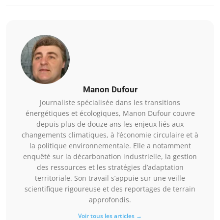
Manon Dufour
Journaliste spécialisée dans les transitions
énergétiques et écologiques, Manon Dufour couvre
depuis plus de douze ans les enjeux liés aux
changements climatiques, à l’économie circulaire et à
la politique environnementale. Elle a notamment
enquêté sur la décarbonation industrielle, la gestion
des ressources et les stratégies d’adaptation
territoriale. Son travail s’appuie sur une veille
scientifique rigoureuse et des reportages de terrain
approfondis.
Voir tous les articles →