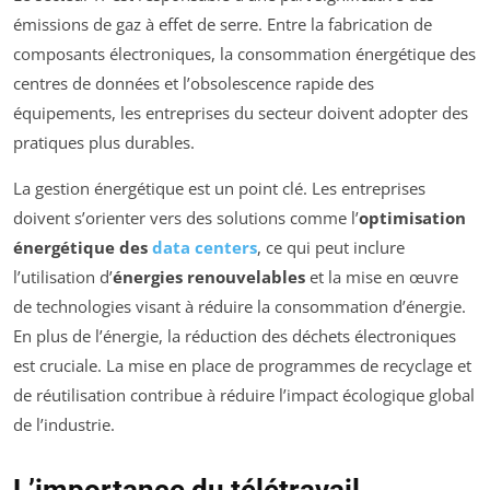
émissions de gaz à effet de serre. Entre la fabrication de
composants électroniques, la consommation énergétique des
centres de données et l’obsolescence rapide des
équipements, les entreprises du secteur doivent adopter des
pratiques plus durables.
La gestion énergétique est un point clé. Les entreprises
doivent s’orienter vers des solutions comme l’
optimisation
énergétique des
data centers
, ce qui peut inclure
l’utilisation d’
énergies renouvelables
et la mise en œuvre
de technologies visant à réduire la consommation d’énergie.
En plus de l’énergie, la réduction des déchets électroniques
est cruciale. La mise en place de programmes de recyclage et
de réutilisation contribue à réduire l’impact écologique global
de l’industrie.
L’importance du télétravail