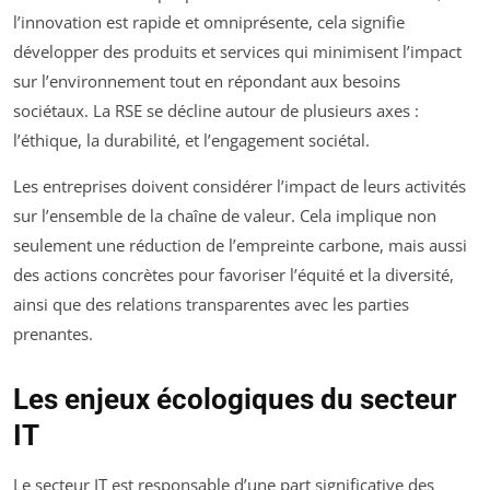
l’innovation est rapide et omniprésente, cela signifie
développer des produits et services qui minimisent l’impact
sur l’environnement tout en répondant aux besoins
sociétaux. La RSE se décline autour de plusieurs axes :
l’éthique, la durabilité, et l’engagement sociétal.
Les entreprises doivent considérer l’impact de leurs activités
sur l’ensemble de la chaîne de valeur. Cela implique non
seulement une réduction de l’empreinte carbone, mais aussi
des actions concrètes pour favoriser l’équité et la diversité,
ainsi que des relations transparentes avec les parties
prenantes.
Les enjeux écologiques du secteur
IT
Le secteur IT est responsable d’une part significative des