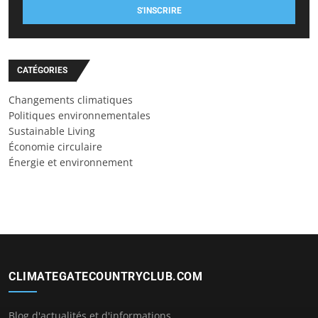
S'INSCRIRE
CATÉGORIES
Changements climatiques
Politiques environnementales
Sustainable Living
Économie circulaire
Énergie et environnement
CLIMATEGATECOUNTRYCLUB.COM
Blog d'actualités et d'informations