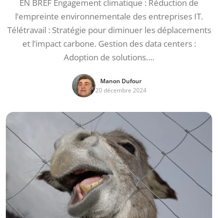
EN BREF Engagement climatique : Réduction de
l’empreinte environnementale des entreprises IT.
Télétravail : Stratégie pour diminuer les déplacements
et l’impact carbone. Gestion des data centers :
Adoption de solutions….
Manon Dufour
20 décembre 2024