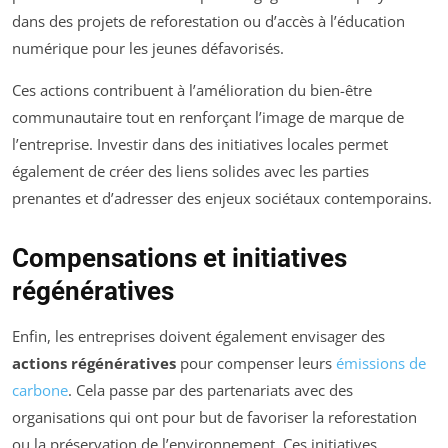
dans des projets de reforestation ou d’accès à l’éducation
numérique pour les jeunes défavorisés.
Ces actions contribuent à l’amélioration du bien-être
communautaire tout en renforçant l’image de marque de
l’entreprise. Investir dans des initiatives locales permet
également de créer des liens solides avec les parties
prenantes et d’adresser des enjeux sociétaux contemporains.
Compensations et initiatives
régénératives
Enfin, les entreprises doivent également envisager des
actions régénératives
pour compenser leurs
émissions de
carbone
. Cela passe par des partenariats avec des
organisations qui ont pour but de favoriser la reforestation
ou la préservation de l’environnement. Ces initiatives