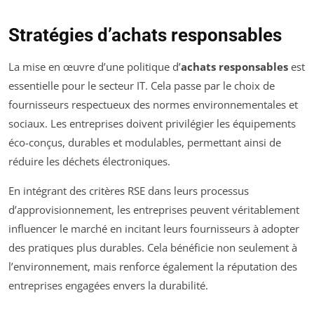
Stratégies d’achats responsables
La mise en œuvre d’une politique d’
achats responsables
est
essentielle pour le secteur IT. Cela passe par le choix de
fournisseurs respectueux des normes environnementales et
sociaux. Les entreprises doivent privilégier les équipements
éco-conçus, durables et modulables, permettant ainsi de
réduire les déchets électroniques.
En intégrant des critères RSE dans leurs processus
d’approvisionnement, les entreprises peuvent véritablement
influencer le marché en incitant leurs fournisseurs à adopter
des pratiques plus durables. Cela bénéficie non seulement à
l’environnement, mais renforce également la réputation des
entreprises engagées envers la durabilité.