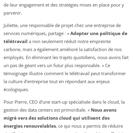
de leur engagement et des stratégies mises en place pour y
parvenir.
Juliette, une responsable de projet chez une entreprise de
services numériques, partage : «
Adopter une politique de
télétravail
a non seulement réduit notre empreinte
carbone, mais a également amélioré la satisfaction de nos
employés. En éliminant les trajets quotidiens, nous avons fait
un pas de géant vers un futur plus responsable. » Ce
témoignage illustre comment le télétravail peut transformer
la culture d’entreprise tout en répondant aux enjeux
écologiques.
Pour Pierre, CEO d’une start-up spécialisée dans le cloud, la
gestion des data centers est primordiale. «
Nous avons
migré vers des solutions cloud qui utilisent des
énergies renouvelables
, ce qui nous a permis de réduire