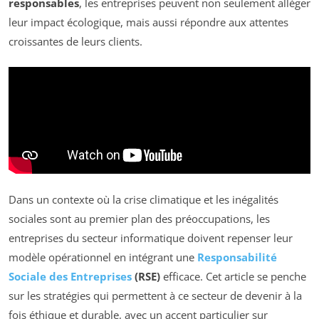
responsables
, les entreprises peuvent non seulement alléger
leur impact écologique, mais aussi répondre aux attentes
croissantes de leurs clients.
Dans un contexte où la crise climatique et les inégalités
sociales sont au premier plan des préoccupations, les
entreprises du secteur informatique doivent repenser leur
modèle opérationnel en intégrant une
Responsabilité
Sociale des Entreprises
(RSE)
efficace. Cet article se penche
sur les stratégies qui permettent à ce secteur de devenir à la
fois éthique et durable, avec un accent particulier sur