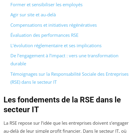
Former et sensibiliser les employés
Agir sur site et au-delà
Compensations et initiatives régénératives
Évaluation des performances RSE
L’évolution réglementaire et ses implications
De l’engagement à l’impact : vers une transformation
durable
Témoignages sur la Responsabilité Sociale des Entreprises
(RSE) dans le secteur IT
Les fondements de la RSE dans le
secteur IT
La RSE repose sur l’idée que les entreprises doivent s’engager
au-delà de leur simple profit financier. Dans le secteur IT, où