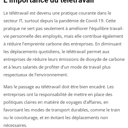
Le télétravail est devenu une pratique courante dans le
secteur IT, surtout depuis la pandémie de Covid-19. Cette
pratique ne sert pas seulement à améliorer l’équilibre travail-
vie personnelle des employés, mais elle contribue également
à réduire l’empreinte carbone des entreprises. En diminuant
les déplacements quotidiens, le télétravail permet aux
entreprises de réduire leurs émissions de dioxyde de carbone
et à leurs salariés de profiter d’un mode de travail plus
respectueux de l’environnement.
Mais le passage au télétravail doit être bien encadré. Les
entreprises ont la responsabilité de mettre en place des
politiques claires en matière de voyages d’affaires, en
favorisant les modes de transport durables, comme le train
ou le covoiturage, et en évitant les déplacements non
nécessaires.