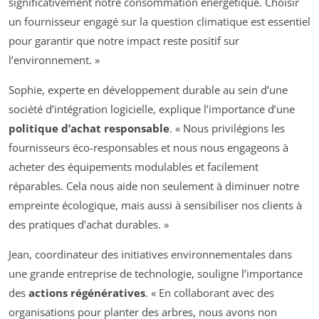
significativement notre consommation énergétique. Choisir
un fournisseur engagé sur la question climatique est essentiel
pour garantir que notre impact reste positif sur
l’environnement. »
Sophie, experte en développement durable au sein d’une
société d’intégration logicielle, explique l’importance d’une
politique d’achat responsable
. « Nous privilégions les
fournisseurs éco-responsables et nous nous engageons à
acheter des équipements modulables et facilement
réparables. Cela nous aide non seulement à diminuer notre
empreinte écologique, mais aussi à sensibiliser nos clients à
des pratiques d’achat durables. »
Jean, coordinateur des initiatives environnementales dans
une grande entreprise de technologie, souligne l’importance
des
actions régénératives
. « En collaborant avec des
organisations pour planter des arbres, nous avons non