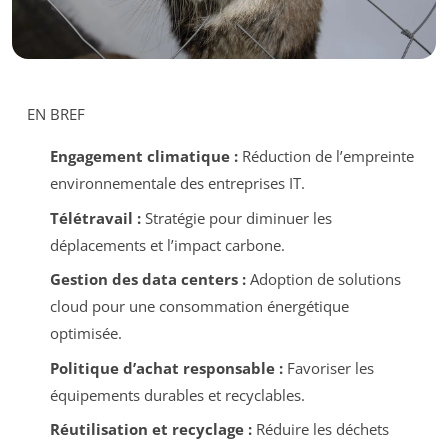
EN BREF
Engagement climatique :
Réduction de l’empreinte
environnementale des entreprises IT.
Télétravail :
Stratégie pour diminuer les
déplacements et l’impact carbone.
Gestion des data centers :
Adoption de solutions
cloud pour une consommation énergétique
optimisée.
Politique d’achat responsable :
Favoriser les
équipements durables et recyclables.
Réutilisation et recyclage :
Réduire les déchets