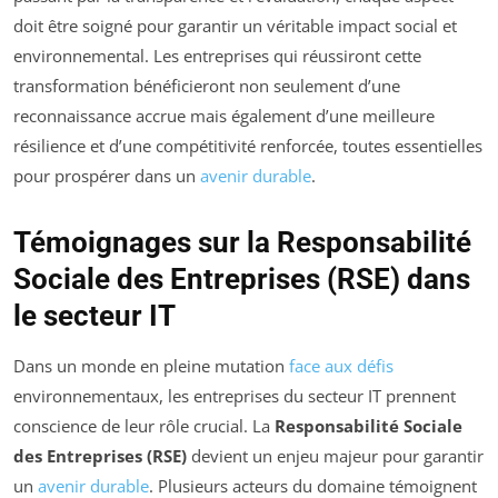
doit être soigné pour garantir un véritable impact social et
environnemental. Les entreprises qui réussiront cette
transformation bénéficieront non seulement d’une
reconnaissance accrue mais également d’une meilleure
résilience et d’une compétitivité renforcée, toutes essentielles
pour prospérer dans un
avenir durable
.
Témoignages sur la Responsabilité
Sociale des Entreprises (RSE) dans
le secteur IT
Dans un monde en pleine mutation
face aux défis
environnementaux, les entreprises du secteur IT prennent
conscience de leur rôle crucial. La
Responsabilité Sociale
des Entreprises (RSE)
devient un enjeu majeur pour garantir
un
avenir durable
. Plusieurs acteurs du domaine témoignent