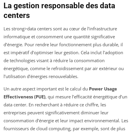
La gestion responsable des data
centers
Les strong>data centers sont au cœur de l’infrastructure
informatique et consomment une quantité significative
d’énergie. Pour rendre leur fonctionnement plus durable, il
est impératif d’optimiser leur gestion. Cela inclut l’adoption
de technologies visant à réduire la consommation
énergétique, comme le refroidissement par air extérieur ou
l’utilisation d’énergies renouvelables.
Un autre aspect important est le calcul du
Power Usage
Effectiveness (PUE)
, qui mesure l’efficacité énergétique d’un
data center. En recherchant à réduire ce chiffre, les
entreprises peuvent significativement diminuer leur
consommation d’énergie et leur impact environnemental. Les
fournisseurs de cloud computing, par exemple, sont de plus