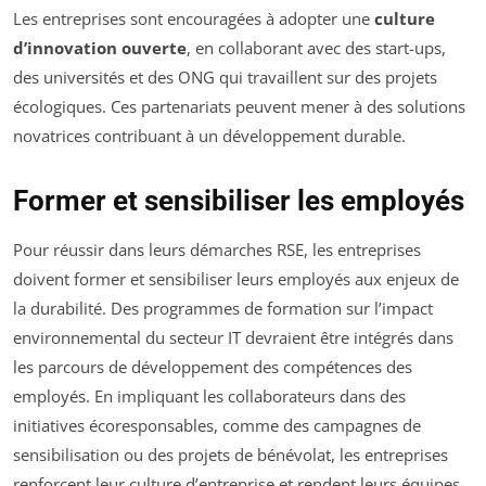
Les entreprises sont encouragées à adopter une
culture
d’innovation ouverte
, en collaborant avec des start-ups,
des universités et des ONG qui travaillent sur des projets
écologiques. Ces partenariats peuvent mener à des solutions
novatrices contribuant à un développement durable.
Former et sensibiliser les employés
Pour réussir dans leurs démarches RSE, les entreprises
doivent former et sensibiliser leurs employés aux enjeux de
la durabilité. Des programmes de formation sur l’impact
environnemental du secteur IT devraient être intégrés dans
les parcours de développement des compétences des
employés. En impliquant les collaborateurs dans des
initiatives écoresponsables, comme des campagnes de
sensibilisation ou des projets de bénévolat, les entreprises
renforcent leur culture d’entreprise et rendent leurs équipes