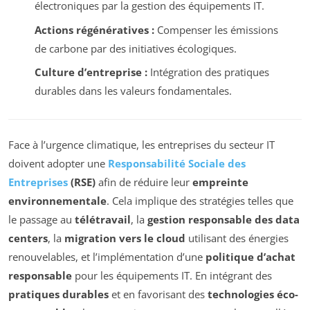
électroniques par la gestion des équipements IT.
Actions régénératives :
Compenser les émissions
de carbone par des initiatives écologiques.
Culture d’entreprise :
Intégration des pratiques
durables dans les valeurs fondamentales.
Face à l’urgence climatique, les entreprises du secteur IT
doivent adopter une
Responsabilité Sociale des
Entreprises
(RSE)
afin de réduire leur
empreinte
environnementale
. Cela implique des stratégies telles que
le passage au
télétravail
, la
gestion responsable des data
centers
, la
migration vers le cloud
utilisant des énergies
renouvelables, et l’implémentation d’une
politique d’achat
responsable
pour les équipements IT. En intégrant des
pratiques durables
et en favorisant des
technologies éco-