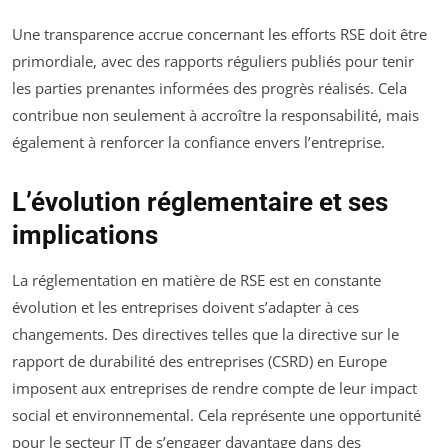
Une transparence accrue concernant les efforts RSE doit être
primordiale, avec des rapports réguliers publiés pour tenir
les parties prenantes informées des progrès réalisés. Cela
contribue non seulement à accroître la responsabilité, mais
également à renforcer la confiance envers l’entreprise.
L’évolution réglementaire et ses
implications
La réglementation en matière de RSE est en constante
évolution et les entreprises doivent s’adapter à ces
changements. Des directives telles que la directive sur le
rapport de durabilité des entreprises (CSRD) en Europe
imposent aux entreprises de rendre compte de leur impact
social et environnemental. Cela représente une opportunité
pour le secteur IT de s’engager davantage dans des