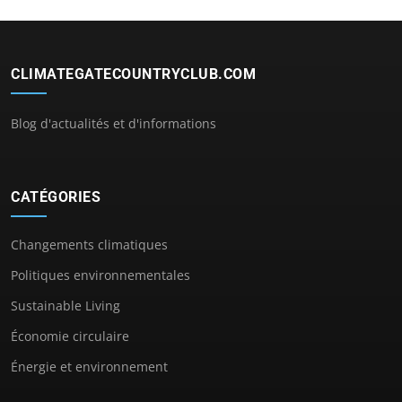
CLIMATEGATECOUNTRYCLUB.COM
Blog d'actualités et d'informations
CATÉGORIES
Changements climatiques
Politiques environnementales
Sustainable Living
Économie circulaire
Énergie et environnement