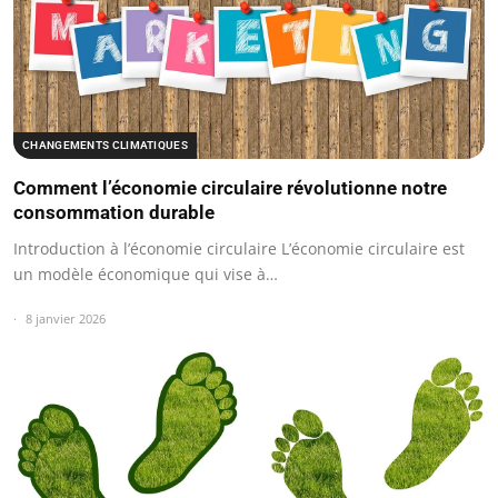
CHANGEMENTS CLIMATIQUES
Comment l’économie circulaire révolutionne notre
consommation durable
Introduction à l’économie circulaire L’économie circulaire est
un modèle économique qui vise à…
8 janvier 2026