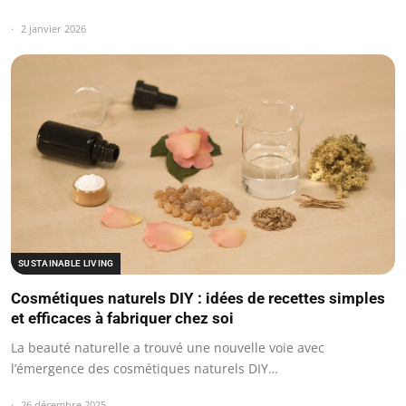
2 janvier 2026
SUSTAINABLE LIVING
Cosmétiques naturels DIY : idées de recettes simples
et efficaces à fabriquer chez soi
La beauté naturelle a trouvé une nouvelle voie avec
l’émergence des cosmétiques naturels DIY…
26 décembre 2025