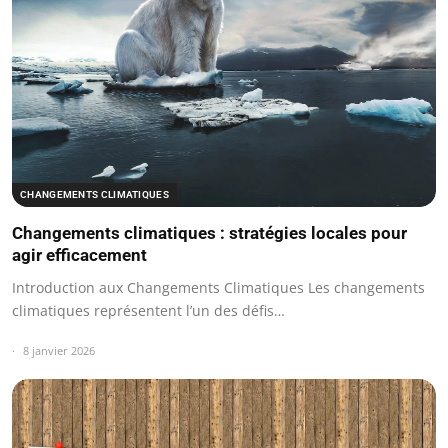
CHANGEMENTS CLIMATIQUES
Changements climatiques : stratégies locales pour
agir efficacement
Introduction aux Changements Climatiques Les changements
climatiques représentent l’un des défis…
8 janvier 2026