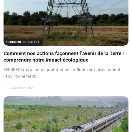
ÉCONOMIE CIRCULAIRE
Comment nos actions façonnent l’avenir de la Terre :
comprendre notre impact écologique
EN BREF Nos actions quotidiennes influencent directement
l’environnement.
16 décembre 2025