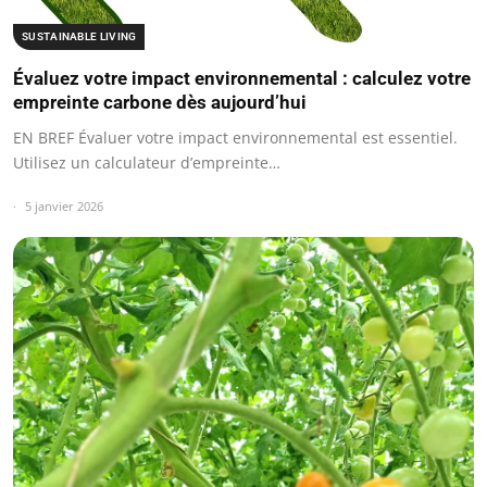
SUSTAINABLE LIVING
Évaluez votre impact environnemental : calculez votre
empreinte carbone dès aujourd’hui
EN BREF Évaluer votre impact environnemental est essentiel.
Utilisez un calculateur d’empreinte…
5 janvier 2026