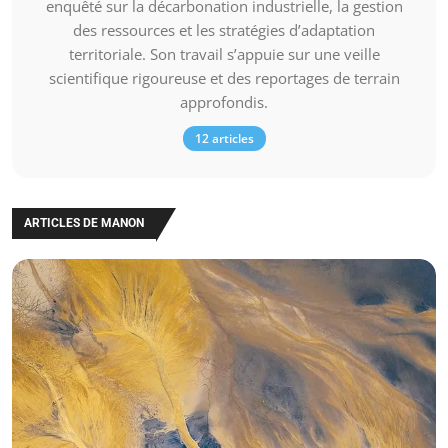
enquêté sur la décarbonation industrielle, la gestion
des ressources et les stratégies d’adaptation
territoriale. Son travail s’appuie sur une veille
scientifique rigoureuse et des reportages de terrain
approfondis.
12 articles
ARTICLES DE MANON