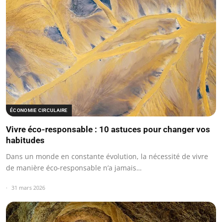
ÉCONOMIE CIRCULAIRE
Vivre éco-responsable : 10 astuces pour changer vos
habitudes
Dans un monde en constante évolution, la nécessité de vivre
de manière éco-responsable n’a jamais…
31 mars 2026