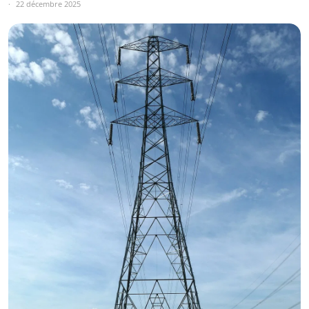
22 décembre 2025