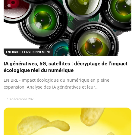
ÉNERGIE ET ENVIRONNEMENT
IA génératives, 5G, satellites : décryptage de l’impact
écologique réel du numérique
EN BREF Impact écologique du numérique en pleine
expansion. Analyse des IA génératives et leur…
10 décembre 2025