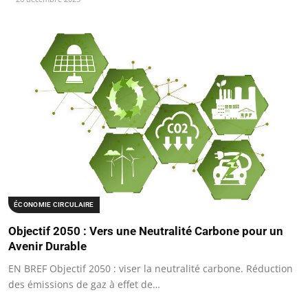
ÉCONOMIE CIRCULAIRE
Objectif 2050 : Vers une Neutralité Carbone pour un
Avenir Durable
EN BREF Objectif 2050 : viser la neutralité carbone. Réduction
des émissions de gaz à effet de…