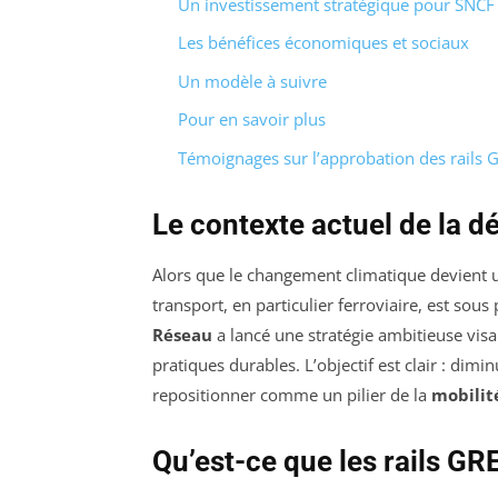
Un investissement stratégique pour SNCF
Les bénéfices économiques et sociaux
Un modèle à suivre
Pour en savoir plus
Témoignages sur l’approbation des rails
Le contexte actuel de la 
Alors que le changement climatique devient 
transport, en particulier ferroviaire, est sou
Réseau
a lancé une stratégie ambitieuse visa
pratiques durables. L’objectif est clair : dim
repositionner comme un pilier de la
mobilit
Qu’est-ce que les rails G