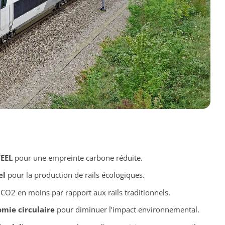
EEL
pour une empreinte carbone réduite.
el
pour la production de rails écologiques.
CO2 en moins par rapport aux rails traditionnels.
mie circulaire
pour diminuer l’impact environnemental.