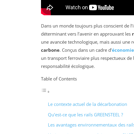
Dans un monde toujours plus conscient de l’i
déterminant vers l’avenir en approuvant les
une avancée technologique, mais aussi une r
carbone
. Conçus dans un cadre d’
économie 
un transport ferroviaire plus respectueux de 
responsabilité écologique.
Table of Contents
Le contexte actuel de la décarbonation
Qu’est-ce que les rails GREENSTEEL ?
Les avantages environnementaux des rai