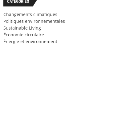
CATÉGORIES
Changements climatiques
Politiques environnementales
Sustainable Living
Économie circulaire
Énergie et environnement