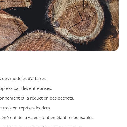
 des modèles d’affaires.
optées par des entreprises.
onnement et la réduction des déchets.
 trois entreprises leaders.
énèrent de la valeur tout en étant responsables.