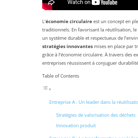
L’
économie circulaire
est un concept en pl
traditionnels. En favorisant la réutilisation, 
un système durable et respectueux de l’envir
stratégies innovantes
mises en place par tr
grâce à l’économie circulaire. À travers des
entreprises réussissent à conjuguer durabil
Table of Contents
Entreprise A : Un leader dans la réutilisa
Stratégies de valorisation des déchets
Innovation produit