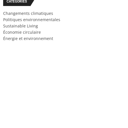
CATÉGORIES
Changements climatiques
Politiques environnementales
Sustainable Living
Économie circulaire
Énergie et environnement