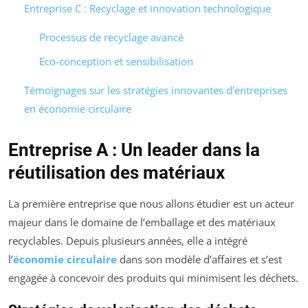
Entreprise C : Recyclage et innovation technologique
Processus de recyclage avancé
Eco-conception et sensibilisation
Témoignages sur les stratégies innovantes d’entreprises
en économie circulaire
Entreprise A : Un leader dans la
réutilisation des matériaux
La première entreprise que nous allons étudier est un acteur
majeur dans le domaine de l’emballage et des matériaux
recyclables. Depuis plusieurs années, elle a intégré
l’
économie circulaire
dans son modèle d’affaires et s’est
engagée à concevoir des produits qui minimisent les déchets.