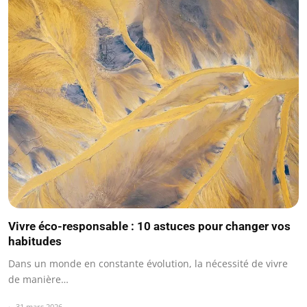
Vivre éco-responsable : 10 astuces pour changer vos
habitudes
Dans un monde en constante évolution, la nécessité de vivre
de manière…
31 mars 2026