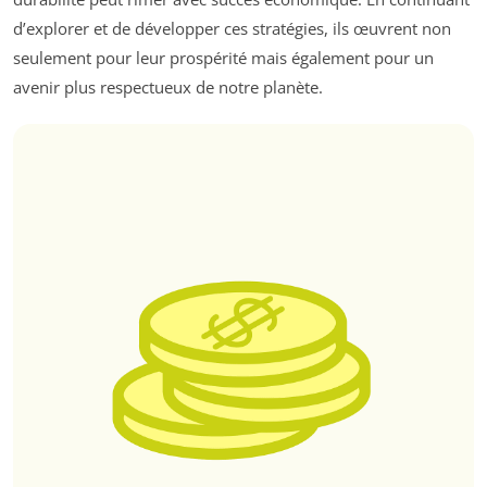
d’explorer et de développer ces stratégies, ils œuvrent non
seulement pour leur prospérité mais également pour un
avenir plus respectueux de notre planète.