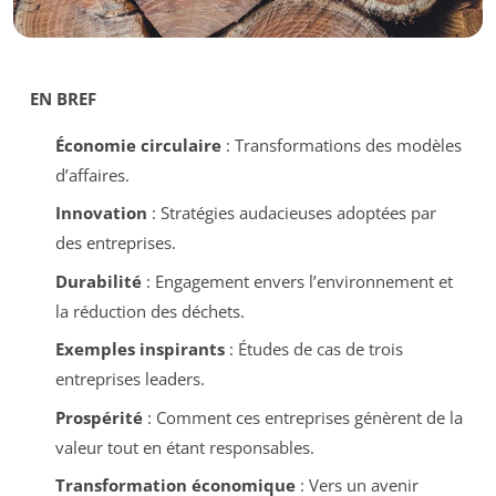
EN BREF
Économie circulaire
: Transformations des modèles
d’affaires.
Innovation
: Stratégies audacieuses adoptées par
des entreprises.
Durabilité
: Engagement envers l’environnement et
la réduction des déchets.
Exemples inspirants
: Études de cas de trois
entreprises leaders.
Prospérité
: Comment ces entreprises génèrent de la
valeur tout en étant responsables.
Transformation économique
: Vers un avenir