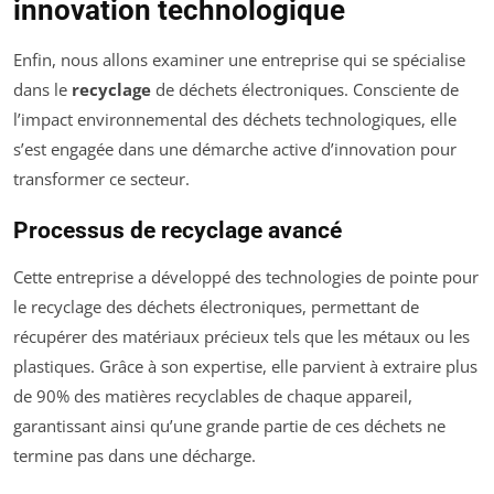
innovation technologique
Enfin, nous allons examiner une entreprise qui se spécialise
dans le
recyclage
de déchets électroniques. Consciente de
l’impact environnemental des déchets technologiques, elle
s’est engagée dans une démarche active d’innovation pour
transformer ce secteur.
Processus de recyclage avancé
Cette entreprise a développé des technologies de pointe pour
le recyclage des déchets électroniques, permettant de
récupérer des matériaux précieux tels que les métaux ou les
plastiques. Grâce à son expertise, elle parvient à extraire plus
de 90% des matières recyclables de chaque appareil,
garantissant ainsi qu’une grande partie de ces déchets ne
termine pas dans une décharge.