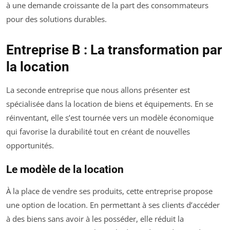
à une demande croissante de la part des consommateurs
pour des solutions durables.
Entreprise B : La transformation par
la location
La seconde entreprise que nous allons présenter est
spécialisée dans la location de biens et équipements. En se
réinventant, elle s’est tournée vers un modèle économique
qui favorise la durabilité tout en créant de nouvelles
opportunités.
Le modèle de la location
À la place de vendre ses produits, cette entreprise propose
une option de location. En permettant à ses clients d’accéder
à des biens sans avoir à les posséder, elle réduit la