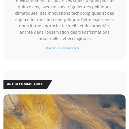
l’environnement. Il couvre ces sujets depuis plus de
quinze ans, avec un suivi régulier des politiques
climatiques, des innovations technologiques et des
enjeux de transition énergétique. Cette expérience
nourrit une approche factuelle et documentée,
ancrée dans l’observation des transformations
industrielles et écologiques.
Voir tous les articles →
ARTICLES SIMILAIRES