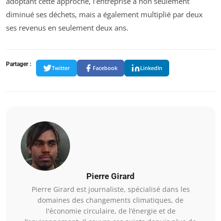
adoptant cette approche, l’entreprise a non seulement
diminué ses déchets, mais a également multiplié par deux
ses revenus en seulement deux ans.
Partager :
Twitter
Facebook
LinkedIn
Pierre Girard
Pierre Girard est journaliste, spécialisé dans les
domaines des changements climatiques, de
l'économie circulaire, de l’énergie et de