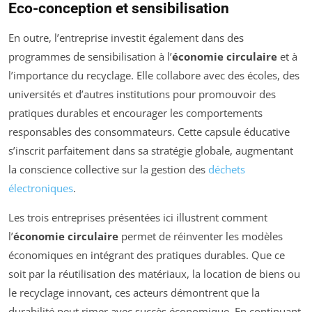
Eco-conception et sensibilisation
En outre, l’entreprise investit également dans des
programmes de sensibilisation à l’
économie circulaire
et à
l’importance du recyclage. Elle collabore avec des écoles, des
universités et d’autres institutions pour promouvoir des
pratiques durables et encourager les comportements
responsables des consommateurs. Cette capsule éducative
s’inscrit parfaitement dans sa stratégie globale, augmentant
la conscience collective sur la gestion des
déchets
électroniques
.
Les trois entreprises présentées ici illustrent comment
l’
économie circulaire
permet de réinventer les modèles
économiques en intégrant des pratiques durables. Que ce
soit par la réutilisation des matériaux, la location de biens ou
le recyclage innovant, ces acteurs démontrent que la
durabilité peut rimer avec succès économique. En continuant