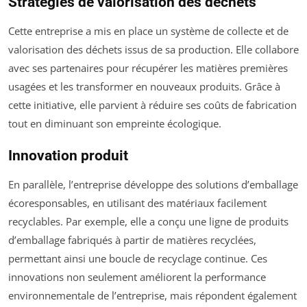
Stratégies de valorisation des déchets
Cette entreprise a mis en place un système de collecte et de
valorisation des déchets issus de sa production. Elle collabore
avec ses partenaires pour récupérer les matières premières
usagées et les transformer en nouveaux produits. Grâce à
cette initiative, elle parvient à réduire ses coûts de fabrication
tout en diminuant son empreinte écologique.
Innovation produit
En parallèle, l’entreprise développe des solutions d’emballage
écoresponsables, en utilisant des matériaux facilement
recyclables. Par exemple, elle a conçu une ligne de produits
d’emballage fabriqués à partir de matières recyclées,
permettant ainsi une boucle de recyclage continue. Ces
innovations non seulement améliorent la performance
environnementale de l’entreprise, mais répondent également