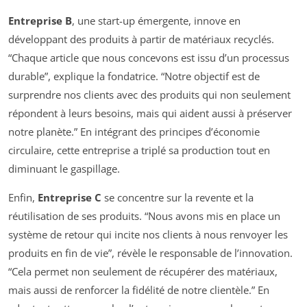
Entreprise B
, une start-up émergente, innove en
développant des produits à partir de matériaux recyclés.
“Chaque article que nous concevons est issu d’un processus
durable”, explique la fondatrice. “Notre objectif est de
surprendre nos clients avec des produits qui non seulement
répondent à leurs besoins, mais qui aident aussi à préserver
notre planète.” En intégrant des principes d’économie
circulaire, cette entreprise a triplé sa production tout en
diminuant le gaspillage.
Enfin,
Entreprise C
se concentre sur la revente et la
réutilisation de ses produits. “Nous avons mis en place un
système de retour qui incite nos clients à nous renvoyer les
produits en fin de vie”, révèle le responsable de l’innovation.
“Cela permet non seulement de récupérer des matériaux,
mais aussi de renforcer la fidélité de notre clientèle.” En