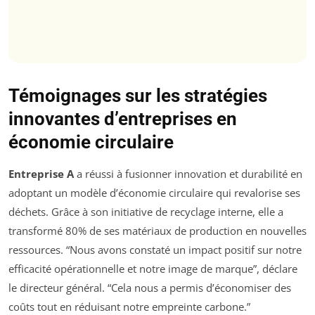
Témoignages sur les stratégies
innovantes d’entreprises en
économie circulaire
Entreprise A
a réussi à fusionner innovation et durabilité en
adoptant un modèle d’économie circulaire qui revalorise ses
déchets. Grâce à son initiative de recyclage interne, elle a
transformé 80% de ses matériaux de production en nouvelles
ressources. “Nous avons constaté un impact positif sur notre
efficacité opérationnelle et notre image de marque”, déclare
le directeur général. “Cela nous a permis d’économiser des
coûts tout en réduisant notre empreinte carbone.”