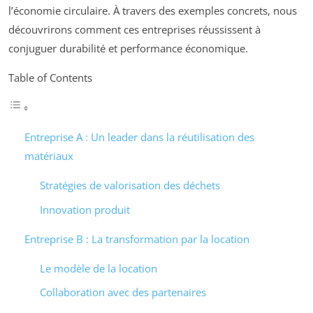
l’économie circulaire. À travers des exemples concrets, nous
découvrirons comment ces entreprises réussissent à
conjuguer durabilité et performance économique.
Table of Contents
Entreprise A : Un leader dans la réutilisation des
matériaux
Stratégies de valorisation des déchets
Innovation produit
Entreprise B : La transformation par la location
Le modèle de la location
Collaboration avec des partenaires