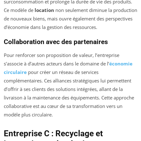
surconsommation et prolonge la durée de vie des produits.
Ce modèle de
location
non seulement diminue la production
de nouveaux biens, mais ouvre également des perspectives
d’économie dans la gestion des ressources.
Collaboration avec des partenaires
Pour renforcer son proposition de valeur, l’entreprise
s’associe à d’autres acteurs dans le domaine de l’
économie
circulaire
pour créer un réseau de services
complémentaires. Ces alliances stratégiques lui permettent
d’offrir à ses clients des solutions intégrées, allant de la
livraison à la maintenance des équipements. Cette approche
collaborative est au cœur de sa transformation vers un
modèle plus circulaire.
Entreprise C : Recyclage et