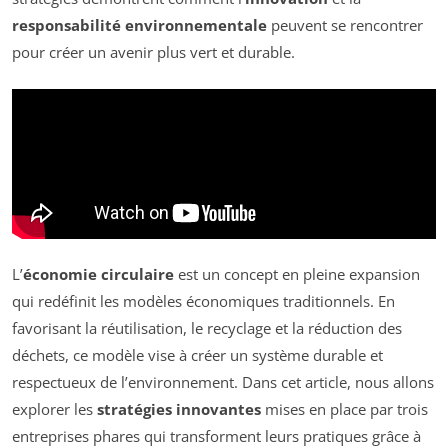
responsabilité environnementale
peuvent se rencontrer
pour créer un avenir plus vert et durable.
L’
économie circulaire
est un concept en pleine expansion
qui redéfinit les modèles économiques traditionnels. En
favorisant la réutilisation, le recyclage et la réduction des
déchets, ce modèle vise à créer un système durable et
respectueux de l’environnement. Dans cet article, nous allons
explorer les
stratégies innovantes
mises en place par trois
entreprises phares qui transforment leurs pratiques grâce à