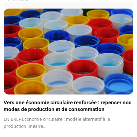
Vers une économie circulaire renforcée : repenser nos
modes de production et de consommation
EN BREF Économie circulaire : modèle alternatif à la
production linéaire…