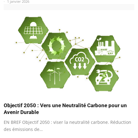
1 janvier 2026
Objectif 2050 : Vers une Neutralité Carbone pour un
Avenir Durable
EN BREF Objectif 2050 : viser la neutralité carbone. Réduction
des émissions de…