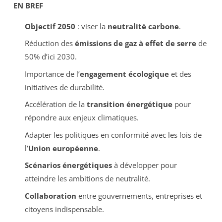
EN BREF
Objectif 2050
: viser la
neutralité carbone
.
Réduction des
émissions de gaz à effet de serre
de
50% d’ici 2030.
Importance de l’
engagement écologique
et des
initiatives de durabilité.
Accélération de la
transition énergétique
pour
répondre aux enjeux climatiques.
Adapter les politiques en conformité avec les lois de
l’
Union européenne
.
Scénarios énergétiques
à développer pour
atteindre les ambitions de neutralité.
Collaboration
entre gouvernements, entreprises et
citoyens indispensable.