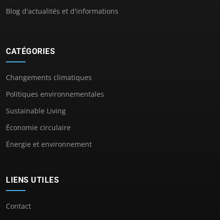
Blog d'actualités et d'informations
CATÉGORIES
Changements climatiques
Politiques environnementales
Sustainable Living
Économie circulaire
Énergie et environnement
LIENS UTILES
Contact