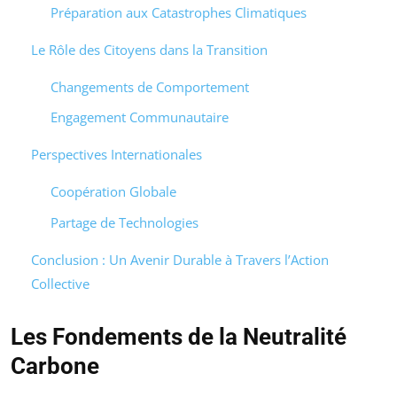
Préparation aux Catastrophes Climatiques
Le Rôle des Citoyens dans la Transition
Changements de Comportement
Engagement Communautaire
Perspectives Internationales
Coopération Globale
Partage de Technologies
Conclusion : Un Avenir Durable à Travers l’Action
Collective
Les Fondements de la Neutralité
Carbone