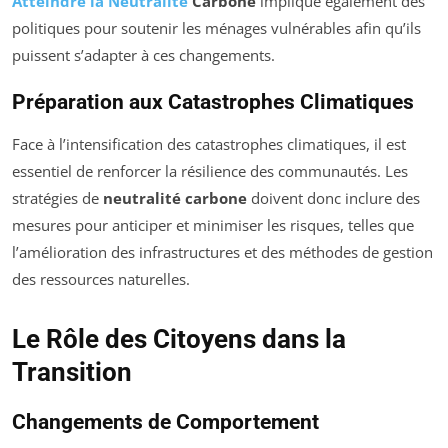
Atteindre la Neutralité
Carbone
implique également des
politiques pour soutenir les ménages vulnérables afin qu’ils
puissent s’adapter à ces changements.
Préparation aux Catastrophes Climatiques
Face à l’intensification des catastrophes climatiques, il est
essentiel de renforcer la résilience des communautés. Les
stratégies de
neutralité carbone
doivent donc inclure des
mesures pour anticiper et minimiser les risques, telles que
l’amélioration des infrastructures et des méthodes de gestion
des ressources naturelles.
Le Rôle des Citoyens dans la
Transition
Changements de Comportement