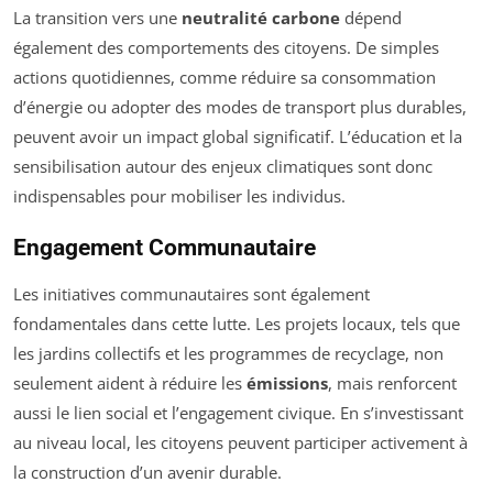
La transition vers une
neutralité carbone
dépend
également des comportements des citoyens. De simples
actions quotidiennes, comme réduire sa consommation
d’énergie ou adopter des modes de transport plus durables,
peuvent avoir un impact global significatif. L’éducation et la
sensibilisation autour des enjeux climatiques sont donc
indispensables pour mobiliser les individus.
Engagement Communautaire
Les initiatives communautaires sont également
fondamentales dans cette lutte. Les projets locaux, tels que
les jardins collectifs et les programmes de recyclage, non
seulement aident à réduire les
émissions
, mais renforcent
aussi le lien social et l’engagement civique. En s’investissant
au niveau local, les citoyens peuvent participer activement à
la construction d’un avenir durable.