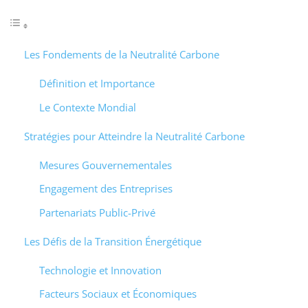
Les Fondements de la Neutralité Carbone
Définition et Importance
Le Contexte Mondial
Stratégies pour Atteindre la Neutralité Carbone
Mesures Gouvernementales
Engagement des Entreprises
Partenariats Public-Privé
Les Défis de la Transition Énergétique
Technologie et Innovation
Facteurs Sociaux et Économiques