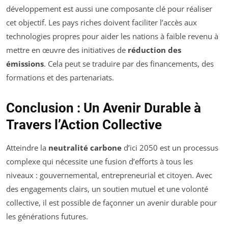
développement est aussi une composante clé pour réaliser
cet objectif. Les pays riches doivent faciliter l’accès aux
technologies propres pour aider les nations à faible revenu à
mettre en œuvre des initiatives de
réduction des
émissions
. Cela peut se traduire par des financements, des
formations et des partenariats.
Conclusion : Un Avenir Durable à
Travers l’Action Collective
Atteindre la
neutralité carbone
d’ici 2050 est un processus
complexe qui nécessite une fusion d’efforts à tous les
niveaux : gouvernemental, entrepreneurial et citoyen. Avec
des engagements clairs, un soutien mutuel et une volonté
collective, il est possible de façonner un avenir durable pour
les générations futures.