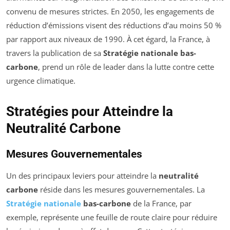
convenu de mesures strictes. En 2050, les engagements de
réduction d’émissions visent des réductions d’au moins 50 %
par rapport aux niveaux de 1990. À cet égard, la France, à
travers la publication de sa
Stratégie nationale bas-
carbone
, prend un rôle de leader dans la lutte contre cette
urgence climatique.
Stratégies pour Atteindre la
Neutralité Carbone
Mesures Gouvernementales
Un des principaux leviers pour atteindre la
neutralité
carbone
réside dans les mesures gouvernementales. La
Stratégie nationale
bas-carbone
de la France, par
exemple, représente une feuille de route claire pour réduire