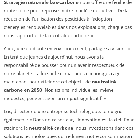
Stratégie nationale bas-carbone
nous offre une feuille de
route solide pour repenser notre manière de cultiver. De la
réduction de l’utilisation des pesticides à l’adoption
d’énergies renouvelables dans nos exploitations, chaque pas
nous rapproche de la neutralité carbone. »
Aline, une étudiante en environnement, partage sa vision : «
En tant que jeunes d’aujourd’hui, nous avons la
responsabilité de pousser pour un avenir respectueux de
notre planète. La loi sur le climat nous encourage à agir
maintenant pour atteindre cet objectif de
neutralité
carbone en 2050
. Nos actions individuelles, même
modestes, peuvent avoir un impact significatif. »
Luc, directeur d’une entreprise technologique, témoigne
également : « Dans notre secteur, l’innovation est la clef. Pour
atteindre la
neutralité carbone
, nous investissons dans des
solutions technologiques qui réduisent notre consommation