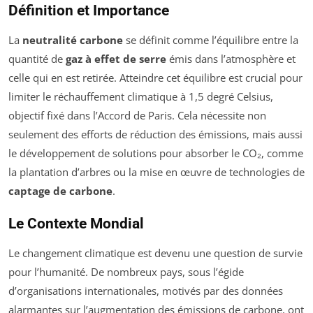
Définition et Importance
La
neutralité carbone
se définit comme l’équilibre entre la
quantité de
gaz à effet de serre
émis dans l’atmosphère et
celle qui en est retirée. Atteindre cet équilibre est crucial pour
limiter le réchauffement climatique à 1,5 degré Celsius,
objectif fixé dans l’Accord de Paris. Cela nécessite non
seulement des efforts de réduction des émissions, mais aussi
le développement de solutions pour absorber le CO₂, comme
la plantation d’arbres ou la mise en œuvre de technologies de
captage de carbone
.
Le Contexte Mondial
Le changement climatique est devenu une question de survie
pour l’humanité. De nombreux pays, sous l’égide
d’organisations internationales, motivés par des données
alarmantes sur l’augmentation des émissions de carbone, ont