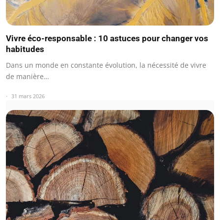
Vivre éco-responsable : 10 astuces pour changer vos
habitudes
Dans un monde en constante évolution, la nécessité de vivre
de manière…
31 mars 2026