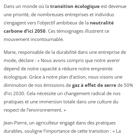
Dans un monde où la
transition écologique
est devenue
une priorité, de nombreuses entreprises et individus
s’engagent vers l’objectif ambitieux de la
neutralité
carbone d’ici 2050
. Ces témoignages illustrent ce
mouvement incontournable.
Marie, responsable de la durabilité dans une entreprise de
mode, déclare : « Nous avons compris que notre avenir
dépend de notre capacité à réduire notre empreinte
écologique. Grâce à notre plan d’action, nous visons une
diminution de nos émissions de
gaz à effet de serre
de 50%
d’ici 2030. Cela nécessite un changement radical de nos
pratiques et une immersion totale dans une culture du
respect de l’environnement. »
Jean-Pierre, un agriculteur engagé dans des pratiques
durables, souligne l’importance de cette transition : « La