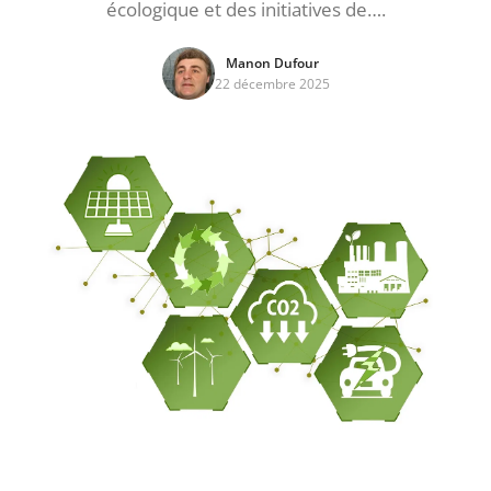
écologique et des initiatives de….
Manon Dufour
22 décembre 2025