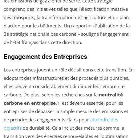
les émissions de gaz à effet de serre. Cette stratégie
comprend des initiatives telles que l’électrification massive
des transports, la transformation de l’agriculture et un plan
d’action pour les bâtiments. Un rapport > »Publication de la
3e stratégie nationale bas carbone » souligne l’engagement
de l’État français dans cette direction.
Engagement des Entreprises
Les entreprises jouent un rôle décisif dans cette transition. En
adoptant des infrastructures et des procédés plus durables,
elles peuvent considérablement diminuer leur empreinte
carbone. De plus, selon les recherches sur la
neutralité
carbone en entreprise
, il est devenu essentiel pour les
entreprises de dépasser la simple mesure des émissions et
de prendre des engagements clairs pour
atteindre des
objectifs
de durabilité. Cela inclut des mesures comme la
transition vers des énergies renouvelables et l’optimisation