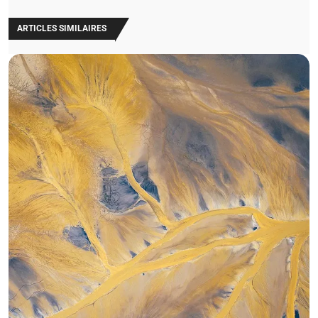
ARTICLES SIMILAIRES