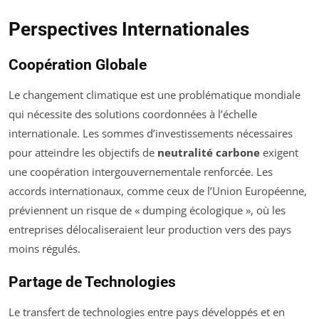
Perspectives Internationales
Coopération Globale
Le changement climatique est une problématique mondiale
qui nécessite des solutions coordonnées à l’échelle
internationale. Les sommes d’investissements nécessaires
pour atteindre les objectifs de
neutralité carbone
exigent
une coopération intergouvernementale renforcée. Les
accords internationaux, comme ceux de l’Union Européenne,
préviennent un risque de « dumping écologique », où les
entreprises délocaliseraient leur production vers des pays
moins régulés.
Partage de Technologies
Le transfert de technologies entre pays développés et en