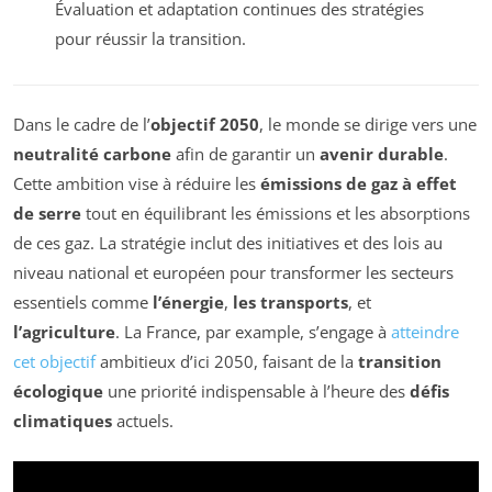
Évaluation et adaptation continues des stratégies
pour réussir la transition.
Dans le cadre de l’
objectif 2050
, le monde se dirige vers une
neutralité carbone
afin de garantir un
avenir durable
.
Cette ambition vise à réduire les
émissions de gaz à effet
de serre
tout en équilibrant les émissions et les absorptions
de ces gaz. La stratégie inclut des initiatives et des lois au
niveau national et européen pour transformer les secteurs
essentiels comme
l’énergie
,
les transports
, et
l’agriculture
. La France, par example, s’engage à
atteindre
cet objectif
ambitieux d’ici 2050, faisant de la
transition
écologique
une priorité indispensable à l’heure des
défis
climatiques
actuels.