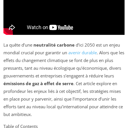
La quête d’une
neutralité carbone
d’ici 2050 est un enjeu
mondial crucial pour garantir un
avenir durable
. Alors que les
effets du changement climatique se font de plus en plus
pressants, tant au niveau écologique qu’économique, divers
gouvernements et entreprises s’engagent à réduire leurs
émissions de gaz à effet de serre
. Cet article explore en
profondeur les enjeux liés à cet objectif, les stratégies mises
en place pour y parvenir, ainsi que l’importance d’unir les
efforts tant au niveau local qu’international pour atteindre ce
but ambitieux.
Table of Contents