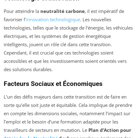
Pour atteindre la
neutralité carbone
, il est impératif de
favoriser l’
innovation technologique
. Les nouvelles
technologies, telles que le stockage de l’énergie, les véhicules
électriques, et les systèmes de gestion énergétique
intelligents, jouent un rôle clé dans cette transition.
Cependant, il est crucial que ces technologies soient
accessibles et que les investissements soient orientés vers
des solutions durables.
Facteurs Sociaux et Économiques
L’un des défis majeurs dans cette transition est de faire en
sorte qu’elle soit juste et équitable. Cela implique de prendre
en compte les dimensions sociales, notamment l’impact sur
l’emploi et le besoin d’une formation adaptée pour les
travailleurs de secteurs en mutation. Le
Plan d’Action pour