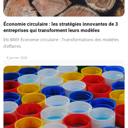
Économie circulaire : les stratégies innovantes de 3
entreprises qui transforment leurs modèles
EN BREF Économie circulaire : Transformations des modèles
d’affaires.
8 janvier 2026