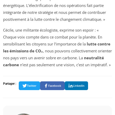
énergétique. L’électrification de nos opérations fait partie
intégrante de notre stratégie et nous permet de contribuer
positivement à la lutte contre le changement climatique. »
Cécile, une militante écologiste, exprime son espoir : «
Chaque voix compte dans ce combat pour la planète. En
sensibilisant les citoyens sur l’importance de la
lutte contre
les émissions de CO₂
, nous pouvons collectivement orienter
nos pays vers un avenir sobre en carbone. La
neutralité
carbone
n’est pas seulement une vision, c’est un impératif. »
Partager :
Twitter
Facebook
LinkedIn