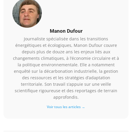
Manon Dufour
Journaliste spécialisée dans les transitions
énergétiques et écologiques, Manon Dufour couvre
depuis plus de douze ans les enjeux liés aux
changements climatiques, à l’économie circulaire et à
la politique environnementale. Elle a notamment
enquêté sur la décarbonation industrielle, la gestion
des ressources et les stratégies d’adaptation
territoriale. Son travail s’appuie sur une veille
scientifique rigoureuse et des reportages de terrain
approfondis.
Voir tous les articles →