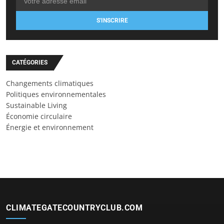
S'INSCRIRE
CATÉGORIES
Changements climatiques
Politiques environnementales
Sustainable Living
Économie circulaire
Énergie et environnement
CLIMATEGATECOUNTRYCLUB.COM