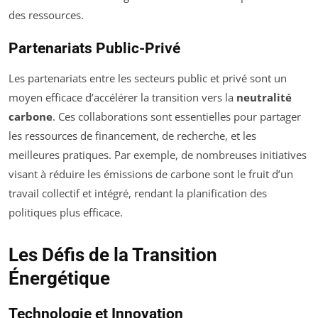
des ressources.
Partenariats Public-Privé
Les partenariats entre les secteurs public et privé sont un
moyen efficace d’accélérer la transition vers la
neutralité
carbone
. Ces collaborations sont essentielles pour partager
les ressources de financement, de recherche, et les
meilleures pratiques. Par exemple, de nombreuses initiatives
visant à réduire les émissions de carbone sont le fruit d’un
travail collectif et intégré, rendant la planification des
politiques plus efficace.
Les Défis de la Transition
Énergétique
Technologie et Innovation