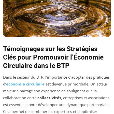
Témoignages sur les Stratégies
Clés pour Promouvoir l’Économie
Circulaire dans le BTP
Dans le secteur du BTP, l’importance d’adopter des pratiques
d’
économie circulaire
est devenue primordiale. Un acteur
majeur a partagé son expérience en soulignant que la
collaboration entre
collectivités
, entreprises et associations
est essentielle pour développer une dynamique partenariale.
Cela permet de combiner les expertises et d’optimiser