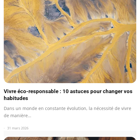
Vivre éco-responsable : 10 astuces pour changer vos
habitudes
Dans un monde en constante évolution, la nécessité de vivre
de manière…
31 mars 2026