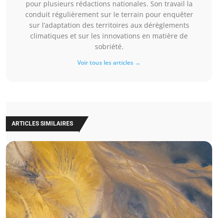
pour plusieurs rédactions nationales. Son travail la
conduit régulièrement sur le terrain pour enquêter
sur l’adaptation des territoires aux dérèglements
climatiques et sur les innovations en matière de
sobriété.
Voir tous les articles →
ARTICLES SIMILAIRES