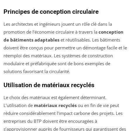
Principes de conception circulaire
Les architectes et ingénieurs jouent un rôle clé dans la
promotion de l’économie circulaire à travers la
conception
de bâtiments adaptables
et réutilisables. Les bâtiments
doivent être conçus pour permettre un démontage facile et le
réemploi des matériaux. Les systèmes de construction
modulaire et préfabriquée sont de bons exemples de
solutions favorisant la circularité.
Utilisation de matériaux recyclés
Le choix des matériaux est également déterminant.
L’utilisation de
matériaux recyclés
ou en fin de vie peut
réduire considérablement l’impact carbone des projets. Les
entreprises du BTP doivent être encouragées à
s’approvisionner auprès de fournisseurs qui garantissent des