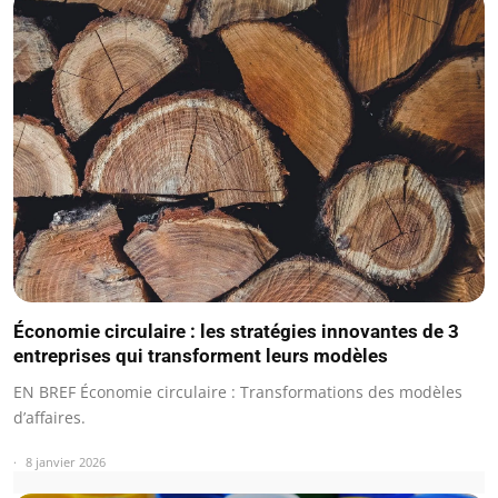
Économie circulaire : les stratégies innovantes de 3
entreprises qui transforment leurs modèles
EN BREF Économie circulaire : Transformations des modèles
d’affaires.
8 janvier 2026