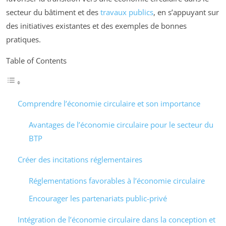
secteur du bâtiment et des
travaux publics
, en s’appuyant sur
des initiatives existantes et des exemples de bonnes
pratiques.
Table of Contents
Comprendre l’économie circulaire et son importance
Avantages de l’économie circulaire pour le secteur du
BTP
Créer des incitations réglementaires
Réglementations favorables à l’économie circulaire
Encourager les partenariats public-privé
Intégration de l’économie circulaire dans la conception et