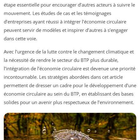
étape essentielle pour encourager d’autres acteurs à suivre le
mouvement. Les études de cas et les témoignages
d’entreprises ayant réussi à intégrer l’économie circulaire
peuvent servir de modèles et inspirer d’autres à s’engager
dans cette voie.
Avec l’urgence de la lutte contre le changement climatique et
la nécessité de rendre le secteur du BTP plus durable,
l’intégration de l’économie circulaire est devenue une priorité
incontournable. Les stratégies abordées dans cet article
permettent de dresser un cadre pour le développement d’une
économie circulaire au sein du BTP, en établissant des bases
solides pour un avenir plus respectueux de l’environnement.