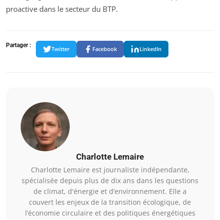
proactive dans le secteur du BTP.
Partager :
Twitter
Facebook
LinkedIn
Charlotte Lemaire
Charlotte Lemaire est journaliste indépendante,
spécialisée depuis plus de dix ans dans les questions
de climat, d'énergie et d’environnement. Elle a
couvert les enjeux de la transition écologique, de
l’économie circulaire et des politiques énergétiques