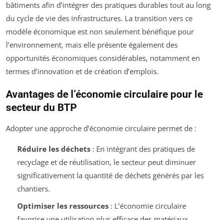
bâtiments afin d’intégrer des pratiques durables tout au long
du cycle de vie des infrastructures. La transition vers ce
modèle économique est non seulement bénéfique pour
l’environnement, mais elle présente également des
opportunités économiques considérables, notamment en
termes d’innovation et de création d’emplois.
Avantages de l’économie circulaire pour le
secteur du BTP
Adopter une approche d’économie circulaire permet de :
Réduire les déchets
: En intégrant des pratiques de
recyclage et de réutilisation, le secteur peut diminuer
significativement la quantité de déchets générés par les
chantiers.
Optimiser les ressources
: L’économie circulaire
favorise une utilisation plus efficace des matériaux,