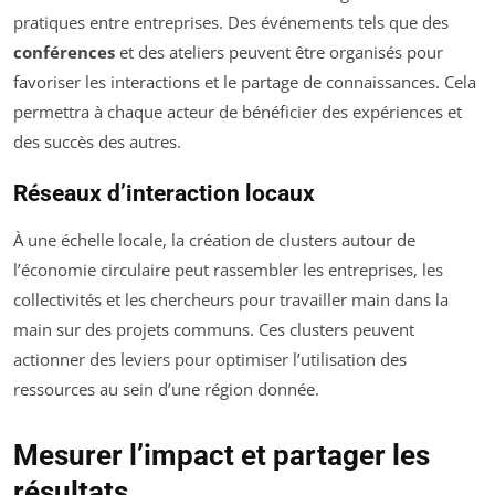
pratiques entre entreprises. Des événements tels que des
conférences
et des ateliers peuvent être organisés pour
favoriser les interactions et le partage de connaissances. Cela
permettra à chaque acteur de bénéficier des expériences et
des succès des autres.
Réseaux d’interaction locaux
À une échelle locale, la création de clusters autour de
l’économie circulaire peut rassembler les entreprises, les
collectivités et les chercheurs pour travailler main dans la
main sur des projets communs. Ces clusters peuvent
actionner des leviers pour optimiser l’utilisation des
ressources au sein d’une région donnée.
Mesurer l’impact et partager les
résultats