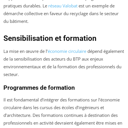
pratiques durables. Le
réseau Valobat
est un exemple de
démarche collective en faveur du recyclage dans le secteur
du bâtiment.
Sensibilisation et formation
La mise en œuvre de l’
économie circulaire
dépend également
de la sensibilisation des acteurs du BTP aux enjeux
environnementaux et de la formation des professionnels du
secteur.
Programmes de formation
Il est fondamental d’intégrer des formations sur l’économie
circulaire dans les cursus des écoles d’ingénieurs et
d’architecture. Des formations continues à destination des
professionnels en activité devraient également être mises en