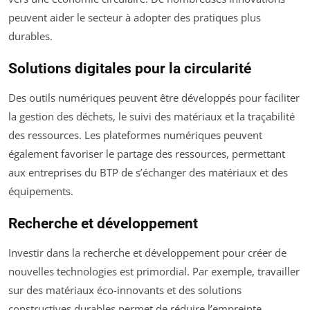
peuvent aider le secteur à adopter des pratiques plus
durables.
Solutions digitales pour la circularité
Des outils numériques peuvent être développés pour faciliter
la gestion des déchets, le suivi des matériaux et la traçabilité
des ressources. Les plateformes numériques peuvent
également favoriser le partage des ressources, permettant
aux entreprises du BTP de s’échanger des matériaux et des
équipements.
Recherche et développement
Investir dans la recherche et développement pour créer de
nouvelles technologies est primordial. Par exemple, travailler
sur des matériaux éco-innovants et des solutions
constructives durables permet de réduire l’empreinte