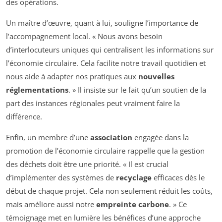
des opérations.
Un maître d’œuvre, quant à lui, souligne l’importance de
l’accompagnement local. « Nous avons besoin
d’interlocuteurs uniques qui centralisent les informations sur
l’économie circulaire. Cela facilite notre travail quotidien et
nous aide à adapter nos pratiques aux
nouvelles
réglementations
. » Il insiste sur le fait qu’un soutien de la
part des instances régionales peut vraiment faire la
différence.
Enfin, un membre d’une
association
engagée dans la
promotion de l’économie circulaire rappelle que la gestion
des déchets doit être une priorité. « Il est crucial
d’implémenter des systèmes de
recyclage
efficaces dès le
début de chaque projet. Cela non seulement réduit les coûts,
mais améliore aussi notre
empreinte carbone
. » Ce
témoignage met en lumière les bénéfices d’une approche