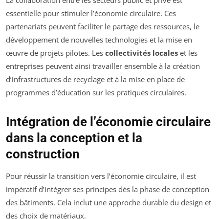
essentielle pour stimuler l’économie circulaire. Ces
partenariats peuvent faciliter le partage des ressources, le
développement de nouvelles technologies et la mise en
œuvre de projets pilotes. Les
collectivités locales
et les
entreprises peuvent ainsi travailler ensemble à la création
d’infrastructures de recyclage et à la mise en place de
programmes d’éducation sur les pratiques circulaires.
Intégration de l’économie circulaire
dans la conception et la
construction
Pour réussir la transition vers l’économie circulaire, il est
impératif d’intégrer ses principes dès la phase de conception
des bâtiments. Cela inclut une approche durable du design et
des choix de matériaux.