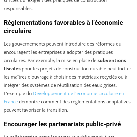
responsables.
Réglementations favorables à l’économie
circulaire
Les gouvernements peuvent introduire des réformes qui
encouragent les entreprises à adopter des pratiques
circulaires. Par exemple, la mise en place de
subventions
fiscales
pour les projets de construction durable peut inciter
les maîtres d’ouvrage à choisir des matériaux recyclés ou à
intégrer des systèmes de réutilisation des eaux grises.
L’exemple du
Développement de l’économie circulaire en
France
démontre comment des réglementations adaptatives
peuvent favoriser la transition.
Encourager les partenariats public-privé
La collaboration entre les secteurs public et privé est