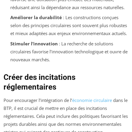
réduisant ainsi la dépendance aux ressources naturelles.
Améliorer la durabilité
: Les constructions conçues
selon des principes circulaires sont souvent plus robustes
et mieux adaptées aux enjeux environnementaux actuels.
Stimuler l’innovation
: La recherche de solutions
circulaires favorise l’innovation technologique et ouvre de
nouveaux marchés.
Créer des incitations
réglementaires
Pour encourager l’intégration de l’
économie circulaire
dans le
BTP, il est crucial de mettre en place des incitations
réglementaires. Cela peut inclure des politiques favorisant les
projets durables ainsi que des normes environnementales
strictes qui exigent des pratiques de construction