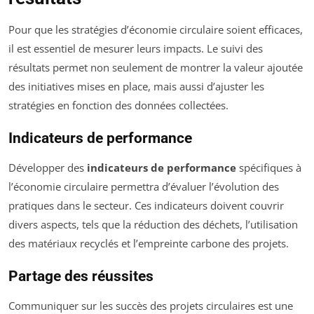
Pour que les stratégies d’économie circulaire soient efficaces,
il est essentiel de mesurer leurs impacts. Le suivi des
résultats permet non seulement de montrer la valeur ajoutée
des initiatives mises en place, mais aussi d’ajuster les
stratégies en fonction des données collectées.
Indicateurs de performance
Développer des
indicateurs de performance
spécifiques à
l’économie circulaire permettra d’évaluer l’évolution des
pratiques dans le secteur. Ces indicateurs doivent couvrir
divers aspects, tels que la réduction des déchets, l’utilisation
des matériaux recyclés et l’empreinte carbone des projets.
Partage des réussites
Communiquer sur les succès des projets circulaires est une