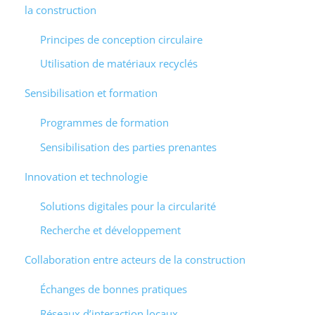
la construction
Principes de conception circulaire
Utilisation de matériaux recyclés
Sensibilisation et formation
Programmes de formation
Sensibilisation des parties prenantes
Innovation et technologie
Solutions digitales pour la circularité
Recherche et développement
Collaboration entre acteurs de la construction
Échanges de bonnes pratiques
Réseaux d’interaction locaux