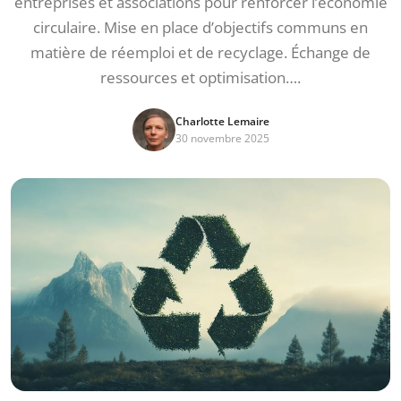
entreprises et associations pour renforcer l’économie
circulaire. Mise en place d’objectifs communs en
matière de réemploi et de recyclage. Échange de
ressources et optimisation….
Charlotte Lemaire
30 novembre 2025