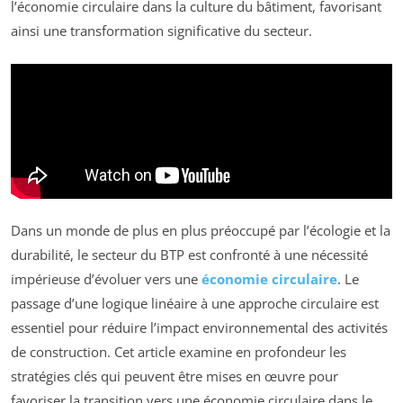
l’économie circulaire dans la culture du bâtiment, favorisant
ainsi une transformation significative du secteur.
Dans un monde de plus en plus préoccupé par l’écologie et la
durabilité, le secteur du BTP est confronté à une nécessité
impérieuse d’évoluer vers une
économie circulaire
. Le
passage d’une logique linéaire à une approche circulaire est
essentiel pour réduire l’impact environnemental des activités
de construction. Cet article examine en profondeur les
stratégies clés qui peuvent être mises en œuvre pour
favoriser la transition vers une économie circulaire dans le