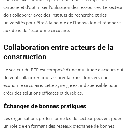
carbone et d’optimiser l’utilisation des ressources. Le secteur
doit collaborer avec des instituts de recherche et des
universités pour être à la pointe de l’innovation et répondre
aux défis de l’économie circulaire.
Collaboration entre acteurs de la
construction
Le secteur du BTP est composé d’une multitude d’acteurs qui
doivent collaborer pour assurer la transition vers une
économie circulaire. Cette synergie est indispensable pour
créer des solutions efficaces et durables.
Échanges de bonnes pratiques
Les organisations professionnelles du secteur peuvent jouer
un rôle clé en formant des réseaux d’échange de bonnes