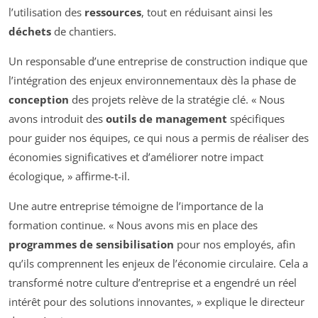
l’utilisation des
ressources
, tout en réduisant ainsi les
déchets
de chantiers.
Un responsable d’une entreprise de construction indique que
l’intégration des enjeux environnementaux dès la phase de
conception
des projets relève de la stratégie clé. « Nous
avons introduit des
outils de management
spécifiques
pour guider nos équipes, ce qui nous a permis de réaliser des
économies significatives et d’améliorer notre impact
écologique, » affirme-t-il.
Une autre entreprise témoigne de l’importance de la
formation continue. « Nous avons mis en place des
programmes de sensibilisation
pour nos employés, afin
qu’ils comprennent les enjeux de l’économie circulaire. Cela a
transformé notre culture d’entreprise et a engendré un réel
intérêt pour des solutions innovantes, » explique le directeur