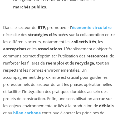
marchés publics
.
Dans le secteur du
BTP
, promouvoir l’
économie circulaire
nécessite des
stratégies clés
axées sur la collaboration entre
les différents acteurs, notamment les
collectivités
, les
entreprises
et les
associations
. L’établissement d’objectifs
communs permet d’optimiser l’utilisation des
ressources
, de
renforcer les filières de
réemploi
et de
recyclage
, tout en
respectant les normes environnementales. Un
accompagnement de proximité est crucial pour guider les
professionnels du secteur durant les phases opérationnelles
et faciliter l’intégration des pratiques durables au sein des
projets de construction. Enfin, une sensibilisation accrue sur
les enjeux environnementaux liés à la production de
déblais
et au
bilan carbone
contribue à ancrer les principes de