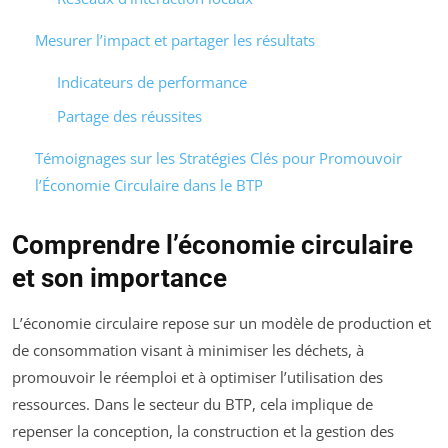
Mesurer l’impact et partager les résultats
Indicateurs de performance
Partage des réussites
Témoignages sur les Stratégies Clés pour Promouvoir
l’Économie Circulaire dans le BTP
Comprendre l’économie circulaire
et son importance
L’économie circulaire repose sur un modèle de production et
de consommation visant à minimiser les déchets, à
promouvoir le réemploi et à optimiser l’utilisation des
ressources. Dans le secteur du BTP, cela implique de
repenser la conception, la construction et la gestion des