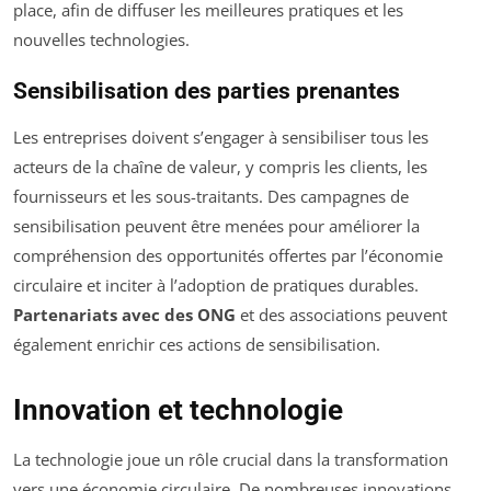
place, afin de diffuser les meilleures pratiques et les
nouvelles technologies.
Sensibilisation des parties prenantes
Les entreprises doivent s’engager à sensibiliser tous les
acteurs de la chaîne de valeur, y compris les clients, les
fournisseurs et les sous-traitants. Des campagnes de
sensibilisation peuvent être menées pour améliorer la
compréhension des opportunités offertes par l’économie
circulaire et inciter à l’adoption de pratiques durables.
Partenariats avec des ONG
et des associations peuvent
également enrichir ces actions de sensibilisation.
Innovation et technologie
La technologie joue un rôle crucial dans la transformation
vers une économie circulaire. De nombreuses innovations