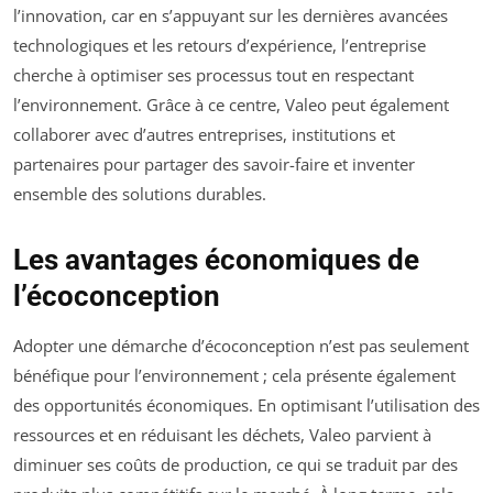
l’innovation, car en s’appuyant sur les dernières avancées
technologiques et les retours d’expérience, l’entreprise
cherche à optimiser ses processus tout en respectant
l’environnement. Grâce à ce centre, Valeo peut également
collaborer avec d’autres entreprises, institutions et
partenaires pour partager des savoir-faire et inventer
ensemble des solutions durables.
Les avantages économiques de
l’écoconception
Adopter une démarche d’écoconception n’est pas seulement
bénéfique pour l’environnement ; cela présente également
des opportunités économiques. En optimisant l’utilisation des
ressources et en réduisant les déchets, Valeo parvient à
diminuer ses coûts de production, ce qui se traduit par des