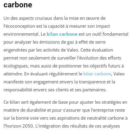
carbone
Un des aspects cruciaux dans la mise en œuvre de
l’écoconception est la capacité à mesurer son impact
environnemental. Le
bilan carbone
est un outil fondamental
pour analyser les émissions de gaz à effet de serre
engendrées par les activités de Valeo. Cette évaluation
permet non seulement de surveiller l’évolution des efforts
écologiques, mais aussi de positionner les objectifs futurs à
atteindre. En évaluant régulièrement le
bilan carbone
, Valeo
manifeste son engagement envers la transparence et la
responsabilité envers ses clients et ses partenaires.
Ce bilan sert également de base pour ajuster les stratégies en
matière de durabilité et pour s’assurer que l’entreprise reste
sur la bonne voie vers ses aspirations de neutralité carbone à
l’horizon 2050. L’intégration des résultats de ces analyses