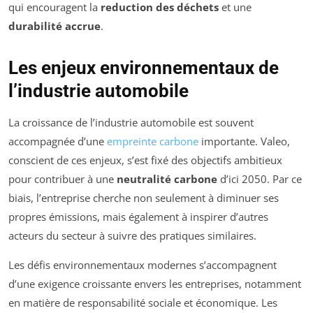
qui encouragent la
reduction des déchets
et une
durabilité accrue
.
Les enjeux environnementaux de
l’industrie automobile
La croissance de l’industrie automobile est souvent
accompagnée d’une
empreinte carbone
importante. Valeo,
conscient de ces enjeux, s’est fixé des objectifs ambitieux
pour contribuer à une
neutralité carbone
d’ici 2050. Par ce
biais, l’entreprise cherche non seulement à diminuer ses
propres émissions, mais également à inspirer d’autres
acteurs du secteur à suivre des pratiques similaires.
Les défis environnementaux modernes s’accompagnent
d’une exigence croissante envers les entreprises, notamment
en matière de responsabilité sociale et économique. Les