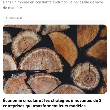
Dans un monde en constante évolution, la nécessité de vivre
de manière…
31 mars 2026
Économie circulaire : les stratégies innovantes de 3
entreprises qui transforment leurs modèles