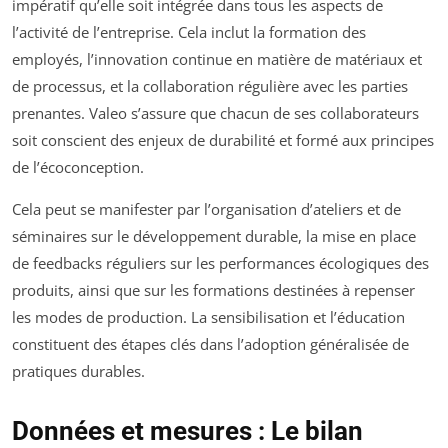
impératif qu’elle soit intégrée dans tous les aspects de
l’activité de l’entreprise. Cela inclut la formation des
employés, l’innovation continue en matière de matériaux et
de processus, et la collaboration régulière avec les parties
prenantes. Valeo s’assure que chacun de ses collaborateurs
soit conscient des enjeux de durabilité et formé aux principes
de l’écoconception.
Cela peut se manifester par l’organisation d’ateliers et de
séminaires sur le développement durable, la mise en place
de feedbacks réguliers sur les performances écologiques des
produits, ainsi que sur les formations destinées à repenser
les modes de production. La sensibilisation et l’éducation
constituent des étapes clés dans l’adoption généralisée de
pratiques durables.
Données et mesures : Le bilan