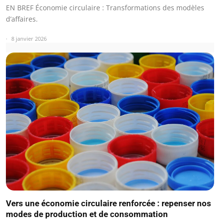
EN BREF Économie circulaire : Transformations des modèles
d’affaires.
8 janvier 2026
Vers une économie circulaire renforcée : repenser nos
modes de production et de consommation