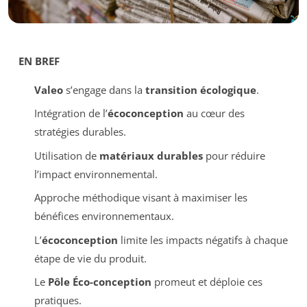
EN BREF
Valeo
s’engage dans la
transition écologique
.
Intégration de l’
écoconception
au cœur des
stratégies durables.
Utilisation de
matériaux durables
pour réduire
l’impact environnemental.
Approche méthodique visant à maximiser les
bénéfices environnementaux.
L’
écoconception
limite les impacts négatifs à chaque
étape de vie du produit.
Le
Pôle Éco-conception
promeut et déploie ces
pratiques.