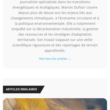
Journaliste spécialisée dans les transitions
énergétiques et écologiques, Manon Dufour couvre
depuis plus de douze ans les enjeux liés aux
changements climatiques, à l’économie circulaire et à
la politique environnementale. Elle a notamment
enquêté sur la décarbonation industrielle, la gestion
des ressources et les stratégies d’adaptation
territoriale. Son travail s’appuie sur une veille
scientifique rigoureuse et des reportages de terrain
approfondis.
Voir tous les articles →
ARTICLES SIMILAIRES