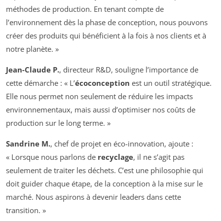
méthodes de production. En tenant compte de
l’environnement dès la phase de conception, nous pouvons
créer des produits qui bénéficient à la fois à nos clients et à
notre planète. »
Jean-Claude P.
, directeur R&D, souligne l’importance de
cette démarche : « L’
écoconception
est un outil stratégique.
Elle nous permet non seulement de réduire les impacts
environnementaux, mais aussi d’optimiser nos coûts de
production sur le long terme. »
Sandrine M.
, chef de projet en éco-innovation, ajoute :
« Lorsque nous parlons de
recyclage
, il ne s’agit pas
seulement de traiter les déchets. C’est une philosophie qui
doit guider chaque étape, de la conception à la mise sur le
marché. Nous aspirons à devenir leaders dans cette
transition. »