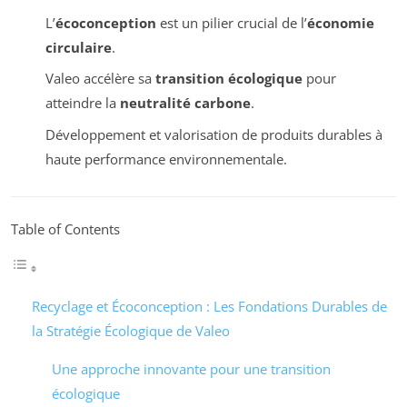
L’
écoconception
est un pilier crucial de l’
économie
circulaire
.
Valeo accélère sa
transition écologique
pour
atteindre la
neutralité carbone
.
Développement et valorisation de produits durables à
haute performance environnementale.
Table of Contents
Recyclage et Écoconception : Les Fondations Durables de
la Stratégie Écologique de Valeo
Une approche innovante pour une transition
écologique