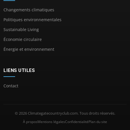
Changements climatiques
Politiques environnementales
Sustainable Living
Économie circulaire
Énergie et environnement
LIENS UTILES
Contact
© 2026 Climategatecountryclub.com. Tous droits réservés.
À propos
Mentions légales
Confidentialité
Plan du site