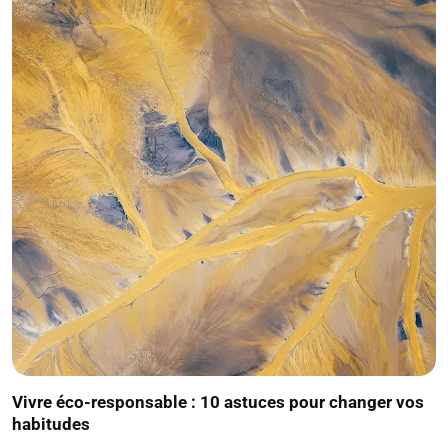
Vivre éco-responsable : 10 astuces pour changer vos
habitudes