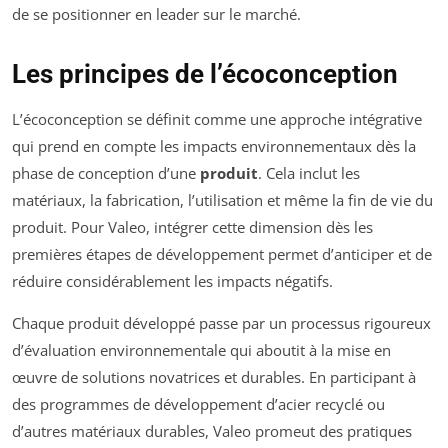
de se positionner en leader sur le marché.
Les principes de l’écoconception
L’écoconception se définit comme une approche intégrative
qui prend en compte les impacts environnementaux dès la
phase de conception d’une
produit
. Cela inclut les
matériaux, la fabrication, l’utilisation et même la fin de vie du
produit. Pour Valeo, intégrer cette dimension dès les
premières étapes de développement permet d’anticiper et de
réduire considérablement les impacts négatifs.
Chaque produit développé passe par un processus rigoureux
d’évaluation environnementale qui aboutit à la mise en
œuvre de solutions novatrices et durables. En participant à
des programmes de développement d’acier recyclé ou
d’autres matériaux durables, Valeo promeut des pratiques