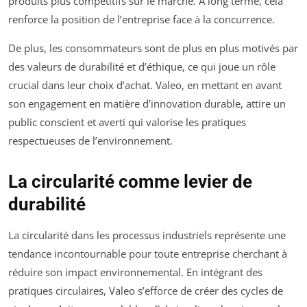
produits plus compétitifs sur le marché. À long terme, cela
renforce la position de l’entreprise face à la concurrence.
De plus, les consommateurs sont de plus en plus motivés par
des valeurs de durabilité et d’éthique, ce qui joue un rôle
crucial dans leur choix d’achat. Valeo, en mettant en avant
son engagement en matière d’innovation durable, attire un
public conscient et averti qui valorise les pratiques
respectueuses de l’environnement.
La circularité comme levier de
durabilité
La circularité dans les processus industriels représente une
tendance incontournable pour toute entreprise cherchant à
réduire son impact environnemental. En intégrant des
pratiques circulaires, Valeo s’efforce de créer des cycles de