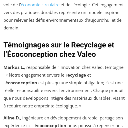
voie de l’
économie circulaire
et de l’écologie. Cet engagement
vers des pratiques durables représente un modèle inspirant
pour relever les défis environnementaux d’aujourd’hui et de
demain.
Témoignages sur le Recyclage et
l’Écoconception chez Valeo
Markus L.
, responsable de l’innovation chez Valeo, témoigne
: « Notre engagement envers le
recyclage
et
l’
écoconception
est plus qu’une simple obligation; c’est une
réelle responsabilité envers l’environnement. Chaque produit
que nous développons intègre des matériaux durables, visant
à réduire notre empreinte écologique. »
Aline D.
, ingénieure en développement durable, partage son
expérience : « L’
écoconception
nous pousse à repenser nos