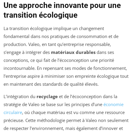
Une approche innovante pour une
transition écologique
La transition écologique implique un changement
fondamental dans nos pratiques de consommation et de
production. Valeo, en tant qu’entreprise responsable,
s’engage à intégrer des
matériaux durables
dans ses
conceptions, ce qui fait de l’écoconception une priorité
incontournable. En repensant ses modes de fonctionnement,
l’entreprise aspire à minimiser son empreinte écologique tout
en maintenant des standards de qualité élevés.
L’intégration du
recyclage
et de l’écoconception dans la
stratégie de Valeo se base sur les principes d’une
économie
circulaire
, où chaque matériau est vu comme une ressource
précieuse. Cette méthodologie permet à Valeo non seulement
de respecter l’environnement, mais également d’innover et