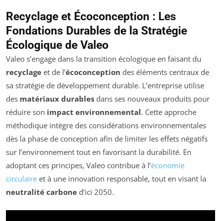
Recyclage et Écoconception : Les
Fondations Durables de la Stratégie
Écologique de Valeo
Valeo s’engage dans la transition écologique en faisant du
recyclage
et de l’
écoconception
des éléments centraux de
sa stratégie de développement durable. L’entreprise utilise
des
matériaux durables
dans ses nouveaux produits pour
réduire son
impact environnemental
. Cette approche
méthodique intègre des considérations environnementales
dès la phase de conception afin de limiter les effets négatifs
sur l’environnement tout en favorisant la durabilité. En
adoptant ces principes, Valeo contribue à l’
économie
circulaire
et à une innovation responsable, tout en visant la
neutralité carbone
d’ici 2050.