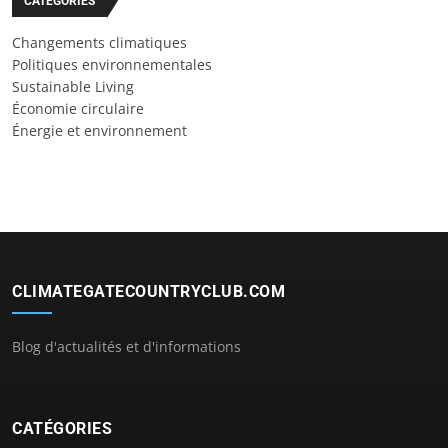
CATÉGORIES
Changements climatiques
Politiques environnementales
Sustainable Living
Économie circulaire
Énergie et environnement
CLIMATEGATECOUNTRYCLUB.COM
Blog d'actualités et d'informations
CATÉGORIES