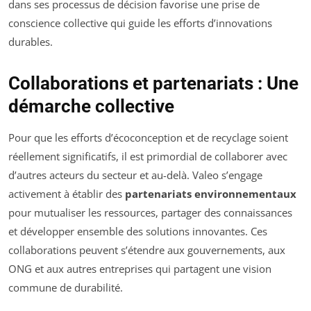
dans ses processus de décision favorise une prise de
conscience collective qui guide les efforts d’innovations
durables.
Collaborations et partenariats : Une
démarche collective
Pour que les efforts d’écoconception et de recyclage soient
réellement significatifs, il est primordial de collaborer avec
d’autres acteurs du secteur et au-delà. Valeo s’engage
activement à établir des
partenariats environnementaux
pour mutualiser les ressources, partager des connaissances
et développer ensemble des solutions innovantes. Ces
collaborations peuvent s’étendre aux gouvernements, aux
ONG et aux autres entreprises qui partagent une vision
commune de durabilité.