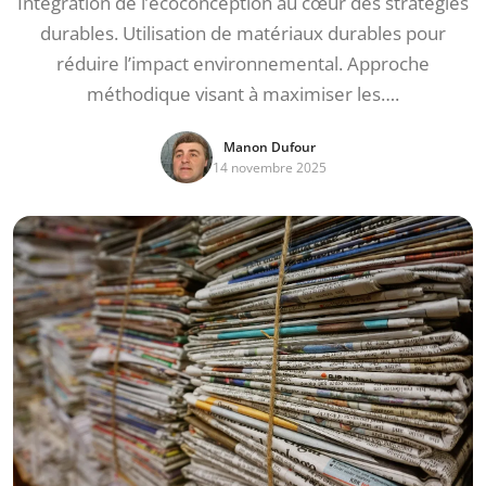
Intégration de l’écoconception au cœur des stratégies
durables. Utilisation de matériaux durables pour
réduire l’impact environnemental. Approche
méthodique visant à maximiser les….
Manon Dufour
14 novembre 2025