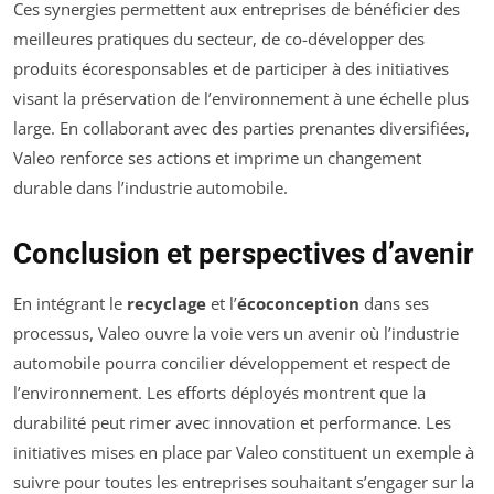
Ces synergies permettent aux entreprises de bénéficier des
meilleures pratiques du secteur, de co-développer des
produits écoresponsables et de participer à des initiatives
visant la préservation de l’environnement à une échelle plus
large. En collaborant avec des parties prenantes diversifiées,
Valeo renforce ses actions et imprime un changement
durable dans l’industrie automobile.
Conclusion et perspectives d’avenir
En intégrant le
recyclage
et l’
écoconception
dans ses
processus, Valeo ouvre la voie vers un avenir où l’industrie
automobile pourra concilier développement et respect de
l’environnement. Les efforts déployés montrent que la
durabilité peut rimer avec innovation et performance. Les
initiatives mises en place par Valeo constituent un exemple à
suivre pour toutes les entreprises souhaitant s’engager sur la