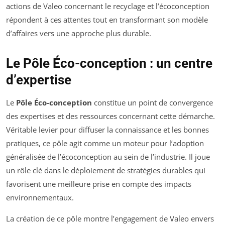
actions de Valeo concernant le recyclage et l’écoconception
répondent à ces attentes tout en transformant son modèle
d’affaires vers une approche plus durable.
Le Pôle Éco-conception : un centre
d’expertise
Le
Pôle Éco-conception
constitue un point de convergence
des expertises et des ressources concernant cette démarche.
Véritable levier pour diffuser la connaissance et les bonnes
pratiques, ce pôle agit comme un moteur pour l’adoption
généralisée de l’écoconception au sein de l’industrie. Il joue
un rôle clé dans le déploiement de stratégies durables qui
favorisent une meilleure prise en compte des impacts
environnementaux.
La création de ce pôle montre l’engagement de Valeo envers