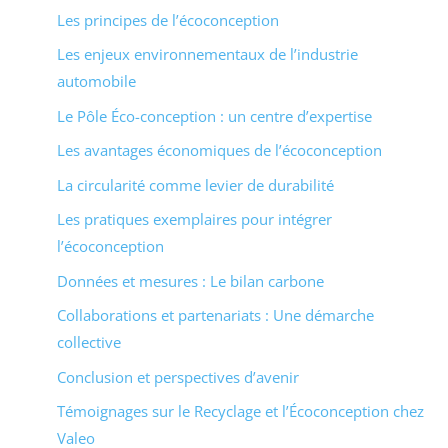
Les principes de l’écoconception
Les enjeux environnementaux de l’industrie
automobile
Le Pôle Éco-conception : un centre d’expertise
Les avantages économiques de l’écoconception
La circularité comme levier de durabilité
Les pratiques exemplaires pour intégrer
l’écoconception
Données et mesures : Le bilan carbone
Collaborations et partenariats : Une démarche
collective
Conclusion et perspectives d’avenir
Témoignages sur le Recyclage et l’Écoconception chez
Valeo