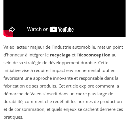
Valeo, acteur majeur de l’industrie automobile, met un point
d’honneur à intégrer le
recyclage
et l’
écoconception
au
sein de sa stratégie de développement durable. Cette
initiative vise à réduire l’impact environnemental tout en
favorisant une approche innovante et responsable dans la
fabrication de ses produits. Cet article explore comment la
démarche de Valeo s’inscrit dans un cadre plus large de
durabilité, comment elle redéfinit les normes de production
et de consommation, et quels enjeux se cachent derrière ces
pratiques.