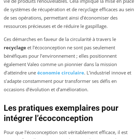
vie de produits renouvelables. Cela implique la mise en place
de systèmes de récupération et de recyclage efficaces au sein
de ses opérations, permettant ainsi d’économiser des
ressources précieuses et de réduire le gaspillage.
Ces démarches en faveur de la circularité à travers le
recyclage
et l’écoconception ne sont pas seulement
bénéfiques pour l’environnement ; elles positionnent
également Valeo comme un pionnier dans la mission
d’atteindre une
économie circulaire
. L’industriel innove et
s’adapte constamment pour transformer ses défis en
occasions d’évolution et d’amélioration.
Les pratiques exemplaires pour
intégrer l’écoconception
Pour que l’écoconception soit véritablement efficace, il est