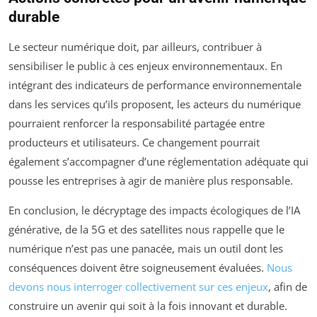
durable
Le secteur numérique doit, par ailleurs, contribuer à
sensibiliser le public à ces enjeux environnementaux. En
intégrant des indicateurs de performance environnementale
dans les services qu’ils proposent, les acteurs du numérique
pourraient renforcer la responsabilité partagée entre
producteurs et utilisateurs. Ce changement pourrait
également s’accompagner d’une réglementation adéquate qui
pousse les entreprises à agir de manière plus responsable.
En conclusion, le décryptage des impacts écologiques de l’IA
générative, de la 5G et des satellites nous rappelle que le
numérique n’est pas une panacée, mais un outil dont les
conséquences doivent être soigneusement évaluées.
Nous
devons nous interroger collectivement sur ces enjeux
, afin de
construire un avenir qui soit à la fois innovant et durable.