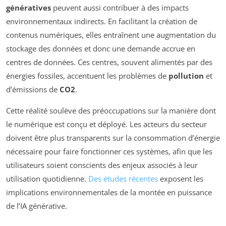
génératives
peuvent aussi contribuer à des impacts
environnementaux indirects. En facilitant la création de
contenus numériques, elles entraînent une augmentation du
stockage des données et donc une demande accrue en
centres de données. Ces centres, souvent alimentés par des
énergies fossiles, accentuent les problèmes de
pollution
et
d’émissions de
CO2
.
Cette réalité soulève des préoccupations sur la manière dont
le numérique est conçu et déployé. Les acteurs du secteur
doivent être plus transparents sur la consommation d’énergie
nécessaire pour faire fonctionner ces systèmes, afin que les
utilisateurs soient conscients des enjeux associés à leur
utilisation quotidienne.
Des études récentes
exposent les
implications environnementales de la montée en puissance
de l’IA générative.