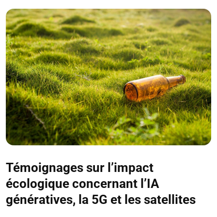
Témoignages sur l’impact
écologique concernant l’IA
génératives, la 5G et les satellites