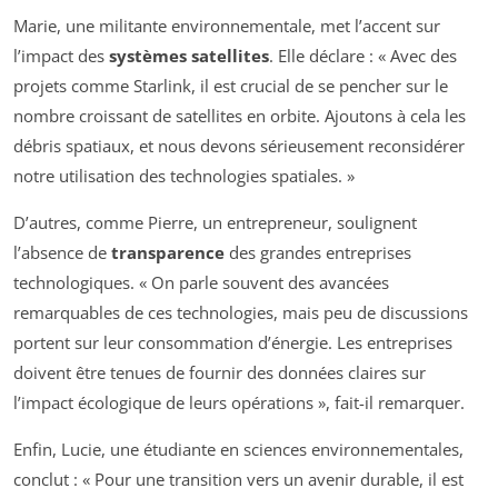
Marie, une militante environnementale, met l’accent sur
l’impact des
systèmes satellites
. Elle déclare : « Avec des
projets comme Starlink, il est crucial de se pencher sur le
nombre croissant de satellites en orbite. Ajoutons à cela les
débris spatiaux, et nous devons sérieusement reconsidérer
notre utilisation des technologies spatiales. »
D’autres, comme Pierre, un entrepreneur, soulignent
l’absence de
transparence
des grandes entreprises
technologiques. « On parle souvent des avancées
remarquables de ces technologies, mais peu de discussions
portent sur leur consommation d’énergie. Les entreprises
doivent être tenues de fournir des données claires sur
l’impact écologique de leurs opérations », fait-il remarquer.
Enfin, Lucie, une étudiante en sciences environnementales,
conclut : « Pour une transition vers un avenir durable, il est