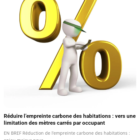
Réduire l’empreinte carbone des habitations : vers une
limitation des mètres carrés par occupant
EN BREF Réduction de l’empreinte carbone des habitations :