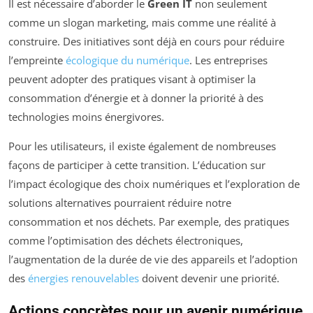
Il est nécessaire d’aborder le
Green IT
non seulement
comme un slogan marketing, mais comme une réalité à
construire. Des initiatives sont déjà en cours pour réduire
l’empreinte
écologique du numérique
. Les entreprises
peuvent adopter des pratiques visant à optimiser la
consommation d’énergie et à donner la priorité à des
technologies moins énergivores.
Pour les utilisateurs, il existe également de nombreuses
façons de participer à cette transition. L’éducation sur
l’impact écologique des choix numériques et l’exploration de
solutions alternatives pourraient réduire notre
consommation et nos déchets. Par exemple, des pratiques
comme l’optimisation des déchets électroniques,
l’augmentation de la durée de vie des appareils et l’adoption
des
énergies renouvelables
doivent devenir une priorité.
Actions concrètes pour un avenir numérique