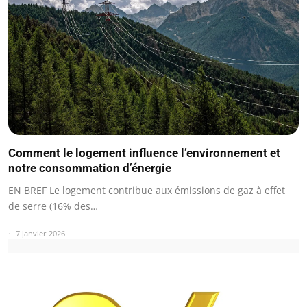
Comment le logement influence l’environnement et
notre consommation d’énergie
EN BREF Le logement contribue aux émissions de gaz à effet
de serre (16% des…
7 janvier 2026