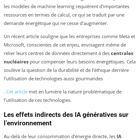
les modèles de machine learning requièrent d’importantes
ressources en termes de calcul, ce qui se traduit par une
demande énergétique qui ne cesse d’augmenter.
Un récent article souligne que les entreprises comme Meta et
Microsoft, conscientes de cet enjeu, envisagent même de
relier leurs centres de données directement à des
centrales
nucléaires
pour compenser leurs besoins énergétiques. Cela
soulève la question de la durabilité et de l’éthique derrière
l’utilisation de technologies aussi gourmandes
.
Cet article
met en lumière la nature problématique de
l’utilisation de ces technologies.
Les effets indirects des IA génératives sur
l’environnement
Au-delà de leur consommation d’énergie directe, les
IA