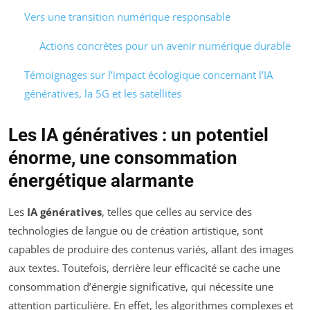
Vers une transition numérique responsable
Actions concrètes pour un avenir numérique durable
Témoignages sur l’impact écologique concernant l’IA
génératives, la 5G et les satellites
Les IA génératives : un potentiel
énorme, une consommation
énergétique alarmante
Les
IA génératives
, telles que celles au service des
technologies de langue ou de création artistique, sont
capables de produire des contenus variés, allant des images
aux textes. Toutefois, derrière leur efficacité se cache une
consommation d’énergie significative, qui nécessite une
attention particulière. En effet, les algorithmes complexes et