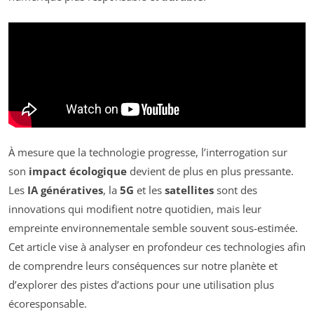
À mesure que la technologie progresse, l’interrogation sur
son
impact écologique
devient de plus en plus pressante.
Les
IA génératives
, la
5G
et les
satellites
sont des
innovations qui modifient notre quotidien, mais leur
empreinte environnementale semble souvent sous-estimée.
Cet article vise à analyser en profondeur ces technologies afin
de comprendre leurs conséquences sur notre planète et
d’explorer des pistes d’actions pour une utilisation plus
écoresponsable.