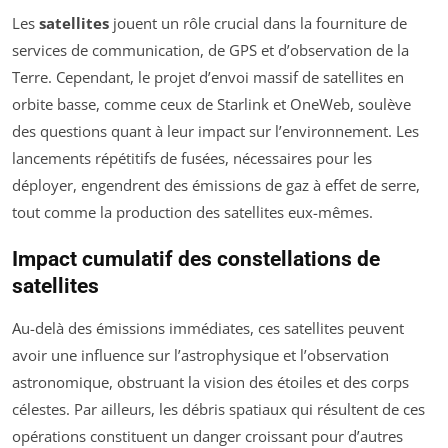
Les
satellites
jouent un rôle crucial dans la fourniture de
services de communication, de GPS et d’observation de la
Terre. Cependant, le projet d’envoi massif de satellites en
orbite basse, comme ceux de Starlink et OneWeb, soulève
des questions quant à leur impact sur l’environnement. Les
lancements répétitifs de fusées, nécessaires pour les
déployer, engendrent des émissions de gaz à effet de serre,
tout comme la production des satellites eux-mêmes.
Impact cumulatif des constellations de
satellites
Au-delà des émissions immédiates, ces satellites peuvent
avoir une influence sur l’astrophysique et l’observation
astronomique, obstruant la vision des étoiles et des corps
célestes. Par ailleurs, les débris spatiaux qui résultent de ces
opérations constituent un danger croissant pour d’autres