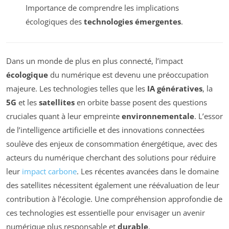
Importance de comprendre les implications
écologiques des
technologies émergentes
.
Dans un monde de plus en plus connecté, l’impact
écologique
du numérique est devenu une préoccupation
majeure. Les technologies telles que les
IA génératives
, la
5G
et les
satellites
en orbite basse posent des questions
cruciales quant à leur empreinte
environnementale
. L’essor
de l’intelligence artificielle et des innovations connectées
soulève des enjeux de consommation énergétique, avec des
acteurs du numérique cherchant des solutions pour réduire
leur
impact carbone
. Les récentes avancées dans le domaine
des satellites nécessitent également une réévaluation de leur
contribution à l’écologie. Une compréhension approfondie de
ces technologies est essentielle pour envisager un avenir
numérique plus responsable et
durable
.