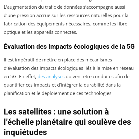
L’augmentation du trafic de données s’accompagne aussi
d’une pression accrue sur les ressources naturelles pour la
fabrication des équipements nécessaires, comme les fibre
optique et les appareils connectés.
Évaluation des impacts écologiques de la 5G
Il est impératif de mettre en place des mécanismes
d’évaluation des impacts écologiques liés à la mise en réseau
en 5G. En effet,
des analyses
doivent être conduites afin de
quantifier ces impacts et d’intégrer la durabilité dans la
planification et le déploiement de ces technologies.
Les satellites : une solution à
l’échelle planétaire qui soulève des
inquiétudes