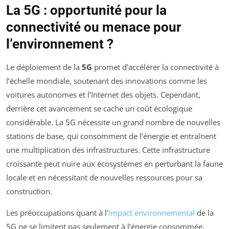
La 5G : opportunité pour la
connectivité ou menace pour
l’environnement ?
Le déploiement de la
5G
promet d’accélérer la connectivité à
l’échelle mondiale, soutenant des innovations comme les
voitures autonomes et l’Internet des objets. Cependant,
derrière cet avancement se cache un coût écologique
considérable. La 5G nécessite un grand nombre de nouvelles
stations de base, qui consomment de l’énergie et entraînent
une multiplication des infrastructures. Cette infrastructure
croissante peut nuire aux écosystèmes en perturbant la faune
locale et en nécessitant de nouvelles ressources pour sa
construction.
Les préoccupations quant à l’
impact environnemental
de la
5G ne se limitent pas seulement à l’énergie consommée.