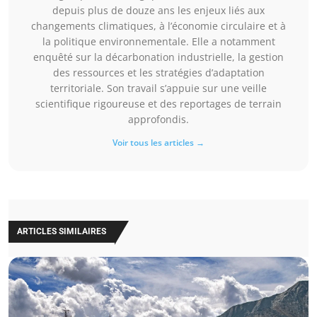
depuis plus de douze ans les enjeux liés aux
changements climatiques, à l’économie circulaire et à
la politique environnementale. Elle a notamment
enquêté sur la décarbonation industrielle, la gestion
des ressources et les stratégies d’adaptation
territoriale. Son travail s’appuie sur une veille
scientifique rigoureuse et des reportages de terrain
approfondis.
Voir tous les articles →
ARTICLES SIMILAIRES