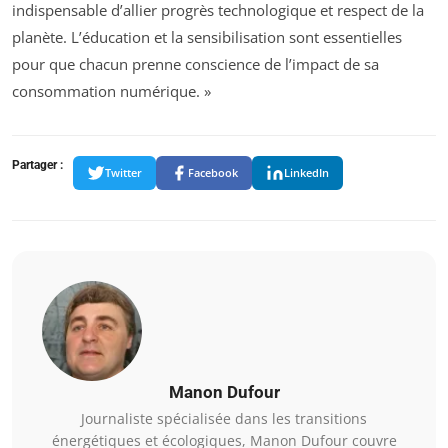
indispensable d’allier progrès technologique et respect de la
planète. L’éducation et la sensibilisation sont essentielles
pour que chacun prenne conscience de l’impact de sa
consommation numérique. »
Partager :
Twitter
Facebook
LinkedIn
Manon Dufour
Journaliste spécialisée dans les transitions
énergétiques et écologiques, Manon Dufour couvre