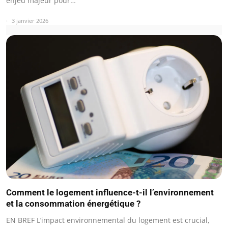
enjeu majeur pour…
3 janvier 2026
Comment le logement influence-t-il l’environnement
et la consommation énergétique ?
EN BREF L’impact environnemental du logement est crucial,