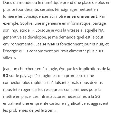
Dans un monde où le numérique prend une place de plus en
plus prépondérante, certains témoignages mettent en
lumière les conséquences sur notre
environnement
. Par
exemple, Sophie, une ingénieure en informatique, partage
son inquiétude : « Lorsque je vois la vitesse à laquelle l’IA
générative se développe, je me demande quel est le coût
environnemental. Les
serveurs
fonctionnent jour et nuit, et
l’énergie qu’ils consomment pourrait alimenter plusieurs
villes. »
Jean, un chercheur en écologie, évoque les implications de la
5G
sur le paysage écologique : « La promesse d’une
connexion plus rapide est séduisante, mais nous devons
nous interroger sur les ressources consommées pour la
mettre en place. Les infrastructures nécessaires à la 5G
entraînent une empreinte carbone significative et aggravent
les problèmes de
pollution
. »