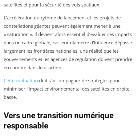
satellites et pour la sécurité des vols spatiaux.
L’accélération du rythme de lancement et les projets de
constellations géantes peuvent également mener à une
« saturation ». Il devient alors essentiel d’évaluer ces impacts
dans un cadre globalé, car leur diamètre d’influence dépasse
largement les frontières nationales, une réalité que les
gouvernements et les agences de régulation doivent prendre
en compte dans leur action.
Cette évaluation
doit s’accompagner de stratégies pour
minimiser l’impact environnemental des satellites en orbite
basse.
Vers une transition numérique
responsable