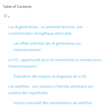
Table of Contents
Les IA génératives : un potentiel énorme, une
consommation énergétique alarmante
Les effets indirects des IA génératives sur
l’environnement
La 5G : opportunité pour la connectivité ou menace pour
l’environnement ?
Évaluation des impacts écologiques de la 5G
Les satellites : une solution à l’échelle planétaire qui
soulève des inquiétudes
Impact cumulatif des constellations de satellites