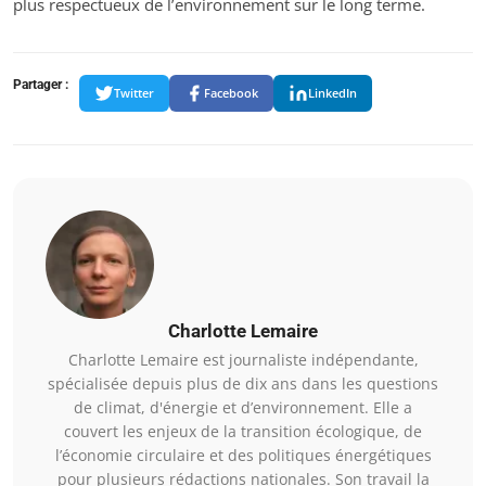
plus respectueux de l’environnement sur le long terme.
Partager :
Twitter
Facebook
LinkedIn
Charlotte Lemaire
Charlotte Lemaire est journaliste indépendante,
spécialisée depuis plus de dix ans dans les questions
de climat, d'énergie et d’environnement. Elle a
couvert les enjeux de la transition écologique, de
l’économie circulaire et des politiques énergétiques
pour plusieurs rédactions nationales. Son travail la