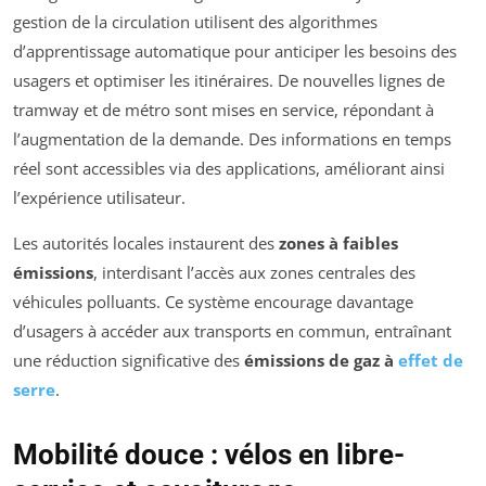
gestion de la circulation utilisent des algorithmes
d’apprentissage automatique pour anticiper les besoins des
usagers et optimiser les itinéraires. De nouvelles lignes de
tramway et de métro sont mises en service, répondant à
l’augmentation de la demande. Des informations en temps
réel sont accessibles via des applications, améliorant ainsi
l’expérience utilisateur.
Les autorités locales instaurent des
zones à faibles
émissions
, interdisant l’accès aux zones centrales des
véhicules polluants. Ce système encourage davantage
d’usagers à accéder aux transports en commun, entraînant
une réduction significative des
émissions de gaz à
effet de
serre
.
Mobilité douce : vélos en libre-