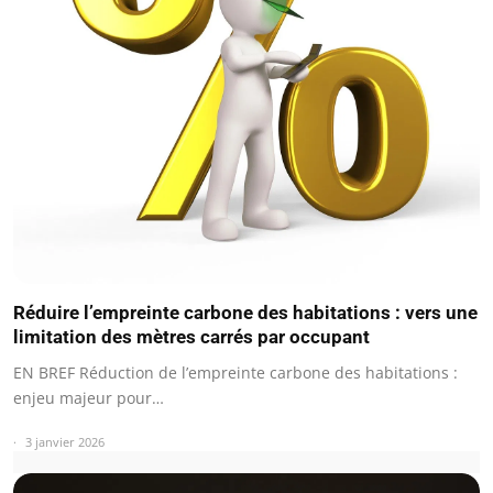
Réduire l’empreinte carbone des habitations : vers une
limitation des mètres carrés par occupant
EN BREF Réduction de l’empreinte carbone des habitations :
enjeu majeur pour…
3 janvier 2026