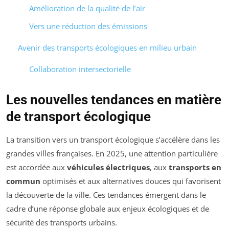
Amélioration de la qualité de l’air
Vers une réduction des émissions
Avenir des transports écologiques en milieu urbain
Collaboration intersectorielle
Les nouvelles tendances en matière
de transport écologique
La transition vers un transport écologique s’accélère dans les
grandes villes françaises. En 2025, une attention particulière
est accordée aux
véhicules électriques
, aux
transports en
commun
optimisés et aux alternatives douces qui favorisent
la découverte de la ville. Ces tendances émergent dans le
cadre d’une réponse globale aux enjeux écologiques et de
sécurité des transports urbains.