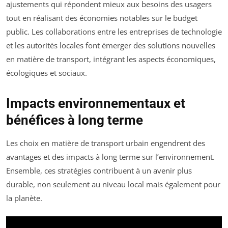
ajustements qui répondent mieux aux besoins des usagers
tout en réalisant des économies notables sur le budget
public. Les collaborations entre les entreprises de technologie
et les autorités locales font émerger des solutions nouvelles
en matière de transport, intégrant les aspects économiques,
écologiques et sociaux.
Impacts environnementaux et
bénéfices à long terme
Les choix en matière de transport urbain engendrent des
avantages et des impacts à long terme sur l’environnement.
Ensemble, ces stratégies contribuent à un avenir plus
durable, non seulement au niveau local mais également pour
la planète.