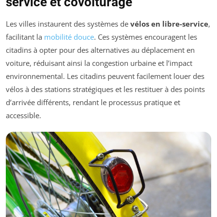
service et covoiturage
Les villes instaurent des systèmes de
vélos en libre-service
,
facilitant la
mobilité douce
. Ces systèmes encouragent les
citadins à opter pour des alternatives au déplacement en
voiture, réduisant ainsi la congestion urbaine et l’impact
environnemental. Les citadins peuvent facilement louer des
vélos à des stations stratégiques et les restituer à des points
d’arrivée différents, rendant le processus pratique et
accessible.