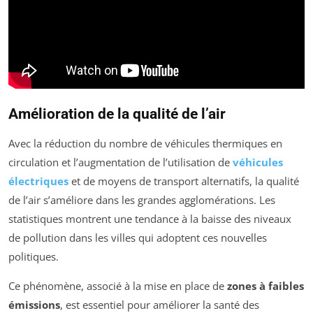
Amélioration de la qualité de l’air
Avec la réduction du nombre de véhicules thermiques en
circulation et l’augmentation de l’utilisation de
véhicules
électriques
et de moyens de transport alternatifs, la qualité
de l’air s’améliore dans les grandes agglomérations. Les
statistiques montrent une tendance à la baisse des niveaux
de pollution dans les villes qui adoptent ces nouvelles
politiques.
Ce phénomène, associé à la mise en place de
zones à faibles
émissions
, est essentiel pour améliorer la santé des