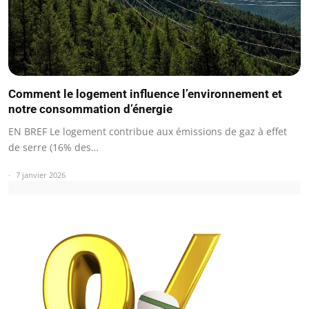
Comment le logement influence l’environnement et
notre consommation d’énergie
EN BREF Le logement contribue aux émissions de gaz à effet
de serre (16% des…
7 janvier 2026