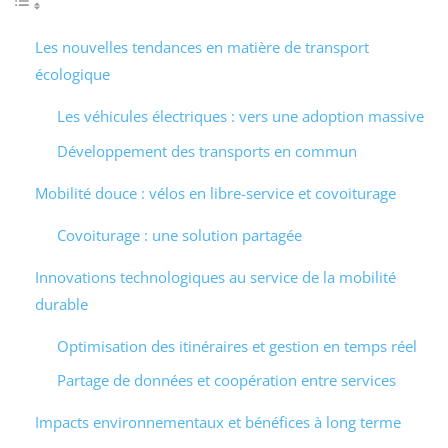
Les nouvelles tendances en matière de transport
écologique
Les véhicules électriques : vers une adoption massive
Développement des transports en commun
Mobilité douce : vélos en libre-service et covoiturage
Covoiturage : une solution partagée
Innovations technologiques au service de la mobilité
durable
Optimisation des itinéraires et gestion en temps réel
Partage de données et coopération entre services
Impacts environnementaux et bénéfices à long terme