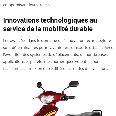
en optimisant leurs trajets.
Innovations technologiques au
service de la mobilité durable
Les avancées dans le domaine de l’innovation technologique
sont déterminantes pour l’avenir des transports urbains. Avec
l’évolution des systèmes de déplacements, de nombreuses
applications et plateformes numériques voient le jour,
facilitant la connexion entre différents modes de transport.