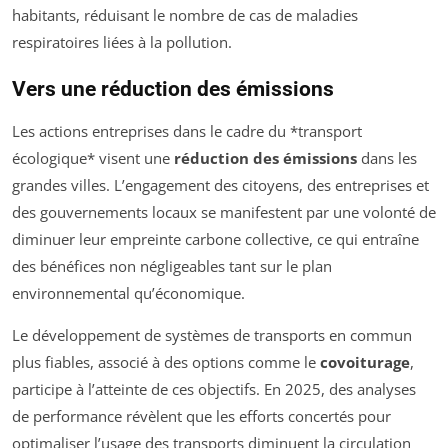
habitants, réduisant le nombre de cas de maladies
respiratoires liées à la pollution.
Vers une réduction des émissions
Les actions entreprises dans le cadre du *transport
écologique* visent une
réduction des émissions
dans les
grandes villes. L’engagement des citoyens, des entreprises et
des gouvernements locaux se manifestent par une volonté de
diminuer leur empreinte carbone collective, ce qui entraîne
des bénéfices non négligeables tant sur le plan
environnemental qu’économique.
Le développement de systèmes de transports en commun
plus fiables, associé à des options comme le
covoiturage
,
participe à l’atteinte de ces objectifs. En 2025, des analyses
de performance révèlent que les efforts concertés pour
optimaliser l’usage des transports diminuent la circulation