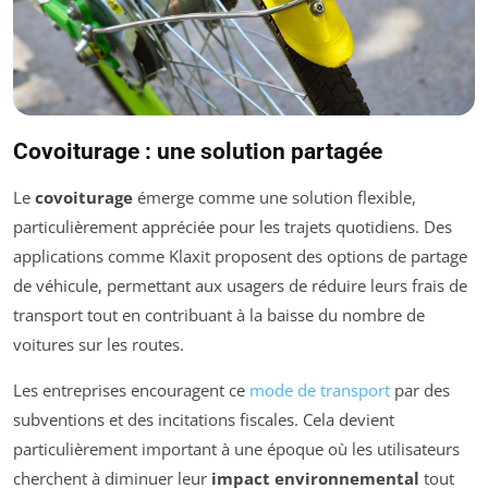
Covoiturage : une solution partagée
Le
covoiturage
émerge comme une solution flexible,
particulièrement appréciée pour les trajets quotidiens. Des
applications comme Klaxit proposent des options de partage
de véhicule, permettant aux usagers de réduire leurs frais de
transport tout en contribuant à la baisse du nombre de
voitures sur les routes.
Les entreprises encouragent ce
mode de transport
par des
subventions et des incitations fiscales. Cela devient
particulièrement important à une époque où les utilisateurs
cherchent à diminuer leur
impact environnemental
tout