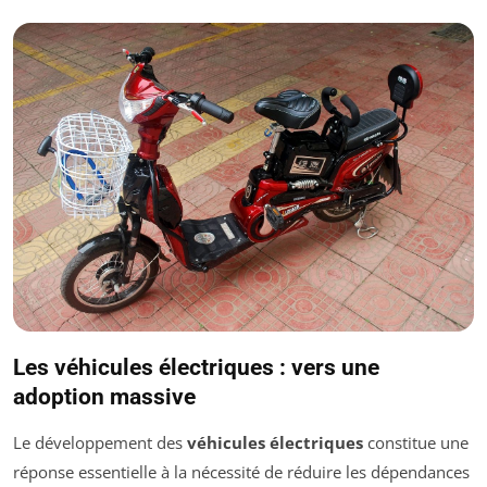
Les véhicules électriques : vers une
adoption massive
Le développement des
véhicules électriques
constitue une
réponse essentielle à la nécessité de réduire les dépendances