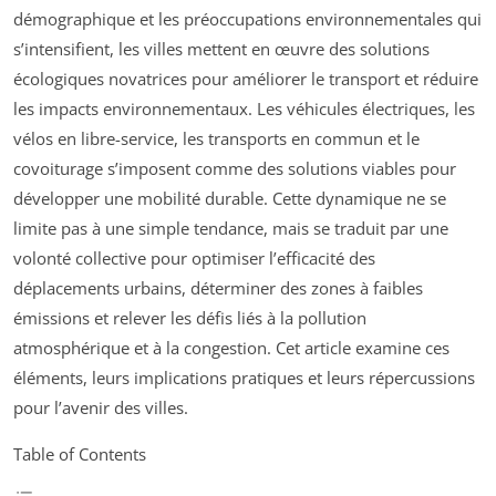
démographique et les préoccupations environnementales qui
s’intensifient, les villes mettent en œuvre des solutions
écologiques novatrices pour améliorer le transport et réduire
les impacts environnementaux. Les véhicules électriques, les
vélos en libre-service, les transports en commun et le
covoiturage s’imposent comme des solutions viables pour
développer une mobilité durable. Cette dynamique ne se
limite pas à une simple tendance, mais se traduit par une
volonté collective pour optimiser l’efficacité des
déplacements urbains, déterminer des zones à faibles
émissions et relever les défis liés à la pollution
atmosphérique et à la congestion. Cet article examine ces
éléments, leurs implications pratiques et leurs répercussions
pour l’avenir des villes.
Table of Contents