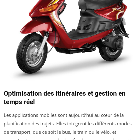
Optimisation des itinéraires et gestion en
temps réel
Les applications mobiles sont aujourd’hui au cœur de la
planification des trajets. Elles intègrent les différents modes
de transport, que ce soit le bus, le train ou le vélo, et