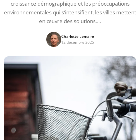
croissance démographique et les préoccupations
environnementales qui s’intensifient, les villes mettent
en œuvre des solutions….
Charlotte Lemaire
12 décembre 2025