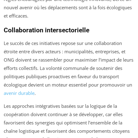
nouvel avenir où les déplacements sont à la fois écologiques
et efficaces.
Collaboration intersectorielle
Le succès de ces initiatives repose sur une collaboration
étroite entre divers acteurs : municipalités, entreprises, et
ONG doivent se rassembler pour maximiser l’impact de leurs
efforts collectifs. La volonté communale de soutenir des
politiques publiques proactives en faveur du transport
écologique devient un moteur essentiel pour promouvoir un
avenir durable
.
Les approches intégratives basées sur la logique de la
coopération doivent continuer à se développer, car elles
favorisent des synergies qui optimisent l’ensemble de la
chaîne logistique et favorisent des comportements citoyens