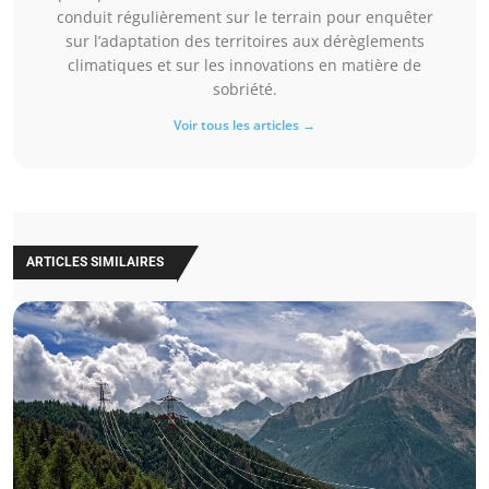
conduit régulièrement sur le terrain pour enquêter
sur l’adaptation des territoires aux dérèglements
climatiques et sur les innovations en matière de
sobriété.
Voir tous les articles →
ARTICLES SIMILAIRES