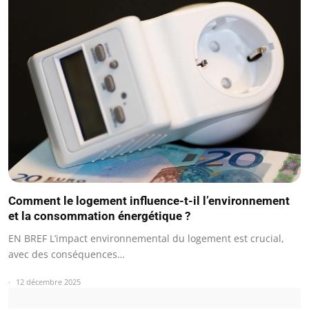
Comment le logement influence-t-il l’environnement
et la consommation énergétique ?
EN BREF L’impact environnemental du logement est crucial,
avec des conséquences…
12 décembre 2025