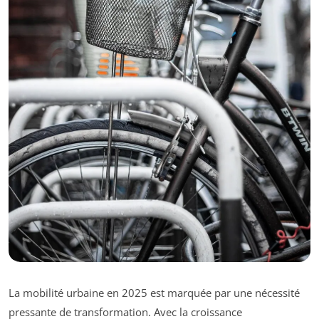
La mobilité urbaine en 2025 est marquée par une nécessité
pressante de transformation. Avec la croissance