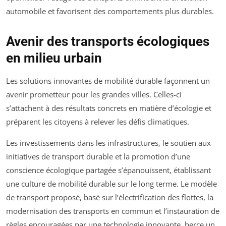
automobile et favorisent des comportements plus durables.
Avenir des transports écologiques
en milieu urbain
Les solutions innovantes de mobilité durable façonnent un
avenir prometteur pour les grandes villes. Celles-ci
s’attachent à des résultats concrets en matière d’écologie et
préparent les citoyens à relever les défis climatiques.
Les investissements dans les infrastructures, le soutien aux
initiatives de transport durable et la promotion d’une
conscience écologique partagée s’épanouissent, établissant
une culture de mobilité durable sur le long terme. Le modèle
de transport proposé, basé sur l’électrification des flottes, la
modernisation des transports en commun et l’instauration de
règles encouragées par une technologie innovante, berce un