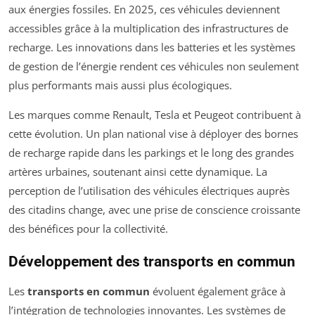
aux énergies fossiles. En 2025, ces véhicules deviennent
accessibles grâce à la multiplication des infrastructures de
recharge. Les innovations dans les batteries et les systèmes
de gestion de l’énergie rendent ces véhicules non seulement
plus performants mais aussi plus écologiques.
Les marques comme Renault, Tesla et Peugeot contribuent à
cette évolution. Un plan national vise à déployer des bornes
de recharge rapide dans les parkings et le long des grandes
artères urbaines, soutenant ainsi cette dynamique. La
perception de l’utilisation des véhicules électriques auprès
des citadins change, avec une prise de conscience croissante
des bénéfices pour la collectivité.
Développement des transports en commun
Les
transports en commun
évoluent également grâce à
l’intégration de technologies innovantes. Les systèmes de