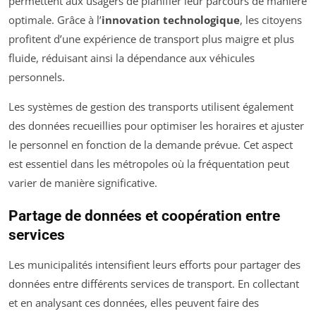
permettent aux usagers de planifier leur parcours de manière
optimale. Grâce à l’
innovation technologique
, les citoyens
profitent d’une expérience de transport plus maigre et plus
fluide, réduisant ainsi la dépendance aux véhicules
personnels.
Les systèmes de gestion des transports utilisent également
des données recueillies pour optimiser les horaires et ajuster
le personnel en fonction de la demande prévue. Cet aspect
est essentiel dans les métropoles où la fréquentation peut
varier de manière significative.
Partage de données et coopération entre
services
Les municipalités intensifient leurs efforts pour partager des
données entre différents services de transport. En collectant
et en analysant ces données, elles peuvent faire des