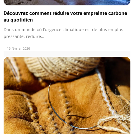
Découvrez comment réduire votre empreinte carbone
au quotidien
Dans un monde où l’urgence climatique est de plus en plus
pressante, réduire…
16 février 2026