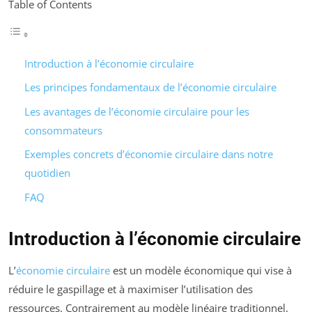
Table of Contents
Introduction à l’économie circulaire
Les principes fondamentaux de l’économie circulaire
Les avantages de l’économie circulaire pour les
consommateurs
Exemples concrets d’économie circulaire dans notre
quotidien
FAQ
Introduction à l’économie circulaire
L’
économie circulaire
est un modèle économique qui vise à
réduire le gaspillage et à maximiser l’utilisation des
ressources. Contrairement au modèle linéaire traditionnel,