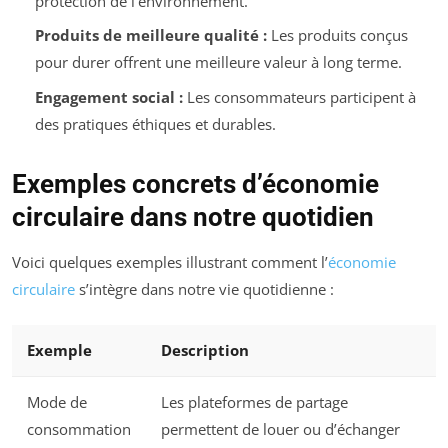
protection de l’environnement.
Produits de meilleure qualité :
Les produits conçus
pour durer offrent une meilleure valeur à long terme.
Engagement social :
Les consommateurs participent à
des pratiques éthiques et durables.
Exemples concrets d’économie
circulaire dans notre quotidien
Voici quelques exemples illustrant comment l’
économie
circulaire
s’intègre dans notre vie quotidienne :
Exemple
Description
Mode de
Les plateformes de partage
consommation
permettent de louer ou d’échanger