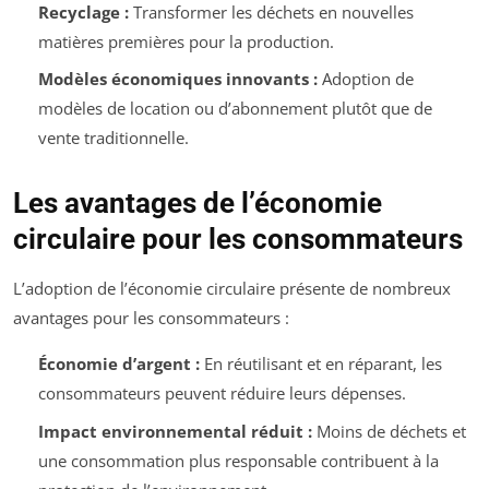
Recyclage :
Transformer les déchets en nouvelles
matières premières pour la production.
Modèles économiques innovants :
Adoption de
modèles de location ou d’abonnement plutôt que de
vente traditionnelle.
Les avantages de l’économie
circulaire pour les consommateurs
L’adoption de l’économie circulaire présente de nombreux
avantages pour les consommateurs :
Économie d’argent :
En réutilisant et en réparant, les
consommateurs peuvent réduire leurs dépenses.
Impact environnemental réduit :
Moins de déchets et
une consommation plus responsable contribuent à la