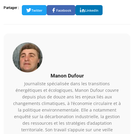
Partager :
Twitter
Facebook
LinkedIn
Manon Dufour
Journaliste spécialisée dans les transitions
énergétiques et écologiques, Manon Dufour couvre
depuis plus de douze ans les enjeux liés aux
changements climatiques, à l’économie circulaire et à
la politique environnementale. Elle a notamment
enquêté sur la décarbonation industrielle, la gestion
des ressources et les stratégies d’adaptation
territoriale. Son travail s’appuie sur une veille