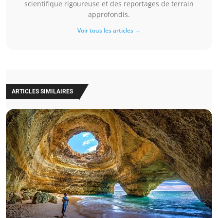
scientifique rigoureuse et des reportages de terrain
approfondis.
Voir tous les articles →
ARTICLES SIMILAIRES