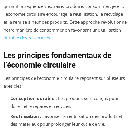
qui suit la séquence « extraire, produire, consommer, jeter »,
l’économie circulaire encourage la réutilisation, le recyclage
et la remise à neuf des produits. Cette approche révolutionne
notre manière de consommer en favorisant une utilisation
durable des ressources
.
Les principes fondamentaux de
l’économie circulaire
Les principes de l’économie circulaire reposent sur plusieurs
axes clés :
Conception durable :
Les produits sont conçus pour
durer, être réparés et recyclés.
Réutilisation :
Favoriser la réutilisation des produits et
des matériaux pour prolonger leur cycle de vie.