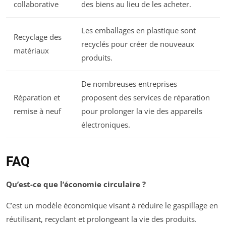
collaborative
des biens au lieu de les acheter.
Les emballages en plastique sont
Recyclage des
recyclés pour créer de nouveaux
matériaux
produits.
De nombreuses entreprises
Réparation et
proposent des services de réparation
remise à neuf
pour prolonger la vie des appareils
électroniques.
FAQ
Qu’est-ce que l’économie circulaire ?
C’est un modèle économique visant à réduire le gaspillage en
réutilisant, recyclant et prolongeant la vie des produits.