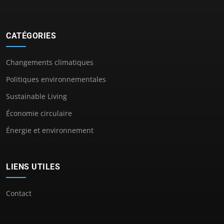
CATÉGORIES
Changements climatiques
Politiques environnementales
Sustainable Living
Économie circulaire
Énergie et environnement
LIENS UTILES
Contact