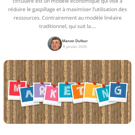
circulaire est un modèle économique qui vise à
réduire le gaspillage et à maximiser l’utilisation des
ressources. Contrairement au modèle linéaire
traditionnel, qui suit la….
Manon Dufour
8 janvier 2026