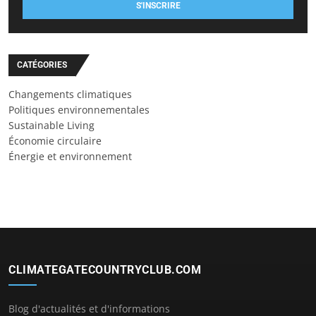
S'INSCRIRE
CATÉGORIES
Changements climatiques
Politiques environnementales
Sustainable Living
Économie circulaire
Énergie et environnement
CLIMATEGATECOUNTRYCLUB.COM
Blog d'actualités et d'informations