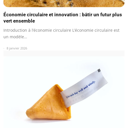
Économie circulaire et innovation : bâtir un futur plus
vert ensemble
Introduction à l’économie circulaire L’économie circulaire est
un modèle…
8 janvier 2026