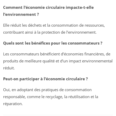
Comment l’économie circulaire impacte-t-elle
l’environnement ?
Elle réduit les déchets et la consommation de ressources,
contribuant ainsi à la protection de l’environnement.
Quels sont les bénéfices pour les consommateurs ?
Les consommateurs bénéficient d’économies financières, de
produits de meilleure qualité et d’un impact environnemental
réduit.
Peut-on participer à l’économie circulaire ?
Oui, en adoptant des pratiques de consommation
responsable, comme le recyclage, la réutilisation et la
réparation.