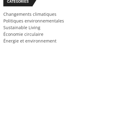
CATÉGORIES
Changements climatiques
Politiques environnementales
Sustainable Living
Économie circulaire
Énergie et environnement