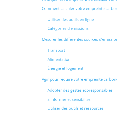
Comment calculer votre empreinte carbon
Utiliser des outils en ligne
Catégories d’émissions
Mesurer les différentes sources d’émissio
Transport
Alimentation
Énergie et logement
Agir pour réduire votre empreinte carbon
Adopter des gestes écoresponsables
S’informer et sensibiliser
Utiliser des outils et ressources