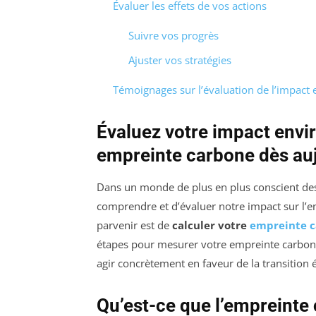
Évaluer les effets de vos actions
Suivre vos progrès
Ajuster vos stratégies
Témoignages sur l’évaluation de l’impact
Évaluez votre impact envi
empreinte carbone dès au
Dans un monde de plus en plus conscient des 
comprendre et d’évaluer notre impact sur l’e
parvenir est de
calculer votre
empreinte 
étapes pour mesurer votre empreinte carbone
agir concrètement en faveur de la transition 
Qu’est-ce que l’empreinte