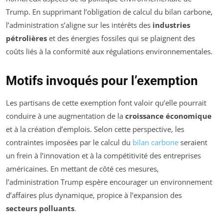
Trump. En supprimant l’obligation de calcul du bilan carbone,
l’administration s’aligne sur les intérêts des
industries
pétrolières
et des énergies fossiles qui se plaignent des
coûts liés à la conformité aux régulations environnementales.
Motifs invoqués pour l’exemption
Les partisans de cette exemption font valoir qu’elle pourrait
conduire à une augmentation de la
croissance économique
et à la création d’emplois. Selon cette perspective, les
contraintes imposées par le calcul du
bilan carbone
seraient
un frein à l’innovation et à la compétitivité des entreprises
américaines. En mettant de côté ces mesures,
l’administration Trump espère encourager un environnement
d’affaires plus dynamique, propice à l’expansion des
secteurs polluants
.