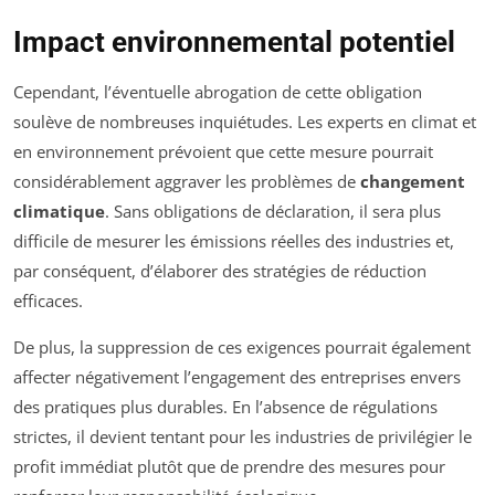
Impact environnemental potentiel
Cependant, l’éventuelle abrogation de cette obligation
soulève de nombreuses inquiétudes. Les experts en climat et
en environnement prévoient que cette mesure pourrait
considérablement aggraver les problèmes de
changement
climatique
. Sans obligations de déclaration, il sera plus
difficile de mesurer les émissions réelles des industries et,
par conséquent, d’élaborer des stratégies de réduction
efficaces.
De plus, la suppression de ces exigences pourrait également
affecter négativement l’engagement des entreprises envers
des pratiques plus durables. En l’absence de régulations
strictes, il devient tentant pour les industries de privilégier le
profit immédiat plutôt que de prendre des mesures pour