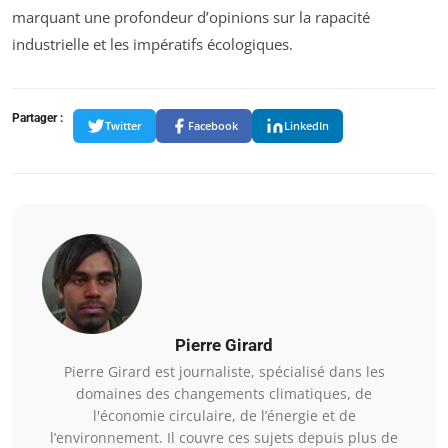
marquant une profondeur d’opinions sur la rapacité
industrielle et les impératifs écologiques.
Partager :
Twitter
Facebook
LinkedIn
Pierre Girard
Pierre Girard est journaliste, spécialisé dans les
domaines des changements climatiques, de
l'économie circulaire, de l’énergie et de
l’environnement. Il couvre ces sujets depuis plus de