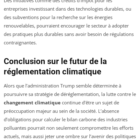
Des initiatives comme des crédits d’impôt pour les
entreprises investissant dans des technologies durables, ou
des subventions pour la recherche sur les énergies
renouvelables, pourraient encourager le secteur à adopter
des pratiques plus durables sans avoir besoin de régulations
contraignantes.
Conclusion sur le futur de la
réglementation climatique
Alors que l’administration Trump semble déterminée à
poursuivre sa stratégie de déréglementation, la lutte contre le
changement climatique
continue d’être un sujet de
préoccupation majeur au sein de la société. L’absence
d’obligations pour calculer le bilan carbone des industries
polluantes pourrait non seulement compromettre les efforts
actuels, mais aussi jeter une ombre sur l’avenir des politiques