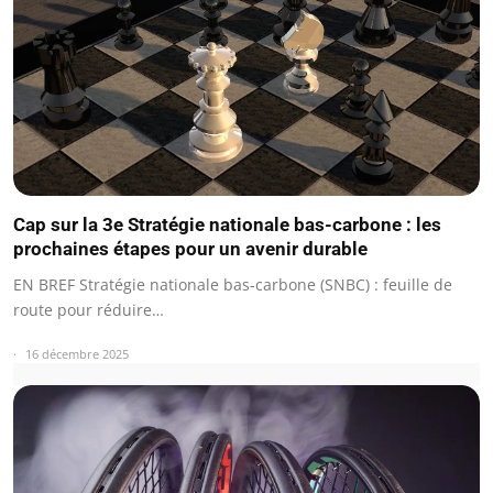
Cap sur la 3e Stratégie nationale bas-carbone : les
prochaines étapes pour un avenir durable
EN BREF Stratégie nationale bas-carbone (SNBC) : feuille de
route pour réduire…
16 décembre 2025