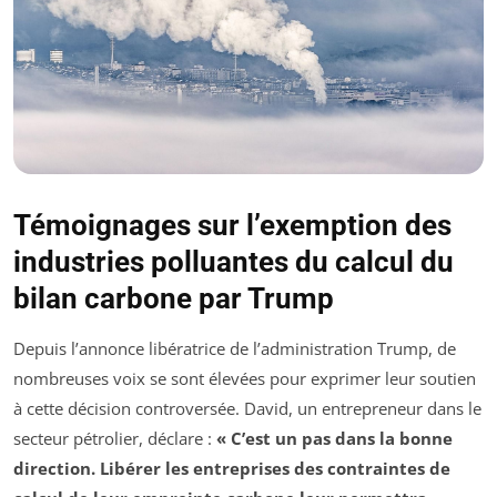
Témoignages sur l’exemption des
industries polluantes du calcul du
bilan carbone par Trump
Depuis l’annonce libératrice de l’administration Trump, de
nombreuses voix se sont élevées pour exprimer leur soutien
à cette décision controversée. David, un entrepreneur dans le
secteur pétrolier, déclare :
« C’est un pas dans la bonne
direction. Libérer les entreprises des contraintes de