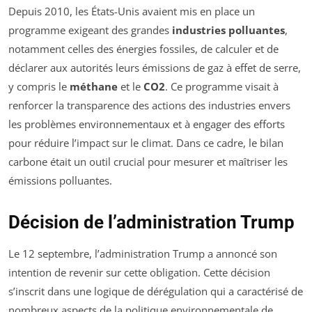
Depuis 2010, les États-Unis avaient mis en place un
programme exigeant des grandes
industries polluantes
,
notamment celles des énergies fossiles, de calculer et de
déclarer aux autorités leurs émissions de gaz à effet de serre,
y compris le
méthane
et le
CO2
. Ce programme visait à
renforcer la transparence des actions des industries envers
les problèmes environnementaux et à engager des efforts
pour réduire l’impact sur le climat. Dans ce cadre, le bilan
carbone était un outil crucial pour mesurer et maîtriser les
émissions polluantes.
Décision de l’administration Trump
Le 12 septembre, l’administration Trump a annoncé son
intention de revenir sur cette obligation. Cette décision
s’inscrit dans une logique de dérégulation qui a caractérisé de
nombreux aspects de la politique environnementale de