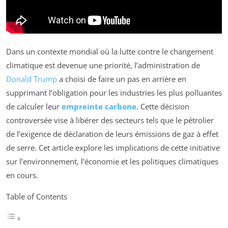
Dans un contexte mondial où la lutte contre le changement
climatique est devenue une priorité, l’administration de
Donald Trump
a choisi de faire un pas en arrière en
supprimant l’obligation pour les industries les plus polluantes
de calculer leur
empreinte carbone
. Cette décision
controversée vise à libérer des secteurs tels que le pétrolier
de l’exigence de déclaration de leurs émissions de gaz à effet
de serre. Cet article explore les implications de cette initiative
sur l’environnement, l’économie et les politiques climatiques
en cours.
Table of Contents