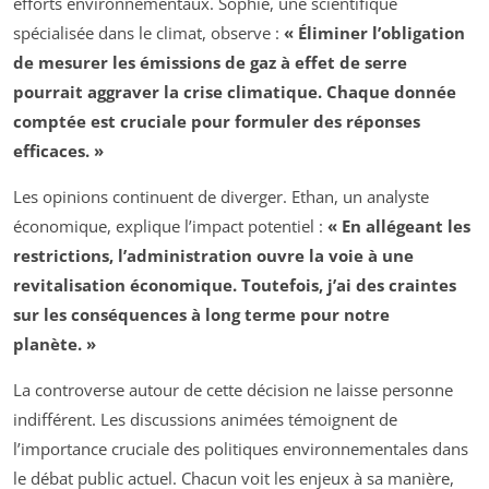
efforts environnementaux. Sophie, une scientifique
spécialisée dans le climat, observe :
« Éliminer l’obligation
de mesurer les émissions de gaz à effet de serre
pourrait aggraver la crise climatique. Chaque donnée
comptée est cruciale pour formuler des réponses
efficaces. »
Les opinions continuent de diverger. Ethan, un analyste
économique, explique l’impact potentiel :
« En allégeant les
restrictions, l’administration ouvre la voie à une
revitalisation économique. Toutefois, j’ai des craintes
sur les conséquences à long terme pour notre
planète. »
La controverse autour de cette décision ne laisse personne
indifférent. Les discussions animées témoignent de
l’importance cruciale des politiques environnementales dans
le débat public actuel. Chacun voit les enjeux à sa manière,