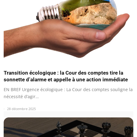
Transition écologique : la Cour des comptes tire la
sonnette d’alarme et appelle à une action immédiate
EN BREF Urgence écologique : La Cour des comptes souligne la
nécessité d’agir…
28 décembre 2025