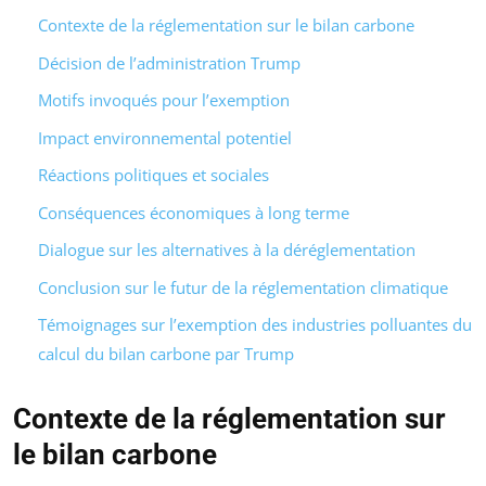
Contexte de la réglementation sur le bilan carbone
Décision de l’administration Trump
Motifs invoqués pour l’exemption
Impact environnemental potentiel
Réactions politiques et sociales
Conséquences économiques à long terme
Dialogue sur les alternatives à la déréglementation
Conclusion sur le futur de la réglementation climatique
Témoignages sur l’exemption des industries polluantes du
calcul du bilan carbone par Trump
Contexte de la réglementation sur
le bilan carbone