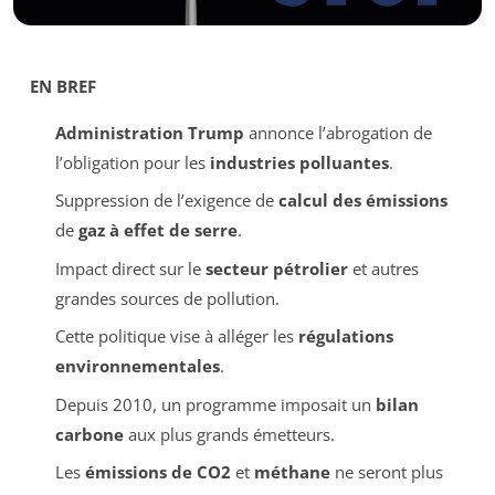
EN BREF
Administration Trump
annonce l’abrogation de
l’obligation pour les
industries polluantes
.
Suppression de l’exigence de
calcul des émissions
de
gaz à effet de serre
.
Impact direct sur le
secteur pétrolier
et autres
grandes sources de pollution.
Cette politique vise à alléger les
régulations
environnementales
.
Depuis 2010, un programme imposait un
bilan
carbone
aux plus grands émetteurs.
Les
émissions de CO2
et
méthane
ne seront plus