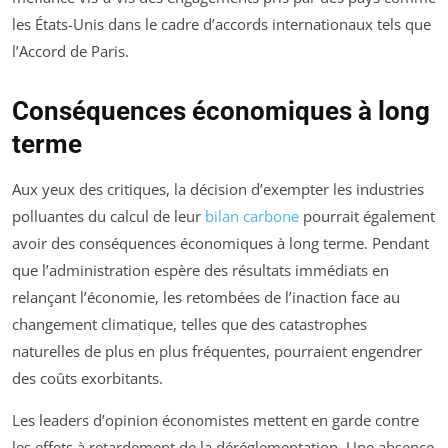
les États-Unis dans le cadre d’accords internationaux tels que
l’Accord de Paris.
Conséquences économiques à long
terme
Aux yeux des critiques, la décision d’exempter les industries
polluantes du calcul de leur
bilan carbone
pourrait également
avoir des conséquences économiques à long terme. Pendant
que l’administration espère des résultats immédiats en
relançant l’économie, les retombées de l’inaction face au
changement climatique, telles que des catastrophes
naturelles de plus en plus fréquentes, pourraient engendrer
des coûts exorbitants.
Les leaders d’opinion économistes mettent en garde contre
les effets à retardement de la déréglementation. Une absence