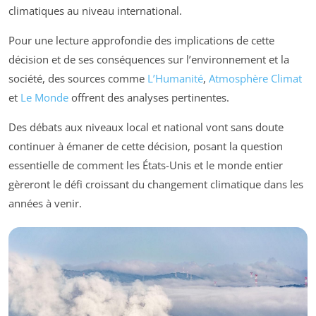
climatiques au niveau international.
Pour une lecture approfondie des implications de cette
décision et de ses conséquences sur l’environnement et la
société, des sources comme
L’Humanité
,
Atmosphère Climat
et
Le Monde
offrent des analyses pertinentes.
Des débats aux niveaux local et national vont sans doute
continuer à émaner de cette décision, posant la question
essentielle de comment les États-Unis et le monde entier
gèreront le défi croissant du changement climatique dans les
années à venir.