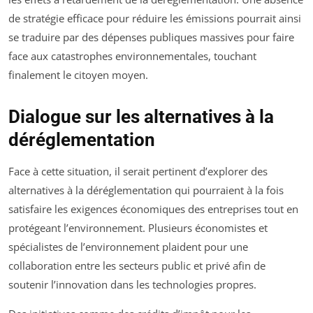
de stratégie efficace pour réduire les émissions pourrait ainsi
se traduire par des dépenses publiques massives pour faire
face aux catastrophes environnementales, touchant
finalement le citoyen moyen.
Dialogue sur les alternatives à la
déréglementation
Face à cette situation, il serait pertinent d’explorer des
alternatives à la déréglementation qui pourraient à la fois
satisfaire les exigences économiques des entreprises tout en
protégeant l’environnement. Plusieurs économistes et
spécialistes de l’environnement plaident pour une
collaboration entre les secteurs public et privé afin de
soutenir l’innovation dans les technologies propres.