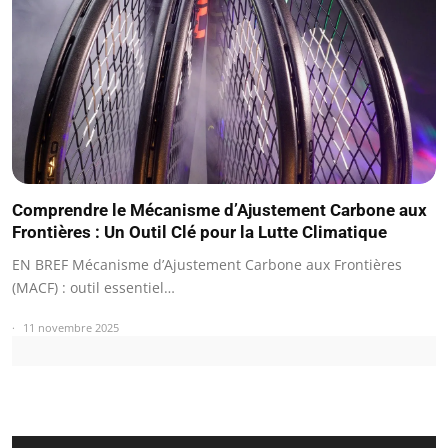
Comprendre le Mécanisme d’Ajustement Carbone aux
Frontières : Un Outil Clé pour la Lutte Climatique
EN BREF Mécanisme d’Ajustement Carbone aux Frontières
(MACF) : outil essentiel…
11 novembre 2025