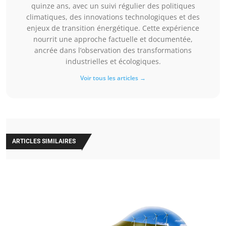
quinze ans, avec un suivi régulier des politiques
climatiques, des innovations technologiques et des
enjeux de transition énergétique. Cette expérience
nourrit une approche factuelle et documentée,
ancrée dans l’observation des transformations
industrielles et écologiques.
Voir tous les articles →
ARTICLES SIMILAIRES