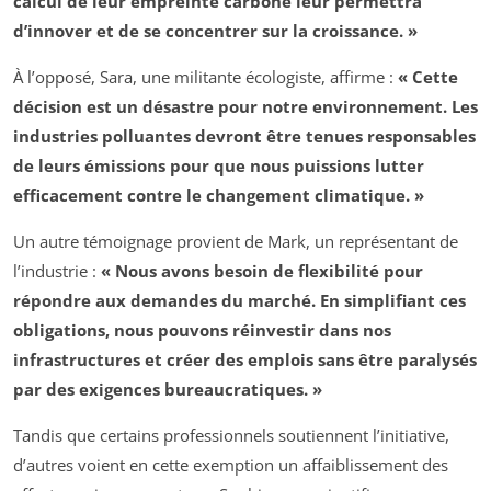
calcul de leur empreinte carbone leur permettra
d’innover et de se concentrer sur la croissance. »
À l’opposé, Sara, une militante écologiste, affirme :
« Cette
décision est un désastre pour notre environnement. Les
industries polluantes devront être tenues responsables
de leurs émissions pour que nous puissions lutter
efficacement contre le changement climatique. »
Un autre témoignage provient de Mark, un représentant de
l’industrie :
« Nous avons besoin de flexibilité pour
répondre aux demandes du marché. En simplifiant ces
obligations, nous pouvons réinvestir dans nos
infrastructures et créer des emplois sans être paralysés
par des exigences bureaucratiques. »
Tandis que certains professionnels soutiennent l’initiative,
d’autres voient en cette exemption un affaiblissement des