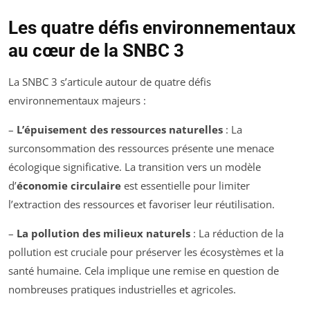
Les quatre défis environnementaux
au cœur de la SNBC 3
La SNBC 3 s’articule autour de quatre défis
environnementaux majeurs :
–
L’épuisement des ressources naturelles
: La
surconsommation des ressources présente une menace
écologique significative. La transition vers un modèle
d’
économie circulaire
est essentielle pour limiter
l’extraction des ressources et favoriser leur réutilisation.
–
La pollution des milieux naturels
: La réduction de la
pollution est cruciale pour préserver les écosystèmes et la
santé humaine. Cela implique une remise en question de
nombreuses pratiques industrielles et agricoles.