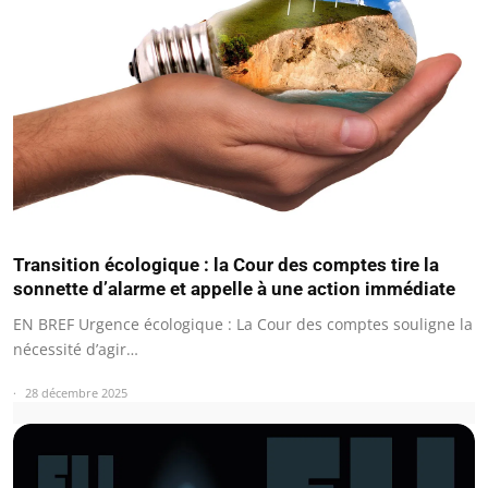
Transition écologique : la Cour des comptes tire la
sonnette d’alarme et appelle à une action immédiate
EN BREF Urgence écologique : La Cour des comptes souligne la
nécessité d’agir…
28 décembre 2025