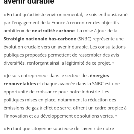
avenir durable
« En tant qu’activiste environnemental, je suis enthousiasmé
par l’engagement de la France à rencontrer des objectifs
ambitieux de
neutralité carbone
. La mise à jour de la
Stratégie nationale bas-carbone
(SNBC) représente une
évolution cruciale vers un avenir durable. Les consultations
publiques proposées permettent de rassembler des avis
diversifiés, renforçant ainsi la légitimité de ce projet. »
« Je suis entrepreneur dans le secteur des
énergies
renouvelables
et chaque avancée dans la SNBC est une
opportunité de croissance pour notre industrie. Les
politiques mises en place, notamment la réduction des
émissions de gaz à effet de serre, offrent un cadre propice à
l’innovation et au développement de solutions vertes. »
« En tant que citoyenne soucieuse de l’avenir de notre