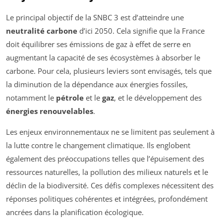
Le principal objectif de la SNBC 3 est d’atteindre une
neutralité carbone
d’ici 2050. Cela signifie que la France
doit équilibrer ses émissions de gaz à effet de serre en
augmentant la capacité de ses écosystèmes à absorber le
carbone. Pour cela, plusieurs leviers sont envisagés, tels que
la diminution de la dépendance aux énergies fossiles,
notamment le
pétrole
et le
gaz
, et le développement des
énergies renouvelables
.
Les enjeux environnementaux ne se limitent pas seulement à
la lutte contre le changement climatique. Ils englobent
également des préoccupations telles que l’épuisement des
ressources naturelles, la pollution des milieux naturels et le
déclin de la biodiversité. Ces défis complexes nécessitent des
réponses politiques cohérentes et intégrées, profondément
ancrées dans la planification écologique.