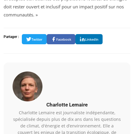
doit rester ouvert et inclusif pour un impact positif sur nos
communautés. »
Partager :
Twitter
Facebook
LinkedIn
Charlotte Lemaire
Charlotte Lemaire est journaliste indépendante,
spécialisée depuis plus de dix ans dans les questions
de climat, d'énergie et d’environnement. Elle a
couvert les enjeux de la transition écologique, de