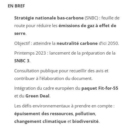
EN BREF
Stratégie nationale bas-carbone
(SNBC) : feuille de
route pour réduire les
émissions de gaz à effet de
serre
.
Objectif : atteindre la
neutralité carbone
d’ici 2050.
Printemps 2023 : lancement de la préparation de la
SNBC 3
.
Consultation publique pour recueillir des avis et
contribuer à l’élaboration du document.
Intégration du cadre européen du
paquet Fit-for-55
et du
Green Deal
.
Les défis environnementaux à prendre en compte :
épuisement des ressources
,
pollution
,
changement climatique
et
biodiversité
.