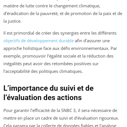
matière de lutte contre le changement climatique,
d’éradication de la pauvreté, et de promotion de la paix et de
la justice.
Il est primordial de créer des synergies entre les différents
objectifs de développement durable
afin d’assurer une
approche holistique face aux défis environnementaux. Par
exemple, promouvoir l’égalité sociale et la réduction des
inégalités peut avoir des retombées positives sur
l’acceptabilité des politiques climatiques.
L’importance du suivi et de
l’évaluation des actions
Pour garantir l’efficacité de la SNBC 3, il sera nécessaire de
mettre en place un cadre de suivi et d’évaluation rigoureux.
Cela passera par la collecte de données fiables et l’analyse