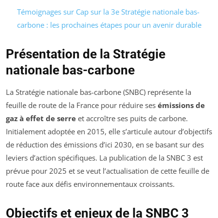
Témoignages sur Cap sur la 3e Stratégie nationale bas-
carbone : les prochaines étapes pour un avenir durable
Présentation de la Stratégie
nationale bas-carbone
La Stratégie nationale bas-carbone (SNBC) représente la
feuille de route de la France pour réduire ses
émissions de
gaz à effet de serre
et accroître ses puits de carbone.
Initialement adoptée en 2015, elle s’articule autour d’objectifs
de réduction des émissions d’ici 2030, en se basant sur des
leviers d’action spécifiques. La publication de la SNBC 3 est
prévue pour 2025 et se veut l’actualisation de cette feuille de
route face aux défis environnementaux croissants.
Objectifs et enjeux de la SNBC 3