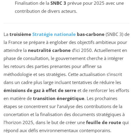
Finalisation de la
SNBC 3
prévue pour 2025 avec une
contribution de divers acteurs.
La
troisième
Stratégie nationale
bas-carbone
(SNBC 3) de
la France se prépare à englober des objectifs ambitieux pour
atteindre la
neutralité carbone
d’ici 2050. Actuellement en
phase de consultation, le gouvernement cherche à intégrer
les retours des parties prenantes pour affiner sa
méthodologie et ses stratégies. Cette actualisation s’inscrit
dans un cadre plus large incluant tentatives de réduire les
émissions de gaz à effet de serre
et de renforcer les efforts
en matière de
transition énergétique
. Les prochaines
étapes se concentrent sur l’analyse des contributions de la
concertation et la finalisation des documents stratégiques à
l’horizon 2025, dans le but de créer une
feuille de route
qui
répond aux défis environnementaux contemporains.