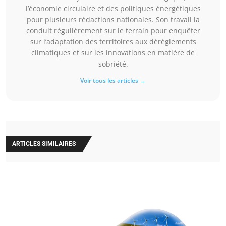
l’économie circulaire et des politiques énergétiques
pour plusieurs rédactions nationales. Son travail la
conduit régulièrement sur le terrain pour enquêter
sur l’adaptation des territoires aux dérèglements
climatiques et sur les innovations en matière de
sobriété.
Voir tous les articles →
ARTICLES SIMILAIRES