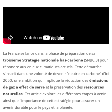
La France se lance dans la phase de préparation de sa
troisième Stratégie nationale bas-carbone
(SNBC 3) pour
répondre aux enjeux climatiques actuels. Cette démarche
s’inscrit dans une volonté de devenir “neutre en carbone” d’ici
2050, une ambition qui implique la réduction des
émissions
de gaz à effet de serre
et la préservation des
ressources
naturelles
. Cet article explore les différentes étapes à venir
ainsi que l’importance de cette stratégie pour assurer un
avenir durable pour le pays et la planète.