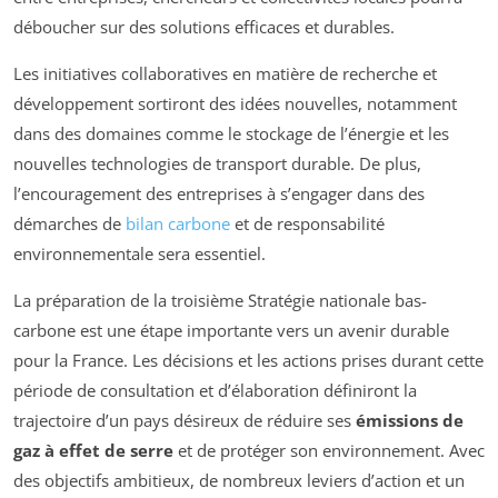
déboucher sur des solutions efficaces et durables.
Les initiatives collaboratives en matière de recherche et
développement sortiront des idées nouvelles, notamment
dans des domaines comme le stockage de l’énergie et les
nouvelles technologies de transport durable. De plus,
l’encouragement des entreprises à s’engager dans des
démarches de
bilan carbone
et de responsabilité
environnementale sera essentiel.
La préparation de la troisième Stratégie nationale bas-
carbone est une étape importante vers un avenir durable
pour la France. Les décisions et les actions prises durant cette
période de consultation et d’élaboration définiront la
trajectoire d’un pays désireux de réduire ses
émissions de
gaz à effet de serre
et de protéger son environnement. Avec
des objectifs ambitieux, de nombreux leviers d’action et un