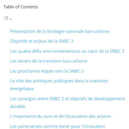
Table of Contents
Présentation de la Stratégie nationale bas-carbone
Objectifs et enjeux de la SNBC 3
Les quatre défis environnementaux au cœur de la SNBC 3
Les leviers de la transition bas-carbone
Les prochaines étapes vers la SNBC 3
Le rôle des politiques publiques dans la transition
énergétique
Les synergies entre SNBC 3 et objectifs de développement
durable
L’importance du suivi et de l’évaluation des actions
Les partenariats comme levier pour l’innovation