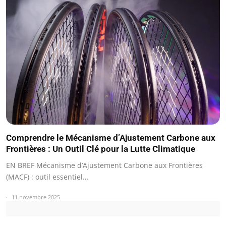
Comprendre le Mécanisme d’Ajustement Carbone aux
Frontières : Un Outil Clé pour la Lutte Climatique
EN BREF Mécanisme d’Ajustement Carbone aux Frontières
(MACF) : outil essentiel…
11 novembre 2025