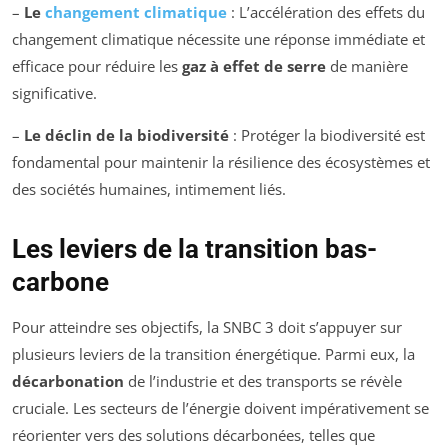
–
Le
changement climatique
: L’accélération des effets du
changement climatique nécessite une réponse immédiate et
efficace pour réduire les
gaz à effet de serre
de manière
significative.
–
Le déclin de la biodiversité
: Protéger la biodiversité est
fondamental pour maintenir la résilience des écosystèmes et
des sociétés humaines, intimement liés.
Les leviers de la transition bas-
carbone
Pour atteindre ses objectifs, la SNBC 3 doit s’appuyer sur
plusieurs leviers de la transition énergétique. Parmi eux, la
décarbonation
de l’industrie et des transports se révèle
cruciale. Les secteurs de l’énergie doivent impérativement se
réorienter vers des solutions décarbonées, telles que