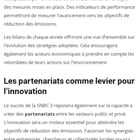
des mesures mises en place. Des indicateurs de performance
permettront de mesurer l’avancement vers les objectifs de
réduction des émissions.
Les bilans de chaque année offriront une vue d’ensemble sur
l’évolution des stratégies adoptées. Cela encouragera
également les acteurs économiques à prendre en compte les
retombées de leurs actions sur l’environnement.
Les partenariats comme levier pour
l’innovation
Le succès de la SNBC 3 reposera également sur la capacité à
créer des
partenariats
entre les secteurs public et privé.
L’innovation sera un moteur essentiel pour atteindre les
objectifs de réduction des émissions. Favoriser les synergies
entre entreprises, chercheurs et collectivités locales pourra