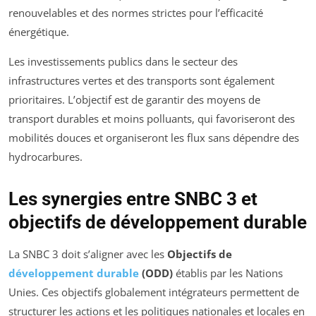
renouvelables et des normes strictes pour l’efficacité
énergétique.
Les investissements publics dans le secteur des
infrastructures vertes et des transports sont également
prioritaires. L’objectif est de garantir des moyens de
transport durables et moins polluants, qui favoriseront des
mobilités douces et organiseront les flux sans dépendre des
hydrocarbures.
Les synergies entre SNBC 3 et
objectifs de développement durable
La SNBC 3 doit s’aligner avec les
Objectifs de
développement durable
(ODD)
établis par les Nations
Unies. Ces objectifs globalement intégrateurs permettent de
structurer les actions et les politiques nationales et locales en