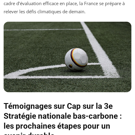
cadre d’évaluation efficace en place, la France se prépare à
relever les défis climatiques de demain.
Témoignages sur Cap sur la 3e
Stratégie nationale bas-carbone :
les prochaines étapes pour un