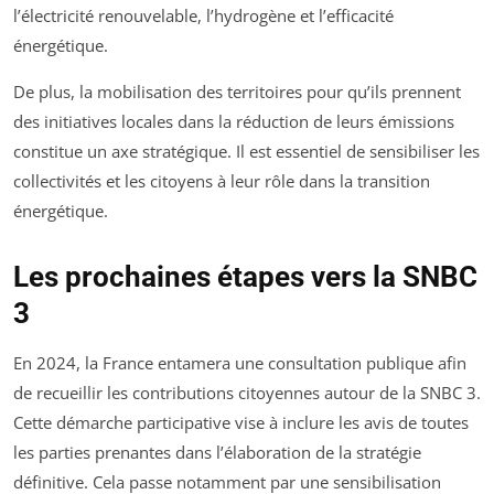
l’électricité renouvelable, l’hydrogène et l’efficacité
énergétique.
De plus, la mobilisation des territoires pour qu’ils prennent
des initiatives locales dans la réduction de leurs émissions
constitue un axe stratégique. Il est essentiel de sensibiliser les
collectivités et les citoyens à leur rôle dans la transition
énergétique.
Les prochaines étapes vers la SNBC
3
En 2024, la France entamera une consultation publique afin
de recueillir les contributions citoyennes autour de la SNBC 3.
Cette démarche participative vise à inclure les avis de toutes
les parties prenantes dans l’élaboration de la stratégie
définitive. Cela passe notamment par une sensibilisation