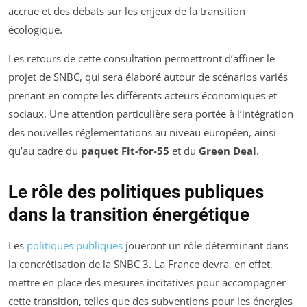
accrue et des débats sur les enjeux de la transition
écologique.
Les retours de cette consultation permettront d’affiner le
projet de SNBC, qui sera élaboré autour de scénarios variés
prenant en compte les différents acteurs économiques et
sociaux. Une attention particulière sera portée à l’intégration
des nouvelles réglementations au niveau européen, ainsi
qu’au cadre du
paquet Fit-for-55
et du
Green Deal
.
Le rôle des politiques publiques
dans la transition énergétique
Les
politiques publiques
joueront un rôle déterminant dans
la concrétisation de la SNBC 3. La France devra, en effet,
mettre en place des mesures incitatives pour accompagner
cette transition, telles que des subventions pour les énergies