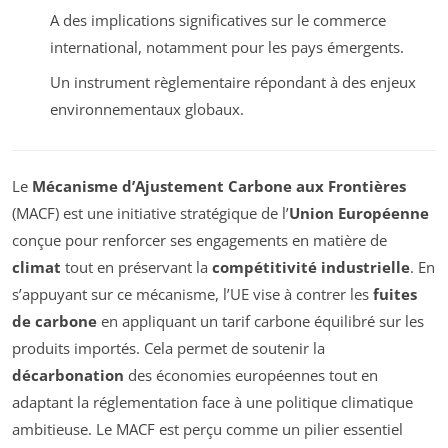
A des implications significatives sur le commerce
international, notamment pour les pays émergents.
Un instrument règlementaire répondant à des enjeux
environnementaux globaux.
Le
Mécanisme d’Ajustement Carbone aux Frontières
(MACF) est une initiative stratégique de l’
Union Européenne
conçue pour renforcer ses engagements en matière de
climat
tout en préservant la
compétitivité industrielle
. En
s’appuyant sur ce mécanisme, l’UE vise à contrer les
fuites
de carbone
en appliquant un tarif carbone équilibré sur les
produits importés. Cela permet de soutenir la
décarbonation
des économies européennes tout en
adaptant la réglementation face à une politique climatique
ambitieuse. Le MACF est perçu comme un pilier essentiel