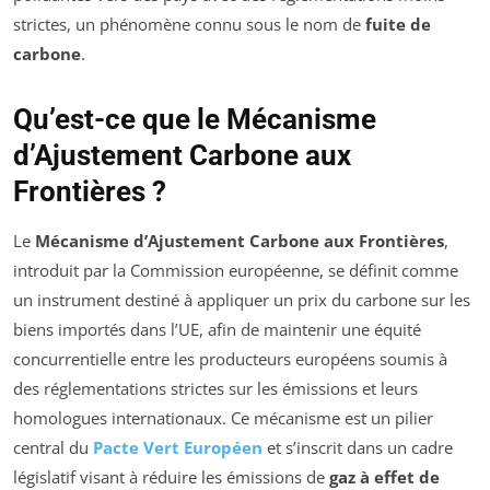
strictes, un phénomène connu sous le nom de
fuite de
carbone
.
Qu’est-ce que le Mécanisme
d’Ajustement Carbone aux
Frontières ?
Le
Mécanisme d’Ajustement Carbone aux Frontières
,
introduit par la Commission européenne, se définit comme
un instrument destiné à appliquer un prix du carbone sur les
biens importés dans l’UE, afin de maintenir une équité
concurrentielle entre les producteurs européens soumis à
des réglementations strictes sur les émissions et leurs
homologues internationaux. Ce mécanisme est un pilier
central du
Pacte Vert Européen
et s’inscrit dans un cadre
législatif visant à réduire les émissions de
gaz à effet de