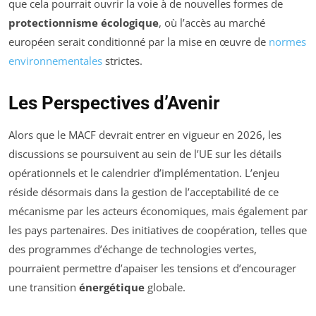
que cela pourrait ouvrir la voie à de nouvelles formes de
protectionnisme écologique
, où l’accès au marché
européen serait conditionné par la mise en œuvre de
normes
environnementales
strictes.
Les Perspectives d’Avenir
Alors que le MACF devrait entrer en vigueur en 2026, les
discussions se poursuivent au sein de l’UE sur les détails
opérationnels et le calendrier d’implémentation. L’enjeu
réside désormais dans la gestion de l’acceptabilité de ce
mécanisme par les acteurs économiques, mais également par
les pays partenaires. Des initiatives de coopération, telles que
des programmes d’échange de technologies vertes,
pourraient permettre d’apaiser les tensions et d’encourager
une transition
énergétique
globale.