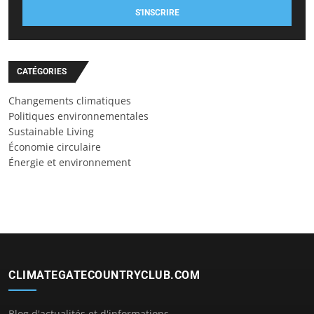
S'INSCRIRE
CATÉGORIES
Changements climatiques
Politiques environnementales
Sustainable Living
Économie circulaire
Énergie et environnement
CLIMATEGATECOUNTRYCLUB.COM
Blog d'actualités et d'informations