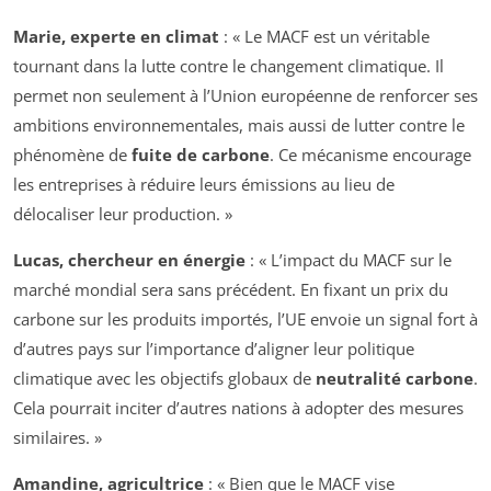
Marie, experte en climat
: « Le MACF est un véritable
tournant dans la lutte contre le changement climatique. Il
permet non seulement à l’Union européenne de renforcer ses
ambitions environnementales, mais aussi de lutter contre le
phénomène de
fuite de carbone
. Ce mécanisme encourage
les entreprises à réduire leurs émissions au lieu de
délocaliser leur production. »
Lucas, chercheur en énergie
: « L’impact du MACF sur le
marché mondial sera sans précédent. En fixant un prix du
carbone sur les produits importés, l’UE envoie un signal fort à
d’autres pays sur l’importance d’aligner leur politique
climatique avec les objectifs globaux de
neutralité carbone
.
Cela pourrait inciter d’autres nations à adopter des mesures
similaires. »
Amandine, agricultrice
: « Bien que le MACF vise