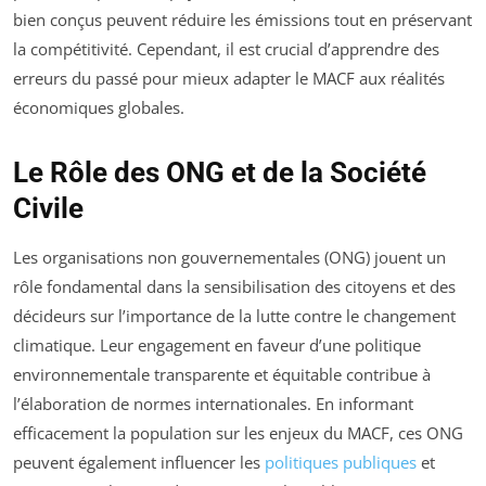
bien conçus peuvent réduire les émissions tout en préservant
la compétitivité. Cependant, il est crucial d’apprendre des
erreurs du passé pour mieux adapter le MACF aux réalités
économiques globales.
Le Rôle des ONG et de la Société
Civile
Les organisations non gouvernementales (ONG) jouent un
rôle fondamental dans la sensibilisation des citoyens et des
décideurs sur l’importance de la lutte contre le changement
climatique. Leur engagement en faveur d’une politique
environnementale transparente et équitable contribue à
l’élaboration de normes internationales. En informant
efficacement la population sur les enjeux du MACF, ces ONG
peuvent également influencer les
politiques publiques
et