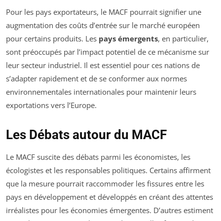
Pour les pays exportateurs, le MACF pourrait signifier une
augmentation des coûts d’entrée sur le marché européen
pour certains produits. Les
pays émergents
, en particulier,
sont préoccupés par l’impact potentiel de ce mécanisme sur
leur secteur industriel. Il est essentiel pour ces nations de
s’adapter rapidement et de se conformer aux normes
environnementales internationales pour maintenir leurs
exportations vers l’Europe.
Les Débats autour du MACF
Le MACF suscite des débats parmi les économistes, les
écologistes et les responsables politiques. Certains affirment
que la mesure pourrait raccommoder les fissures entre les
pays en développement et développés en créant des attentes
irréalistes pour les économies émergentes. D’autres estiment