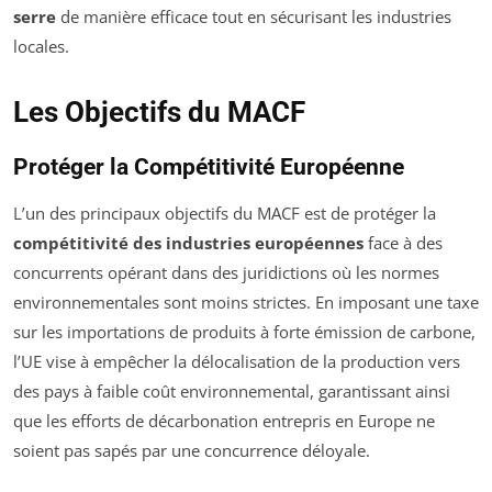
serre
de manière efficace tout en sécurisant les industries
locales.
Les Objectifs du MACF
Protéger la Compétitivité Européenne
L’un des principaux objectifs du MACF est de protéger la
compétitivité des industries européennes
face à des
concurrents opérant dans des juridictions où les normes
environnementales sont moins strictes. En imposant une taxe
sur les importations de produits à forte émission de carbone,
l’UE vise à empêcher la délocalisation de la production vers
des pays à faible coût environnemental, garantissant ainsi
que les efforts de décarbonation entrepris en Europe ne
soient pas sapés par une concurrence déloyale.