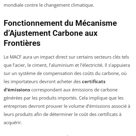
mondiale contre le changement climatique.
Fonctionnement du Mécanisme
d’Ajustement Carbone aux
Frontières
Le MACF aura un impact direct sur certains secteurs clés tels
que l’acier, le ciment, l’aluminium et l’électricité. Il s’appuiera
sur un système de compensation des coûts du carbone, où
les importateurs devront acheter des
certificats
d’émissions
correspondant aux émissions de carbone
générées par les produits importés. Cela implique que les
entreprises devront prouver le volume d’émissions associé à
leurs produits afin de déterminer le coût des certificats à
acquérir.