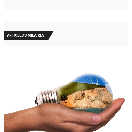
ARTICLES SIMILAIRES