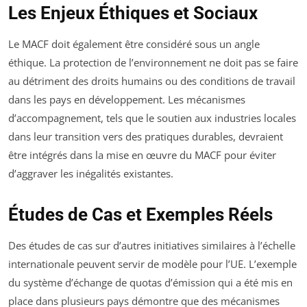
Les Enjeux Éthiques et Sociaux
Le MACF doit également être considéré sous un angle
éthique. La protection de l’environnement ne doit pas se faire
au détriment des droits humains ou des conditions de travail
dans les pays en développement. Les mécanismes
d’accompagnement, tels que le soutien aux industries locales
dans leur transition vers des pratiques durables, devraient
être intégrés dans la mise en œuvre du MACF pour éviter
d’aggraver les inégalités existantes.
Études de Cas et Exemples Réels
Des études de cas sur d’autres initiatives similaires à l’échelle
internationale peuvent servir de modèle pour l’UE. L’exemple
du système d’échange de quotas d’émission qui a été mis en
place dans plusieurs pays démontre que des mécanismes