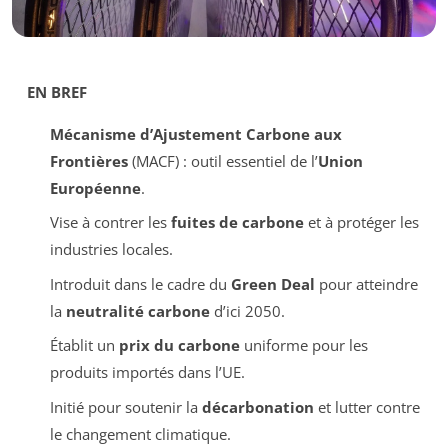
EN BREF
Mécanisme d’Ajustement Carbone aux
Frontières
(MACF) : outil essentiel de l’
Union
Européenne
.
Vise à contrer les
fuites de carbone
et à protéger les
industries locales.
Introduit dans le cadre du
Green Deal
pour atteindre
la
neutralité carbone
d’ici 2050.
Établit un
prix du carbone
uniforme pour les
produits importés dans l’UE.
Initié pour soutenir la
décarbonation
et lutter contre
le changement climatique.