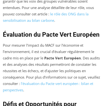
garantir que les voix des groupes vulnérables soient
entendues. Pour une analyse détaillée de leur rôle, vous
pouvez consulter cet article :
le rôle des ONG dans la
sensibilisation au bilan carbone
.
Évaluation du Pacte Vert Européen
Pour mesurer l’impact du MACF sur l’économie et
l’environnement, il est crucial d’évaluer régulièrement le
cadre mis en place par le
Pacte Vert Européen
. Des audits
et des analyses des résultats permettront de constater les
réussites et les échecs, et d’ajuster les politiques en
conséquence. Pour plus d’informations sur ce sujet, veuillez
consulter :
l’évaluation du Pacte vert européen : bilan et
perspectives
.
Défis et Opportunités pour