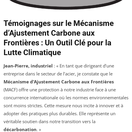
Témoignages sur le Mécanisme
d’Ajustement Carbone aux
Frontières : Un Outil Clé pour la
Lutte Climatique
Jean-Pierre, industriel
: « En tant que dirigeant d’une
entreprise dans le secteur de l’acier, je constate que le
Mécanisme d’Ajustement Carbone aux Frontières
(MACF) offre une protection à notre industrie face à une
concurrence internationale où les normes environnementales
sont moins strictes. Cette mesure nous incite à innover et à
adopter des pratiques plus durables. Elle représente un
véritable soutien dans notre transition vers la
décarbonation
. »