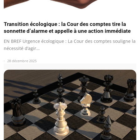
Transition écologique : la Cour des comptes tire la
sonnette d’alarme et appelle à une action immédiate
EN BREF Urgence écologique : La Cour des comptes souligne la
nécessité d’agir…
28 décembre 2025