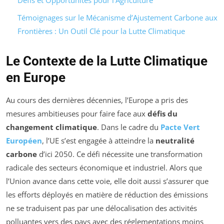
Défis et Opportunités pour l’Agriculture
Témoignages sur le Mécanisme d’Ajustement Carbone aux
Frontières : Un Outil Clé pour la Lutte Climatique
Le Contexte de la Lutte Climatique
en Europe
Au cours des dernières décennies, l’Europe a pris des
mesures ambitieuses pour faire face aux
défis du
changement climatique
. Dans le cadre du
Pacte Vert
Européen
, l’UE s’est engagée à atteindre la
neutralité
carbone
d’ici 2050. Ce défi nécessite une transformation
radicale des secteurs économique et industriel. Alors que
l’Union avance dans cette voie, elle doit aussi s’assurer que
les efforts déployés en matière de réduction des émissions
ne se traduisent pas par une délocalisation des activités
polluantes vers des pays avec des réglementations moins