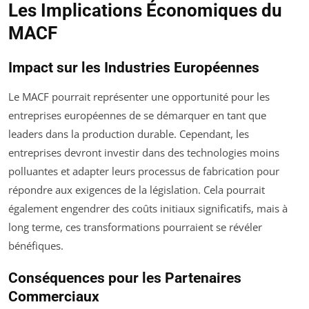
Les Implications Économiques du
MACF
Impact sur les Industries Européennes
Le MACF pourrait représenter une opportunité pour les
entreprises européennes de se démarquer en tant que
leaders dans la production durable. Cependant, les
entreprises devront investir dans des technologies moins
polluantes et adapter leurs processus de fabrication pour
répondre aux exigences de la législation. Cela pourrait
également engendrer des coûts initiaux significatifs, mais à
long terme, ces transformations pourraient se révéler
bénéfiques.
Conséquences pour les Partenaires
Commerciaux