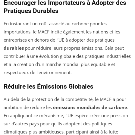
Encourager les Importateurs à Adopter des
Pratiques Durables
En instaurant un coût associé au carbone pour les
importations, le MACF incite également les nations et les
entreprises en dehors de l’UE à adopter des pratiques
durables
pour réduire leurs propres émissions. Cela peut
contribuer à une évolution globale des pratiques industrielles
et à la création d’un marché mondial plus équitable et
respectueux de l’environnement.
Réduire les Émissions Globales
Au-delà de la protection de la compétitivité, le MACF a pour
ambition de réduire les
émissions mondiales de carbone
.
En appliquant ce mécanisme, l’UE espère créer une pression
sur d’autres pays pour qu’ils adoptent des politiques
climatiques plus ambitieuses, participant ainsi à la lutte