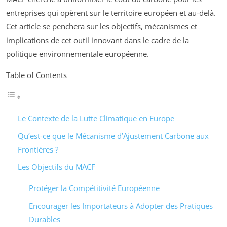
entreprises qui opèrent sur le territoire européen et au-delà.
Cet article se penchera sur les objectifs, mécanismes et
implications de cet outil innovant dans le cadre de la
politique environnementale européenne.
Table of Contents
Le Contexte de la Lutte Climatique en Europe
Qu’est-ce que le Mécanisme d’Ajustement Carbone aux
Frontières ?
Les Objectifs du MACF
Protéger la Compétitivité Européenne
Encourager les Importateurs à Adopter des Pratiques
Durables