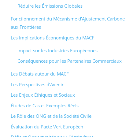
Réduire les Émissions Globales
Fonctionnement du Mécanisme d’Ajustement Carbone
aux Frontières
Les Implications Économiques du MACF
Impact sur les Industries Européennes
Conséquences pour les Partenaires Commerciaux
Les Débats autour du MACF
Les Perspectives d’Avenir
Les Enjeux Éthiques et Sociaux
Études de Cas et Exemples Réels
Le Rôle des ONG et de la Société Civile
Évaluation du Pacte Vert Européen