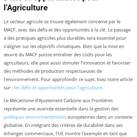
l’Agriculture
Le secteur agricole se trouve également concerné par le
MACF, avec des défis et des opportunités à la clé. Le passage
à des pratiques agricoles plus durables sera essentiel pour
s’aligner sur les objectifs climatiques. Bien que la mise en
œuvre du MACF puisse entraîner des coûts pour les
agriculteurs, elle peut aussi stimuler l’innovation et favoriser
des méthodes de production respectueuses de
l’environnement. Pour approfondir ce sujet, lisez notre article
sur :
les défis et opportunités pour l’agriculture
.
Le Mécanisme d’Ajustement Carbone aux Frontières
représente une avancée essentielle dans la gestion des
politiques environnementales
européennes dans un contexte
globalisé. En intégrant des critères de durabilité dans ses
échanges commerciaux, l’UE montre l’exemple en tant que