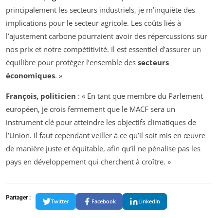
principalement les secteurs industriels, je m’inquiète des
implications pour le secteur agricole. Les coûts liés à
l’ajustement carbone pourraient avoir des répercussions sur
nos prix et notre compétitivité. Il est essentiel d’assurer un
équilibre pour protéger l’ensemble des
secteurs
économiques
. »
François, politicien
: « En tant que membre du Parlement
européen, je crois fermement que le MACF sera un
instrument clé pour atteindre les objectifs climatiques de
l’Union. Il faut cependant veiller à ce qu’il soit mis en œuvre
de manière juste et équitable, afin qu’il ne pénalise pas les
pays en développement qui cherchent à croître. »
Partager :
Twitter
Facebook
LinkedIn