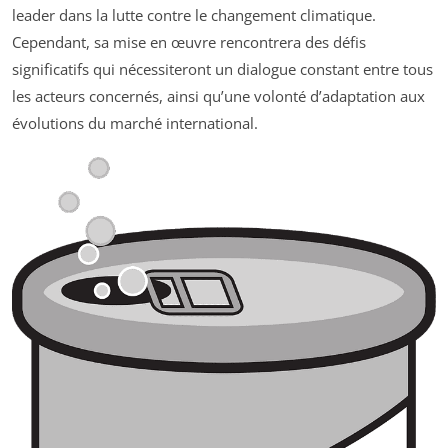
leader dans la lutte contre le changement climatique.
Cependant, sa mise en œuvre rencontrera des défis
significatifs qui nécessiteront un dialogue constant entre tous
les acteurs concernés, ainsi qu’une volonté d’adaptation aux
évolutions du marché international.