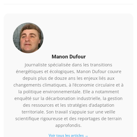
Manon Dufour
Journaliste spécialisée dans les transitions
énergétiques et écologiques, Manon Dufour couvre
depuis plus de douze ans les enjeux liés aux
changements climatiques, à l’économie circulaire et à
la politique environnementale. Elle a notamment
enquêté sur la décarbonation industrielle, la gestion
des ressources et les stratégies d’adaptation
territoriale. Son travail s’appuie sur une veille
scientifique rigoureuse et des reportages de terrain
approfondis.
Voir tous les articles →