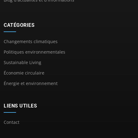
CATÉGORIES
Changements climatiques
Politiques environnementales
Sustainable Living
Économie circulaire
Énergie et environnement
LIENS UTILES
Contact