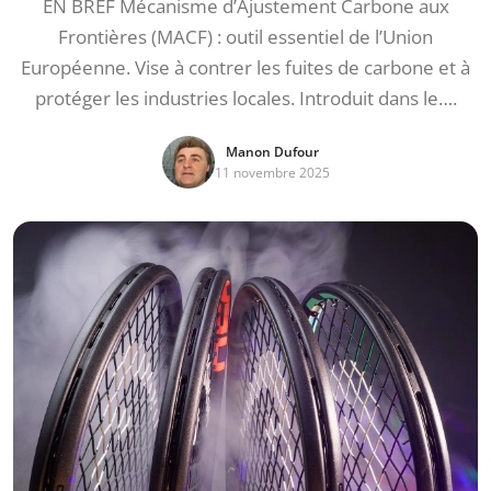
EN BREF Mécanisme d’Ajustement Carbone aux
Frontières (MACF) : outil essentiel de l’Union
Européenne. Vise à contrer les fuites de carbone et à
protéger les industries locales. Introduit dans le….
Manon Dufour
11 novembre 2025