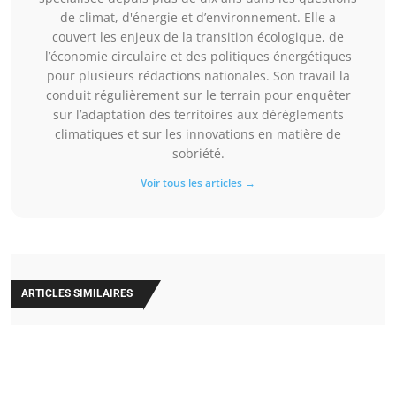
de climat, d'énergie et d’environnement. Elle a
couvert les enjeux de la transition écologique, de
l’économie circulaire et des politiques énergétiques
pour plusieurs rédactions nationales. Son travail la
conduit régulièrement sur le terrain pour enquêter
sur l’adaptation des territoires aux dérèglements
climatiques et sur les innovations en matière de
sobriété.
Voir tous les articles →
ARTICLES SIMILAIRES