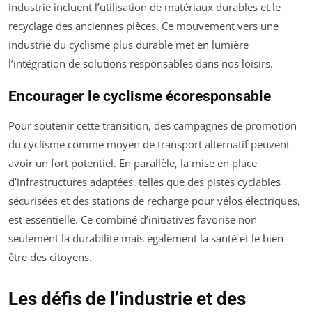
industrie incluent l’utilisation de matériaux durables et le
recyclage des anciennes pièces. Ce mouvement vers une
industrie du cyclisme plus durable met en lumière
l’intégration de solutions responsables dans nos loisirs.
Encourager le cyclisme écoresponsable
Pour soutenir cette transition, des campagnes de promotion
du cyclisme comme moyen de transport alternatif peuvent
avoir un fort potentiel. En parallèle, la mise en place
d’infrastructures adaptées, telles que des pistes cyclables
sécurisées et des stations de recharge pour vélos électriques,
est essentielle. Ce combiné d’initiatives favorise non
seulement la durabilité mais également la santé et le bien-
être des citoyens.
Les défis de l’industrie et des