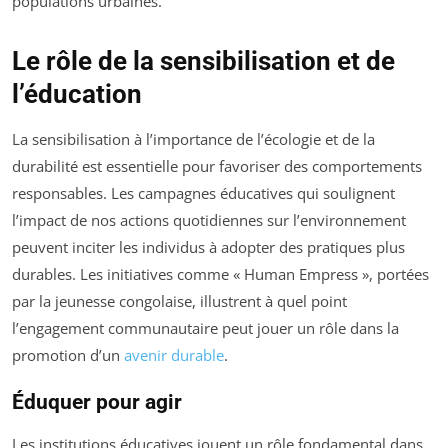
populations urbaines.
Le rôle de la sensibilisation et de
l’éducation
La sensibilisation à l’importance de l’écologie et de la
durabilité est essentielle pour favoriser des comportements
responsables. Les campagnes éducatives qui soulignent
l’impact de nos actions quotidiennes sur l’environnement
peuvent inciter les individus à adopter des pratiques plus
durables. Les initiatives comme « Human Empress », portées
par la jeunesse congolaise, illustrent à quel point
l’engagement communautaire peut jouer un rôle dans la
promotion d’un
avenir durable
.
Éduquer pour agir
Les institutions éducatives jouent un rôle fondamental dans