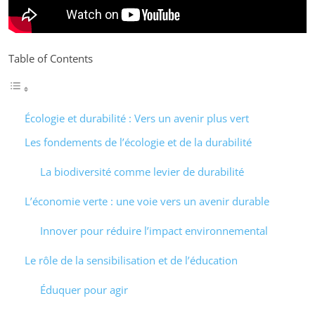
Table of Contents
Écologie et durabilité : Vers un avenir plus vert
Les fondements de l’écologie et de la durabilité
La biodiversité comme levier de durabilité
L’économie verte : une voie vers un avenir durable
Innover pour réduire l’impact environnemental
Le rôle de la sensibilisation et de l’éducation
Éduquer pour agir