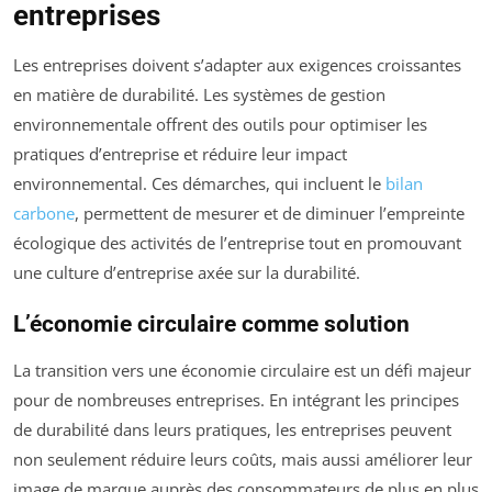
entreprises
Les entreprises doivent s’adapter aux exigences croissantes
en matière de durabilité. Les systèmes de gestion
environnementale offrent des outils pour optimiser les
pratiques d’entreprise et réduire leur impact
environnemental. Ces démarches, qui incluent le
bilan
carbone
, permettent de mesurer et de diminuer l’empreinte
écologique des activités de l’entreprise tout en promouvant
une culture d’entreprise axée sur la durabilité.
L’économie circulaire comme solution
La transition vers une économie circulaire est un défi majeur
pour de nombreuses entreprises. En intégrant les principes
de durabilité dans leurs pratiques, les entreprises peuvent
non seulement réduire leurs coûts, mais aussi améliorer leur
image de marque auprès des consommateurs de plus en plus