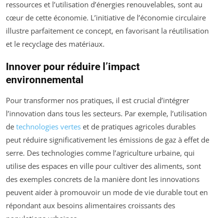
ressources et l’utilisation d’énergies renouvelables, sont au
cœur de cette économie. L’initiative de l’économie circulaire
illustre parfaitement ce concept, en favorisant la réutilisation
et le recyclage des matériaux.
Innover pour réduire l’impact
environnemental
Pour transformer nos pratiques, il est crucial d’intégrer
l’innovation dans tous les secteurs. Par exemple, l’utilisation
de
technologies vertes
et de pratiques agricoles durables
peut réduire significativement les émissions de gaz à effet de
serre. Des technologies comme l’agriculture urbaine, qui
utilise des espaces en ville pour cultiver des aliments, sont
des exemples concrets de la manière dont les innovations
peuvent aider à promouvoir un mode de vie durable tout en
répondant aux besoins alimentaires croissants des