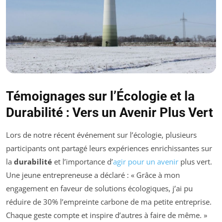
Témoignages sur l’Écologie et la
Durabilité : Vers un Avenir Plus Vert
Lors de notre récent événement sur l’écologie, plusieurs
participants ont partagé leurs expériences enrichissantes sur
la
durabilité
et l’importance d’
agir pour un avenir
plus vert.
Une jeune entrepreneuse a déclaré : « Grâce à mon
engagement en faveur de solutions écologiques, j’ai pu
réduire de 30% l’empreinte carbone de ma petite entreprise.
Chaque geste compte et inspire d’autres à faire de même. »