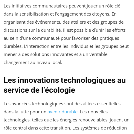
Les initiatives communautaires peuvent jouer un rôle clé
dans la sensibilisation et l’engagement des citoyens. En
organisant des événements, des ateliers et des groupes de
discussions sur la durabilité, il est possible d’unir les efforts
au sein d’une communauté pour favoriser des pratiques
durables. L’interaction entre les individus et les groupes peut
mener à des solutions innovantes et à un véritable
changement au niveau local.
Les innovations technologiques au
service de l’écologie
Les avancées technologiques sont des alliées essentielles
dans la lutte pour un
avenir durable
. Les nouvelles
technologies, telles que les énergies renouvelables, jouent un
rôle central dans cette transition. Les systèmes de réduction