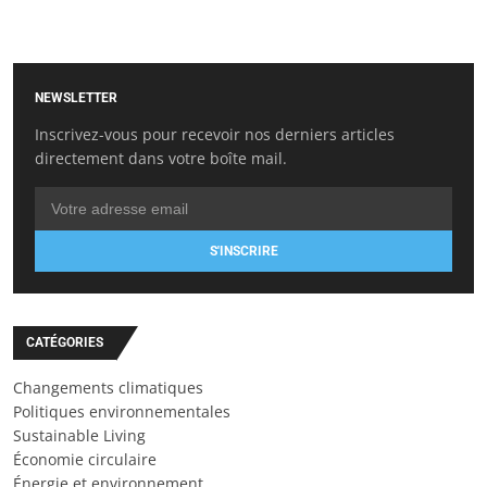
NEWSLETTER
Inscrivez-vous pour recevoir nos derniers articles
directement dans votre boîte mail.
S'INSCRIRE
CATÉGORIES
Changements climatiques
Politiques environnementales
Sustainable Living
Économie circulaire
Énergie et environnement