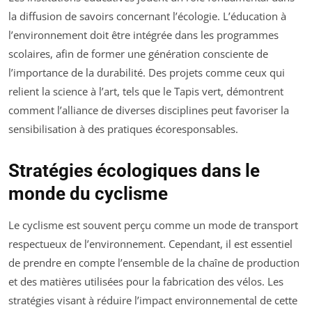
la diffusion de savoirs concernant l’écologie. L’éducation à
l’environnement doit être intégrée dans les programmes
scolaires, afin de former une génération consciente de
l’importance de la durabilité. Des projets comme ceux qui
relient la science à l’art, tels que le Tapis vert, démontrent
comment l’alliance de diverses disciplines peut favoriser la
sensibilisation à des pratiques écoresponsables.
Stratégies écologiques dans le
monde du cyclisme
Le cyclisme est souvent perçu comme un mode de transport
respectueux de l’environnement. Cependant, il est essentiel
de prendre en compte l’ensemble de la chaîne de production
et des matières utilisées pour la fabrication des vélos. Les
stratégies visant à réduire l’impact environnemental de cette