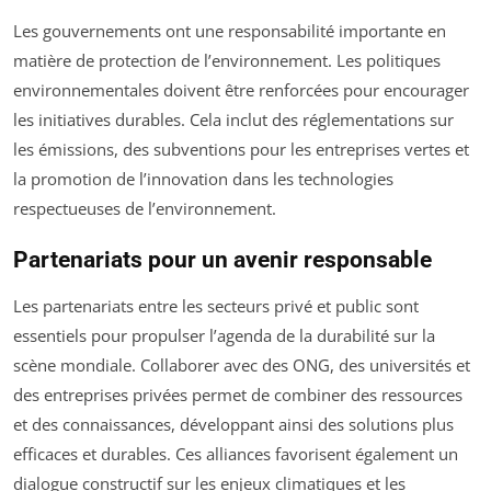
Les gouvernements ont une responsabilité importante en
matière de protection de l’environnement. Les politiques
environnementales doivent être renforcées pour encourager
les initiatives durables. Cela inclut des réglementations sur
les émissions, des subventions pour les entreprises vertes et
la promotion de l’innovation dans les technologies
respectueuses de l’environnement.
Partenariats pour un avenir responsable
Les partenariats entre les secteurs privé et public sont
essentiels pour propulser l’agenda de la durabilité sur la
scène mondiale. Collaborer avec des ONG, des universités et
des entreprises privées permet de combiner des ressources
et des connaissances, développant ainsi des solutions plus
efficaces et durables. Ces alliances favorisent également un
dialogue constructif sur les enjeux climatiques et les