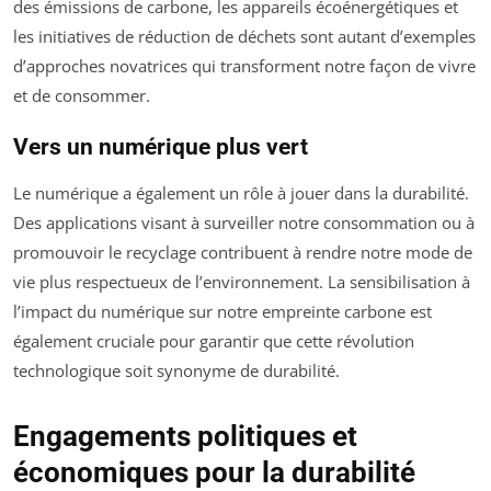
des émissions de carbone, les appareils écoénergétiques et
les initiatives de réduction de déchets sont autant d’exemples
d’approches novatrices qui transforment notre façon de vivre
et de consommer.
Vers un numérique plus vert
Le numérique a également un rôle à jouer dans la durabilité.
Des applications visant à surveiller notre consommation ou à
promouvoir le recyclage contribuent à rendre notre mode de
vie plus respectueux de l’environnement. La sensibilisation à
l’impact du numérique sur notre empreinte carbone est
également cruciale pour garantir que cette révolution
technologique soit synonyme de durabilité.
Engagements politiques et
économiques pour la durabilité