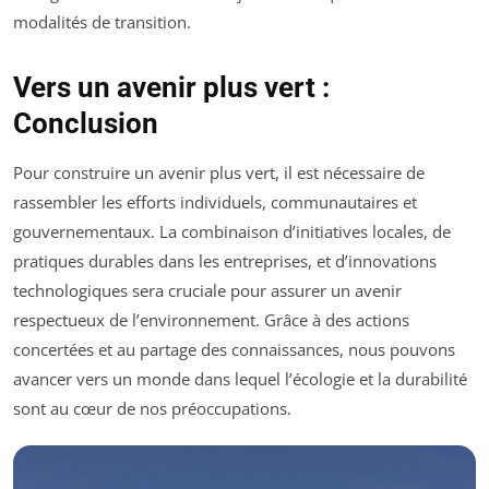
modalités de transition.
Vers un avenir plus vert :
Conclusion
Pour construire un avenir plus vert, il est nécessaire de
rassembler les efforts individuels, communautaires et
gouvernementaux. La combinaison d’initiatives locales, de
pratiques durables dans les entreprises, et d’innovations
technologiques sera cruciale pour assurer un avenir
respectueux de l’environnement. Grâce à des actions
concertées et au partage des connaissances, nous pouvons
avancer vers un monde dans lequel l’écologie et la durabilité
sont au cœur de nos préoccupations.