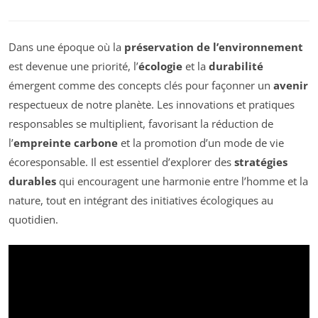
Dans une époque où la
préservation de l’environnement
est devenue une priorité, l’
écologie
et la
durabilité
émergent comme des concepts clés pour façonner un
avenir
respectueux de notre planète. Les innovations et pratiques
responsables se multiplient, favorisant la réduction de
l’
empreinte carbone
et la promotion d’un mode de vie
écoresponsable. Il est essentiel d’explorer des
stratégies
durables
qui encouragent une harmonie entre l’homme et la
nature, tout en intégrant des initiatives écologiques au
quotidien.