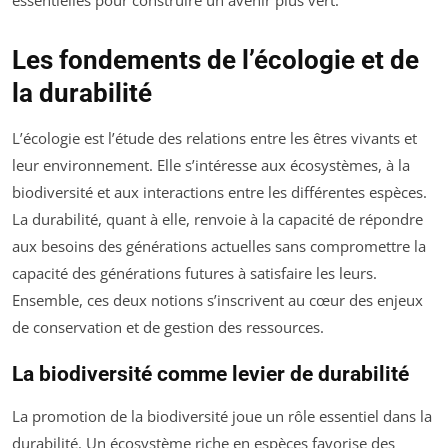
Les fondements de l’écologie et de
la durabilité
L’écologie est l’étude des relations entre les êtres vivants et
leur environnement. Elle s’intéresse aux écosystèmes, à la
biodiversité et aux interactions entre les différentes espèces.
La durabilité, quant à elle, renvoie à la capacité de répondre
aux besoins des générations actuelles sans compromettre la
capacité des générations futures à satisfaire les leurs.
Ensemble, ces deux notions s’inscrivent au cœur des enjeux
de conservation et de gestion des ressources.
La biodiversité comme levier de durabilité
La promotion de la biodiversité joue un rôle essentiel dans la
durabilité. Un écosystème riche en espèces favorise des