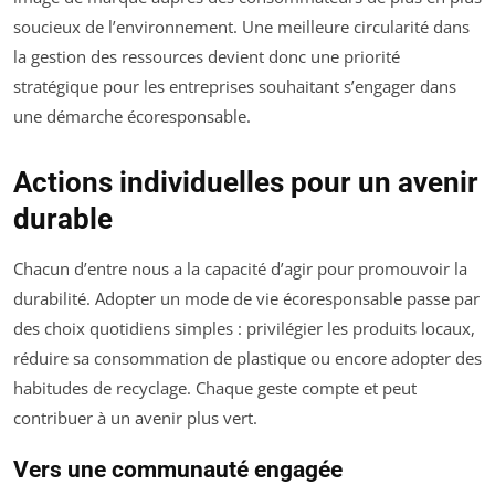
soucieux de l’environnement. Une meilleure circularité dans
la gestion des ressources devient donc une priorité
stratégique pour les entreprises souhaitant s’engager dans
une démarche écoresponsable.
Actions individuelles pour un avenir
durable
Chacun d’entre nous a la capacité d’agir pour promouvoir la
durabilité. Adopter un mode de vie écoresponsable passe par
des choix quotidiens simples : privilégier les produits locaux,
réduire sa consommation de plastique ou encore adopter des
habitudes de recyclage. Chaque geste compte et peut
contribuer à un avenir plus vert.
Vers une communauté engagée