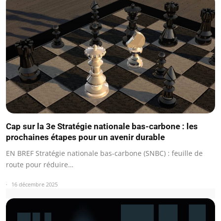
Cap sur la 3e Stratégie nationale bas-carbone : les
prochaines étapes pour un avenir durable
EN BREF Stratégie nationale bas-carbone (SNBC) : feuille de
route pour réduire…
16 décembre 2025