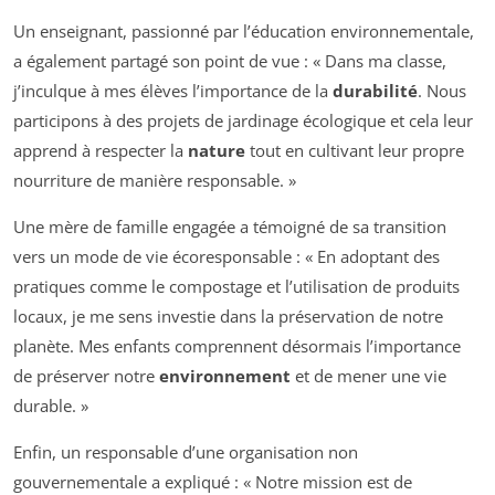
Un enseignant, passionné par l’éducation environnementale,
a également partagé son point de vue : « Dans ma classe,
j’inculque à mes élèves l’importance de la
durabilité
. Nous
participons à des projets de jardinage écologique et cela leur
apprend à respecter la
nature
tout en cultivant leur propre
nourriture de manière responsable. »
Une mère de famille engagée a témoigné de sa transition
vers un mode de vie écoresponsable : « En adoptant des
pratiques comme le compostage et l’utilisation de produits
locaux, je me sens investie dans la préservation de notre
planète. Mes enfants comprennent désormais l’importance
de préserver notre
environnement
et de mener une vie
durable. »
Enfin, un responsable d’une organisation non
gouvernementale a expliqué : « Notre mission est de