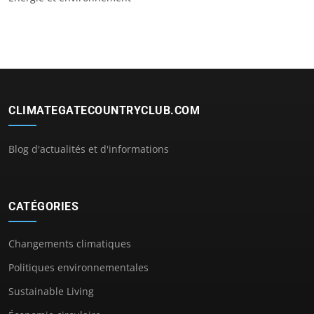
CLIMATEGATECOUNTRYCLUB.COM
Blog d'actualités et d'informations
CATÉGORIES
Changements climatiques
Politiques environnementales
Sustainable Living