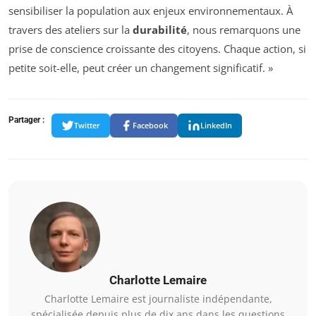
sensibiliser la population aux enjeux environnementaux. À
travers des ateliers sur la
durabilité
, nous remarquons une
prise de conscience croissante des citoyens. Chaque action, si
petite soit-elle, peut créer un changement significatif. »
Partager :
Twitter
Facebook
LinkedIn
Charlotte Lemaire
Charlotte Lemaire est journaliste indépendante,
spécialisée depuis plus de dix ans dans les questions