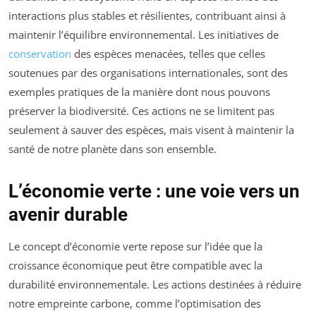
interactions plus stables et résilientes, contribuant ainsi à
maintenir l’équilibre environnemental. Les initiatives de
conservation
des espèces menacées, telles que celles
soutenues par des organisations internationales, sont des
exemples pratiques de la manière dont nous pouvons
préserver la biodiversité. Ces actions ne se limitent pas
seulement à sauver des espèces, mais visent à maintenir la
santé de notre planète dans son ensemble.
L’économie verte : une voie vers un
avenir durable
Le concept d’économie verte repose sur l’idée que la
croissance économique peut être compatible avec la
durabilité environnementale. Les actions destinées à réduire
notre empreinte carbone, comme l’optimisation des