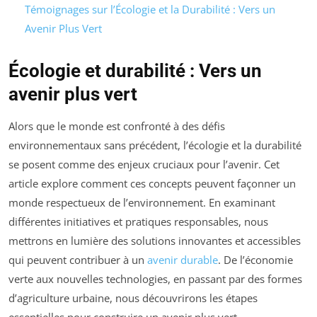
Témoignages sur l’Écologie et la Durabilité : Vers un
Avenir Plus Vert
Écologie et durabilité : Vers un
avenir plus vert
Alors que le monde est confronté à des défis
environnementaux sans précédent, l’écologie et la durabilité
se posent comme des enjeux cruciaux pour l’avenir. Cet
article explore comment ces concepts peuvent façonner un
monde respectueux de l’environnement. En examinant
différentes initiatives et pratiques responsables, nous
mettrons en lumière des solutions innovantes et accessibles
qui peuvent contribuer à un
avenir durable
. De l’économie
verte aux nouvelles technologies, en passant par des formes
d’agriculture urbaine, nous découvrirons les étapes
essentielles pour construire un avenir plus vert.