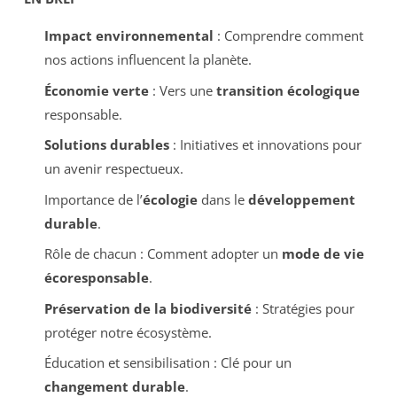
Impact environnemental
: Comprendre comment
nos actions influencent la planète.
Économie verte
: Vers une
transition écologique
responsable.
Solutions durables
: Initiatives et innovations pour
un avenir respectueux.
Importance de l’
écologie
dans le
développement
durable
.
Rôle de chacun : Comment adopter un
mode de vie
écoresponsable
.
Préservation de la biodiversité
: Stratégies pour
protéger notre écosystème.
Éducation et sensibilisation : Clé pour un
changement durable
.