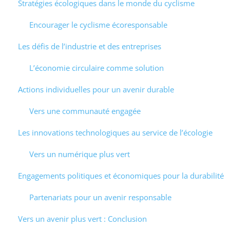
Stratégies écologiques dans le monde du cyclisme
Encourager le cyclisme écoresponsable
Les défis de l’industrie et des entreprises
L’économie circulaire comme solution
Actions individuelles pour un avenir durable
Vers une communauté engagée
Les innovations technologiques au service de l’écologie
Vers un numérique plus vert
Engagements politiques et économiques pour la durabilité
Partenariats pour un avenir responsable
Vers un avenir plus vert : Conclusion