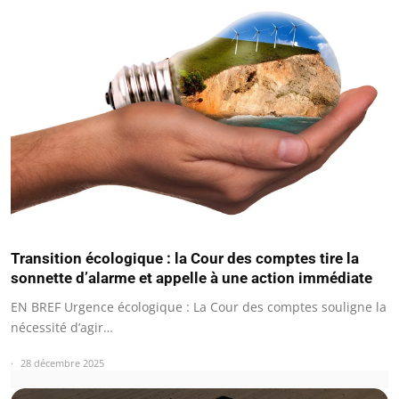
Transition écologique : la Cour des comptes tire la
sonnette d’alarme et appelle à une action immédiate
EN BREF Urgence écologique : La Cour des comptes souligne la
nécessité d’agir…
28 décembre 2025