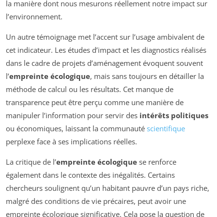
la manière dont nous mesurons réellement notre impact sur
l’environnement.
Un autre témoignage met l’accent sur l’usage ambivalent de
cet indicateur. Les études d’impact et les diagnostics réalisés
dans le cadre de projets d’aménagement évoquent souvent
l’
empreinte écologique
, mais sans toujours en détailler la
méthode de calcul ou les résultats. Cet manque de
transparence peut être perçu comme une manière de
manipuler l’information pour servir des
intérêts politiques
ou économiques, laissant la communauté
scientifique
perplexe face à ses implications réelles.
La critique de l’
empreinte écologique
se renforce
également dans le contexte des inégalités. Certains
chercheurs soulignent qu’un habitant pauvre d’un pays riche,
malgré des conditions de vie précaires, peut avoir une
empreinte écologique significative. Cela pose la question de