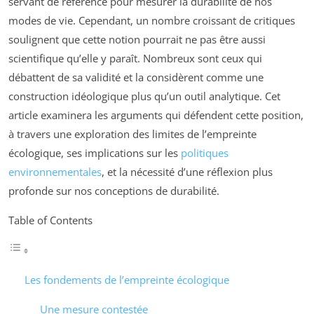
servant de référence pour mesurer la durabilité de nos
modes de vie. Cependant, un nombre croissant de critiques
soulignent que cette notion pourrait ne pas être aussi
scientifique qu’elle y paraît. Nombreux sont ceux qui
débattent de sa validité et la considèrent comme une
construction idéologique plus qu’un outil analytique. Cet
article examinera les arguments qui défendent cette position,
à travers une exploration des limites de l’empreinte
écologique, ses implications sur les
politiques
environnementales
, et la nécessité d’une réflexion plus
profonde sur nos conceptions de durabilité.
Table of Contents
Les fondements de l’empreinte écologique
Une mesure contestée