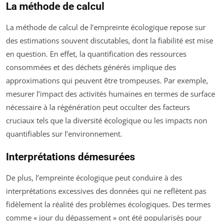
La méthode de calcul
La méthode de calcul de l’empreinte écologique repose sur
des estimations souvent discutables, dont la fiabilité est mise
en question. En effet, la quantification des ressources
consommées et des déchets générés implique des
approximations qui peuvent être trompeuses. Par exemple,
mesurer l’impact des activités humaines en termes de surface
nécessaire à la régénération peut occulter des facteurs
cruciaux tels que la diversité écologique ou les impacts non
quantifiables sur l’environnement.
Interprétations démesurées
De plus, l’empreinte écologique peut conduire à des
interprétations excessives des données qui ne reflètent pas
fidèlement la réalité des problèmes écologiques. Des termes
comme « jour du dépassement » ont été popularisés pour