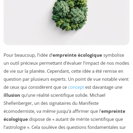
Pour beaucoup, l’idée d’
empreinte écologique
symbolise
un outil précieux permettant d’évaluer l’impact de nos modes
de vie sur la planète. Cependant, cette idée a été remise en
question par plusieurs experts. Un point de vue notable vient
de ceux qui considèrent que ce
concept
est davantage une
illusion
qu’une réalité scientifique solide. Michael
Shellenberger, un des signataires du Manifeste
écomoderniste, va même jusqu’à affirmer que l’
empreinte
écologique
dispose de « autant de mérite scientifique que
l’astrologie ». Cela soulève des questions fondamentales sur