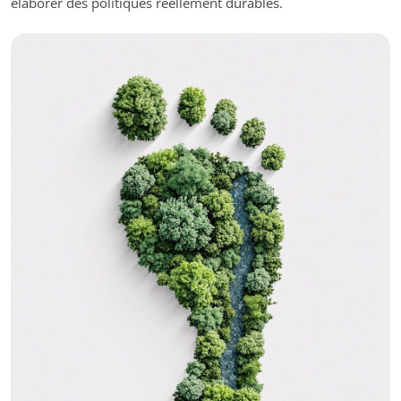
élaborer des politiques réellement durables.