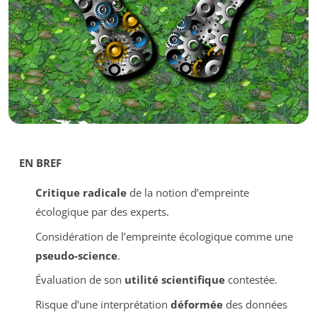
EN BREF
Critique radicale
de la notion d’empreinte
écologique par des experts.
Considération de l’empreinte écologique comme une
pseudo-science
.
Évaluation de son
utilité scientifique
contestée.
Risque d’une interprétation
déformée
des données