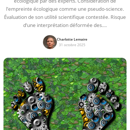
écologique par des experts. Considération de
l’empreinte écologique comme une pseudo-science.
Évaluation de son utilité scientifique contestée. Risque
d’une interprétation déformée des….
Charlotte Lemaire
31 octobre 2025