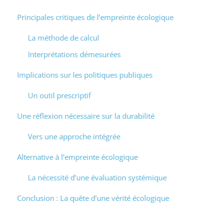
Principales critiques de l’empreinte écologique
La méthode de calcul
Interprétations démesurées
Implications sur les politiques publiques
Un outil prescriptif
Une réflexion nécessaire sur la durabilité
Vers une approche intégrée
Alternative à l’empreinte écologique
La nécessité d’une évaluation systémique
Conclusion : La quête d’une vérité écologique