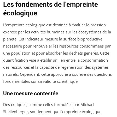
Les fondements de l’empreinte
écologique
L’empreinte écologique est destinée à évaluer la pression
exercée par les activités humaines sur les écosystèmes de la
planète. Cet indicateur mesure la surface bioproductive
nécessaire pour renouveler les ressources consommées par
une population et pour absorber les déchets générés. Cette
quantification vise à établir un lien entre la consommation
des ressources et la capacité de régénération des systèmes
naturels. Cependant, cette approche a soulevé des questions
fondamentales sur sa validité scientifique.
Une mesure contestée
Des critiques, comme celles formulées par Michael
Shellenberger, soutiennent que l’empreinte écologique