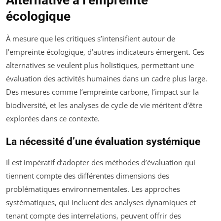
Alternative à l’empreinte
écologique
À mesure que les critiques s’intensifient autour de
l’empreinte écologique, d’autres indicateurs émergent. Ces
alternatives se veulent plus holistiques, permettant une
évaluation des activités humaines dans un cadre plus large.
Des mesures comme l’empreinte carbone, l’impact sur la
biodiversité, et les analyses de cycle de vie méritent d’être
explorées dans ce contexte.
La nécessité d’une évaluation systémique
Il est impératif d’adopter des méthodes d’évaluation qui
tiennent compte des différentes dimensions des
problématiques environnementales. Les approches
systématiques, qui incluent des analyses dynamiques et
tenant compte des interrelations, peuvent offrir des