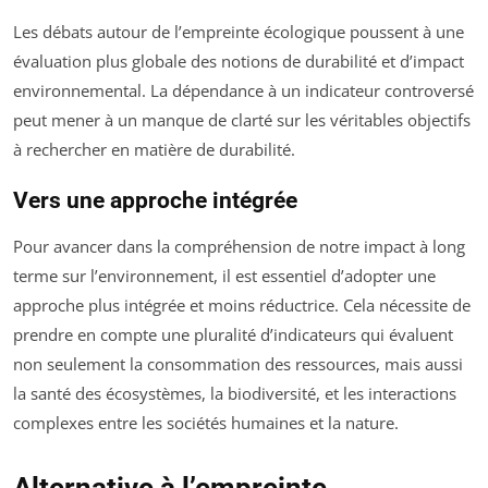
Les débats autour de l’empreinte écologique poussent à une
évaluation plus globale des notions de durabilité et d’impact
environnemental. La dépendance à un indicateur controversé
peut mener à un manque de clarté sur les véritables objectifs
à rechercher en matière de durabilité.
Vers une approche intégrée
Pour avancer dans la compréhension de notre impact à long
terme sur l’environnement, il est essentiel d’adopter une
approche plus intégrée et moins réductrice. Cela nécessite de
prendre en compte une pluralité d’indicateurs qui évaluent
non seulement la consommation des ressources, mais aussi
la santé des écosystèmes, la biodiversité, et les interactions
complexes entre les sociétés humaines et la nature.