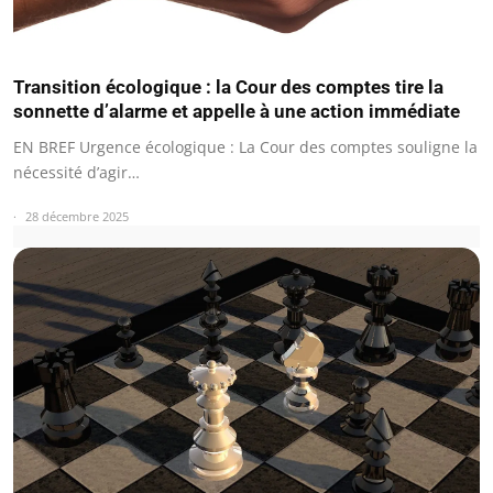
Transition écologique : la Cour des comptes tire la
sonnette d’alarme et appelle à une action immédiate
EN BREF Urgence écologique : La Cour des comptes souligne la
nécessité d’agir…
28 décembre 2025