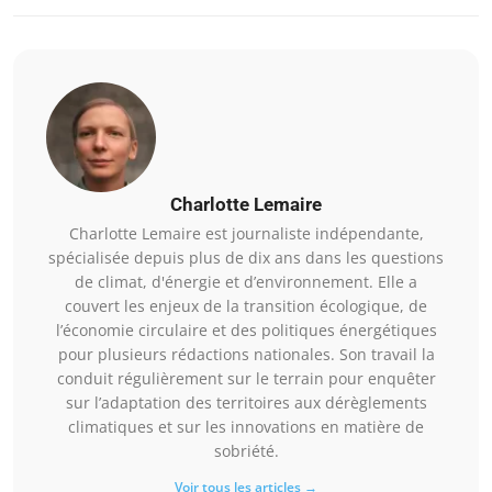
Charlotte Lemaire
Charlotte Lemaire est journaliste indépendante,
spécialisée depuis plus de dix ans dans les questions
de climat, d'énergie et d’environnement. Elle a
couvert les enjeux de la transition écologique, de
l’économie circulaire et des politiques énergétiques
pour plusieurs rédactions nationales. Son travail la
conduit régulièrement sur le terrain pour enquêter
sur l’adaptation des territoires aux dérèglements
climatiques et sur les innovations en matière de
sobriété.
Voir tous les articles →