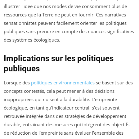
illustrer l’idée que nos modes de vie consomment plus de
ressources que la Terre ne peut en fournir. Ces narratives
sensationnistes peuvent facilement orienter les politiques
publiques sans prendre en compte des nuances significatives
des systèmes écologiques.
Implications sur les politiques
publiques
Lorsque des
politiques environnementales
se basent sur des
concepts contestés, cela peut mener à des décisions
inappropriées qui nuisent à la durabilité. L’empreinte
écologique, en tant qu’indicateur central, s’est souvent
retrouvée intégrée dans des stratégies de développement
durable, entraînant des mesures qui intègrent des objectifs
de réduction de l’empreinte sans évaluer l’ensemble des