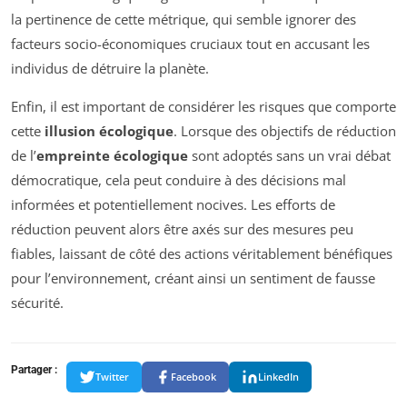
la pertinence de cette métrique, qui semble ignorer des
facteurs socio-économiques cruciaux tout en accusant les
individus de détruire la planète.
Enfin, il est important de considérer les risques que comporte
cette
illusion écologique
. Lorsque des objectifs de réduction
de l’
empreinte écologique
sont adoptés sans un vrai débat
démocratique, cela peut conduire à des décisions mal
informées et potentiellement nocives. Les efforts de
réduction peuvent alors être axés sur des mesures peu
fiables, laissant de côté des actions véritablement bénéfiques
pour l’environnement, créant ainsi un sentiment de fausse
sécurité.
Partager :
Twitter
Facebook
LinkedIn