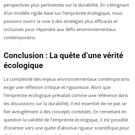
perspectives plus pertinentes sur la durabilité. En s’éloignant
d’un modèle rigide basé sur l’empreinte écologique, nous
pouvons ouvrir la voie à des stratégies plus efficaces et
inclusives pour répondre aux défis environnementaux
contemporains.
Conclusion : La quête d’une vérité
écologique
La complexité des enjeux environnementaux contemporains
exige une réflexion critique et rigoureuse. Alors que
l’empreinte écologique prévalait comme une référence dans
les discussions sur la durabilité, il est essentiel de ne pas se
fier aveuglément à des concepts contestés. En remettant en
question la validité de l’empreinte écologique, il est possible
d’orienter vers une quête d’absolue rigueur scientifique pour