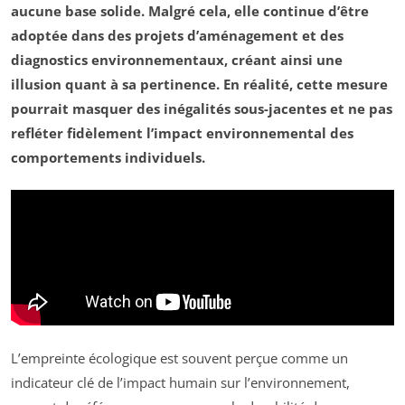
aucune base solide. Malgré cela, elle continue d’être
adoptée dans des projets d’aménagement et des
diagnostics environnementaux, créant ainsi une
illusion
quant à sa pertinence. En réalité, cette mesure
pourrait masquer des inégalités sous-jacentes et ne pas
refléter fidèlement l’impact environnemental des
comportements individuels.
L’empreinte écologique est souvent perçue comme un
indicateur clé de l’impact humain sur l’environnement,