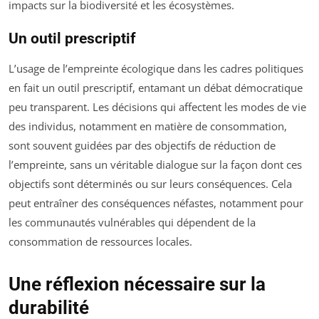
impacts sur la biodiversité et les écosystèmes.
Un outil prescriptif
L’usage de l’empreinte écologique dans les cadres politiques
en fait un outil prescriptif, entamant un débat démocratique
peu transparent. Les décisions qui affectent les modes de vie
des individus, notamment en matière de consommation,
sont souvent guidées par des objectifs de réduction de
l’empreinte, sans un véritable dialogue sur la façon dont ces
objectifs sont déterminés ou sur leurs conséquences. Cela
peut entraîner des conséquences néfastes, notamment pour
les communautés vulnérables qui dépendent de la
consommation de ressources locales.
Une réflexion nécessaire sur la
durabilité