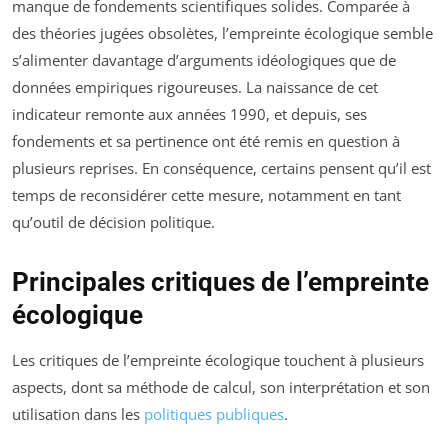
manque de fondements scientifiques solides. Comparée à
des théories jugées obsolètes, l’empreinte écologique semble
s’alimenter davantage d’arguments idéologiques que de
données empiriques rigoureuses. La naissance de cet
indicateur remonte aux années 1990, et depuis, ses
fondements et sa pertinence ont été remis en question à
plusieurs reprises. En conséquence, certains pensent qu’il est
temps de reconsidérer cette mesure, notamment en tant
qu’outil de décision politique.
Principales critiques de l’empreinte
écologique
Les critiques de l’empreinte écologique touchent à plusieurs
aspects, dont sa méthode de calcul, son interprétation et son
utilisation dans les
politiques publiques
.