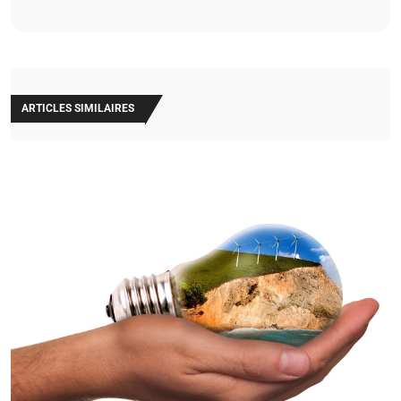
ARTICLES SIMILAIRES