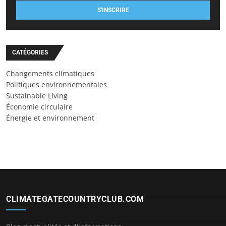
S'INSCRIRE
CATÉGORIES
Changements climatiques
Politiques environnementales
Sustainable Living
Économie circulaire
Énergie et environnement
CLIMATEGATECOUNTRYCLUB.COM