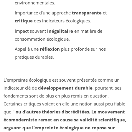
environnementales.
Importance d’une approche
transparente
et
critique
des indicateurs écologiques.
Impact souvent
inégalitaire
en matière de
consommation écologique.
Appel à une
réflexion
plus profonde sur nos
pratiques durables.
L’empreinte écologique est souvent présentée comme un
indicateur clé de
développement durable
, pourtant, ses
fondements sont de plus en plus remis en question.
Certaines critiques voient en elle une notion aussi peu fiable
que l’
ou d’autres théories discréditées. Le mouvement
écomoderniste remet en cause sa validité scientifique,
arguant que l’empreinte écologique ne repose sur