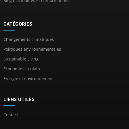
Blog d'actualités et d'informations
CATÉGORIES
Changements climatiques
Politiques environnementales
Sustainable Living
Économie circulaire
Énergie et environnement
LIENS UTILES
Contact