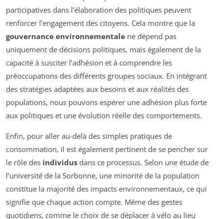
participatives dans l’élaboration des politiques peuvent
renforcer l’engagement des citoyens. Cela montre que la
gouvernance environnementale
ne dépend pas
uniquement de décisions politiques, mais également de la
capacité à susciter l’adhésion et à comprendre les
préoccupations des différents groupes sociaux. En intégrant
des stratégies adaptées aux besoins et aux réalités des
populations, nous pouvons espérer une adhésion plus forte
aux politiques et une évolution réelle des comportements.
Enfin, pour aller au-delà des simples pratiques de
consommation, il est également pertinent de se pencher sur
le rôle des
individus
dans ce processus. Selon une étude de
l’université de la Sorbonne, une minorité de la population
constitue la majorité des impacts environnementaux, ce qui
signifie que chaque action compte. Même des gestes
quotidiens, comme le choix de se déplacer à vélo au lieu