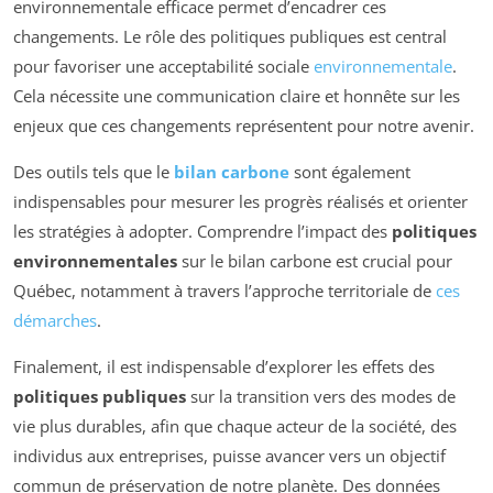
environnementale efficace permet d’encadrer ces
changements. Le rôle des politiques publiques est central
pour favoriser une acceptabilité sociale
environnementale
.
Cela nécessite une communication claire et honnête sur les
enjeux que ces changements représentent pour notre avenir.
Des outils tels que le
bilan carbone
sont également
indispensables pour mesurer les progrès réalisés et orienter
les stratégies à adopter. Comprendre l’impact des
politiques
environnementales
sur le bilan carbone est crucial pour
Québec, notamment à travers l’approche territoriale de
ces
démarches
.
Finalement, il est indispensable d’explorer les effets des
politiques publiques
sur la transition vers des modes de
vie plus durables, afin que chaque acteur de la société, des
individus aux entreprises, puisse avancer vers un objectif
commun de préservation de notre planète. Des données