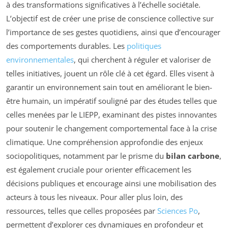
à des transformations significatives à l’échelle sociétale.
L’objectif est de créer une prise de conscience collective sur
l’importance de ses gestes quotidiens, ainsi que d’encourager
des comportements durables. Les
politiques
environnementales
, qui cherchent à réguler et valoriser de
telles initiatives, jouent un rôle clé à cet égard. Elles visent à
garantir un environnement sain tout en améliorant le bien-
être humain, un impératif souligné par des études telles que
celles menées par le LIEPP, examinant des pistes innovantes
pour soutenir le changement comportemental face à la crise
climatique. Une compréhension approfondie des enjeux
sociopolitiques, notamment par le prisme du
bilan carbone
,
est également cruciale pour orienter efficacement les
décisions publiques et encourage ainsi une mobilisation des
acteurs à tous les niveaux. Pour aller plus loin, des
ressources, telles que celles proposées par
Sciences Po
,
permettent d’explorer ces dynamiques en profondeur et