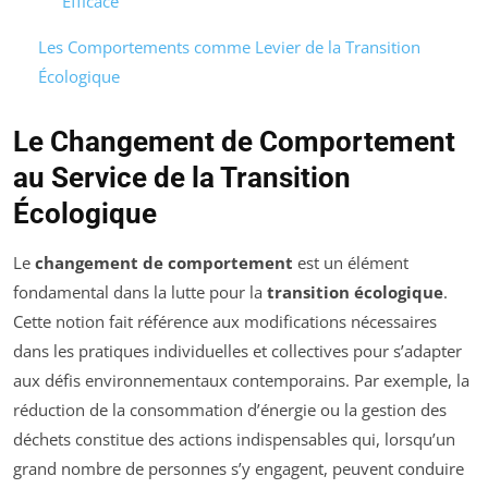
Efficace
Les Comportements comme Levier de la Transition
Écologique
Le Changement de Comportement
au Service de la Transition
Écologique
Le
changement de comportement
est un élément
fondamental dans la lutte pour la
transition écologique
.
Cette notion fait référence aux modifications nécessaires
dans les pratiques individuelles et collectives pour s’adapter
aux défis environnementaux contemporains. Par exemple, la
réduction de la consommation d’énergie ou la gestion des
déchets constitue des actions indispensables qui, lorsqu’un
grand nombre de personnes s’y engagent, peuvent conduire