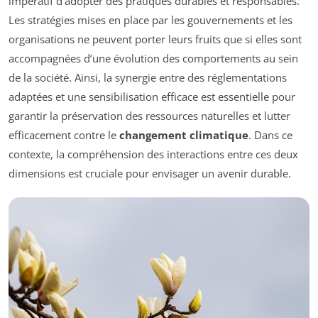
impératif d’adopter des pratiques durables et responsables.
Les stratégies mises en place par les gouvernements et les
organisations ne peuvent porter leurs fruits que si elles sont
accompagnées d’une évolution des comportements au sein
de la société. Ainsi, la synergie entre des réglementations
adaptées et une sensibilisation efficace est essentielle pour
garantir la préservation des ressources naturelles et lutter
efficacement contre le
changement climatique
. Dans ce
contexte, la compréhension des interactions entre ces deux
dimensions est cruciale pour envisager un avenir durable.