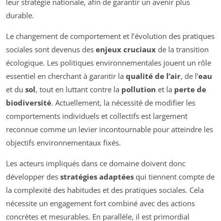
leur stratégie nationale, afin de garantir un avenir plus
durable.
Le changement de comportement et l’évolution des pratiques
sociales sont devenus des
enjeux cruciaux
de la transition
écologique. Les politiques environnementales jouent un rôle
essentiel en cherchant à garantir la
qualité de l’air
, de l’
eau
et du
sol
, tout en luttant contre la
pollution
et la
perte de
biodiversité
. Actuellement, la nécessité de modifier les
comportements individuels et collectifs est largement
reconnue comme un levier incontournable pour atteindre les
objectifs environnementaux fixés.
Les acteurs impliqués dans ce domaine doivent donc
développer des
stratégies adaptées
qui tiennent compte de
la complexité des habitudes et des pratiques sociales. Cela
nécessite un engagement fort combiné avec des actions
concrètes et mesurables. En parallèle, il est primordial