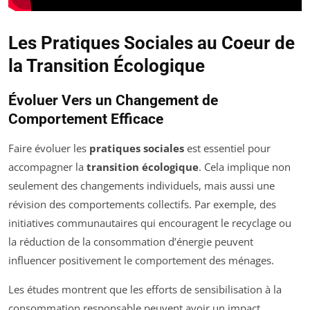
Les Pratiques Sociales au Coeur de
la Transition Écologique
Évoluer Vers un Changement de
Comportement Efficace
Faire évoluer les
pratiques sociales
est essentiel pour
accompagner la
transition écologique
. Cela implique non
seulement des changements individuels, mais aussi une
révision des comportements collectifs. Par exemple, des
initiatives communautaires qui encouragent le recyclage ou
la réduction de la consommation d’énergie peuvent
influencer positivement le comportement des ménages.
Les études montrent que les efforts de sensibilisation à la
consommation responsable peuvent avoir un impact