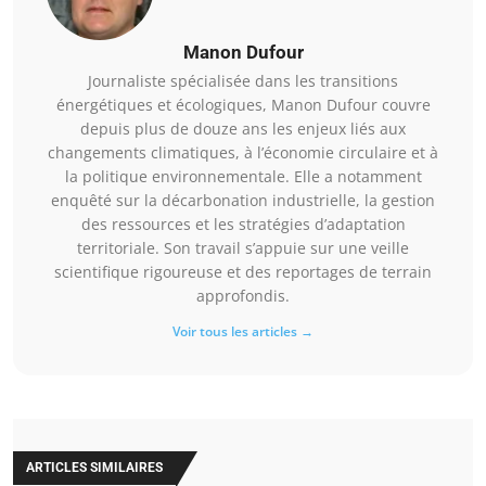
Manon Dufour
Journaliste spécialisée dans les transitions
énergétiques et écologiques, Manon Dufour couvre
depuis plus de douze ans les enjeux liés aux
changements climatiques, à l’économie circulaire et à
la politique environnementale. Elle a notamment
enquêté sur la décarbonation industrielle, la gestion
des ressources et les stratégies d’adaptation
territoriale. Son travail s’appuie sur une veille
scientifique rigoureuse et des reportages de terrain
approfondis.
Voir tous les articles →
ARTICLES SIMILAIRES