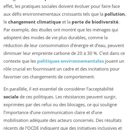
effet, les pratiques sociales doivent évoluer pour faire face
aux défis environnementaux croissants tels que la
pollution
,
le
changement climatique
et la
perte de biodiversité
.
Par exemple, des études ont montré que les ménages qui
adoptent des modes de vie plus durables, comme la
réduction de leur consommation d’énergie et d’eau, peuvent
diminuer leur empreinte carbone de 20 à 30 %. C’est dans ce
contexte que les
politiques environnementales
jouent un
rôle crucial en fournissant un cadre et des incitations pour
favoriser ces changements de comportement.
En parallèle, il est essentiel de considérer l’acceptabilité
sociale
de ces politiques. Les résistances peuvent surgir,
exprimées par des refus ou des blocages, ce qui souligne
l’importance d’une communication claire et d’une
mobilisation adéquate des acteurs concernés. Des résultats
récents de l’OCDE indiquent que des initiatives inclusives et