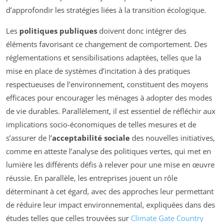
d’approfondir les stratégies liées à la transition écologique.
Les
politiques publiques
doivent donc intégrer des
éléments favorisant ce changement de comportement. Des
réglementations et sensibilisations adaptées, telles que la
mise en place de systèmes d’incitation à des pratiques
respectueuses de l’environnement, constituent des moyens
efficaces pour encourager les ménages à adopter des modes
de vie durables. Parallèlement, il est essentiel de réfléchir aux
implications socio-économiques de telles mesures et de
s’assurer de l’
acceptabilité sociale
des nouvelles initiatives,
comme en atteste l’analyse des politiques vertes, qui met en
lumière les différents défis à relever pour une mise en œuvre
réussie. En parallèle, les entreprises jouent un rôle
déterminant à cet égard, avec des approches leur permettant
de réduire leur impact environnemental, expliquées dans des
études telles que celles trouvées sur
Climate Gate Country