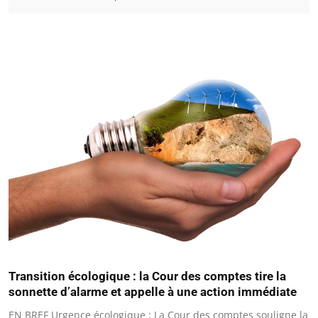
Transition écologique : la Cour des comptes tire la
sonnette d’alarme et appelle à une action immédiate
EN BREF Urgence écologique : La Cour des comptes souligne la