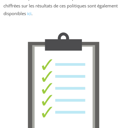
chiffrées sur les résultats de ces politiques sont également
disponibles
ici
.