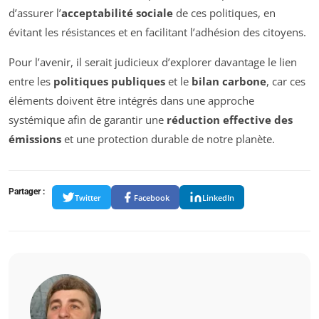
d’assurer l’
acceptabilité sociale
de ces politiques, en
évitant les résistances et en facilitant l’adhésion des citoyens.
Pour l’avenir, il serait judicieux d’explorer davantage le lien
entre les
politiques publiques
et le
bilan carbone
, car ces
éléments doivent être intégrés dans une approche
systémique afin de garantir une
réduction effective des
émissions
et une protection durable de notre planète.
Partager :
Twitter
Facebook
LinkedIn