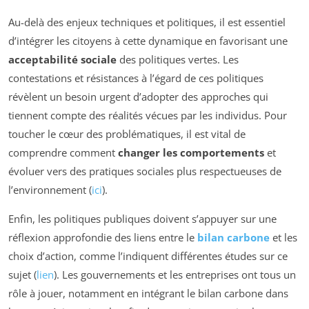
Au-delà des enjeux techniques et politiques, il est essentiel
d’intégrer les citoyens à cette dynamique en favorisant une
acceptabilité sociale
des politiques vertes. Les
contestations et résistances à l’égard de ces politiques
révèlent un besoin urgent d’adopter des approches qui
tiennent compte des réalités vécues par les individus. Pour
toucher le cœur des problématiques, il est vital de
comprendre comment
changer les comportements
et
évoluer vers des pratiques sociales plus respectueuses de
l’environnement (
ici
).
Enfin, les politiques publiques doivent s’appuyer sur une
réflexion approfondie des liens entre le
bilan carbone
et les
choix d’action, comme l’indiquent différentes études sur ce
sujet (
lien
). Les gouvernements et les entreprises ont tous un
rôle à jouer, notamment en intégrant le bilan carbone dans