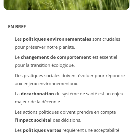
EN BREF
Les
politiques environnementales
sont cruciales
pour préserver notre planète.
Le
changement de comportement
est essentiel
pour la transition écologique.
Des pratiques sociales doivent évoluer pour répondre
aux enjeux environnementaux.
La
decarbonation
du système de santé est un enjeu
majeur de la décennie.
Les actions politiques doivent prendre en compte
l’
impact sociétal
des décisions.
Les
politiques vertes
requièrent une acceptabilité