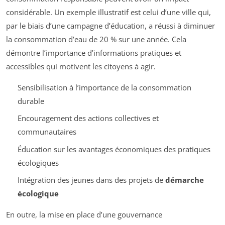
considérable. Un exemple illustratif est celui d’une ville qui,
par le biais d’une campagne d’éducation, a réussi à diminuer
la consommation d’eau de 20 % sur une année. Cela
démontre l’importance d’informations pratiques et
accessibles qui motivent les citoyens à agir.
Sensibilisation à l’importance de la consommation
durable
Encouragement des actions collectives et
communautaires
Éducation sur les avantages économiques des pratiques
écologiques
Intégration des jeunes dans des projets de
démarche
écologique
En outre, la mise en place d’une gouvernance