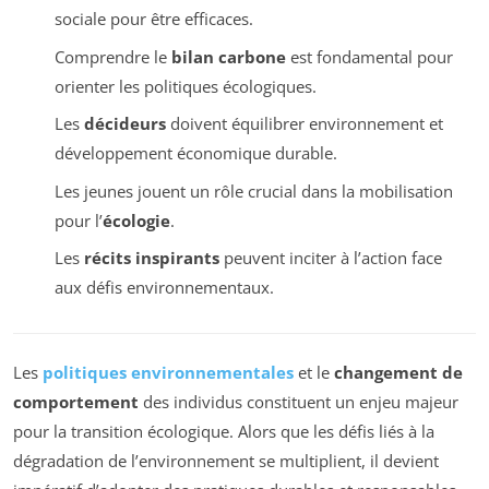
sociale pour être efficaces.
Comprendre le
bilan carbone
est fondamental pour
orienter les politiques écologiques.
Les
décideurs
doivent équilibrer environnement et
développement économique durable.
Les jeunes jouent un rôle crucial dans la mobilisation
pour l’
écologie
.
Les
récits inspirants
peuvent inciter à l’action face
aux défis environnementaux.
Les
politiques environnementales
et le
changement de
comportement
des individus constituent un enjeu majeur
pour la transition écologique. Alors que les défis liés à la
dégradation de l’environnement se multiplient, il devient