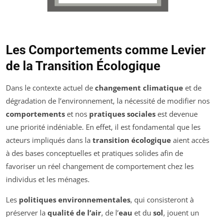
Les Comportements comme Levier
de la Transition Écologique
Dans le contexte actuel de
changement climatique
et de
dégradation de l’environnement, la nécessité de modifier nos
comportements
et nos
pratiques sociales
est devenue
une priorité indéniable. En effet, il est fondamental que les
acteurs impliqués dans la
transition écologique
aient accès
à des bases conceptuelles et pratiques solides afin de
favoriser un réel changement de comportement chez les
individus et les ménages.
Les
politiques environnementales
, qui consisteront à
préserver la
qualité de l’air
, de l’
eau
et du
sol
, jouent un