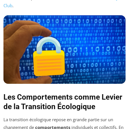
Club
.
Les Comportements comme Levier
de la Transition Écologique
La transition écologique repose en grande partie sur un
changement de
comportements
individuels et collectifs. En