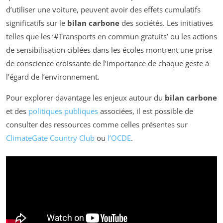
d’utiliser une voiture, peuvent avoir des effets cumulatifs
significatifs sur le
bilan carbone
des sociétés. Les initiatives
telles que les ‘#Transports en commun gratuits’ ou les actions
de sensibilisation ciblées dans les écoles montrent une prise
de conscience croissante de l’importance de chaque geste à
l’égard de l’environnement.
Pour explorer davantage les enjeux autour du
bilan carbone
et des
politiques publiques
associées, il est possible de
consulter des ressources comme celles présentes sur
ClimateGate Country Club
ou
l’OCDE
.