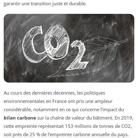
garantir une transition juste et durable.
Au cours des dernières décennies, les politiques
environnementales en France ont pris une ampleur
considérable, notamment en ce qui concerne l’impact du
bilan carbone
sur la chaîne de valeur du bâtiment. En 2019,
cette empreinte représentait 153 millions de tonnes de CO2,
soit près de 25 % de l’empreinte carbone annuelle du pays.