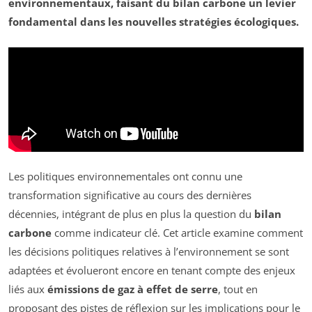
environnementaux, faisant du
bilan carbone
un levier
fondamental dans les nouvelles stratégies écologiques.
Les politiques environnementales ont connu une
transformation significative au cours des dernières
décennies, intégrant de plus en plus la question du
bilan
carbone
comme indicateur clé. Cet article examine comment
les décisions politiques relatives à l’environnement se sont
adaptées et évolueront encore en tenant compte des enjeux
liés aux
émissions de gaz à effet de serre
, tout en
proposant des pistes de réflexion sur les implications pour le