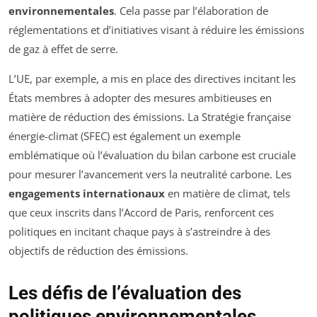
environnementales
. Cela passe par l’élaboration de
réglementations et d’initiatives visant à réduire les émissions
de gaz à effet de serre.
L’UE, par exemple, a mis en place des directives incitant les
États membres à adopter des mesures ambitieuses en
matière de réduction des émissions. La Stratégie française
énergie-climat (SFEC) est également un exemple
emblématique où l’évaluation du bilan carbone est cruciale
pour mesurer l’avancement vers la neutralité carbone. Les
engagements internationaux
en matière de climat, tels
que ceux inscrits dans l’Accord de Paris, renforcent ces
politiques en incitant chaque pays à s’astreindre à des
objectifs de réduction des émissions.
Les défis de l’évaluation des
politiques environnementales