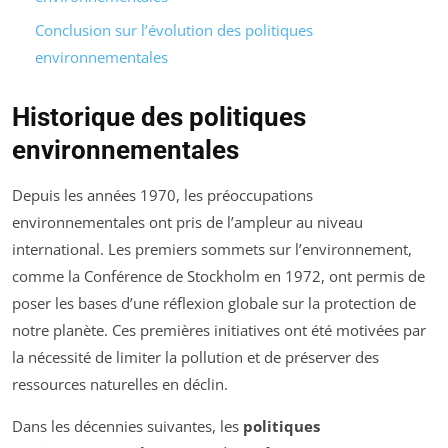
Conclusion sur l’évolution des politiques
environnementales
Historique des politiques
environnementales
Depuis les années 1970, les préoccupations
environnementales ont pris de l’ampleur au niveau
international. Les premiers sommets sur l’environnement,
comme la Conférence de Stockholm en 1972, ont permis de
poser les bases d’une réflexion globale sur la protection de
notre planète. Ces premières initiatives ont été motivées par
la nécessité de limiter la pollution et de préserver des
ressources naturelles en déclin.
Dans les décennies suivantes, les
politiques