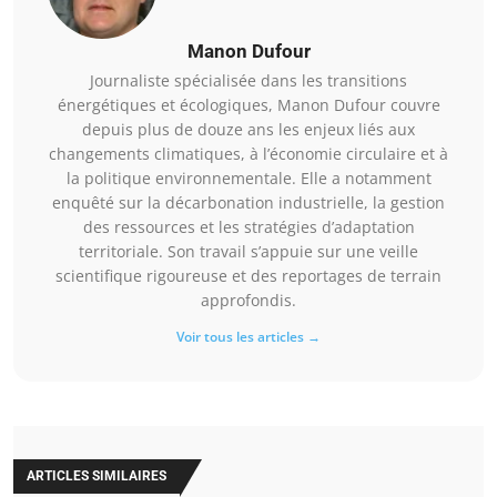
Manon Dufour
Journaliste spécialisée dans les transitions
énergétiques et écologiques, Manon Dufour couvre
depuis plus de douze ans les enjeux liés aux
changements climatiques, à l’économie circulaire et à
la politique environnementale. Elle a notamment
enquêté sur la décarbonation industrielle, la gestion
des ressources et les stratégies d’adaptation
territoriale. Son travail s’appuie sur une veille
scientifique rigoureuse et des reportages de terrain
approfondis.
Voir tous les articles →
ARTICLES SIMILAIRES