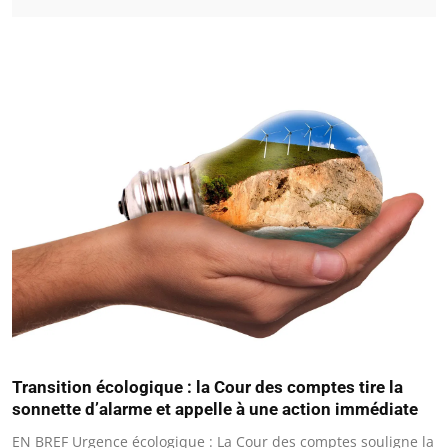
Transition écologique : la Cour des comptes tire la
sonnette d’alarme et appelle à une action immédiate
EN BREF Urgence écologique : La Cour des comptes souligne la