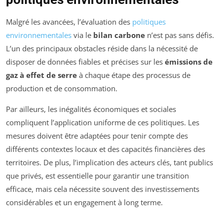
Malgré les avancées, l’évaluation des
politiques
environnementales
via le
bilan carbone
n’est pas sans défis.
L’un des principaux obstacles réside dans la nécessité de
disposer de données fiables et précises sur les
émissions de
gaz à effet de serre
à chaque étape des processus de
production et de consommation.
Par ailleurs, les inégalités économiques et sociales
compliquent l’application uniforme de ces politiques. Les
mesures doivent être adaptées pour tenir compte des
différents contextes locaux et des capacités financières des
territoires. De plus, l’implication des acteurs clés, tant publics
que privés, est essentielle pour garantir une transition
efficace, mais cela nécessite souvent des investissements
considérables et un engagement à long terme.