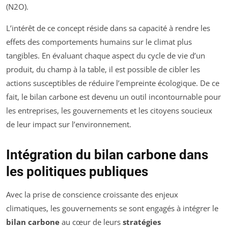
(N2O).
L’intérêt de ce concept réside dans sa capacité à rendre les
effets des comportements humains sur le climat plus
tangibles. En évaluant chaque aspect du cycle de vie d’un
produit, du champ à la table, il est possible de cibler les
actions susceptibles de réduire l’empreinte écologique. De ce
fait, le bilan carbone est devenu un outil incontournable pour
les entreprises, les gouvernements et les citoyens soucieux
de leur impact sur l’environnement.
Intégration du bilan carbone dans
les politiques publiques
Avec la prise de conscience croissante des enjeux
climatiques, les gouvernements se sont engagés à intégrer le
bilan carbone
au cœur de leurs
stratégies