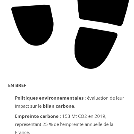
EN BREF
Politiques environnementales
: évaluation de leur
impact sur le
bilan carbone
.
Empreinte carbone
: 153 Mt CO2 en 2019,
représentant 25 % de l’empreinte annuelle de la
France.