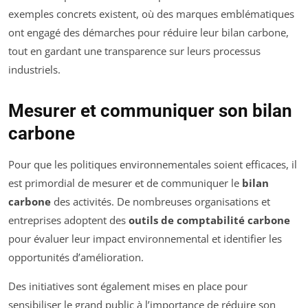
exemples concrets existent, où des marques emblématiques
ont engagé des démarches pour réduire leur bilan carbone,
tout en gardant une transparence sur leurs processus
industriels.
Mesurer et communiquer son bilan
carbone
Pour que les politiques environnementales soient efficaces, il
est primordial de mesurer et de communiquer le
bilan
carbone
des activités. De nombreuses organisations et
entreprises adoptent des
outils de comptabilité carbone
pour évaluer leur impact environnemental et identifier les
opportunités d’amélioration.
Des initiatives sont également mises en place pour
sensibiliser le grand public à l’importance de réduire son