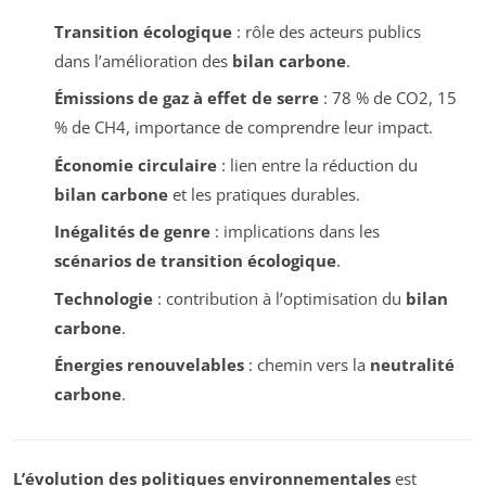
Transition écologique
: rôle des acteurs publics
dans l’amélioration des
bilan carbone
.
Émissions de gaz à effet de serre
: 78 % de CO2, 15
% de CH4, importance de comprendre leur impact.
Économie circulaire
: lien entre la réduction du
bilan carbone
et les pratiques durables.
Inégalités de genre
: implications dans les
scénarios de transition écologique
.
Technologie
: contribution à l’optimisation du
bilan
carbone
.
Énergies renouvelables
: chemin vers la
neutralité
carbone
.
L’évolution des politiques environnementales
est