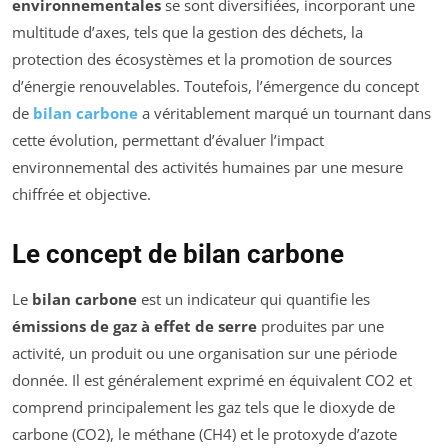
environnementales
se sont diversifiées, incorporant une
multitude d’axes, tels que la gestion des déchets, la
protection des écosystèmes et la promotion de sources
d’énergie renouvelables. Toutefois, l’émergence du concept
de
bilan carbone
a véritablement marqué un tournant dans
cette évolution, permettant d’évaluer l’impact
environnemental des activités humaines par une mesure
chiffrée et objective.
Le concept de bilan carbone
Le
bilan carbone
est un indicateur qui quantifie les
émissions de gaz à effet de serre
produites par une
activité, un produit ou une organisation sur une période
donnée. Il est généralement exprimé en équivalent CO2 et
comprend principalement les gaz tels que le dioxyde de
carbone (CO2), le méthane (CH4) et le protoxyde d’azote