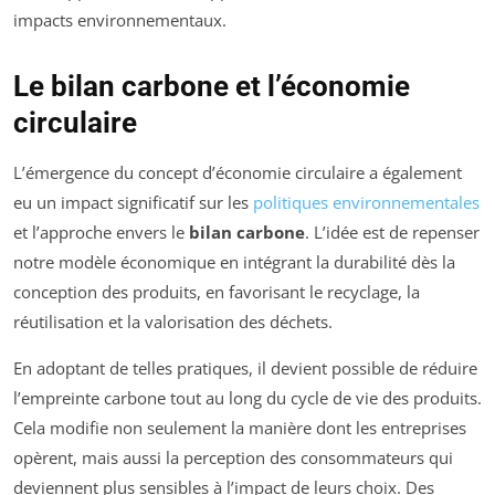
impacts environnementaux.
Le bilan carbone et l’économie
circulaire
L’émergence du concept d’économie circulaire a également
eu un impact significatif sur les
politiques environnementales
et l’approche envers le
bilan carbone
. L’idée est de repenser
notre modèle économique en intégrant la durabilité dès la
conception des produits, en favorisant le recyclage, la
réutilisation et la valorisation des déchets.
En adoptant de telles pratiques, il devient possible de réduire
l’empreinte carbone tout au long du cycle de vie des produits.
Cela modifie non seulement la manière dont les entreprises
opèrent, mais aussi la perception des consommateurs qui
deviennent plus sensibles à l’impact de leurs choix. Des