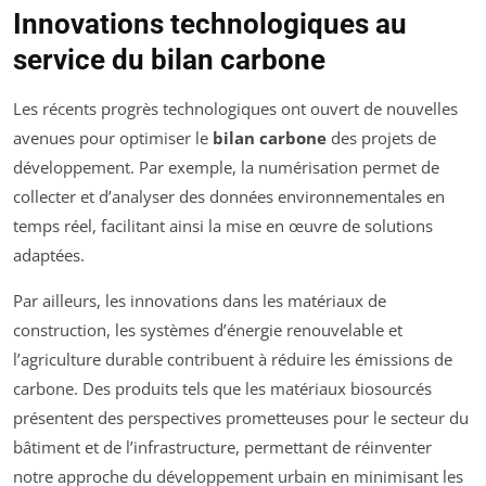
Innovations technologiques au
service du bilan carbone
Les récents progrès technologiques ont ouvert de nouvelles
avenues pour optimiser le
bilan carbone
des projets de
développement. Par exemple, la numérisation permet de
collecter et d’analyser des données environnementales en
temps réel, facilitant ainsi la mise en œuvre de solutions
adaptées.
Par ailleurs, les innovations dans les matériaux de
construction, les systèmes d’énergie renouvelable et
l’agriculture durable contribuent à réduire les émissions de
carbone. Des produits tels que les matériaux biosourcés
présentent des perspectives prometteuses pour le secteur du
bâtiment et de l’infrastructure, permettant de réinventer
notre approche du développement urbain en minimisant les