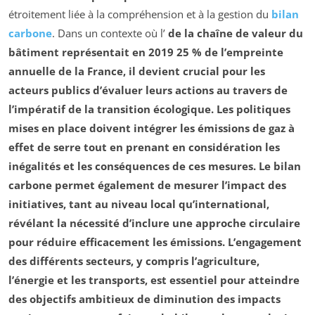
étroitement liée à la compréhension et à la gestion du
bilan
carbone
. Dans un contexte où l’
de la chaîne de valeur du
bâtiment représentait en 2019 25 % de l’empreinte
annuelle de la France, il devient crucial pour les
acteurs publics
d’évaluer leurs actions au travers de
l’impératif de la
transition écologique
. Les politiques
mises en place doivent intégrer les
émissions de gaz à
effet de serre
tout en prenant en considération les
inégalités et les conséquences de ces mesures. Le
bilan
carbone
permet également de mesurer l’impact des
initiatives, tant au niveau local qu’international,
révélant la nécessité d’inclure une approche circulaire
pour réduire efficacement les
émissions
. L’engagement
des différents secteurs, y compris l’agriculture,
l’énergie et les transports, est essentiel pour atteindre
des objectifs ambitieux de diminution des impacts