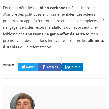
Enfin, les défis liés au
bilan carbone
révèlent les zones
d’ombre des politiques environnementales. Les acteurs
publics sont appelés à reconnaître ces enjeux complexes et à
s’engager vers des recommandations qui favorisent une
faiblesse des
émissions de gaz à effet de serre
tout en
promouvant des solutions innovantes, comme les
aliments
durables
ou la reforestation.
Partager :
Twitter
Facebook
LinkedIn