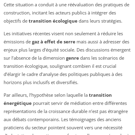
Cette situation a conduit à une réévaluation des pratiques de
construction, incitant les acteurs publics à intégrer des
objectifs de
transition écologique
dans leurs stratégies.
Les initiatives récentes visent non seulement à réduire les
émissions de
gaz à effet de serre
mais aussi à adresser des
enjeux plus larges d’équité sociale. Des discussions émergent
sur l’absence de la dimension
genre
dans les scénarios de
transition écologique, soulignant combien il est crucial
d’élargir le cadre d’analyse des politiques publiques à des
horizons plus inclusifs et diversifiés.
Par ailleurs, l’hypothèse selon laquelle la
transition
énergétique
pourrait servir de médiation entre différentes
représentations de la croissance durable n’est pas étrangère
aux débats contemporains. Les témoignages des anciens
praticiens du secteur pointent souvent vers une nécessité