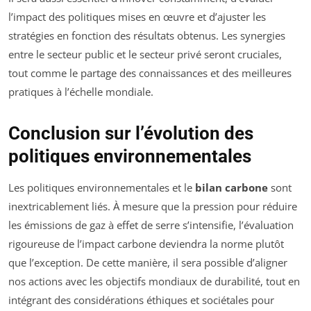
l’impact des politiques mises en œuvre et d’ajuster les
stratégies en fonction des résultats obtenus. Les synergies
entre le secteur public et le secteur privé seront cruciales,
tout comme le partage des connaissances et des meilleures
pratiques à l’échelle mondiale.
Conclusion sur l’évolution des
politiques environnementales
Les politiques environnementales et le
bilan carbone
sont
inextricablement liés. À mesure que la pression pour réduire
les émissions de gaz à effet de serre s’intensifie, l’évaluation
rigoureuse de l’impact carbone deviendra la norme plutôt
que l’exception. De cette manière, il sera possible d’aligner
nos actions avec les objectifs mondiaux de durabilité, tout en
intégrant des considérations éthiques et sociétales pour