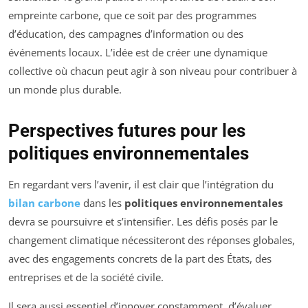
empreinte carbone, que ce soit par des programmes
d’éducation, des campagnes d’information ou des
événements locaux. L’idée est de créer une dynamique
collective où chacun peut agir à son niveau pour contribuer à
un monde plus durable.
Perspectives futures pour les
politiques environnementales
En regardant vers l’avenir, il est clair que l’intégration du
bilan carbone
dans les
politiques environnementales
devra se poursuivre et s’intensifier. Les défis posés par le
changement climatique nécessiteront des réponses globales,
avec des engagements concrets de la part des États, des
entreprises et de la société civile.
Il sera aussi essentiel d’innover constamment, d’évaluer