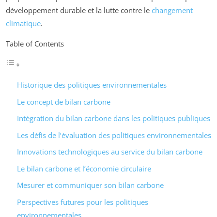
développement durable et la lutte contre le
changement
climatique
.
Table of Contents
Historique des politiques environnementales
Le concept de bilan carbone
Intégration du bilan carbone dans les politiques publiques
Les défis de l’évaluation des politiques environnementales
Innovations technologiques au service du bilan carbone
Le bilan carbone et l’économie circulaire
Mesurer et communiquer son bilan carbone
Perspectives futures pour les politiques
environnementales