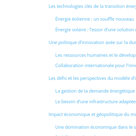
Les technologies clés de la transition éne
Énergie éolienne : un souffle nouveau
Énergie solaire : l’essor d’une solution
Une politique d’innovation axée sur la dur
Les ressources humaines et le dével
Collaboration internationale pour l’in
Les défis et les perspectives du modèle d’
La gestion de la demande énergétique
Le besoin d’une infrastructure adaptée
Impact économique et géopolitique du mo
Une domination économique dans le s