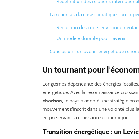
Redéfinition des relations internationa
La réponse à la crise climatique : un imp
Réduction des coûts environnementau
Un modèle durable pour l’avenir
Conclusion : un avenir énergétique renou
Un tournant pour l’économ
Longtemps dépendante des énergies fossiles, 
énergétique. Avec la reconnaissance croissante
charbon
, le pays a adopté une stratégie pr
mouvement s’inscrit dans une volonté plus l
en préservant la croissance économique.
Transition énergétique : un Levie