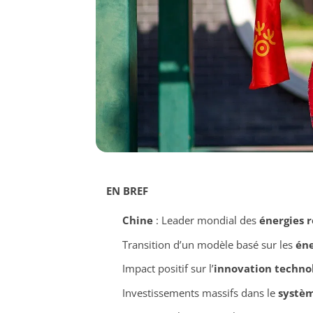
EN BREF
Chine
: Leader mondial des
énergies 
Transition d’un modèle basé sur les
éne
Impact positif sur l’
innovation techno
Investissements massifs dans le
systèm