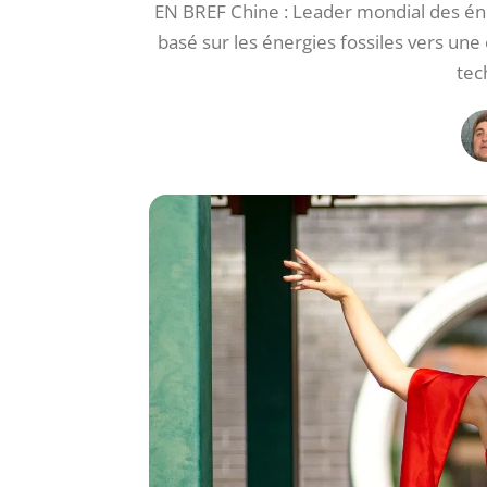
EN BREF Chine : Leader mondial des én
basé sur les énergies fossiles vers une
tec