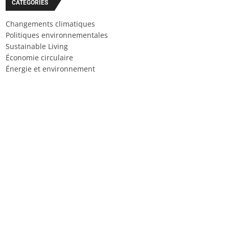
CATÉGORIES
Changements climatiques
Politiques environnementales
Sustainable Living
Économie circulaire
Énergie et environnement