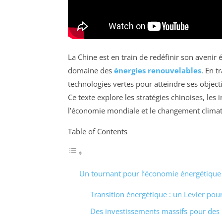
La Chine est en train de redéfinir son aveni
domaine des
énergies renouvelables
. En t
technologies vertes pour atteindre ses object
Ce texte explore les stratégies chinoises, les i
l’économie mondiale et le changement climat
Table of Contents
Un tournant pour l’économie énergétique
Transition énergétique : un Levier pour
Des investissements massifs pour des 