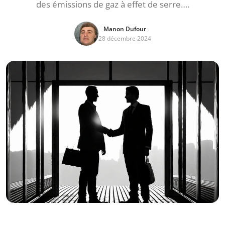
des émissions de gaz à effet de serre….
Manon Dufour
28 décembre 2024