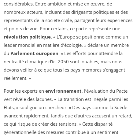
considérables. Entre ambition et mise en œuvre, de
nombreux acteurs, incluant des dirigeants politiques et des
représentants de la société civile, partagent leurs expériences
et points de vue. Pour certains, ce pacte représente une
révolution politique
. « L’Europe se positionne comme un
leader mondial en matière d’écologie, » déclare un membre
du
Parlement européen
. « Les efforts pour atteindre la
neutralité climatique d’ici 2050 sont louables, mais nous
devons veiller à ce que tous les pays membres s’engagent
réellement. »
Pour les experts en
environnement
, l’évaluation du Pacte
vert révèle des lacunes. « La transition est inégale parmi les
États, » souligne un chercheur. « Des pays comme la Suède
avancent rapidement, tandis que d’autres accusent un retard,
ce qui risque de créer des tensions. » Cette disparité
générationnelle des mesures contribue à un sentiment