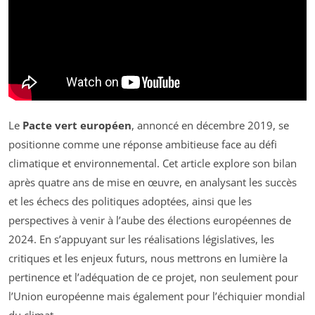
Le
Pacte vert européen
, annoncé en décembre 2019, se
positionne comme une réponse ambitieuse face au défi
climatique et environnemental. Cet article explore son bilan
après quatre ans de mise en œuvre, en analysant les succès
et les échecs des politiques adoptées, ainsi que les
perspectives à venir à l’aube des élections européennes de
2024. En s’appuyant sur les réalisations législatives, les
critiques et les enjeux futurs, nous mettrons en lumière la
pertinence et l’adéquation de ce projet, non seulement pour
l’Union européenne mais également pour l’échiquier mondial