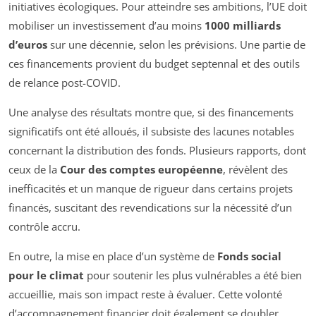
initiatives écologiques. Pour atteindre ses ambitions, l’UE doit
mobiliser un investissement d’au moins
1000 milliards
d’euros
sur une décennie, selon les prévisions. Une partie de
ces financements provient du budget septennal et des outils
de relance post-COVID.
Une analyse des résultats montre que, si des financements
significatifs ont été alloués, il subsiste des lacunes notables
concernant la distribution des fonds. Plusieurs rapports, dont
ceux de la
Cour des comptes européenne
, révèlent des
inefficacités et un manque de rigueur dans certains projets
financés, suscitant des revendications sur la nécessité d’un
contrôle accru.
En outre, la mise en place d’un système de
Fonds social
pour le climat
pour soutenir les plus vulnérables a été bien
accueillie, mais son impact reste à évaluer. Cette volonté
d’accompagnement financier doit également se doubler