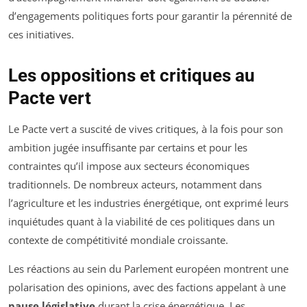
d’engagements politiques forts pour garantir la pérennité de
ces initiatives.
Les oppositions et critiques au
Pacte vert
Le Pacte vert a suscité de vives critiques, à la fois pour son
ambition jugée insuffisante par certains et pour les
contraintes qu’il impose aux secteurs économiques
traditionnels. De nombreux acteurs, notamment dans
l’agriculture et les industries énergétique, ont exprimé leurs
inquiétudes quant à la viabilité de ces politiques dans un
contexte de compétitivité mondiale croissante.
Les réactions au sein du Parlement européen montrent une
polarisation des opinions, avec des factions appelant à une
pause législative
durant la crise énergétique. Les