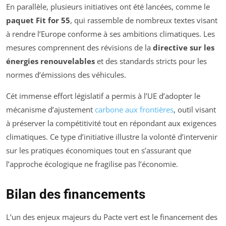
En parallèle, plusieurs initiatives ont été lancées, comme le
paquet Fit for 55
, qui rassemble de nombreux textes visant
à rendre l’Europe conforme à ses ambitions climatiques. Les
mesures comprennent des révisions de la
directive sur les
énergies renouvelables
et des standards stricts pour les
normes d’émissions des véhicules.
Cét immense effort législatif a permis à l’UE d’adopter le
mécanisme d’ajustement
carbone aux frontières
, outil visant
à préserver la compétitivité tout en répondant aux exigences
climatiques. Ce type d’initiative illustre la volonté d’intervenir
sur les pratiques économiques tout en s’assurant que
l’approche écologique ne fragilise pas l’économie.
Bilan des financements
L’un des enjeux majeurs du Pacte vert est le financement des