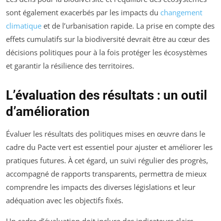
sont également exacerbés par les impacts du
changement
climatique
et de l’urbanisation rapide. La prise en compte des
effets cumulatifs sur la biodiversité devrait être au cœur des
décisions politiques pour à la fois protéger les écosystèmes
et garantir la résilience des territoires.
L’évaluation des résultats : un outil
d’amélioration
Évaluer les résultats des politiques mises en œuvre dans le
cadre du Pacte vert est essentiel pour ajuster et améliorer les
pratiques futures. À cet égard, un suivi régulier des progrès,
accompagné de rapports transparents, permettra de mieux
comprendre les impacts des diverses législations et leur
adéquation avec les objectifs fixés.