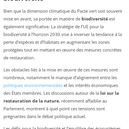
Bien que la dimension climatique du Pacte vert soit souvent
mise en avant, sa portée en matière de
biodiversité
est
également significative. La stratégie de l’UE pour la
biodiversité à l’horizon 2030 vise à inverser la tendance à la
perte d’espèces et d’habitats en augmentant les zones
protégées tout en mettant en œuvre des mesures concrètes
de restauration.
Les obstacles liés à la mise en œuvre de ces mesures sont
nombreux, notamment le manque d’alignement entre les
politiques environnementales
et les intérêts économiques
des États membres. Les discussions autour de la
loi sur la
restauration de la nature
, récemment affaiblie au
Parlement, montrent à quel point ces tensions sont
prégnantes dans le débat politique actuel.
Les défis pour la biodiversité et l’équilibre des écosystèmes