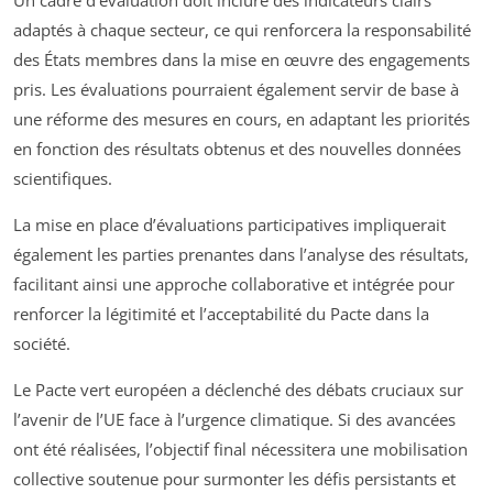
Un cadre d’évaluation doit inclure des indicateurs clairs
adaptés à chaque secteur, ce qui renforcera la responsabilité
des États membres dans la mise en œuvre des engagements
pris. Les évaluations pourraient également servir de base à
une réforme des mesures en cours, en adaptant les priorités
en fonction des résultats obtenus et des nouvelles données
scientifiques.
La mise en place d’évaluations participatives impliquerait
également les parties prenantes dans l’analyse des résultats,
facilitant ainsi une approche collaborative et intégrée pour
renforcer la légitimité et l’acceptabilité du Pacte dans la
société.
Le Pacte vert européen a déclenché des débats cruciaux sur
l’avenir de l’UE face à l’urgence climatique. Si des avancées
ont été réalisées, l’objectif final nécessitera une mobilisation
collective soutenue pour surmonter les défis persistants et