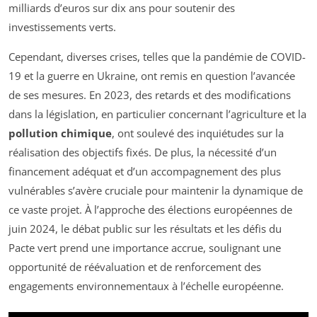
milliards d’euros sur dix ans pour soutenir des
investissements verts.
Cependant, diverses crises, telles que la pandémie de COVID-
19 et la guerre en Ukraine, ont remis en question l’avancée
de ses mesures. En 2023, des retards et des modifications
dans la législation, en particulier concernant l’agriculture et la
pollution chimique
, ont soulevé des inquiétudes sur la
réalisation des objectifs fixés. De plus, la nécessité d’un
financement adéquat et d’un accompagnement des plus
vulnérables s’avère cruciale pour maintenir la dynamique de
ce vaste projet. À l’approche des élections européennes de
juin 2024, le débat public sur les résultats et les défis du
Pacte vert prend une importance accrue, soulignant une
opportunité de réévaluation et de renforcement des
engagements environnementaux à l’échelle européenne.