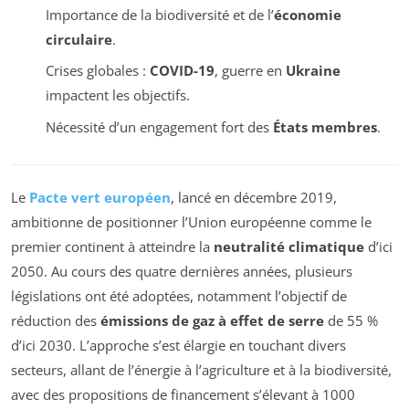
Importance de la biodiversité et de l’
économie
circulaire
.
Crises globales :
COVID-19
, guerre en
Ukraine
impactent les objectifs.
Nécessité d’un engagement fort des
États membres
.
Le
Pacte vert européen
, lancé en décembre 2019,
ambitionne de positionner l’Union européenne comme le
premier continent à atteindre la
neutralité climatique
d’ici
2050. Au cours des quatre dernières années, plusieurs
législations ont été adoptées, notamment l’objectif de
réduction des
émissions de gaz à effet de serre
de 55 %
d’ici 2030. L’approche s’est élargie en touchant divers
secteurs, allant de l’énergie à l’agriculture et à la biodiversité,
avec des propositions de financement s’élevant à 1000