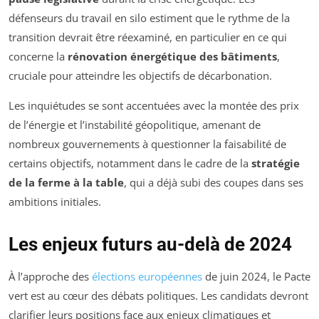
défenseurs du travail en silo estiment que le rythme de la
transition devrait être réexaminé, en particulier en ce qui
concerne la
rénovation énergétique des bâtiments
,
cruciale pour atteindre les objectifs de décarbonation.
Les inquiétudes se sont accentuées avec la montée des prix
de l’énergie et l’instabilité géopolitique, amenant de
nombreux gouvernements à questionner la faisabilité de
certains objectifs, notamment dans le cadre de la
stratégie
de la ferme à la table
, qui a déjà subi des coupes dans ses
ambitions initiales.
Les enjeux futurs au-delà de 2024
À l’approche des
élections européennes
de juin 2024, le Pacte
vert est au cœur des débats politiques. Les candidats devront
clarifier leurs positions face aux enjeux climatiques et