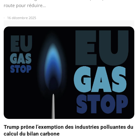
route pour réduire…
16 décembre 2025
Trump prône l’exemption des industries polluantes du
calcul du bilan carbone