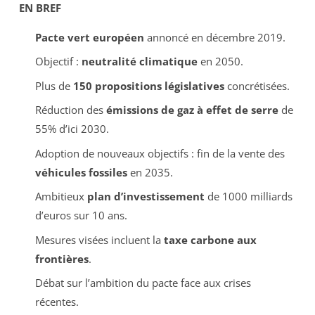
EN BREF
Pacte vert européen
annoncé en décembre 2019.
Objectif :
neutralité climatique
en 2050.
Plus de
150 propositions législatives
concrétisées.
Réduction des
émissions de gaz à effet de serre
de
55% d’ici 2030.
Adoption de nouveaux objectifs : fin de la vente des
véhicules fossiles
en 2035.
Ambitieux
plan d’investissement
de 1000 milliards
d’euros sur 10 ans.
Mesures visées incluent la
taxe carbone aux
frontières
.
Débat sur l’ambition du pacte face aux crises
récentes.