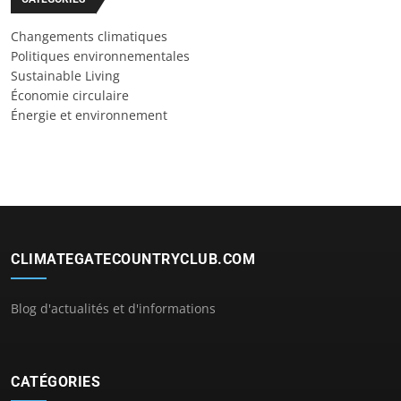
Changements climatiques
Politiques environnementales
Sustainable Living
Économie circulaire
Énergie et environnement
CLIMATEGATECOUNTRYCLUB.COM
Blog d'actualités et d'informations
CATÉGORIES