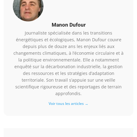
Manon Dufour
Journaliste spécialisée dans les transitions
énergétiques et écologiques, Manon Dufour couvre
depuis plus de douze ans les enjeux liés aux
changements climatiques, à l’économie circulaire et à
la politique environnementale. Elle a notamment
enquêté sur la décarbonation industrielle, la gestion
des ressources et les stratégies d’adaptation
territoriale. Son travail s’appuie sur une veille
scientifique rigoureuse et des reportages de terrain
approfondis.
Voir tous les articles →