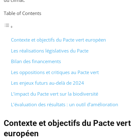
du climat.
Table of Contents
Contexte et objectifs du Pacte vert européen
Les réalisations législatives du Pacte
Bilan des financements
Les oppositions et critiques au Pacte vert
Les enjeux futurs au-delà de 2024
L’impact du Pacte vert sur la biodiversité
L’évaluation des résultats : un outil d’amélioration
Contexte et objectifs du Pacte vert
européen