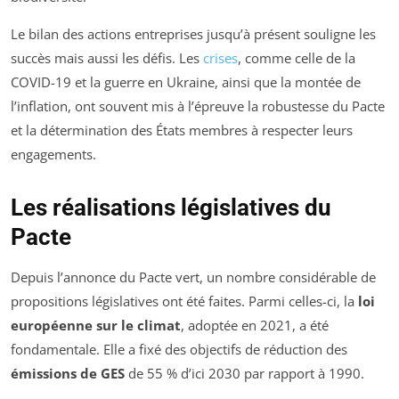
Le bilan des actions entreprises jusqu’à présent souligne les
succès mais aussi les défis. Les
crises
, comme celle de la
COVID-19 et la guerre en Ukraine, ainsi que la montée de
l’inflation, ont souvent mis à l’épreuve la robustesse du Pacte
et la détermination des États membres à respecter leurs
engagements.
Les réalisations législatives du
Pacte
Depuis l’annonce du Pacte vert, un nombre considérable de
propositions législatives ont été faites. Parmi celles-ci, la
loi
européenne sur le climat
, adoptée en 2021, a été
fondamentale. Elle a fixé des objectifs de réduction des
émissions de GES
de 55 % d’ici 2030 par rapport à 1990.