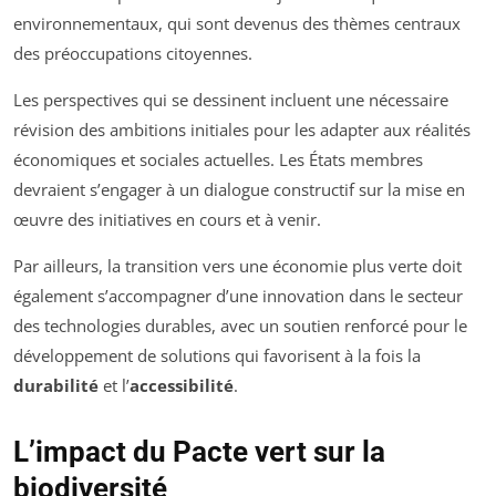
environnementaux, qui sont devenus des thèmes centraux
des préoccupations citoyennes.
Les perspectives qui se dessinent incluent une nécessaire
révision des ambitions initiales pour les adapter aux réalités
économiques et sociales actuelles. Les États membres
devraient s’engager à un dialogue constructif sur la mise en
œuvre des initiatives en cours et à venir.
Par ailleurs, la transition vers une économie plus verte doit
également s’accompagner d’une innovation dans le secteur
des technologies durables, avec un soutien renforcé pour le
développement de solutions qui favorisent à la fois la
durabilité
et l’
accessibilité
.
L’impact du Pacte vert sur la
biodiversité