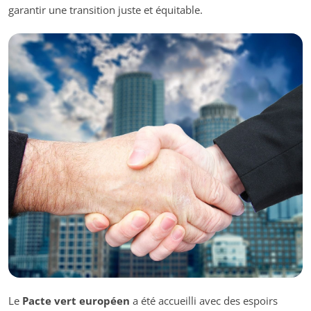
garantir une transition juste et équitable.
Le
Pacte vert européen
a été accueilli avec des espoirs