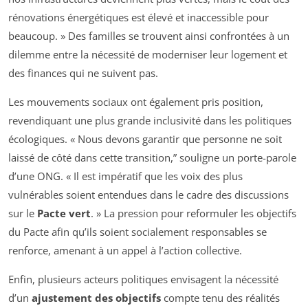
rénovations énergétiques est élevé et inaccessible pour
beaucoup. » Des familles se trouvent ainsi confrontées à un
dilemme entre la nécessité de moderniser leur logement et
des finances qui ne suivent pas.
Les mouvements sociaux ont également pris position,
revendiquant une plus grande inclusivité dans les politiques
écologiques. « Nous devons garantir que personne ne soit
laissé de côté dans cette transition,” souligne un porte-parole
d’une ONG. « Il est impératif que les voix des plus
vulnérables soient entendues dans le cadre des discussions
sur le
Pacte vert
. » La pression pour reformuler les objectifs
du Pacte afin qu’ils soient socialement responsables se
renforce, amenant à un appel à l’action collective.
Enfin, plusieurs acteurs politiques envisagent la nécessité
d’un
ajustement des objectifs
compte tenu des réalités