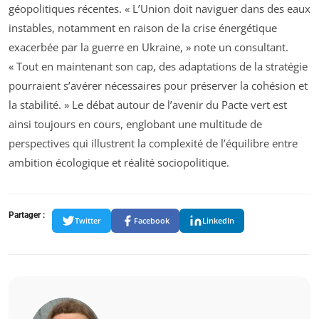
géopolitiques récentes. « L’Union doit naviguer dans des eaux
instables, notamment en raison de la crise énergétique
exacerbée par la guerre en Ukraine, » note un consultant.
« Tout en maintenant son cap, des adaptations de la stratégie
pourraient s’avérer nécessaires pour préserver la cohésion et
la stabilité. » Le débat autour de l’avenir du Pacte vert est
ainsi toujours en cours, englobant une multitude de
perspectives qui illustrent la complexité de l’équilibre entre
ambition écologique et réalité sociopolitique.
Partager :
Twitter
Facebook
LinkedIn