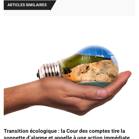
ARTICLES SIMILAIRES
Transition écologique : la Cour des comptes tire la
sonnette d’alarme et appelle à une action immédiate