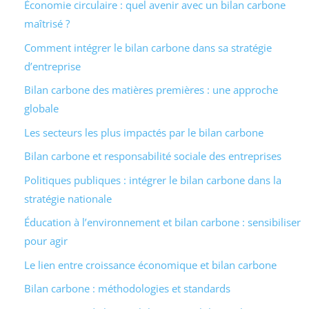
Économie circulaire : quel avenir avec un bilan carbone
maîtrisé ?
Comment intégrer le bilan carbone dans sa stratégie
d’entreprise
Bilan carbone des matières premières : une approche
globale
Les secteurs les plus impactés par le bilan carbone
Bilan carbone et responsabilité sociale des entreprises
Politiques publiques : intégrer le bilan carbone dans la
stratégie nationale
Éducation à l’environnement et bilan carbone : sensibiliser
pour agir
Le lien entre croissance économique et bilan carbone
Bilan carbone : méthodologies et standards