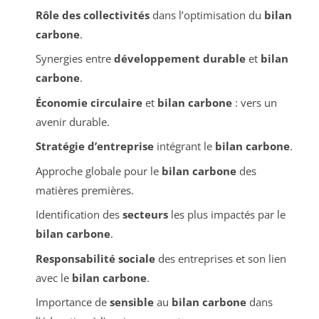
Rôle des collectivités
dans l’optimisation du
bilan
carbone
.
Synergies entre
développement durable
et
bilan
carbone
.
Économie circulaire
et
bilan carbone
: vers un
avenir durable.
Stratégie d’entreprise
intégrant le
bilan carbone
.
Approche globale pour le
bilan carbone
des
matières premières.
Identification des
secteurs
les plus impactés par le
bilan carbone
.
Responsabilité sociale
des entreprises et son lien
avec le
bilan carbone
.
Importance de
sensible
au
bilan carbone
dans