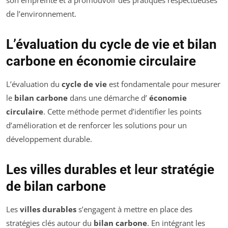
de l’environnement.
L’évaluation du cycle de vie et bilan
carbone en économie circulaire
L’évaluation du
cycle de vie
est fondamentale pour mesurer
le
bilan carbone
dans une démarche d’
économie
circulaire
. Cette méthode permet d’identifier les points
d’amélioration et de renforcer les solutions pour un
développement durable.
Les villes durables et leur stratégie
de bilan carbone
Les
villes durables
s’engagent à mettre en place des
stratégies clés autour du
bilan carbone
. En intégrant les