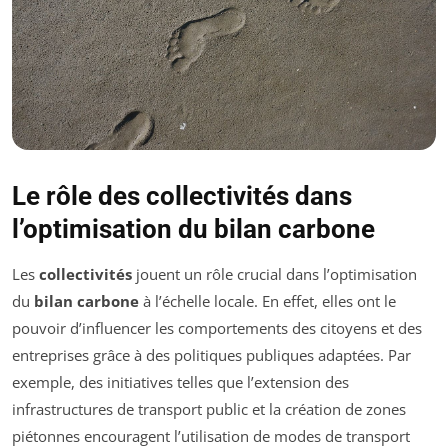
Le rôle des collectivités dans
l’optimisation du bilan carbone
Les
collectivités
jouent un rôle crucial dans l’optimisation
du
bilan carbone
à l’échelle locale. En effet, elles ont le
pouvoir d’influencer les comportements des citoyens et des
entreprises grâce à des politiques publiques adaptées. Par
exemple, des initiatives telles que l’extension des
infrastructures de transport public et la création de zones
piétonnes encouragent l’utilisation de modes de transport