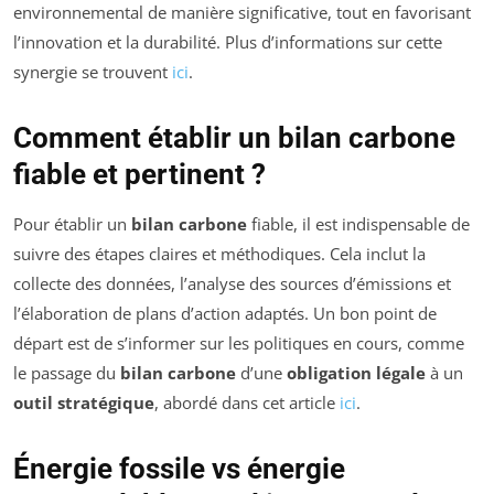
environnemental de manière significative, tout en favorisant
l’innovation et la durabilité. Plus d’informations sur cette
synergie se trouvent
ici
.
Comment établir un bilan carbone
fiable et pertinent ?
Pour établir un
bilan carbone
fiable, il est indispensable de
suivre des étapes claires et méthodiques. Cela inclut la
collecte des données, l’analyse des sources d’émissions et
l’élaboration de plans d’action adaptés. Un bon point de
départ est de s’informer sur les politiques en cours, comme
le passage du
bilan carbone
d’une
obligation légale
à un
outil stratégique
, abordé dans cet article
ici
.
Énergie fossile vs énergie