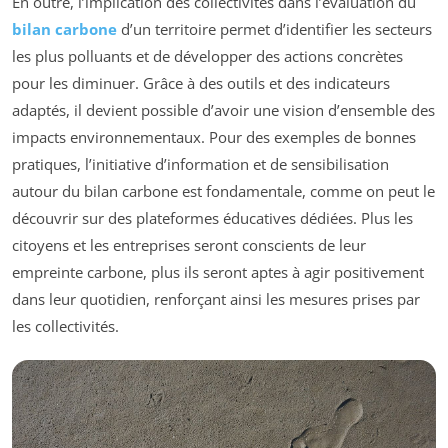
En outre, l’implication des collectivités dans l’évaluation du
bilan carbone
d’un territoire permet d’identifier les secteurs
les plus polluants et de développer des actions concrètes
pour les diminuer. Grâce à des outils et des indicateurs
adaptés, il devient possible d’avoir une vision d’ensemble des
impacts environnementaux. Pour des exemples de bonnes
pratiques, l’initiative d’information et de sensibilisation
autour du bilan carbone est fondamentale, comme on peut le
découvrir sur des plateformes éducatives dédiées. Plus les
citoyens et les entreprises seront conscients de leur
empreinte carbone, plus ils seront aptes à agir positivement
dans leur quotidien, renforçant ainsi les mesures prises par
les collectivités.