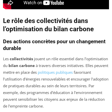
Le rôle des collectivités dans
l’optimisation du bilan carbone
Des actions concrètes pour un changement
durable
Les
collectivités
jouent un rôle essentiel dans l’optimisation
du
bilan carbone
à travers diverses initiatives. Elles peuvent
mettre en place des
politiques publiques
favorisant
l’utilisation d’énergies renouvelables et encourager l’adoption
de pratiques durables au sein de leurs territoires. Par
exemple, des programmes d’éducation à l’environnement
peuvent sensibiliser les citoyens aux enjeux de la réduction
de l’empreinte carbone.