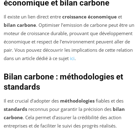
économique et bilan carbone
Il existe un lien direct entre
croissance économique
et
bilan carbone
. Optimiser l’emission de carbone peut être un
moteur de croissance durable, prouvant que développement
économique et respect de l’environnement peuvent aller de
pair. Vous pouvez découvrir les implications de cette relation
dans un article dédié à ce sujet
ici
.
Bilan carbone : méthodologies et
standards
Il est crucial d’adopter des
méthodologies
fiables et des
standards
reconnus pour garantir la précision des
bilan
carbone
. Cela permet d’assurer la crédibilité des action
entreprises et de faciliter le suivi des progrès réalisés.