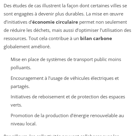
Des études de cas illustrent la façon dont certaines villes se
sont engagées à devenir plus durables. La mise en œuvre
d’initiatives d’
économie circulaire
permet non seulement
de réduire les déchets, mais aussi d’optimiser l’utilisation des
ressources. Tout cela contribue à un
bilan carbone
globalement amélioré.
Mise en place de systèmes de transport public moins
polluants.
Encouragement à l’usage de véhicules électriques et
partagés.
Initiatives de reboisement et de protection des espaces
verts.
Promotion de la production d’énergie renouvelable au
niveau local.