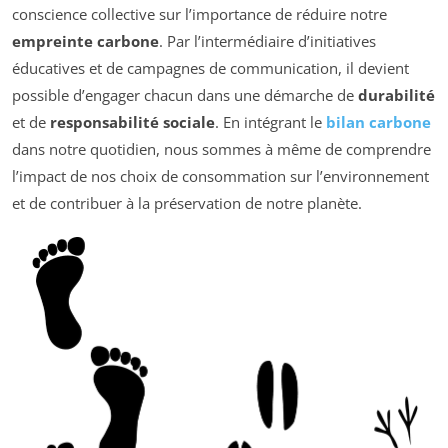
conscience collective sur l’importance de réduire notre
empreinte carbone
. Par l’intermédiaire d’initiatives
éducatives et de campagnes de communication, il devient
possible d’engager chacun dans une démarche de
durabilité
et de
responsabilité sociale
. En intégrant le
bilan carbone
dans notre quotidien, nous sommes à même de comprendre
l’impact de nos choix de consommation sur l’environnement
et de contribuer à la préservation de notre planète.