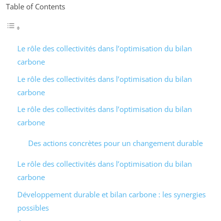
Table of Contents
Le rôle des collectivités dans l’optimisation du bilan
carbone
Le rôle des collectivités dans l’optimisation du bilan
carbone
Le rôle des collectivités dans l’optimisation du bilan
carbone
Des actions concrètes pour un changement durable
Le rôle des collectivités dans l’optimisation du bilan
carbone
Développement durable et bilan carbone : les synergies
possibles