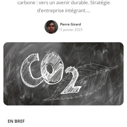
carbone : vers un avenir durable. Stratégie
d’entreprise intégrant….
Pierre Girard
15 janvier 2025
EN BREF