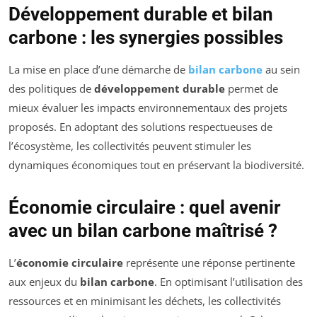
Développement durable et bilan
carbone : les synergies possibles
La mise en place d’une démarche de
bilan carbone
au sein
des politiques de
développement durable
permet de
mieux évaluer les impacts environnementaux des projets
proposés. En adoptant des solutions respectueuses de
l’écosystème, les collectivités peuvent stimuler les
dynamiques économiques tout en préservant la biodiversité.
Économie circulaire : quel avenir
avec un bilan carbone maîtrisé ?
L’
économie circulaire
représente une réponse pertinente
aux enjeux du
bilan carbone
. En optimisant l’utilisation des
ressources et en minimisant les déchets, les collectivités