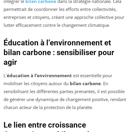
intégrer le
bilan carbone
dans la stratégie nationale. Cela
permettrait de coordonner les efforts entre collectivités,
entreprises et citoyens, créant une approche collective pour
lutter efficacement contre le changement climatique.
Éducation à l’environnement et
bilan carbone : sensibiliser pour
agir
L’
éducation à l’environnement
est essentielle pour
mobiliser les citoyens autour du
bilan carbone
. En
sensibilisant les différentes parties prenantes, il est possible
de générer une dynamique de changement positive, rendant
chacun acteur de la protection de la planète.
Le lien entre croissance