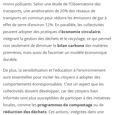
moins polluants. Selon une étude de l’Observatoire des
transports, une amélioration de 20% des réseaux de
transports en commun peut réduire les émissions de gaz à
effet de serre d’environ 12%. En parallèle, les collectivités
peuvent adopter des pratiques d’
économie circulaire
,
intégrant la gestion des déchets et le recyclage, ce qui permet
non seulement de diminuer le
bilan carbone
des matières
premières, mais aussi de favoriser un modèle économique
durable.
De plus, la sensibilisation et l’éducation à l’environnement
sont essentielles pour inciter les citoyens à adopter des
comportements écoresponsables. C’est un aspect que les
collectivités doivent développer, car des citoyens bien
informés sont plus susceptibles de participer à des initiatives
locales, comme les
programmes de compostage
ou de
réduction des déchets
. Ces actions, intégrées dans une