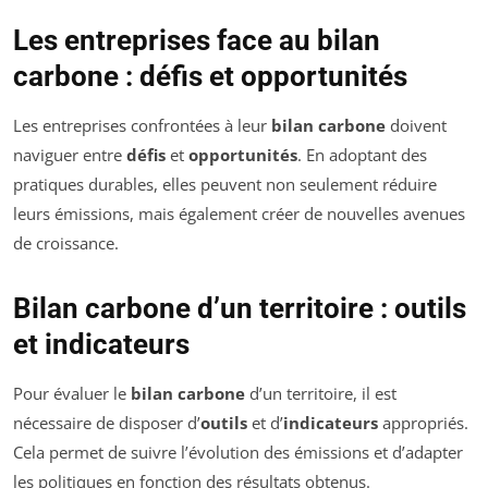
Les entreprises face au bilan
carbone : défis et opportunités
Les entreprises confrontées à leur
bilan carbone
doivent
naviguer entre
défis
et
opportunités
. En adoptant des
pratiques durables, elles peuvent non seulement réduire
leurs émissions, mais également créer de nouvelles avenues
de croissance.
Bilan carbone d’un territoire : outils
et indicateurs
Pour évaluer le
bilan carbone
d’un territoire, il est
nécessaire de disposer d’
outils
et d’
indicateurs
appropriés.
Cela permet de suivre l’évolution des émissions et d’adapter
les politiques en fonction des résultats obtenus.