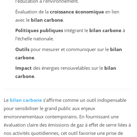
l’éducation à l’environnement.
Évaluation de la
croissance économique
en lien
avec le
bilan carbone
.
Politiques publiques
intégrant le
bilan carbone
à
l’échelle nationale.
Outils
pour mesurer et communiquer sur le
bilan
carbone
.
Impact
des énergies renouvelables sur le
bilan
carbone
.
Le
bilan carbone
s’affirme comme un outil indispensable
pour sensibiliser le grand public aux enjeux
environnementaux contemporains. En fournissant une
évaluation claire des émissions de gaz à effet de serre liées à
nos activités quotidiennes, cet outil favorise une prise de