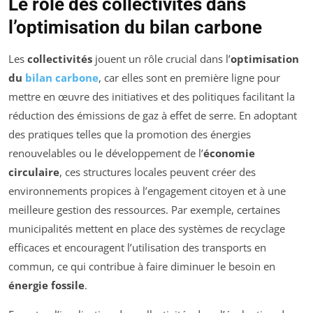
Le rôle des collectivités dans
l’optimisation du bilan carbone
Les
collectivités
jouent un rôle crucial dans l’
optimisation
du
bilan carbone
, car elles sont en première ligne pour
mettre en œuvre des initiatives et des politiques facilitant la
réduction des émissions de gaz à effet de serre. En adoptant
des pratiques telles que la promotion des énergies
renouvelables ou le développement de l’
économie
circulaire
, ces structures locales peuvent créer des
environnements propices à l’engagement citoyen et à une
meilleure gestion des ressources. Par exemple, certaines
municipalités mettent en place des systèmes de recyclage
efficaces et encouragent l’utilisation des transports en
commun, ce qui contribue à faire diminuer le besoin en
énergie fossile
.