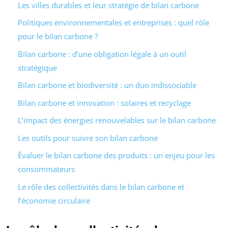
Les villes durables et leur stratégie de bilan carbone
Politiques environnementales et entreprises : quel rôle
pour le bilan carbone ?
Bilan carbone : d’une obligation légale à un outil
stratégique
Bilan carbone et biodiversité : un duo indissociable
Bilan carbone et innovation : solaires et recyclage
L’impact des énergies renouvelables sur le bilan carbone
Les outils pour suivre son bilan carbone
Évaluer le bilan carbone des produits : un enjeu pour les
consommateurs
Le rôle des collectivités dans le bilan carbone et
l’économie circulaire