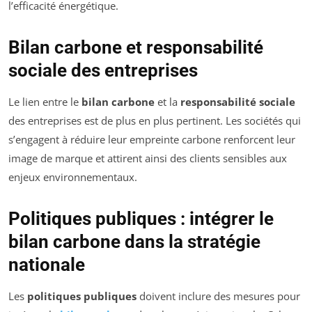
l’efficacité énergétique.
Bilan carbone et responsabilité
sociale des entreprises
Le lien entre le
bilan carbone
et la
responsabilité sociale
des entreprises est de plus en plus pertinent. Les sociétés qui
s’engagent à réduire leur empreinte carbone renforcent leur
image de marque et attirent ainsi des clients sensibles aux
enjeux environnementaux.
Politiques publiques : intégrer le
bilan carbone dans la stratégie
nationale
Les
politiques publiques
doivent inclure des mesures pour