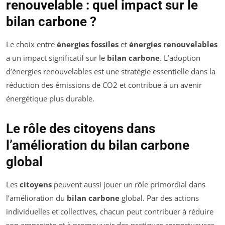
renouvelable : quel impact sur le
bilan carbone ?
Le choix entre
énergies fossiles
et
énergies renouvelables
a un impact significatif sur le
bilan carbone
. L’adoption
d’énergies renouvelables est une stratégie essentielle dans la
réduction des émissions de CO2 et contribue à un avenir
énergétique plus durable.
Le rôle des citoyens dans
l’amélioration du bilan carbone
global
Les
citoyens
peuvent aussi jouer un rôle primordial dans
l’amélioration du
bilan carbone
global. Par des actions
individuelles et collectives, chacun peut contribuer à réduire
son empreinte et à promouvoir des pratiques respectueuses