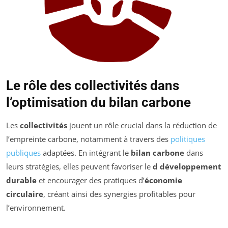
Le rôle des collectivités dans
l’optimisation du bilan carbone
Les
collectivités
jouent un rôle crucial dans la réduction de
l’empreinte carbone, notamment à travers des
politiques
publiques
adaptées. En intégrant le
bilan carbone
dans
leurs stratégies, elles peuvent favoriser le
d développement
durable
et encourager des pratiques d’
économie
circulaire
, créant ainsi des synergies profitables pour
l’environnement.