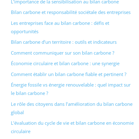
L’importance de la sensibilisation au bilan carbone
Bilan carbone et responsabilité sociétale des entreprises
Les entreprises face au bilan carbone : défis et
opportunités
Bilan carbone d’un territoire : outils et indicateurs
Comment communiquer sur son bilan carbone ?
Économie circulaire et bilan carbone : une synergie
Comment établir un bilan carbone fiable et pertinent ?
Énergie fossile vs énergie renouvelable : quel impact sur
le bilan carbone ?
Le rôle des citoyens dans l’amélioration du bilan carbone
global
L’évaluation du cycle de vie et bilan carbone en économie
circulaire