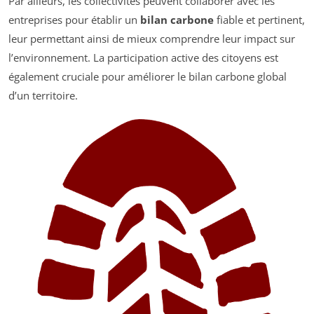
Par ailleurs, les collectivités peuvent collaborer avec les
entreprises pour établir un
bilan carbone
fiable et pertinent,
leur permettant ainsi de mieux comprendre leur impact sur
l’environnement. La participation active des citoyens est
également cruciale pour améliorer le bilan carbone global
d’un territoire.