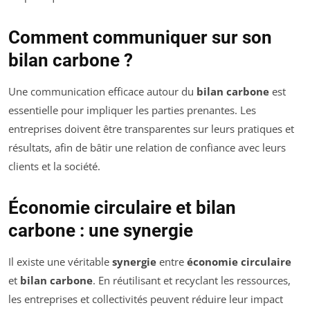
Comment communiquer sur son
bilan carbone ?
Une communication efficace autour du
bilan carbone
est
essentielle pour impliquer les parties prenantes. Les
entreprises doivent être transparentes sur leurs pratiques et
résultats, afin de bâtir une relation de confiance avec leurs
clients et la société.
Économie circulaire et bilan
carbone : une synergie
Il existe une véritable
synergie
entre
économie circulaire
et
bilan carbone
. En réutilisant et recyclant les ressources,
les entreprises et collectivités peuvent réduire leur impact