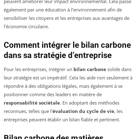
peuvent améliorer leur impact environnemental. Cela passe
également par une éducation à l’environnement afin de
sensibiliser les citoyens et les entreprises aux avantages de
l’économie circulaire.
Comment intégrer le bilan carbone
dans sa stratégie d’entreprise
Pour les entreprises, intégrer un
bilan carbone
solide dans
leur stratégie est un impératif. Cela les aide non seulement à
répondre à des obligations légales, mais également à se
positionner comme des leaders en matière de
responsabilité sociétale
. En adoptant des méthodes
reconnues, telles que l’
évaluation du cycle de vie
, les
entreprises peuvent établir un bilan fiable et pertinent.
Bilan carbone des matières