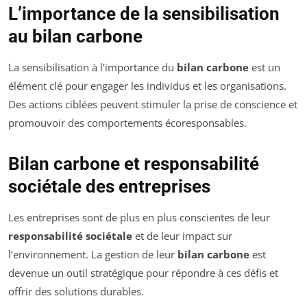
L’importance de la sensibilisation
au bilan carbone
La sensibilisation à l’importance du
bilan carbone
est un
élément clé pour engager les individus et les organisations.
Des actions ciblées peuvent stimuler la prise de conscience et
promouvoir des comportements écoresponsables.
Bilan carbone et responsabilité
sociétale des entreprises
Les entreprises sont de plus en plus conscientes de leur
responsabilité sociétale
et de leur impact sur
l’environnement. La gestion de leur
bilan carbone
est
devenue un outil stratégique pour répondre à ces défis et
offrir des solutions durables.