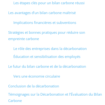
Les étapes clés pour un bilan carbone réussi
Les avantages d’un bilan carbone maîtrisé
Implications financières et subventions
Stratégies et bonnes pratiques pour réduire son
empreinte carbone
Le rôle des entreprises dans la décarbonation
Éducation et sensibilisation des employés
Le futur du bilan carbone et de la décarbonation
Vers une économie circulaire
Conclusion de la décarbonation
Témoignages sur la Décarbonation et l’Évaluation du Bilan
Carbone