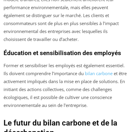
performance environnementale, mais elles peuvent
également se distinguer sur le marché. Les clients et
consommateurs sont de plus en plus sensibles à l’impact
environnemental des entreprises avec lesquelles ils
choisissent de travailler ou d’acheter.
Éducation et sensibilisation des employés
Former et sensibiliser les employés est également essentiel.
Ils doivent comprendre l’importance du
bilan carbone
et être
activement impliqués dans la mise en place de solutions. En
initiant des actions collectives, comme des challenges
écologiques, il est possible de cultiver une conscience
environnementale au sein de l’entreprise.
Le futur du bilan carbone et de la