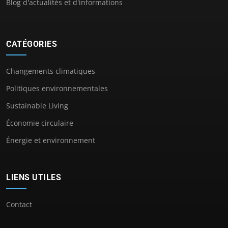
Blog d'actualités et d'informations
CATÉGORIES
Changements climatiques
Politiques environnementales
Sustainable Living
Économie circulaire
Énergie et environnement
LIENS UTILES
Contact