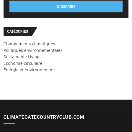
S'INSCRIRE
CATÉGORIES
Changements climatiques
Politiques environnementales
Sustainable Living
Économie circulaire
Énergie et environnement
CLIMATEGATECOUNTRYCLUB.COM