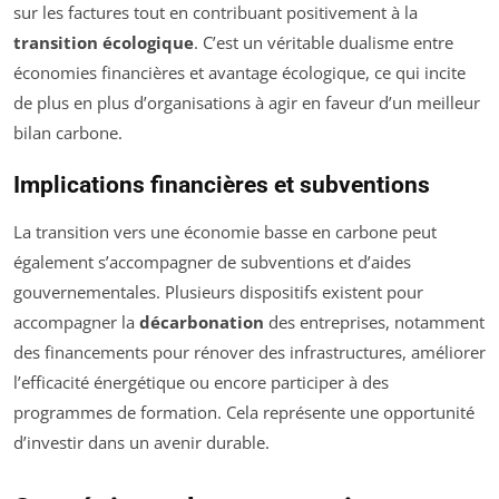
sur les factures tout en contribuant positivement à la
transition écologique
. C’est un véritable dualisme entre
économies financières et avantage écologique, ce qui incite
de plus en plus d’organisations à agir en faveur d’un meilleur
bilan carbone.
Implications financières et subventions
La transition vers une économie basse en carbone peut
également s’accompagner de subventions et d’aides
gouvernementales. Plusieurs dispositifs existent pour
accompagner la
décarbonation
des entreprises, notamment
des financements pour rénover des infrastructures, améliorer
l’efficacité énergétique ou encore participer à des
programmes de formation. Cela représente une opportunité
d’investir dans un avenir durable.