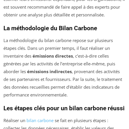
est souvent recommandé de faire appel à des experts pour
obtenir une analyse plus détaillée et personnalisée.
La méthodologie du Bilan Carbone
La méthodologie du bilan carbone repose sur plusieurs
étapes clés. Dans un premier temps, il faut réaliser un
inventaire des
émissions directes
, c’est-à-dire celles
générées par les activités de l’entreprise elle-même, puis
aborder les
émissions indirectes
, provenant des activités
de ses partenaires et fournisseurs. Par la suite, le traitement
des données recueillies permet d’établir des indicateurs de
performance environnementale.
Les étapes clés pour un bilan carbone réussi
Réaliser un
bilan carbone
se fait en plusieurs étapes :
collecter les données nécessaires, établir les valeurs des