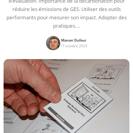
d’évaluation. Importance de la décarbonation pour
réduire les émissions de GES. Utiliser des outils
performants pour mesurer son impact. Adopter des
pratiques….
Manon Dufour
17 octobre 2025