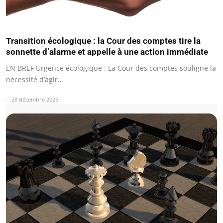
Transition écologique : la Cour des comptes tire la
sonnette d’alarme et appelle à une action immédiate
EN BREF Urgence écologique : La Cour des comptes souligne la
nécessité d’agir…
28 décembre 2025