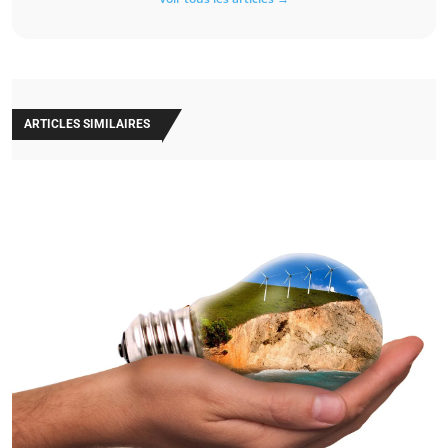
ARTICLES SIMILAIRES