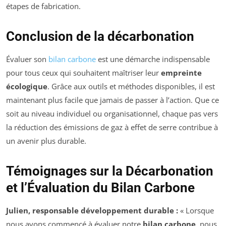
étapes de fabrication.
Conclusion de la décarbonation
Évaluer son
bilan carbone
est une démarche indispensable
pour tous ceux qui souhaitent maîtriser leur
empreinte
écologique
. Grâce aux outils et méthodes disponibles, il est
maintenant plus facile que jamais de passer à l’action. Que ce
soit au niveau individuel ou organisationnel, chaque pas vers
la réduction des émissions de gaz à effet de serre contribue à
un avenir plus durable.
Témoignages sur la Décarbonation
et l’Évaluation du Bilan Carbone
Julien, responsable développement durable :
« Lorsque
nous avons commencé à évaluer notre
bilan carbone
, nous