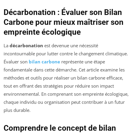
Décarbonation : Évaluer son Bilan
Carbone pour mieux maîtriser son
empreinte écologique
La
décarbonation
est devenue une nécessité
incontournable pour lutter contre le changement climatique.
Évaluer son
bilan carbone
représente une étape
fondamentale dans cette démarche. Cet article examine les
méthodes et outils pour réaliser un bilan carbone efficace,
tout en offrant des stratégies pour réduire son impact
environnemental. En comprenant son empreinte écologique,
chaque individu ou organisation peut contribuer à un futur
plus durable.
Comprendre le concept de bilan