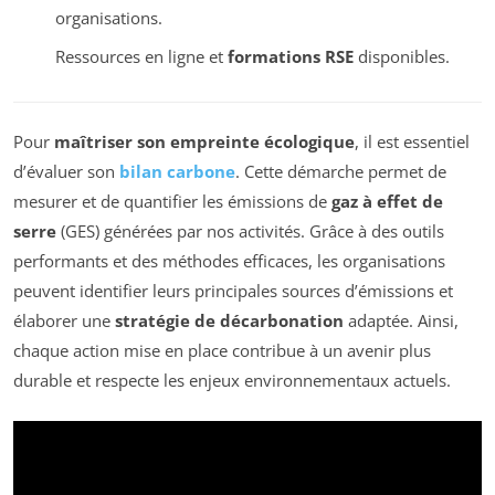
organisations.
Ressources en ligne et
formations RSE
disponibles.
Pour
maîtriser son empreinte écologique
, il est essentiel
d’évaluer son
bilan carbone
. Cette démarche permet de
mesurer et de quantifier les émissions de
gaz à effet de
serre
(GES) générées par nos activités. Grâce à des outils
performants et des méthodes efficaces, les organisations
peuvent identifier leurs principales sources d’émissions et
élaborer une
stratégie de décarbonation
adaptée. Ainsi,
chaque action mise en place contribue à un avenir plus
durable et respecte les enjeux environnementaux actuels.