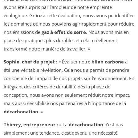
avons été surpris par l’ampleur de notre empreinte
écologique. Grâce à cette évaluation, nous avons pu identifier
les domaines où nous pouvions agir rapidement pour réduire
nos émissions de
gaz à effet de serre
. Nous avons mis en
place des pratiques plus durables et cela a réellement
transformé notre manière de travailler. »
Sophie, chef de projet :
« Évaluer notre
bilan carbone
a
été une véritable révélation. Cela nous a permis de prendre
conscience de l’impact de nos projets sur l’environnement. En
intégrant des critères de durabilité dès la phase de
conception, nous avons non seulement réduit notre impact,
mais aussi sensibilisé nos partenaires à l’importance de la
décarbonation
. »
Thierry, entrepreneur :
« La
décarbonation
n’est pas
simplement une tendance, c’est devenu une nécessité.