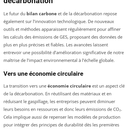
décarbonation
Le futur du
bilan carbone
et de la décarbonation repose
également sur l’innovation technologique. De nouveaux
outils et méthodes apparaissent régulièrement pour affiner
les calculs des émissions de GES, proposant des données de
plus en plus précises et fiables. Les avancées laissent
entrevoir une possibilité d’amélioration significative de notre
maîtrise de l’impact environnemental à l’échelle globale.
Vers une économie circulaire
La transition vers une
économie circulaire
est un aspect clé
de la décarbonation. En réutilisant des matériaux et en
réduisant le gaspillage, les entreprises peuvent diminuer
leurs besoins en ressources et donc leurs émissions de CO₂.
Cela implique aussi de repenser les modèles de production
pour intégrer des principes de durabilité dès les premières