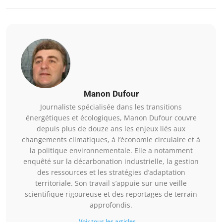
Manon Dufour
Journaliste spécialisée dans les transitions
énergétiques et écologiques, Manon Dufour couvre
depuis plus de douze ans les enjeux liés aux
changements climatiques, à l’économie circulaire et à
la politique environnementale. Elle a notamment
enquêté sur la décarbonation industrielle, la gestion
des ressources et les stratégies d’adaptation
territoriale. Son travail s’appuie sur une veille
scientifique rigoureuse et des reportages de terrain
approfondis.
Voir tous les articles →