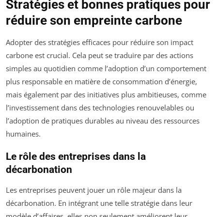
Stratégies et bonnes pratiques pour
réduire son empreinte carbone
Adopter des stratégies efficaces pour réduire son impact
carbone est crucial. Cela peut se traduire par des actions
simples au quotidien comme l’adoption d’un comportement
plus responsable en matière de consommation d’énergie,
mais également par des initiatives plus ambitieuses, comme
l’investissement dans des technologies renouvelables ou
l’adoption de pratiques durables au niveau des ressources
humaines.
Le rôle des entreprises dans la
décarbonation
Les entreprises peuvent jouer un rôle majeur dans la
décarbonation. En intégrant une telle stratégie dans leur
modèle d’affaires, elles non seulement améliorent leur