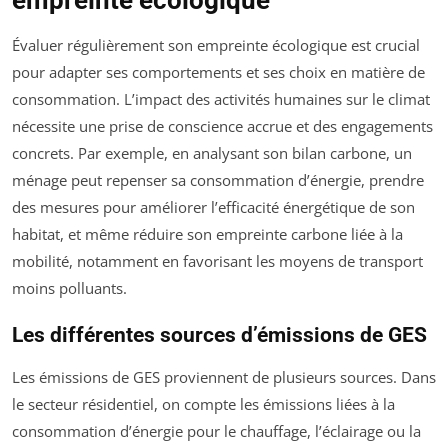
Évaluer régulièrement son empreinte écologique est crucial
pour adapter ses comportements et ses choix en matière de
consommation. L’impact des activités humaines sur le climat
nécessite une prise de conscience accrue et des engagements
concrets. Par exemple, en analysant son bilan carbone, un
ménage peut repenser sa consommation d’énergie, prendre
des mesures pour améliorer l’efficacité énergétique de son
habitat, et même réduire son empreinte carbone liée à la
mobilité, notamment en favorisant les moyens de transport
moins polluants.
Les différentes sources d’émissions de GES
Les émissions de GES proviennent de plusieurs sources. Dans
le secteur résidentiel, on compte les émissions liées à la
consommation d’énergie pour le chauffage, l’éclairage ou la