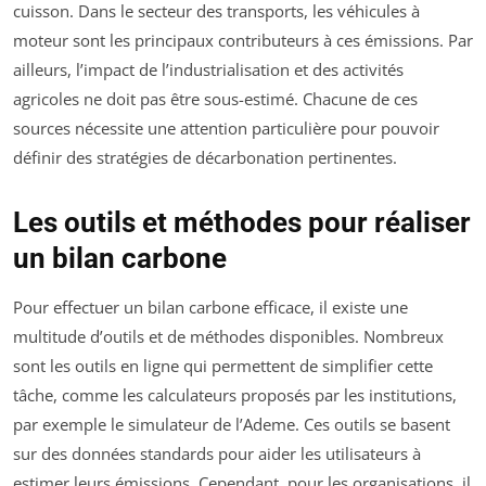
cuisson. Dans le secteur des transports, les véhicules à
moteur sont les principaux contributeurs à ces émissions. Par
ailleurs, l’impact de l’industrialisation et des activités
agricoles ne doit pas être sous-estimé. Chacune de ces
sources nécessite une attention particulière pour pouvoir
définir des stratégies de décarbonation pertinentes.
Les outils et méthodes pour réaliser
un bilan carbone
Pour effectuer un bilan carbone efficace, il existe une
multitude d’outils et de méthodes disponibles. Nombreux
sont les outils en ligne qui permettent de simplifier cette
tâche, comme les calculateurs proposés par les institutions,
par exemple le simulateur de l’Ademe. Ces outils se basent
sur des données standards pour aider les utilisateurs à
estimer leurs émissions. Cependant, pour les organisations, il