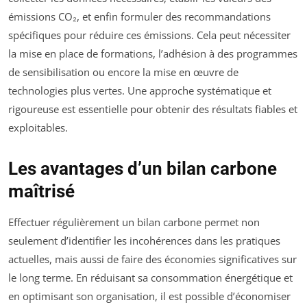
émissions CO₂, et enfin formuler des recommandations
spécifiques pour réduire ces émissions. Cela peut nécessiter
la mise en place de formations, l’adhésion à des programmes
de sensibilisation ou encore la mise en œuvre de
technologies plus vertes. Une approche systématique et
rigoureuse est essentielle pour obtenir des résultats fiables et
exploitables.
Les avantages d’un bilan carbone
maîtrisé
Effectuer régulièrement un bilan carbone permet non
seulement d’identifier les incohérences dans les pratiques
actuelles, mais aussi de faire des économies significatives sur
le long terme. En réduisant sa consommation énergétique et
en optimisant son organisation, il est possible d’économiser