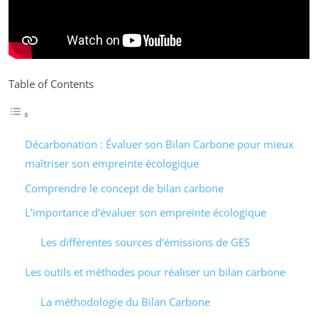
Table of Contents
Décarbonation : Évaluer son Bilan Carbone pour mieux
maîtriser son empreinte écologique
Comprendre le concept de bilan carbone
L’importance d’évaluer son empreinte écologique
Les différentes sources d’émissions de GES
Les outils et méthodes pour réaliser un bilan carbone
La méthodologie du Bilan Carbone