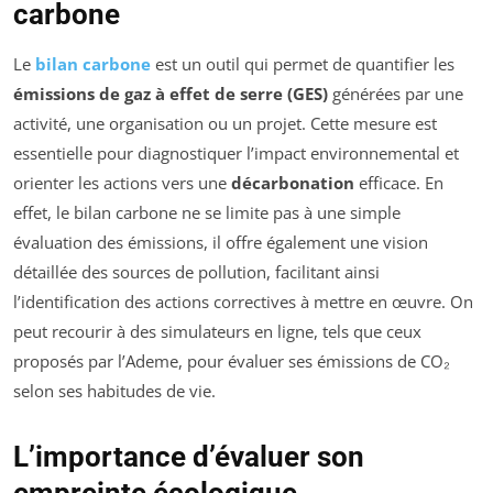
carbone
Le
bilan carbone
est un outil qui permet de quantifier les
émissions de gaz à effet de serre (GES)
générées par une
activité, une organisation ou un projet. Cette mesure est
essentielle pour diagnostiquer l’impact environnemental et
orienter les actions vers une
décarbonation
efficace. En
effet, le bilan carbone ne se limite pas à une simple
évaluation des émissions, il offre également une vision
détaillée des sources de pollution, facilitant ainsi
l’identification des actions correctives à mettre en œuvre. On
peut recourir à des simulateurs en ligne, tels que ceux
proposés par l’Ademe, pour évaluer ses émissions de CO₂
selon ses habitudes de vie.
L’importance d’évaluer son
empreinte écologique