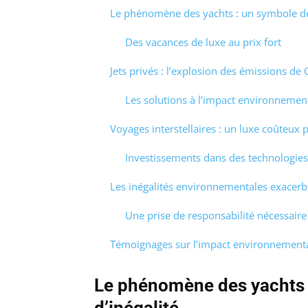
Le phénomène des yachts : un symbole de p
Des vacances de luxe au prix fort
Jets privés : l’explosion des émissions de
Les solutions à l’impact environnement
Voyages interstellaires : un luxe coûteux 
Investissements dans des technologies
Les inégalités environnementales exacerbé
Une prise de responsabilité nécessaire
Témoignages sur l’impact environnementa
Le phénomène des yachts :