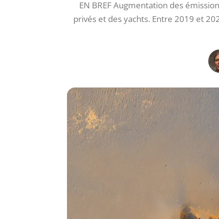
EN BREF Augmentation des émissions d
privés et des yachts. Entre 2019 et 20