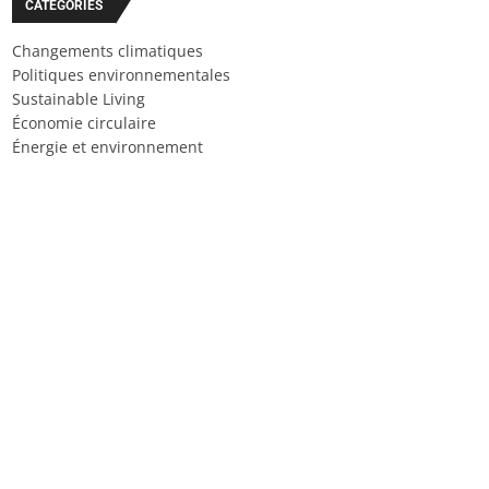
CATÉGORIES
Changements climatiques
Politiques environnementales
Sustainable Living
Économie circulaire
Énergie et environnement