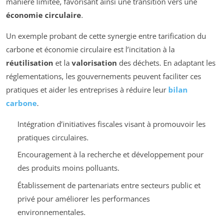
manière limitée, favorisant ainsi une transition vers une
économie circulaire
.
Un exemple probant de cette synergie entre tarification du
carbone et économie circulaire est l’incitation à la
réutilisation
et la
valorisation
des déchets. En adaptant les
réglementations, les gouvernements peuvent faciliter ces
pratiques et aider les entreprises à réduire leur
bilan
carbone
.
Intégration d’initiatives fiscales visant à promouvoir les
pratiques circulaires.
Encouragement à la recherche et développement pour
des produits moins polluants.
Établissement de partenariats entre secteurs public et
privé pour améliorer les performances
environnementales.