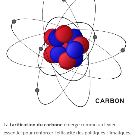
La
tarification du carbone
émerge comme un levier
essentiel pour renforcer l’efficacité des politiques climatiques.