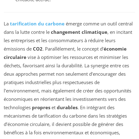
La
tarification du carbone
émerge comme un outil central
dans la lutte contre le
changement climatique
, en incitant
les entreprises et les consommateurs à réduire leurs
émissions de
CO2
. Parallèlement, le concept d’
économie
circulaire
vise à optimiser les ressources et minimiser les
déchets, favorisant ainsi la durabilité. La synergie entre ces
deux approches permet non seulement d’encourager des
pratiques industrielles plus respectueuses de
l’environnement, mais également de créer des opportunités
économiques en réorientant les investissements vers des
technologies
propres
et
durables
. En intégrant des
mécanismes de tarification du carbone dans les stratégies
d’économie circulaire, il devient possible de générer des
bénéfices à la fois environnementaux et économiques,