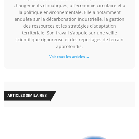
changements climatiques, à l’économie circulaire et à
la politique environnementale. Elle a notamment
enquêté sur la décarbonation industrielle, la gestion
des ressources et les stratégies d’adaptation
territoriale. Son travail s’appuie sur une veille
scientifique rigoureuse et des reportages de terrain
approfondis.
Voir tous les articles →
ARTICLES SIMILAIRES