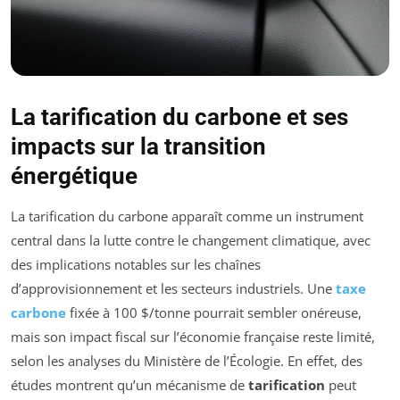
La tarification du carbone et ses
impacts sur la transition
énergétique
La tarification du carbone apparaît comme un instrument
central dans la lutte contre le changement climatique, avec
des implications notables sur les chaînes
d’approvisionnement et les secteurs industriels. Une
taxe
carbone
fixée à 100 $/tonne pourrait sembler onéreuse,
mais son impact fiscal sur l’économie française reste limité,
selon les analyses du Ministère de l’Écologie. En effet, des
études montrent qu’un mécanisme de
tarification
peut