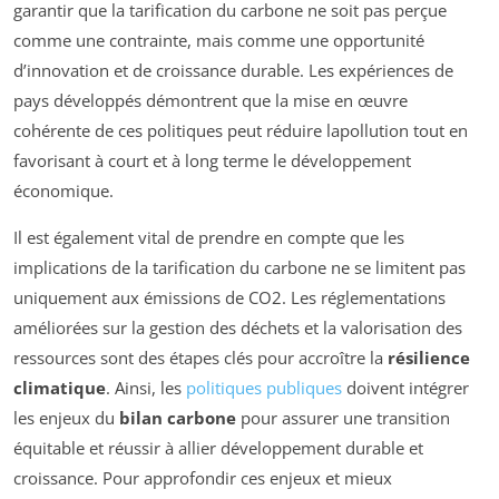
garantir que la tarification du carbone ne soit pas perçue
comme une contrainte, mais comme une opportunité
d’innovation et de croissance durable. Les expériences de
pays développés démontrent que la mise en œuvre
cohérente de ces politiques peut réduire lapollution tout en
favorisant à court et à long terme le développement
économique.
Il est également vital de prendre en compte que les
implications de la tarification du carbone ne se limitent pas
uniquement aux émissions de CO2. Les réglementations
améliorées sur la gestion des déchets et la valorisation des
ressources sont des étapes clés pour accroître la
résilience
climatique
. Ainsi, les
politiques publiques
doivent intégrer
les enjeux du
bilan carbone
pour assurer une transition
équitable et réussir à allier développement durable et
croissance. Pour approfondir ces enjeux et mieux