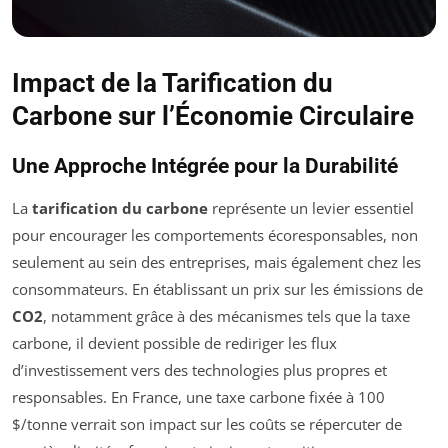
Impact de la Tarification du
Carbone sur l’Économie Circulaire
Une Approche Intégrée pour la Durabilité
La
tarification du carbone
représente un levier essentiel
pour encourager les comportements écoresponsables, non
seulement au sein des entreprises, mais également chez les
consommateurs. En établissant un prix sur les émissions de
CO2
, notamment grâce à des mécanismes tels que la taxe
carbone, il devient possible de rediriger les flux
d’investissement vers des technologies plus propres et
responsables. En France, une taxe carbone fixée à 100
$/tonne verrait son impact sur les coûts se répercuter de