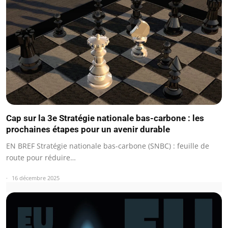
Cap sur la 3e Stratégie nationale bas-carbone : les
prochaines étapes pour un avenir durable
EN BREF Stratégie nationale bas-carbone (SNBC) : feuille de
route pour réduire…
16 décembre 2025