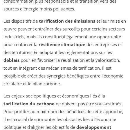
consommation plus responsable et la transition vers des
sources d’énergie moins polluantes.
Les dispositifs de
tarification des émissions
et leur mise en
œuvre peuvent entraîner des surcoûts pour certains secteurs
industriels, mais ils constituent également une opportunité
pour renforcer la
résilience climatique
des entreprises et
des territoires. En adaptant les réglementations sur les
déblais
pour en favoriser la réutilisation et la valorisation,
tout en intégrant des mécanismes de tarification, il est
possible de créer des synergies bénéfiques entre l’économie
circu­laire et le bilan carbone.
Les enjeux sociopolitiques et économiques liés à la
tarification du carbone
ne doivent pas être sous-estimés.
Pour profiter au maximum des bénéfices de cette approche,
il est crucial de surmonter les obstacles liés à l’économie
politique et d’aligner les objectifs de
développement