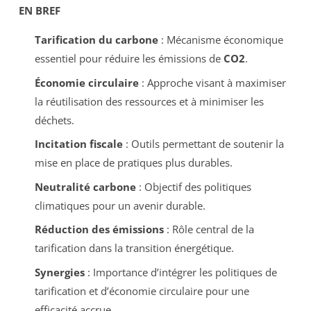
EN BREF
Tarification du carbone
: Mécanisme économique
essentiel pour réduire les émissions de
CO2
.
Économie circulaire
: Approche visant à maximiser
la réutilisation des ressources et à minimiser les
déchets.
Incitation fiscale
: Outils permettant de soutenir la
mise en place de pratiques plus durables.
Neutralité carbone
: Objectif des politiques
climatiques pour un avenir durable.
Réduction des émissions
: Rôle central de la
tarification dans la transition énergétique.
Synergies
: Importance d’intégrer les politiques de
tarification et d’économie circulaire pour une
efficacité accrue.