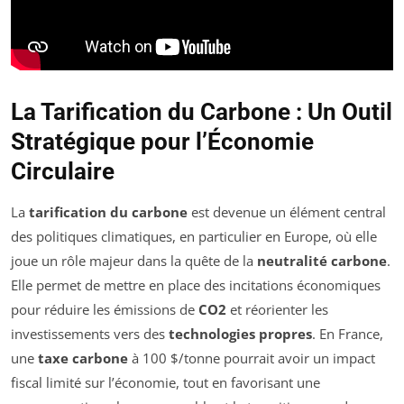
La Tarification du Carbone : Un Outil
Stratégique pour l’Économie
Circulaire
La
tarification du carbone
est devenue un élément central
des politiques climatiques, en particulier en Europe, où elle
joue un rôle majeur dans la quête de la
neutralité carbone
.
Elle permet de mettre en place des incitations économiques
pour réduire les émissions de
CO2
et réorienter les
investissements vers des
technologies propres
. En France,
une
taxe carbone
à 100 $/tonne pourrait avoir un impact
fiscal limité sur l’économie, tout en favorisant une