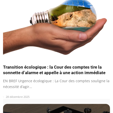
Transition écologique : la Cour des comptes tire la
sonnette d’alarme et appelle à une action immédiate
EN BREF Urgence écologique : La Cour des comptes souligne la
nécessité d’agir…
28 décembre 2025