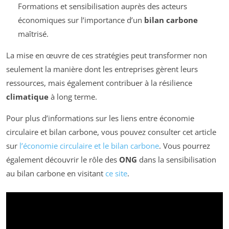
Formations et sensibilisation auprès des acteurs
économiques sur l’importance d’un
bilan carbone
maîtrisé.
La mise en œuvre de ces stratégies peut transformer non
seulement la manière dont les entreprises gèrent leurs
ressources, mais également contribuer à la résilience
climatique
à long terme.
Pour plus d’informations sur les liens entre économie
circulaire et bilan carbone, vous pouvez consulter cet article
sur
l’économie circulaire et le bilan carbone
. Vous pourrez
également découvrir le rôle des
ONG
dans la sensibilisation
au bilan carbone en visitant
ce site
.