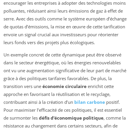
encourager les entreprises à adopter des technologies moins
polluantes, réduisant ainsi leurs émissions de gaz à effet de
serre. Avec des outils comme le système européen d’échange
de quotas d’émissions, la mise en œuvre de cette tarification
envoie un signal crucial aux investisseurs pour réorienter
leurs fonds vers des projets plus écologiques.
Un exemple concret de cette dynamique peut être observé
dans le secteur énergétique, où les énergies renouvelables
ont vu une augmentation significative de leur part de marché
grâce à des politiques tarifaires favorables. De plus, la
transition vers une
économie circulaire
enrichit cette
approche en favorisant la réutilisation et le recyclage,
contribuant ainsi à la création d’un
bilan carbone
positif.
Pour maximiser l’efficacité de ces politiques, il est essentiel
de surmonter les
défis d’économique politique
, comme la
résistance au changement dans certains secteurs, afin de