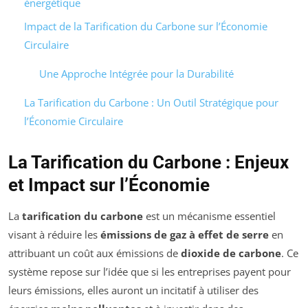
énergétique
Impact de la Tarification du Carbone sur l’Économie
Circulaire
Une Approche Intégrée pour la Durabilité
La Tarification du Carbone : Un Outil Stratégique pour
l’Économie Circulaire
La Tarification du Carbone : Enjeux
et Impact sur l’Économie
La
tarification du carbone
est un mécanisme essentiel
visant à réduire les
émissions de gaz à effet de serre
en
attribuant un coût aux émissions de
dioxide de carbone
. Ce
système repose sur l’idée que si les entreprises payent pour
leurs émissions, elles auront un incitatif à utiliser des