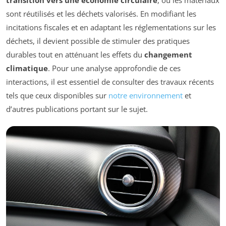
transition vers une économie circulaire
, où les matériaux
sont réutilisés et les déchets valorisés. En modifiant les
incitations fiscales et en adaptant les réglementations sur les
déchets, il devient possible de stimuler des pratiques
durables tout en atténuant les effets du
changement
climatique
. Pour une analyse approfondie de ces
interactions, il est essentiel de consulter des travaux récents
tels que ceux disponibles sur
notre environnement
et
d’autres publications portant sur le sujet.