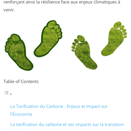
renforçant ainsi la résilience face aux enjeux climatiques à
venir.
Table of Contents
La Tarification du Carbone : Enjeux et Impact sur
l’Économie
La tarification du carbone et ses impacts sur la transition