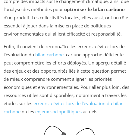
compte des impacts sur le changement climatique, ainsi que
l’analyse des méthodes pour
optimiser le bilan carbone
d’un produit. Les collectivités locales, elles aussi, ont un rôle
essentiel à jouer dans la mise en place de politiques
environnementales qui allient efficacité et responsabilité.
Enfin, il convient de reconnaître les erreurs à éviter lors de
l’évaluation du
bilan carbone
, car une approche déficiente
peut compromettre les efforts déployés. Un aperçu détaillé
des enjeux et des opportunités liés à cette question permet
de mieux comprendre comment aligner les priorités
économiques et environnementales. Pour aller plus loin, des
ressources utiles sont disponibles, notamment à travers les
études sur les
erreurs à éviter lors de l’évaluation du bilan
carbone
ou les
enjeux sociopolitiques
actuels.