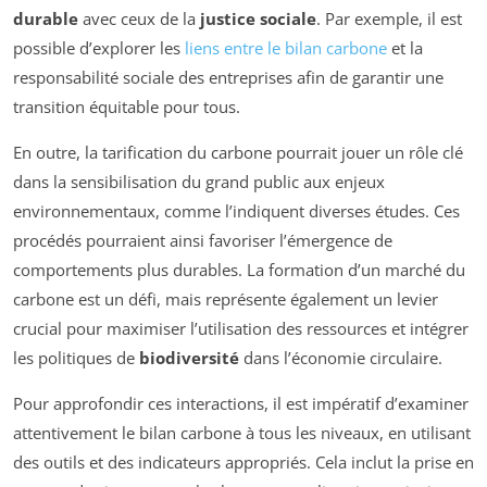
durable
avec ceux de la
justice sociale
. Par exemple, il est
possible d’explorer les
liens entre le bilan carbone
et la
responsabilité sociale des entreprises afin de garantir une
transition équitable pour tous.
En outre, la tarification du carbone pourrait jouer un rôle clé
dans la sensibilisation du grand public aux enjeux
environnementaux, comme l’indiquent diverses études. Ces
procédés pourraient ainsi favoriser l’émergence de
comportements plus durables. La formation d’un marché du
carbone est un défi, mais représente également un levier
crucial pour maximiser l’utilisation des ressources et intégrer
les politiques de
biodiversité
dans l’économie circulaire.
Pour approfondir ces interactions, il est impératif d’examiner
attentivement le bilan carbone à tous les niveaux, en utilisant
des outils et des indicateurs appropriés. Cela inclut la prise en