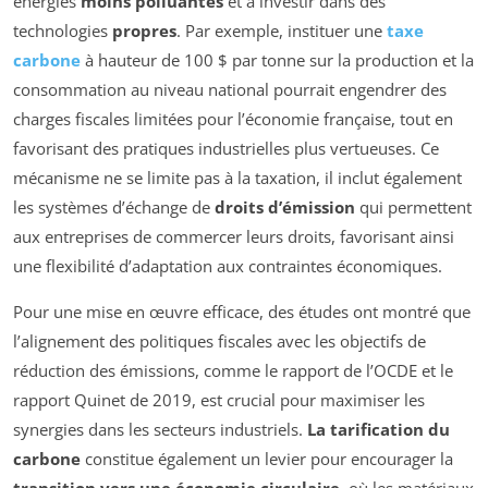
énergies
moins polluantes
et à investir dans des
technologies
propres
. Par exemple, instituer une
taxe
carbone
à hauteur de 100 $ par tonne sur la production et la
consommation au niveau national pourrait engendrer des
charges fiscales limitées pour l’économie française, tout en
favorisant des pratiques industrielles plus vertueuses. Ce
mécanisme ne se limite pas à la taxation, il inclut également
les systèmes d’échange de
droits d’émission
qui permettent
aux entreprises de commercer leurs droits, favorisant ainsi
une flexibilité d’adaptation aux contraintes économiques.
Pour une mise en œuvre efficace, des études ont montré que
l’alignement des politiques fiscales avec les objectifs de
réduction des émissions, comme le rapport de l’OCDE et le
rapport Quinet de 2019, est crucial pour maximiser les
synergies dans les secteurs industriels.
La tarification du
carbone
constitue également un levier pour encourager la