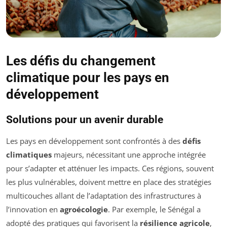
Les défis du changement
climatique pour les pays en
développement
Solutions pour un avenir durable
Les pays en développement sont confrontés à des
défis
climatiques
majeurs, nécessitant une approche intégrée
pour s’adapter et atténuer les impacts. Ces régions, souvent
les plus vulnérables, doivent mettre en place des stratégies
multicouches allant de l’adaptation des infrastructures à
l’innovation en
agroécologie
. Par exemple, le Sénégal a
adopté des pratiques qui favorisent la
résilience agricole
,