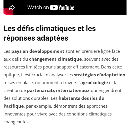
Les défis climatiques et les
réponses adaptées
Les
pays en développement
sont en première ligne face
aux défis du
changement climatique
, souvent avec des
ressources limitées pour s’adapter efficacement. Dans cette
optique, il est crucial d’analyser les
stratégies d’adaptation
mises en place, notamment à travers l’
agroécologie
et la
création de
partenariats internationaux
qui engendrent
des solutions durables. Les
habitants des îles du
Pacifique
, par exemple, démontrent des approches
innovantes pour vivre avec des conditions climatiques
changeantes.