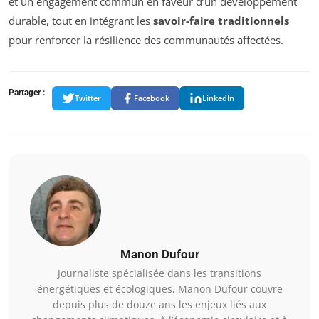
et un engagement commun en faveur d’un développement
durable, tout en intégrant les
savoir-faire traditionnels
pour renforcer la résilience des communautés affectées.
Partager :
Twitter
Facebook
LinkedIn
Manon Dufour
Journaliste spécialisée dans les transitions
énergétiques et écologiques, Manon Dufour couvre
depuis plus de douze ans les enjeux liés aux