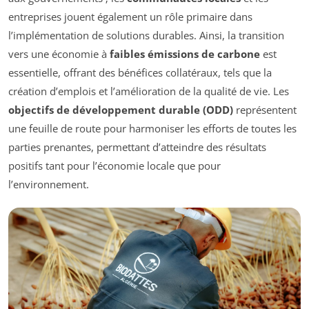
entreprises jouent également un rôle primaire dans
l’implémentation de solutions durables. Ainsi, la transition
vers une économie à
faibles émissions de carbone
est
essentielle, offrant des bénéfices collatéraux, tels que la
création d’emplois et l’amélioration de la qualité de vie. Les
objectifs de développement durable (ODD)
représentent
une feuille de route pour harmoniser les efforts de toutes les
parties prenantes, permettant d’atteindre des résultats
positifs tant pour l’économie locale que pour
l’environnement.