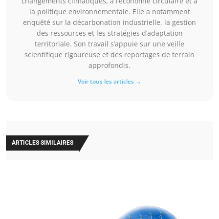
changements climatiques, à l’économie circulaire et à
la politique environnementale. Elle a notamment
enquêté sur la décarbonation industrielle, la gestion
des ressources et les stratégies d’adaptation
territoriale. Son travail s’appuie sur une veille
scientifique rigoureuse et des reportages de terrain
approfondis.
Voir tous les articles →
ARTICLES SIMILAIRES