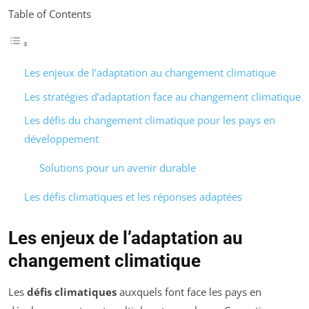
Table of Contents
Les enjeux de l’adaptation au changement climatique
Les stratégies d’adaptation face au changement climatique
Les défis du changement climatique pour les pays en
développement
Solutions pour un avenir durable
Les défis climatiques et les réponses adaptées
Les enjeux de l’adaptation au
changement climatique
Les
défis climatiques
auxquels font face les pays en