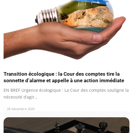
Transition écologique : la Cour des comptes tire la
sonnette d’alarme et appelle à une action immédiate
EN BREF Urgence écologique : La Cour des comptes souligne la
nécessité d’agir…
28 décembre 2025