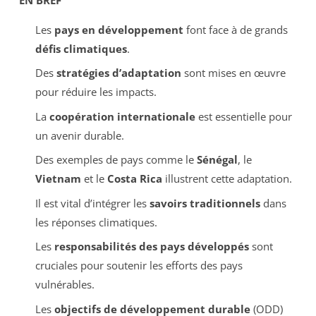
Les
pays en développement
font face à de grands
défis climatiques
.
Des
stratégies d’adaptation
sont mises en œuvre
pour réduire les impacts.
La
coopération internationale
est essentielle pour
un avenir durable.
Des exemples de pays comme le
Sénégal
, le
Vietnam
et le
Costa Rica
illustrent cette adaptation.
Il est vital d’intégrer les
savoirs traditionnels
dans
les réponses climatiques.
Les
responsabilités des pays développés
sont
cruciales pour soutenir les efforts des pays
vulnérables.
Les
objectifs de développement durable
(ODD)