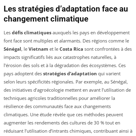
Les stratégies d’adaptation face au
changement climatique
Les
défis climatiques
auxquels les pays en développement
font face sont multiples et alarmants. Des régions comme le
Sénégal
, le
Vietnam
et le
Costa Rica
sont confrontées à des
impacts significatifs liés aux catastrophes naturelles, à
l’érosion des sols et à la dégradation des écosystèmes. Ces
pays adoptent des
stratégies d’adaptation
qui varient
selon leurs spécificités régionales. Par exemple, au Sénégal,
des initiatives d’agroécologie mettent en avant l’utilisation de
techniques agricoles traditionnelles pour améliorer la
résilience des communautés face aux changements
climatiques. Une étude révèle que ces méthodes peuvent
augmenter les rendements des cultures de 30 % tout en
réduisant l’utilisation d’intrants chimiques, contribuant ainsi à