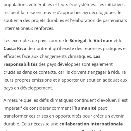
populations vulnérables et leurs écosystèmes. Les initiatives
incluent la mise en œuvre d’approches agroécologiques, le
soutien à des projets durables et l’élaboration de partenariats
internationaux renforcés.
Les exemples de pays comme le
Sénégal
, le
Vietnam
et le
Costa Rica
démontrent qu’il existe des réponses pratiques et
efficaces face aux changements climatiques.
Les
responsabilités
des pays développés sont également
cruciales dans ce contexte, car ils doivent s’engager à réduire
leurs propres émissions et à apporter un soutien adéquat aux
pays en développement.
À mesure que les défis climatiques continuent d’évoluer, il est
impératif de considérer comment
l’humanité
peut
transformer ces crises en opportunités pour créer un avenir
durable. Cela nécessite une
collaboration internationale