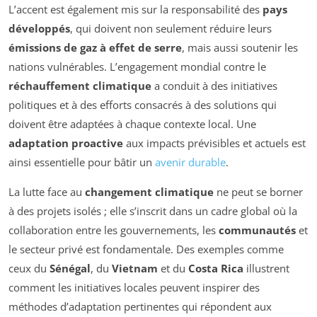
L’accent est également mis sur la responsabilité des
pays
développés
, qui doivent non seulement réduire leurs
émissions de gaz à effet de serre
, mais aussi soutenir les
nations vulnérables. L’engagement mondial contre le
réchauffement climatique
a conduit à des initiatives
politiques et à des efforts consacrés à des solutions qui
doivent être adaptées à chaque contexte local. Une
adaptation proactive
aux impacts prévisibles et actuels est
ainsi essentielle pour bâtir un
avenir durable
.
La lutte face au
changement climatique
ne peut se borner
à des projets isolés ; elle s’inscrit dans un cadre global où la
collaboration entre les gouvernements, les
communautés
et
le secteur privé est fondamentale. Des exemples comme
ceux du
Sénégal
, du
Vietnam
et du
Costa Rica
illustrent
comment les initiatives locales peuvent inspirer des
méthodes d’adaptation pertinentes qui répondent aux