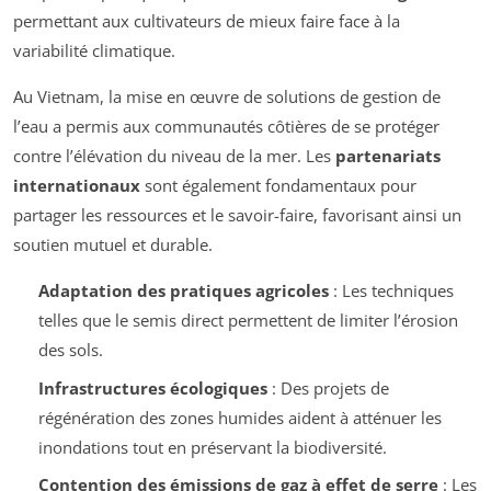
permettant aux cultivateurs de mieux faire face à la
variabilité climatique.
Au Vietnam, la mise en œuvre de solutions de gestion de
l’eau a permis aux communautés côtières de se protéger
contre l’élévation du niveau de la mer. Les
partenariats
internationaux
sont également fondamentaux pour
partager les ressources et le savoir-faire, favorisant ainsi un
soutien mutuel et durable.
Adaptation des pratiques agricoles
: Les techniques
telles que le semis direct permettent de limiter l’érosion
des sols.
Infrastructures écologiques
: Des projets de
régénération des zones humides aident à atténuer les
inondations tout en préservant la biodiversité.
Contention des émissions de gaz à effet de serre
: Les