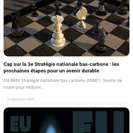
Cap sur la 3e Stratégie nationale bas-carbone : les
prochaines étapes pour un avenir durable
EN BREF Stratégie nationale bas-carbone (SNBC) : feuille de
route pour réduire…
16 décembre 2025