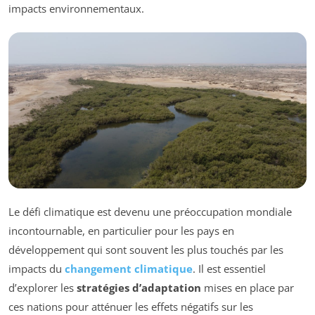
impacts environnementaux.
Le défi climatique est devenu une préoccupation mondiale
incontournable, en particulier pour les pays en
développement qui sont souvent les plus touchés par les
impacts du
changement climatique
. Il est essentiel
d’explorer les
stratégies d’adaptation
mises en place par
ces nations pour atténuer les effets négatifs sur les