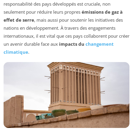
responsabilité des pays développés est cruciale, non
seulement pour réduire leurs propres
émissions de gaz à
effet de serre
, mais aussi pour soutenir les initiatives des
nations en développement. À travers des engagements
internationaux, il est vital que ces pays collaborent pour créer
un avenir durable face aux
impacts du
changement
climatique
.