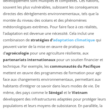
développement sont multiples et complexes. Ces nations,
souvent les plus vulnérables, subissent les conséquences
directes des dérèglements environnementaux, tels que la
montée du niveau des océans et des phénomènes
météorologiques extrêmes. Pour faire face à ces réalités,
l’adaptation est devenue une nécessité. Cela inclut une
combinaison de
stratégies d’
adaptation climatique
qui
peuvent varier de la mise en œuvre de pratiques
d’
agroécologie
pour une agriculture résiliente, aux
partenariats internationaux
pour un soutien financier et
technique. Par exemple, les
communautés du Pacifique
mettent en œuvre des programmes de formation pour agir
face aux changements environnementaux, permettant aux
habitants d’intégrer ce savoir dans leurs modes de vie. De
même, des pays comme le
Sénégal
et le
Vietnam
développent des infrastructures adaptées pour protéger leurs
populations et leurs moyens de subsistance. En parallèle, la