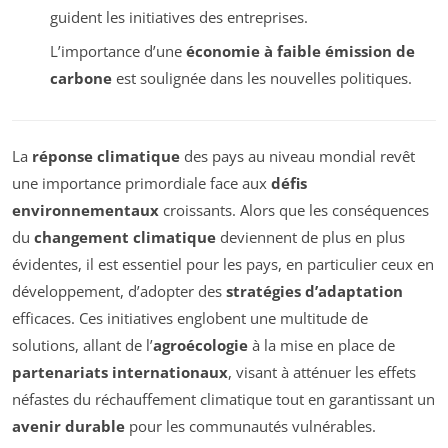
guident les initiatives des entreprises.
L’importance d’une
économie à faible émission de
carbone
est soulignée dans les nouvelles politiques.
La
réponse climatique
des pays au niveau mondial revêt
une importance primordiale face aux
défis
environnementaux
croissants. Alors que les conséquences
du
changement climatique
deviennent de plus en plus
évidentes, il est essentiel pour les pays, en particulier ceux en
développement, d’adopter des
stratégies d’adaptation
efficaces. Ces initiatives englobent une multitude de
solutions, allant de l’
agroécologie
à la mise en place de
partenariats internationaux
, visant à atténuer les effets
néfastes du réchauffement climatique tout en garantissant un
avenir durable
pour les communautés vulnérables.