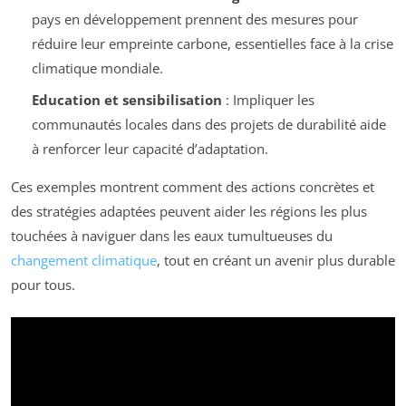
pays en développement prennent des mesures pour
réduire leur empreinte carbone, essentielles face à la crise
climatique mondiale.
Education et sensibilisation
: Impliquer les
communautés locales dans des projets de durabilité aide
à renforcer leur capacité d’adaptation.
Ces exemples montrent comment des actions concrètes et
des stratégies adaptées peuvent aider les régions les plus
touchées à naviguer dans les eaux tumultueuses du
changement climatique
, tout en créant un avenir plus durable
pour tous.