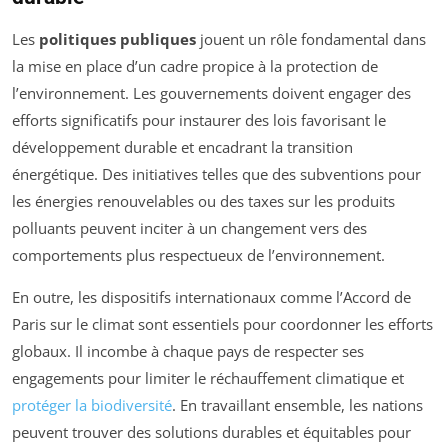
Les
politiques publiques
jouent un rôle fondamental dans
la mise en place d’un cadre propice à la protection de
l’environnement. Les gouvernements doivent engager des
efforts significatifs pour instaurer des lois favorisant le
développement durable et encadrant la transition
énergétique. Des initiatives telles que des subventions pour
les énergies renouvelables ou des taxes sur les produits
polluants peuvent inciter à un changement vers des
comportements plus respectueux de l’environnement.
En outre, les dispositifs internationaux comme l’Accord de
Paris sur le climat sont essentiels pour coordonner les efforts
globaux. Il incombe à chaque pays de respecter ses
engagements pour limiter le réchauffement climatique et
protéger la biodiversité
. En travaillant ensemble, les nations
peuvent trouver des solutions durables et équitables pour