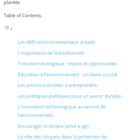
planète.
Table of Contents
Les défis environnementaux actuels
L’importance de la biodiversité
Transition écologique : enjeux et opportunités
Éducation à l’environnement : un levier crucial
Les actions concrètes à entreprendre
Les politiques publiques pour un avenir durable
L’innovation technologique au service de
l’environnement
Encourager le secteur privé à agir
Le rôle des citoyens dans la protection de