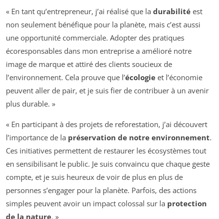
« En tant qu’entrepreneur, j’ai réalisé que la
durabilité
est
non seulement bénéfique pour la planète, mais c’est aussi
une opportunité commerciale. Adopter des pratiques
écoresponsables dans mon entreprise a amélioré notre
image de marque et attiré des clients soucieux de
l’environnement. Cela prouve que l’
écologie
et l’économie
peuvent aller de pair, et je suis fier de contribuer à un avenir
plus durable. »
« En participant à des projets de reforestation, j’ai découvert
l’importance de la
préservation de notre environnement
.
Ces initiatives permettent de restaurer les écosystèmes tout
en sensibilisant le public. Je suis convaincu que chaque geste
compte, et je suis heureux de voir de plus en plus de
personnes s’engager pour la planète. Parfois, des actions
simples peuvent avoir un impact colossal sur la
protection
de la nature
. »