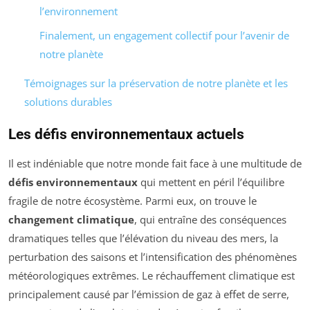
l’environnement
Finalement, un engagement collectif pour l’avenir de
notre planète
Témoignages sur la préservation de notre planète et les
solutions durables
Les défis environnementaux actuels
Il est indéniable que notre monde fait face à une multitude de
défis environnementaux
qui mettent en péril l’équilibre
fragile de notre écosystème. Parmi eux, on trouve le
changement climatique
, qui entraîne des conséquences
dramatiques telles que l’élévation du niveau des mers, la
perturbation des saisons et l’intensification des phénomènes
météorologiques extrêmes. Le réchauffement climatique est
principalement causé par l’émission de gaz à effet de serre,