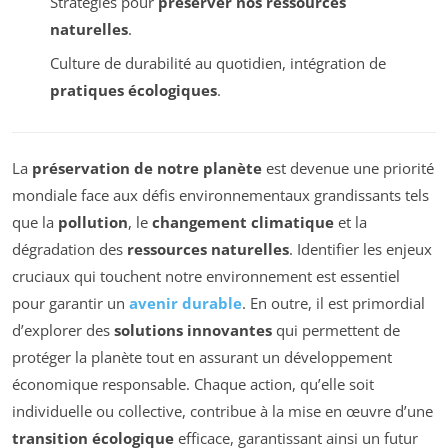
Stratégies pour
préserver nos ressources
naturelles
.
Culture de durabilité au quotidien, intégration de
pratiques écologiques
.
La
préservation de notre planète
est devenue une priorité
mondiale face aux défis environnementaux grandissants tels
que la
pollution
, le
changement climatique
et la
dégradation des
ressources naturelles
. Identifier les enjeux
cruciaux qui touchent notre environnement est essentiel
pour garantir un
avenir durable
. En outre, il est primordial
d’explorer des
solutions innovantes
qui permettent de
protéger la planète tout en assurant un développement
économique responsable. Chaque action, qu’elle soit
individuelle ou collective, contribue à la mise en œuvre d’une
transition écologique
efficace, garantissant ainsi un futur