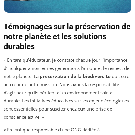
Témoignages sur la préservation de
notre planète et les solutions
durables
« En tant qu’éducateur, je constate chaque jour l’importance
d’inculquer à nos jeunes générations l’amour et le respect de
notre planète. La
préservation de la biodiversité
doit être
au cœur de notre mission. Nous avons la responsabilité
d’agir pour qu’ils héritent d’un environnement sain et
durable. Les initiatives éducatives sur les enjeux écologiques
sont essentielles pour susciter chez eux une prise de
conscience active. »
« En tant que responsable d’une ONG dédiée à