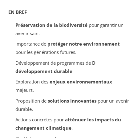
EN BREF
Préservation de la biodiversité
pour garantir un
avenir sain.
Importance de
protéger notre environnement
pour les générations futures.
Développement de programmes de
D
développement durable
.
Exploration des
enjeux environnementaux
majeurs.
Proposition de
solutions innovantes
pour un avenir
durable.
Actions concrètes pour
atténuer les impacts du
changement climatique
.