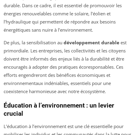
durable. Dans ce cadre, il est essentiel de promouvoir les
énergies renouvelables comme le solaire, l’éolien et
l’hydraulique qui permettent de répondre aux besoins
énergétiques sans nuire à l’environnement.
De plus, la sensibilisation au
développement durable
est
primordiale. Les entreprises, les collectivités et les citoyens
doivent être informés des enjeux liés à la durabilité et être
encouragés à adopter des pratiques écoresponsables. Ces
efforts engendreront des bénéfices économiques et
environnementaux indéniables, essentiels pour une
coexistence harmonieuse avec notre écosystème.
Éducation à l’environnement : un levier
crucial
L’éducation à l’environnement est une clé essentielle pour
mobiliser les individus et les communautés dans la lutte pour