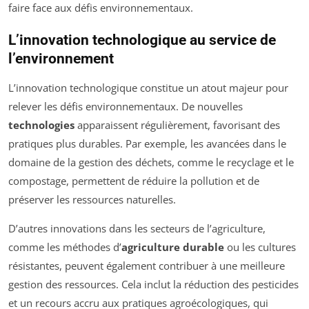
faire face aux défis environnementaux.
L’innovation technologique au service de
l’environnement
L’innovation technologique constitue un atout majeur pour
relever les défis environnementaux. De nouvelles
technologies
apparaissent régulièrement, favorisant des
pratiques plus durables. Par exemple, les avancées dans le
domaine de la gestion des déchets, comme le recyclage et le
compostage, permettent de réduire la pollution et de
préserver les ressources naturelles.
D’autres innovations dans les secteurs de l’agriculture,
comme les méthodes d’
agriculture durable
ou les cultures
résistantes, peuvent également contribuer à une meilleure
gestion des ressources. Cela inclut la réduction des pesticides
et un recours accru aux pratiques agroécologiques, qui