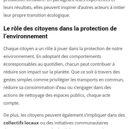
leurs résultats, elles peuvent inspirer d’autres acteurs à initier
leur propre transition écologique.
Le rôle des citoyens dans la protection de
l’environnement
Chaque citoyen a un rôle à jouer dans la protection de notre
environnement. En adoptant des comportements
écoresponsables au quotidien, chacun peut contribuer à
réduire son impact sur la planète. Que ce soit à travers des
gestes simples comme privilégier les transports en commun,
réduire sa consommation d’eau ou s’engager dans des
actions de nettoyage des espaces publics, chaque acte
compte.
De plus, les citoyens peuvent également s’impliquer dans des
collectifs locaux
ou des initiatives communautaires