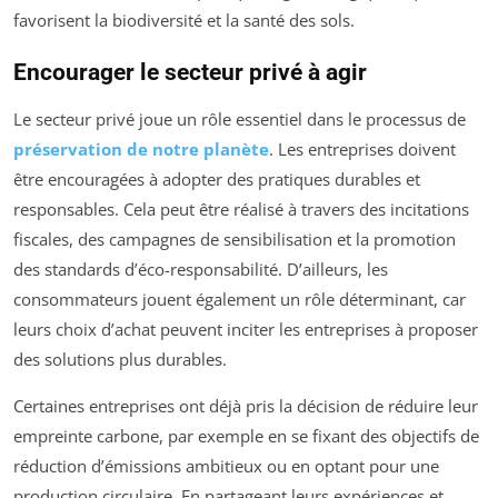
favorisent la biodiversité et la santé des sols.
Encourager le secteur privé à agir
Le secteur privé joue un rôle essentiel dans le processus de
préservation de notre planète
. Les entreprises doivent
être encouragées à adopter des pratiques durables et
responsables. Cela peut être réalisé à travers des incitations
fiscales, des campagnes de sensibilisation et la promotion
des standards d’éco-responsabilité. D’ailleurs, les
consommateurs jouent également un rôle déterminant, car
leurs choix d’achat peuvent inciter les entreprises à proposer
des solutions plus durables.
Certaines entreprises ont déjà pris la décision de réduire leur
empreinte carbone, par exemple en se fixant des objectifs de
réduction d’émissions ambitieux ou en optant pour une
production circulaire. En partageant leurs expériences et