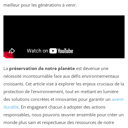
meilleur pour les générations à venir.
La
préservation de notre planète
est devenue une
nécessité incontournable face aux défis environnementaux
croissants. Cet article vise à explorer les enjeux cruciaux de la
protection de l’environnement, tout en mettant en lumière
des solutions concrètes et innovantes pour garantir un
avenir
durable
. En engageant chacun à adopter des actions
responsables, nous pouvons œuvrer ensemble pour créer un
monde plus sain et respectueux des ressources de notre