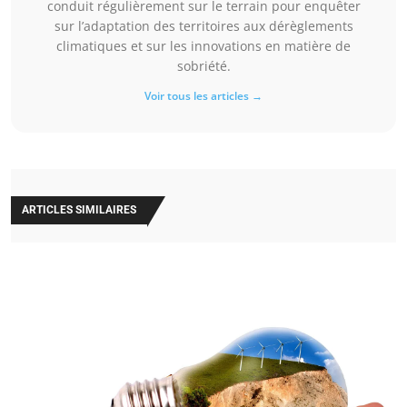
conduit régulièrement sur le terrain pour enquêter
sur l’adaptation des territoires aux dérèglements
climatiques et sur les innovations en matière de
sobriété.
Voir tous les articles →
ARTICLES SIMILAIRES