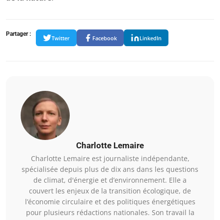
Partager :
Twitter
Facebook
LinkedIn
Charlotte Lemaire
Charlotte Lemaire est journaliste indépendante,
spécialisée depuis plus de dix ans dans les questions
de climat, d'énergie et d’environnement. Elle a
couvert les enjeux de la transition écologique, de
l’économie circulaire et des politiques énergétiques
pour plusieurs rédactions nationales. Son travail la