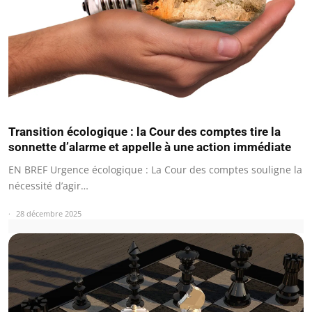
Transition écologique : la Cour des comptes tire la
sonnette d’alarme et appelle à une action immédiate
EN BREF Urgence écologique : La Cour des comptes souligne la
nécessité d’agir…
28 décembre 2025