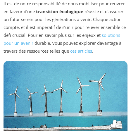
Il est de notre responsabilité de nous mobiliser pour œuvrer
en faveur d’une
transition écologique
réussie et d’assurer
un futur serein pour les générations à venir. Chaque action
compte, et il est impératif de s’unir pour relever ensemble ce
défi crucial. Pour en savoir plus sur les enjeux et
solutions
pour un avenir
durable, vous pouvez explorer davantage à
travers des ressources telles que
ces articles
.