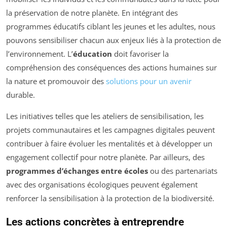
la préservation de notre planète. En intégrant des
programmes éducatifs ciblant les jeunes et les adultes, nous
pouvons sensibiliser chacun aux enjeux liés à la protection de
l’environnement. L’
éducation
doit favoriser la
compréhension des conséquences des actions humaines sur
la nature et promouvoir des
solutions pour un avenir
durable.
Les initiatives telles que les ateliers de sensibilisation, les
projets communautaires et les campagnes digitales peuvent
contribuer à faire évoluer les mentalités et à développer un
engagement collectif pour notre planète. Par ailleurs, des
programmes d’échanges entre écoles
ou des partenariats
avec des organisations écologiques peuvent également
renforcer la sensibilisation à la protection de la biodiversité.
Les actions concrètes à entreprendre