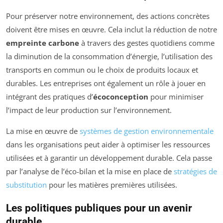
Pour préserver notre environnement, des actions concrètes
doivent être mises en œuvre. Cela inclut la réduction de notre
empreinte carbone
à travers des gestes quotidiens comme
la diminution de la consommation d’énergie, l’utilisation des
transports en commun ou le choix de produits locaux et
durables. Les entreprises ont également un rôle à jouer en
intégrant des pratiques d’
écoconception
pour minimiser
l’impact de leur production sur l’environnement.
La mise en œuvre de
systèmes de gestion environnementale
dans les organisations peut aider à optimiser les ressources
utilisées et à garantir un développement durable. Cela passe
par l’analyse de l’éco-bilan et la mise en place de
stratégies de
substitution
pour les matières premières utilisées.
Les politiques publiques pour un avenir
durable