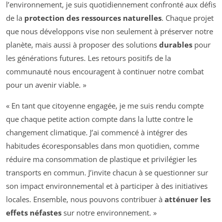
l’environnement, je suis quotidiennement confronté aux défis
de la
protection des ressources naturelles
. Chaque projet
que nous développons vise non seulement à préserver notre
planète, mais aussi à proposer des solutions
durables
pour
les générations futures. Les retours positifs de la
communauté nous encouragent à continuer notre combat
pour un avenir viable. »
« En tant que citoyenne engagée, je me suis rendu compte
que chaque petite action compte dans la lutte contre le
changement climatique. J’ai commencé à intégrer des
habitudes écoresponsables dans mon quotidien, comme
réduire ma consommation de plastique et privilégier les
transports en commun. J’invite chacun à se questionner sur
son impact environnemental et à participer à des initiatives
locales. Ensemble, nous pouvons contribuer à
atténuer les
effets néfastes
sur notre environnement. »