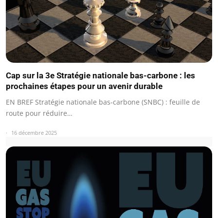
Cap sur la 3e Stratégie nationale bas-carbone : les
prochaines étapes pour un avenir durable
EN BREF Stratégie nationale bas-carbone (SNBC) : feuille de
route pour réduire…
16 décembre 2025