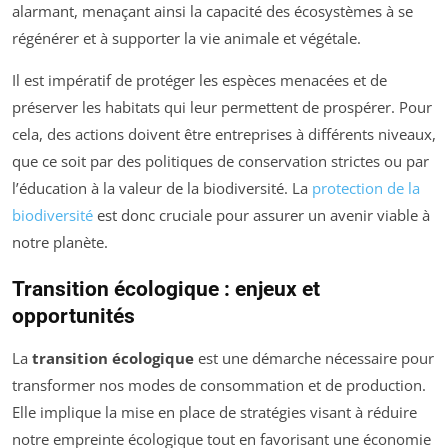
alarmant, menaçant ainsi la capacité des écosystèmes à se
régénérer et à supporter la vie animale et végétale.
Il est impératif de protéger les espèces menacées et de
préserver les habitats qui leur permettent de prospérer. Pour
cela, des actions doivent être entreprises à différents niveaux,
que ce soit par des politiques de conservation strictes ou par
l’éducation à la valeur de la biodiversité. La
protection de la
biodiversité
est donc cruciale pour assurer un avenir viable à
notre planète.
Transition écologique : enjeux et
opportunités
La
transition écologique
est une démarche nécessaire pour
transformer nos modes de consommation et de production.
Elle implique la mise en place de stratégies visant à réduire
notre empreinte écologique tout en favorisant une économie