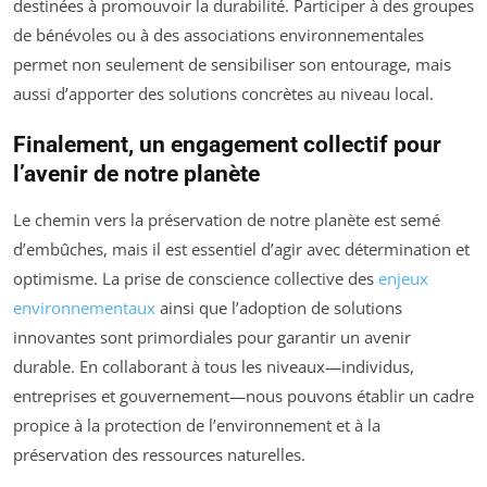
destinées à promouvoir la durabilité. Participer à des groupes
de bénévoles ou à des associations environnementales
permet non seulement de sensibiliser son entourage, mais
aussi d’apporter des solutions concrètes au niveau local.
Finalement, un engagement collectif pour
l’avenir de notre planète
Le chemin vers la préservation de notre planète est semé
d’embûches, mais il est essentiel d’agir avec détermination et
optimisme. La prise de conscience collective des
enjeux
environnementaux
ainsi que l’adoption de solutions
innovantes sont primordiales pour garantir un avenir
durable. En collaborant à tous les niveaux—individus,
entreprises et gouvernement—nous pouvons établir un cadre
propice à la protection de l’environnement et à la
préservation des ressources naturelles.