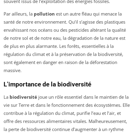
souvent issus de l’exploitation des énergies fossiles.
Par ailleurs, la
pollution
est un autre fléau qui menace la
santé de notre environnement. Qu’il s’agisse des plastiques
envahissant nos océans ou des pesticides altérant la qualité
de notre sol et de notre eau, la dégradation de la nature est
de plus en plus alarmante. Les forêts, essentielles à la
régulation du climat et à la préservation de la biodiversité,
sont également en danger en raison de la déforestation
massive.
L’importance de la biodiversité
La
biodiversité
joue un rôle essentiel dans le maintien de la
vie sur Terre et dans le fonctionnement des écosystèmes. Elle
contribue à la régulation du climat, purifie l’eau et l’air, et
offre des ressources alimentaires vitales. Malheureusement,
la perte de biodiversité continue d’augmenter à un rythme