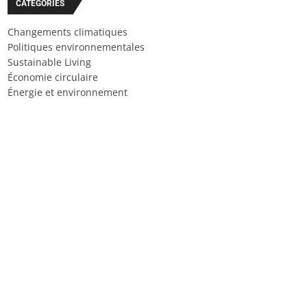
CATÉGORIES
Changements climatiques
Politiques environnementales
Sustainable Living
Économie circulaire
Énergie et environnement