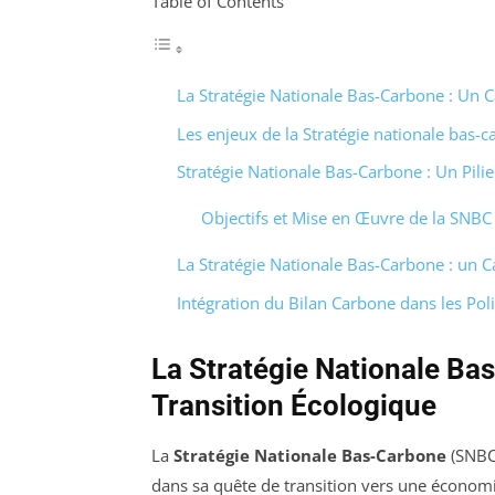
Table of Contents
La Stratégie Nationale Bas-Carbone : Un C
Les enjeux de la Stratégie nationale bas-
Stratégie Nationale Bas-Carbone : Un Pilie
Objectifs et Mise en Œuvre de la SNBC
La Stratégie Nationale Bas-Carbone : un C
Intégration du Bilan Carbone dans les Pol
La Stratégie Nationale Ba
Transition Écologique
La
Stratégie Nationale Bas-Carbone
(SNBC)
dans sa quête de transition vers une économ