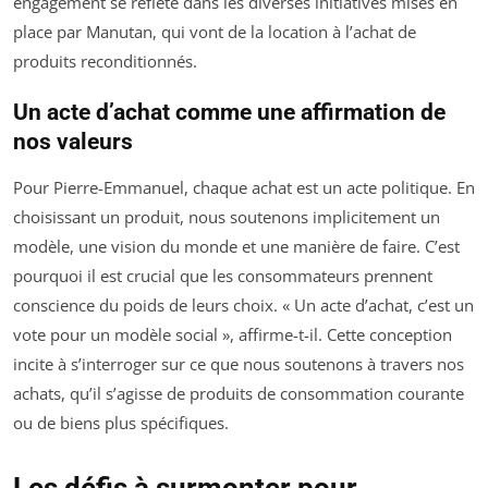
engagement se reflète dans les diverses initiatives mises en
place par Manutan, qui vont de la location à l’achat de
produits reconditionnés.
Un acte d’achat comme une affirmation de
nos valeurs
Pour Pierre-Emmanuel, chaque achat est un acte politique. En
choisissant un produit, nous soutenons implicitement un
modèle, une vision du monde et une manière de faire. C’est
pourquoi il est crucial que les consommateurs prennent
conscience du poids de leurs choix. « Un acte d’achat, c’est un
vote pour un modèle social », affirme-t-il. Cette conception
incite à s’interroger sur ce que nous soutenons à travers nos
achats, qu’il s’agisse de produits de consommation courante
ou de biens plus spécifiques.