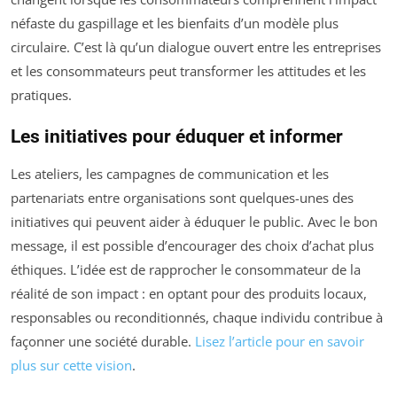
néfaste du gaspillage et les bienfaits d’un modèle plus
circulaire. C’est là qu’un dialogue ouvert entre les entreprises
et les consommateurs peut transformer les attitudes et les
pratiques.
Les initiatives pour éduquer et informer
Les ateliers, les campagnes de communication et les
partenariats entre organisations sont quelques-unes des
initiatives qui peuvent aider à éduquer le public. Avec le bon
message, il est possible d’encourager des choix d’achat plus
éthiques. L’idée est de rapprocher le consommateur de la
réalité de son impact : en optant pour des produits locaux,
responsables ou reconditionnés, chaque individu contribue à
façonner une société durable.
Lisez l’article pour en savoir
plus sur cette vision
.