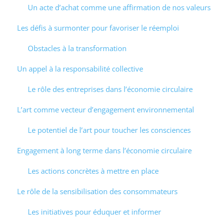
Un acte d’achat comme une affirmation de nos valeurs
Les défis à surmonter pour favoriser le réemploi
Obstacles à la transformation
Un appel à la responsabilité collective
Le rôle des entreprises dans l’économie circulaire
L’art comme vecteur d’engagement environnemental
Le potentiel de l’art pour toucher les consciences
Engagement à long terme dans l’économie circulaire
Les actions concrètes à mettre en place
Le rôle de la sensibilisation des consommateurs
Les initiatives pour éduquer et informer