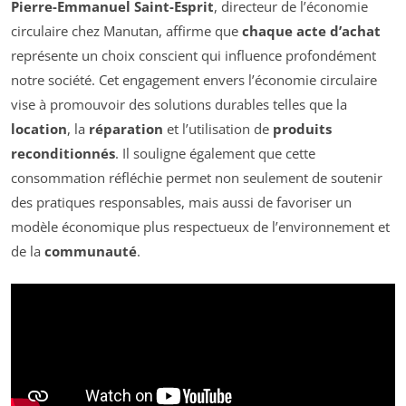
Pierre-Emmanuel Saint-Esprit
, directeur de l’économie
circulaire chez Manutan, affirme que
chaque acte d’achat
représente un choix conscient qui influence profondément
notre société. Cet engagement envers l’économie circulaire
vise à promouvoir des solutions durables telles que la
location
, la
réparation
et l’utilisation de
produits
reconditionnés
. Il souligne également que cette
consommation réfléchie permet non seulement de soutenir
des pratiques responsables, mais aussi de favoriser un
modèle économique plus respectueux de l’environnement et
de la
communauté
.