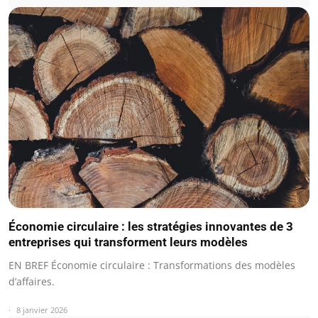
Économie circulaire : les stratégies innovantes de 3
entreprises qui transforment leurs modèles
EN BREF Économie circulaire : Transformations des modèles
d’affaires.
8 janvier 2026