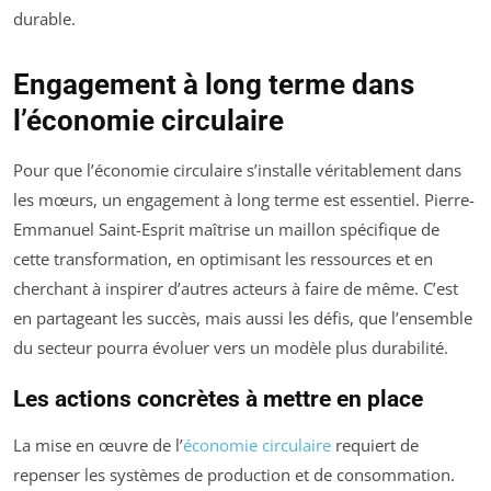
durable.
Engagement à long terme dans
l’économie circulaire
Pour que l’économie circulaire s’installe véritablement dans
les mœurs, un engagement à long terme est essentiel. Pierre-
Emmanuel Saint-Esprit maîtrise un maillon spécifique de
cette transformation, en optimisant les ressources et en
cherchant à inspirer d’autres acteurs à faire de même. C’est
en partageant les succès, mais aussi les défis, que l’ensemble
du secteur pourra évoluer vers un modèle plus durabilité.
Les actions concrètes à mettre en place
La mise en œuvre de l’
économie circulaire
requiert de
repenser les systèmes de production et de consommation.