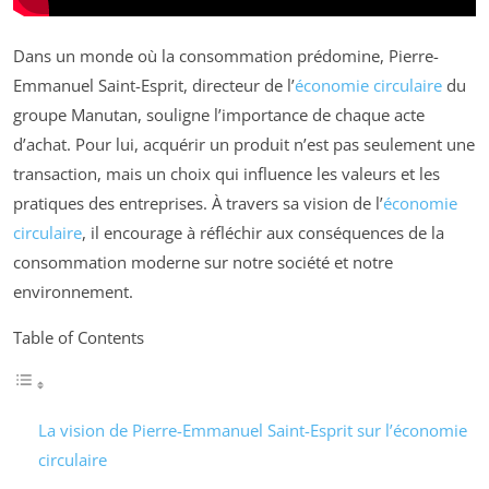
Dans un monde où la consommation prédomine, Pierre-
Emmanuel Saint-Esprit, directeur de l’
économie circulaire
du
groupe Manutan, souligne l’importance de chaque acte
d’achat. Pour lui, acquérir un produit n’est pas seulement une
transaction, mais un choix qui influence les valeurs et les
pratiques des entreprises. À travers sa vision de l’
économie
circulaire
, il encourage à réfléchir aux conséquences de la
consommation moderne sur notre société et notre
environnement.
Table of Contents
La vision de Pierre-Emmanuel Saint-Esprit sur l’économie
circulaire