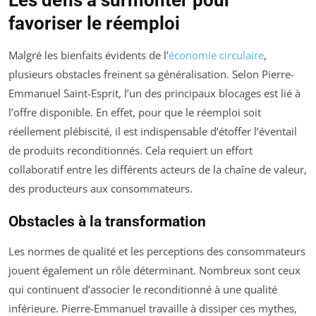
Les défis à surmonter pour
favoriser le réemploi
Malgré les bienfaits évidents de l’
économie circulaire
,
plusieurs obstacles freinent sa généralisation. Selon Pierre-
Emmanuel Saint-Esprit, l’un des principaux blocages est lié à
l’offre disponible. En effet, pour que le réemploi soit
réellement plébiscité, il est indispensable d’étoffer l’éventail
de produits reconditionnés. Cela requiert un effort
collaboratif entre les différents acteurs de la chaîne de valeur,
des producteurs aux consommateurs.
Obstacles à la transformation
Les normes de qualité et les perceptions des consommateurs
jouent également un rôle déterminant. Nombreux sont ceux
qui continuent d’associer le reconditionné à une qualité
inférieure. Pierre-Emmanuel travaille à dissiper ces mythes,