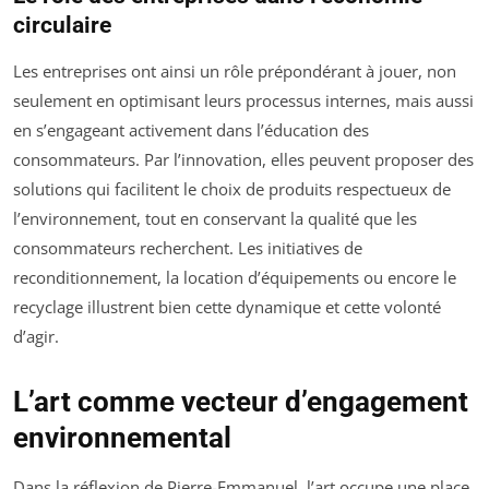
circulaire
Les entreprises ont ainsi un rôle prépondérant à jouer, non
seulement en optimisant leurs processus internes, mais aussi
en s’engageant activement dans l’éducation des
consommateurs. Par l’innovation, elles peuvent proposer des
solutions qui facilitent le choix de produits respectueux de
l’environnement, tout en conservant la qualité que les
consommateurs recherchent. Les initiatives de
reconditionnement, la location d’équipements ou encore le
recyclage illustrent bien cette dynamique et cette volonté
d’agir.
L’art comme vecteur d’engagement
environnemental
Dans la réflexion de Pierre-Emmanuel, l’art occupe une place