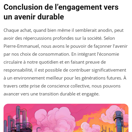
Conclusion de l’engagement vers
un avenir durable
Chaque achat, quand bien même il semblerait anodin, peut
avoir des répercussions profondes sur la société. Selon
Pierre-Emmanuel, nous avons le pouvoir de façonner l’avenir
par nos choix de consommation. En intégrant l’économie
circulaire à notre quotidien et en faisant preuve de
responsabilité, il est possible de contribuer significativement
à un environnement meilleur pour les générations futures. À
travers cette prise de conscience collective, nous pouvons
avancer vers une transition durable et engagée.