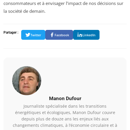
consommateurs et à envisager l’impact de nos décisions sur
la société de demain.
Partager :
Twitter
Facebook
LinkedIn
Manon Dufour
Journaliste spécialisée dans les transitions
énergétiques et écologiques, Manon Dufour couvre
depuis plus de douze ans les enjeux liés aux
changements climatiques, à l’économie circulaire et à