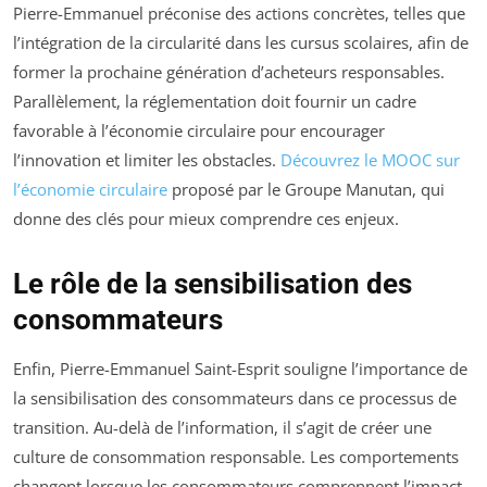
Pierre-Emmanuel préconise des actions concrètes, telles que
l’intégration de la circularité dans les cursus scolaires, afin de
former la prochaine génération d’acheteurs responsables.
Parallèlement, la réglementation doit fournir un cadre
favorable à l’économie circulaire pour encourager
l’innovation et limiter les obstacles.
Découvrez le MOOC sur
l’économie circulaire
proposé par le Groupe Manutan, qui
donne des clés pour mieux comprendre ces enjeux.
Le rôle de la sensibilisation des
consommateurs
Enfin, Pierre-Emmanuel Saint-Esprit souligne l’importance de
la sensibilisation des consommateurs dans ce processus de
transition. Au-delà de l’information, il s’agit de créer une
culture de consommation responsable. Les comportements
changent lorsque les consommateurs comprennent l’impact