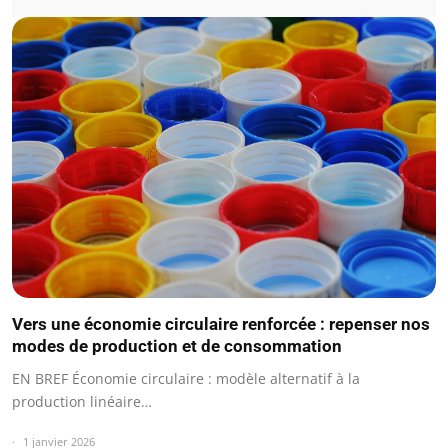
Vers une économie circulaire renforcée : repenser nos
modes de production et de consommation
EN BREF Économie circulaire : modèle alternatif à la
production linéaire…
1 janvier 2026