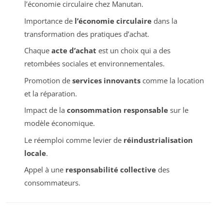
l’économie circulaire chez Manutan.
Importance de
l’économie circulaire
dans la
transformation des pratiques d’achat.
Chaque
acte d’achat
est un choix qui a des
retombées sociales et environnementales.
Promotion de
services innovants
comme la location
et la réparation.
Impact de la
consommation responsable
sur le
modèle économique.
Le réemploi comme levier de
réindustrialisation
locale
.
Appel à une
responsabilité collective
des
consommateurs.