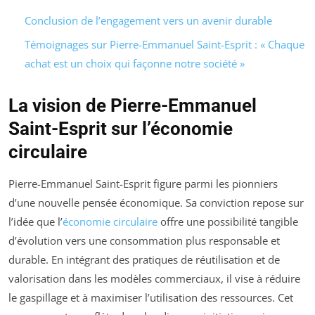
Conclusion de l’engagement vers un avenir durable
Témoignages sur Pierre-Emmanuel Saint-Esprit : « Chaque
achat est un choix qui façonne notre société »
La vision de Pierre-Emmanuel
Saint-Esprit sur l’économie
circulaire
Pierre-Emmanuel Saint-Esprit figure parmi les pionniers
d’une nouvelle pensée économique. Sa conviction repose sur
l’idée que l’
économie circulaire
offre une possibilité tangible
d’évolution vers une consommation plus responsable et
durable. En intégrant des pratiques de réutilisation et de
valorisation dans les modèles commerciaux, il vise à réduire
le gaspillage et à maximiser l’utilisation des ressources. Cet