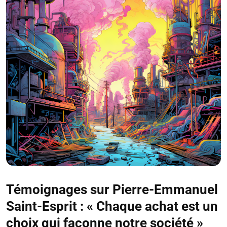
Témoignages sur Pierre-Emmanuel
Saint-Esprit : « Chaque achat est un
choix qui façonne notre société »