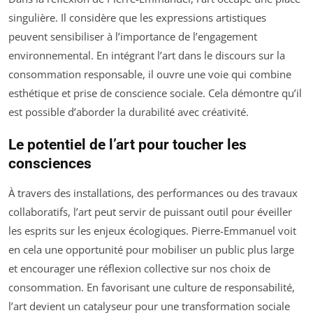
singulière. Il considère que les expressions artistiques
peuvent sensibiliser à l’importance de l’engagement
environnemental. En intégrant l’art dans le discours sur la
consommation responsable, il ouvre une voie qui combine
esthétique et prise de conscience sociale. Cela démontre qu’il
est possible d’aborder la durabilité avec créativité.
Le potentiel de l’art pour toucher les
consciences
À travers des installations, des performances ou des travaux
collaboratifs, l’art peut servir de puissant outil pour éveiller
les esprits sur les enjeux écologiques. Pierre-Emmanuel voit
en cela une opportunité pour mobiliser un public plus large
et encourager une réflexion collective sur nos choix de
consommation. En favorisant une culture de responsabilité,
l’art devient un catalyseur pour une transformation sociale