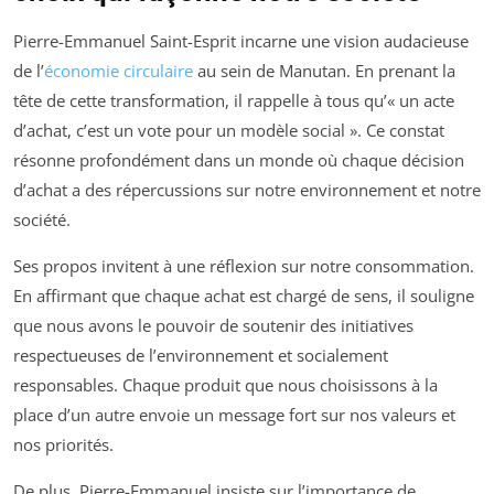
Pierre-Emmanuel Saint-Esprit incarne une vision audacieuse
de l’
économie circulaire
au sein de Manutan. En prenant la
tête de cette transformation, il rappelle à tous qu’« un acte
d’achat, c’est un vote pour un modèle social ». Ce constat
résonne profondément dans un monde où chaque décision
d’achat a des répercussions sur notre environnement et notre
société.
Ses propos invitent à une réflexion sur notre consommation.
En affirmant que chaque achat est chargé de sens, il souligne
que nous avons le pouvoir de soutenir des initiatives
respectueuses de l’environnement et socialement
responsables. Chaque produit que nous choisissons à la
place d’un autre envoie un message fort sur nos valeurs et
nos priorités.
De plus, Pierre-Emmanuel insiste sur l’importance de