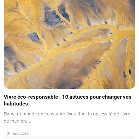
Vivre éco-responsable : 10 astuces pour changer vos
habitudes
Dans un monde en constante évolution, la nécessité de vivre
de manière…
31 mars 2026