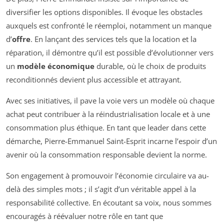
diversifier les options disponibles. Il évoque les obstacles
auxquels est confronté le réemploi, notamment un manque
d’
offre
. En lançant des services tels que la location et la
réparation, il démontre qu’il est possible d’évolutionner vers
un
modèle économique
durable, où le choix de produits
reconditionnés devient plus accessible et attrayant.
Avec ses initiatives, il pave la voie vers un modèle où chaque
achat peut contribuer à la réindustrialisation locale et à une
consommation plus éthique. En tant que leader dans cette
démarche, Pierre-Emmanuel Saint-Esprit incarne l’espoir d’un
avenir où la consommation responsable devient la norme.
Son engagement à promouvoir l’économie circulaire va au-
delà des simples mots ; il s’agit d’un véritable appel à la
responsabilité collective. En écoutant sa voix, nous sommes
encouragés à réévaluer notre rôle en tant que