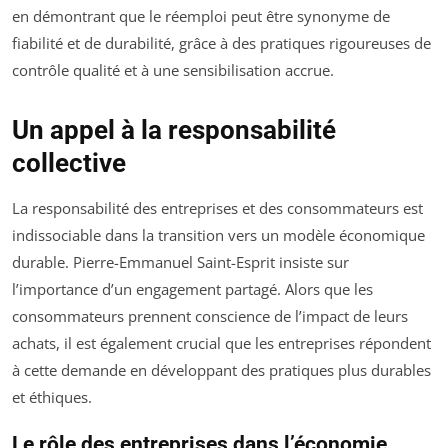
en démontrant que le réemploi peut être synonyme de
fiabilité et de durabilité, grâce à des pratiques rigoureuses de
contrôle qualité et à une sensibilisation accrue.
Un appel à la responsabilité
collective
La responsabilité des entreprises et des consommateurs est
indissociable dans la transition vers un modèle économique
durable. Pierre-Emmanuel Saint-Esprit insiste sur
l’importance d’un engagement partagé. Alors que les
consommateurs prennent conscience de l’impact de leurs
achats, il est également crucial que les entreprises répondent
à cette demande en développant des pratiques plus durables
et éthiques.
Le rôle des entreprises dans l’économie