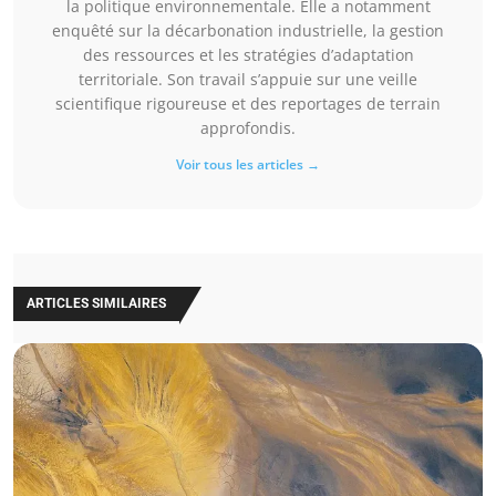
la politique environnementale. Elle a notamment
enquêté sur la décarbonation industrielle, la gestion
des ressources et les stratégies d’adaptation
territoriale. Son travail s’appuie sur une veille
scientifique rigoureuse et des reportages de terrain
approfondis.
Voir tous les articles →
ARTICLES SIMILAIRES