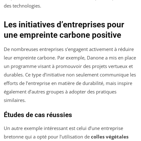
des technologies.
Les initiatives d’entreprises pour
une empreinte carbone positive
De nombreuses entreprises s’engagent activement à réduire
leur empreinte carbone. Par exemple, Danone a mis en place
un programme visant à promouvoir des projets vertueux et
durables. Ce type d’initiative non seulement communique les
efforts de l’entreprise en matière de durabilité, mais inspire
également d’autres groupes à adopter des pratiques
similaires.
Études de cas réussies
Un autre exemple intéressant est celui d’une entreprise
bretonne qui a opté pour l’utilisation de
colles végétales