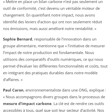
« Mettre en place un bilan carbone n’est pas seulement un
outil de conformité, c’est devenu un véritable moteur de
changement. En quantifiant notre impact, nous avons
identifié des leviers d’action qui ont non seulement réduit
nos émissions, mais aussi amélioré notre rentabilité. »
Sophie Bernard
, responsable de l’innovation dans un
groupe alimentaire, mentionne que « l’initiative de mesurer
l’impact de notre production est fondamentale. Nous
utilisons des comparatifs d’outils numériques, ce qui nous
permet d’évaluer les différentes fonctionnalités et coûts, tout
en intégrant des pratiques durables dans notre modèle
d’affaires. »
Paul Caron
, environnementaliste dans une ONG, explique :
« Nous accompagnons divers groupes dans le processus de
mesure d’impact carbone
. La clé est de rendre ces outils
accessibles à tous, quel que soit leur secteur d’activité. Nos