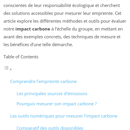
conscientes de leur responsabilité écologique et cherchent
des solutions accessibles pour mesurer leur empreinte. Cet
article explore les différentes méthodes et outils pour évaluer
notre
impact carbone
à l’échelle du groupe, en mettant en
avant des exemples concrets, des techniques de mesure et
les bénéfices d’une telle démarche.
Table of Contents
Comprendre l’empreinte carbone
Les principales sources d’émissions
Pourquoi mesurer son impact carbone ?
Les outils numériques pour mesurer l’impact carbone
Comparatif des outils disponibles