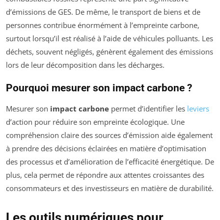
d’émissions de GES. De même, le transport de biens et de
personnes contribue énormément à l’empreinte carbone,
surtout lorsqu’il est réalisé à l’aide de véhicules polluants. Les
déchets, souvent négligés, génèrent également des émissions
lors de leur décomposition dans les décharges.
Pourquoi mesurer son impact carbone ?
Mesurer son
impact carbone
permet d’identifier les
leviers
d’action pour réduire son empreinte écologique. Une
compréhension claire des sources d’émission aide également
à prendre des décisions éclairées en matière d’optimisation
des processus et d’amélioration de l’efficacité énergétique. De
plus, cela permet de répondre aux attentes croissantes des
consommateurs et des investisseurs en matière de durabilité.
Les outils numériques pour