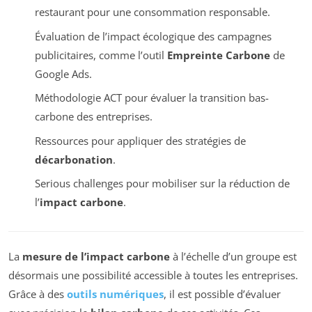
restaurant pour une consommation responsable.
Évaluation de l’impact écologique des campagnes
publicitaires, comme l’outil
Empreinte Carbone
de
Google Ads.
Méthodologie ACT pour évaluer la transition bas-
carbone des entreprises.
Ressources pour appliquer des stratégies de
décarbonation
.
Serious challenges pour mobiliser sur la réduction de
l’
impact carbone
.
La
mesure de l’impact carbone
à l’échelle d’un groupe est
désormais une possibilité accessible à toutes les entreprises.
Grâce à des
outils numériques
, il est possible d’évaluer