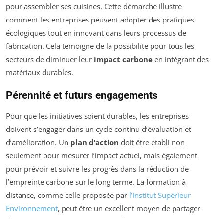
pour assembler ses cuisines. Cette démarche illustre
comment les entreprises peuvent adopter des pratiques
écologiques tout en innovant dans leurs processus de
fabrication. Cela témoigne de la possibilité pour tous les
secteurs de diminuer leur
impact carbone
en intégrant des
matériaux durables.
Pérennité et futurs engagements
Pour que les initiatives soient durables, les entreprises
doivent s’engager dans un cycle continu d’évaluation et
d’amélioration. Un
plan d’action
doit être établi non
seulement pour mesurer l’impact actuel, mais également
pour prévoir et suivre les progrès dans la réduction de
l’empreinte carbone sur le long terme. La formation à
distance, comme celle proposée par
l’Institut Supérieur
Environnement
, peut être un excellent moyen de partager