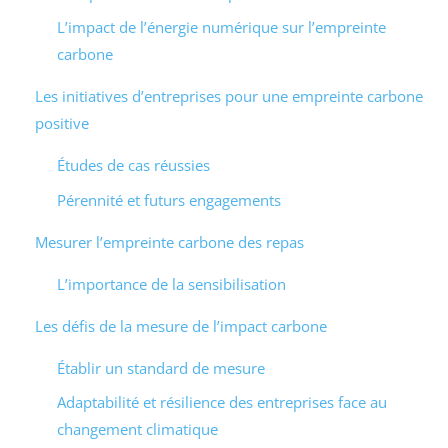
L’impact de l’énergie numérique sur l’empreinte
carbone
Les initiatives d’entreprises pour une empreinte carbone
positive
Études de cas réussies
Pérennité et futurs engagements
Mesurer l’empreinte carbone des repas
L’importance de la sensibilisation
Les défis de la mesure de l’impact carbone
Établir un standard de mesure
Adaptabilité et résilience des entreprises face au
changement climatique