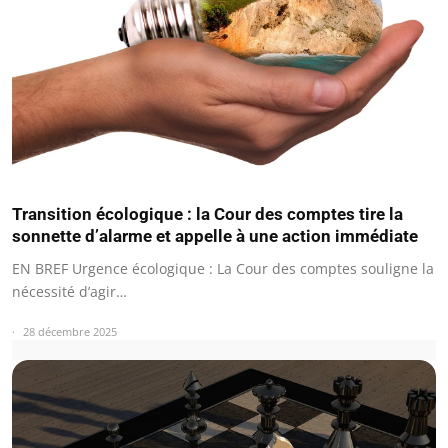
Transition écologique : la Cour des comptes tire la
sonnette d’alarme et appelle à une action immédiate
EN BREF Urgence écologique : La Cour des comptes souligne la
nécessité d’agir…
28 décembre 2025