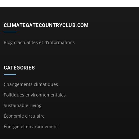
CLIMATEGATECOUNTRYCLUB.COM
Blog d'actualités et d'informations
CATÉGORIES
Changements climatiques
Politiques environnementales
Sustainable Living
Économie circulaire
Énergie et environnement