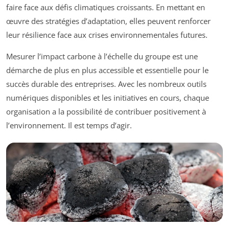
faire face aux défis climatiques croissants. En mettant en
œuvre des stratégies d’adaptation, elles peuvent renforcer
leur résilience face aux crises environnementales futures.
Mesurer l’impact carbone à l’échelle du groupe est une
démarche de plus en plus accessible et essentielle pour le
succès durable des entreprises. Avec les nombreux outils
numériques disponibles et les initiatives en cours, chaque
organisation a la possibilité de contribuer positivement à
l’environnement. Il est temps d’agir.