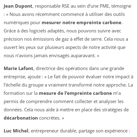
Jean Dupont
, responsable RSE au sein d’une PME, témoigne
: « Nous avons récemment commencé à utiliser des outils
numériques pour
mesurer notre empreinte carbone
.
Grâce à des logiciels adaptés, nous pouvons suivre avec
précision nos émissions de gaz à effet de serre. Cela nous a
ouvert les yeux sur plusieurs aspects de notre activité que
nous n’avions jamais envisagés auparavant. »
Marie Lafont
, directrice des opérations dans une grande
entreprise, ajoute : « Le fait de pouvoir évaluer notre impact à
l’échelle du groupe a vraiment transformé notre approche. La
formation sur la
mesure de l’empreinte carbone
m’a
permis de comprendre comment collecter et analyser les
données. Cela nous aide à mettre en place des stratégies de
décarbonation
concrètes. »
Luc Michel
, entrepreneur durable, partage son expérience :