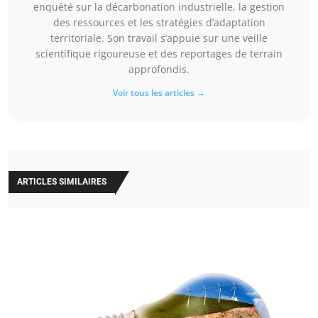
enquêté sur la décarbonation industrielle, la gestion
des ressources et les stratégies d’adaptation
territoriale. Son travail s’appuie sur une veille
scientifique rigoureuse et des reportages de terrain
approfondis.
Voir tous les articles →
ARTICLES SIMILAIRES