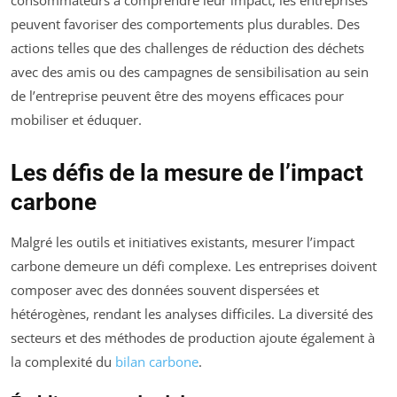
consommateurs à comprendre leur impact, les entreprises
peuvent favoriser des comportements plus durables. Des
actions telles que des challenges de réduction des déchets
avec des amis ou des campagnes de sensibilisation au sein
de l’entreprise peuvent être des moyens efficaces pour
mobiliser et éduquer.
Les défis de la mesure de l’impact
carbone
Malgré les outils et initiatives existants, mesurer l’impact
carbone demeure un défi complexe. Les entreprises doivent
composer avec des données souvent dispersées et
hétérogènes, rendant les analyses difficiles. La diversité des
secteurs et des méthodes de production ajoute également à
la complexité du
bilan carbone
.