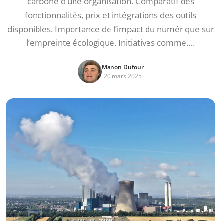
carbone d’une organisation. Comparatif des
fonctionnalités, prix et intégrations des outils
disponibles. Importance de l’impact du numérique sur
l’empreinte écologique. Initiatives comme….
Manon Dufour
20 mars 2025