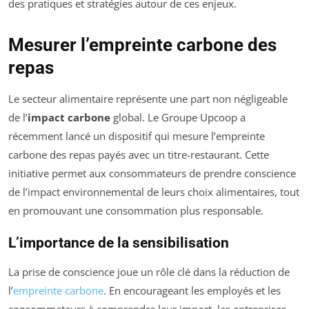
des pratiques et stratégies autour de ces enjeux.
Mesurer l’empreinte carbone des
repas
Le secteur alimentaire représente une part non négligeable
de l’
impact carbone
global. Le Groupe Upcoop a
récemment lancé un dispositif qui mesure l’empreinte
carbone des repas payés avec un titre-restaurant. Cette
initiative permet aux consommateurs de prendre conscience
de l’impact environnemental de leurs choix alimentaires, tout
en promouvant une consommation plus responsable.
L’importance de la sensibilisation
La prise de conscience joue un rôle clé dans la réduction de
l’
empreinte carbone
. En encourageant les employés et les