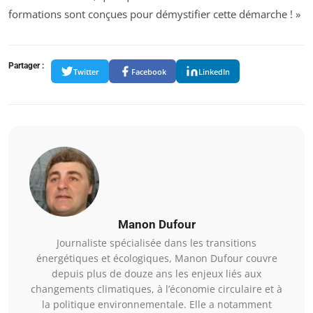
formations sont conçues pour démystifier cette démarche ! »
Partager :
Twitter
Facebook
LinkedIn
Manon Dufour
Journaliste spécialisée dans les transitions
énergétiques et écologiques, Manon Dufour couvre
depuis plus de douze ans les enjeux liés aux
changements climatiques, à l’économie circulaire et à
la politique environnementale. Elle a notamment