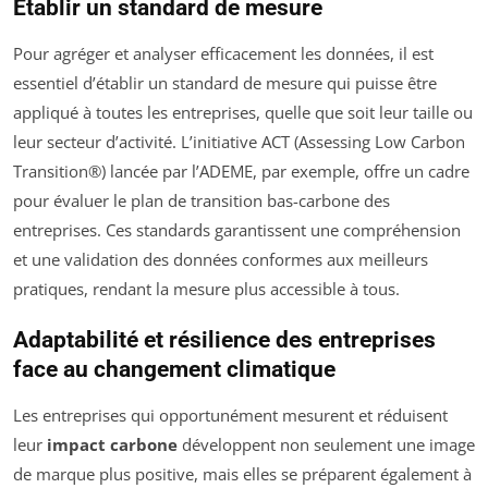
Établir un standard de mesure
Pour agréger et analyser efficacement les données, il est
essentiel d’établir un standard de mesure qui puisse être
appliqué à toutes les entreprises, quelle que soit leur taille ou
leur secteur d’activité. L’initiative ACT (Assessing Low Carbon
Transition®) lancée par l’ADEME, par exemple, offre un cadre
pour évaluer le plan de transition bas-carbone des
entreprises. Ces standards garantissent une compréhension
et une validation des données conformes aux meilleurs
pratiques, rendant la mesure plus accessible à tous.
Adaptabilité et résilience des entreprises
face au changement climatique
Les entreprises qui opportunément mesurent et réduisent
leur
impact carbone
développent non seulement une image
de marque plus positive, mais elles se préparent également à