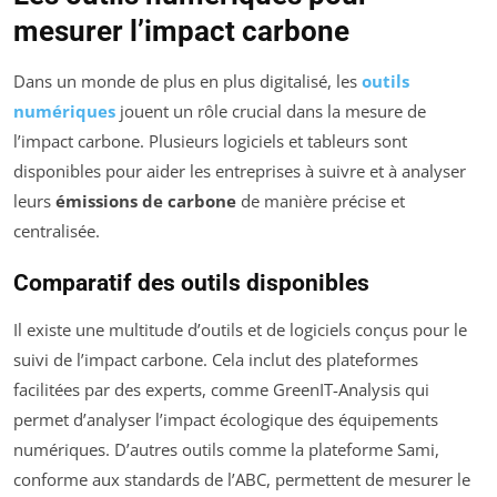
mesurer l’impact carbone
Dans un monde de plus en plus digitalisé, les
outils
numériques
jouent un rôle crucial dans la mesure de
l’impact carbone. Plusieurs logiciels et tableurs sont
disponibles pour aider les entreprises à suivre et à analyser
leurs
émissions de carbone
de manière précise et
centralisée.
Comparatif des outils disponibles
Il existe une multitude d’outils et de logiciels conçus pour le
suivi de l’impact carbone. Cela inclut des plateformes
facilitées par des experts, comme GreenIT-Analysis qui
permet d’analyser l’impact écologique des équipements
numériques. D’autres outils comme la plateforme Sami,
conforme aux standards de l’ABC, permettent de mesurer le