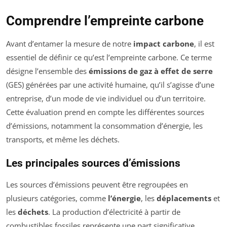
Comprendre l’empreinte carbone
Avant d’entamer la mesure de notre
impact carbone
, il est
essentiel de définir ce qu’est l’empreinte carbone. Ce terme
désigne l’ensemble des
émissions de gaz à effet de serre
(GES) générées par une activité humaine, qu’il s’agisse d’une
entreprise, d’un mode de vie individuel ou d’un territoire.
Cette évaluation prend en compte les différentes sources
d’émissions, notamment la consommation d’énergie, les
transports, et même les déchets.
Les principales sources d’émissions
Les sources d’émissions peuvent être regroupées en
plusieurs catégories, comme
l’énergie
, les
déplacements
et
les
déchets
. La production d’électricité à partir de
combustibles fossiles représente une part significative