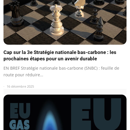
Cap sur la 3e Stratégie nationale bas-carbone : les
prochaines étapes pour un avenir durable
EN BREF Stratégie nationale bas-carbone (SNBC) : feuille de
route pour réduire…
16 décembre 2025