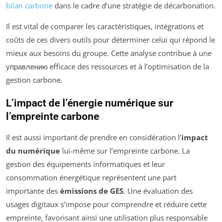
bilan carbone
dans le cadre d’une stratégie de décarbonation.
Il est vital de comparer les caractéristiques, intégrations et
coûts de ces divers outils pour déterminer celui qui répond le
mieux aux besoins du groupe. Cette analyse contribue à une
управлению efficace des ressources et à l’optimisation de la
gestion carbone.
L’impact de l’énergie numérique sur
l’empreinte carbone
Il est aussi important de prendre en considération l’
impact
du numérique
lui-même sur l’empreinte carbone. La
gestion des équipements informatiques et leur
consommation énergétique représentent une part
importante des
émissions de GES
. Une évaluation des
usages digitaux s’impose pour comprendre et réduire cette
empreinte, favorisant ainsi une utilisation plus responsable