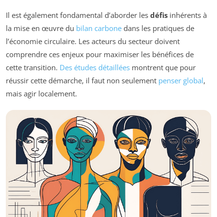
Il est également fondamental d’aborder les
défis
inhérents à
la mise en œuvre du
bilan carbone
dans les pratiques de
l’économie circulaire. Les acteurs du secteur doivent
comprendre ces enjeux pour maximiser les bénéfices de
cette transition.
Des études détaillées
montrent que pour
réussir cette démarche, il faut non seulement
penser global
,
mais agir localement.