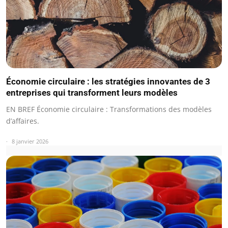
Économie circulaire : les stratégies innovantes de 3
entreprises qui transforment leurs modèles
EN BREF Économie circulaire : Transformations des modèles
d’affaires.
8 janvier 2026