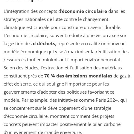
L’intégration des concepts d’
économie circulaire
dans les
stratégies nationales de lutte contre le changement
climatique est cruciale pour construire un avenir durable.
L’économie circulaire, souvent réduite à une vision axée sur
la gestion des
d déchets
, représente en réalité un nouveau
modèle économique qui vise à maximiser la réutilisation des
ressources tout en minimisant l’impact environnemental.
Selon des études, l’extraction et l’utilisation des matériaux
constituent près de
70 % des émissions mondiales
de gaz à
effet de serre, ce qui souligne l’importance pour les
gouvernements d’adopter des politiques favorisant ce
modèle. Par exemple, des initiatives comme Paris 2024, qui
se concentrent sur le développement d’une stratégie
d’économie circulaire, montrent comment des projets
concrets peuvent impacter positivement le bilan carbone
d’un événement de grande envergure.