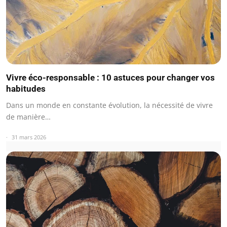
Vivre éco-responsable : 10 astuces pour changer vos
habitudes
Dans un monde en constante évolution, la nécessité de vivre
de manière…
31 mars 2026