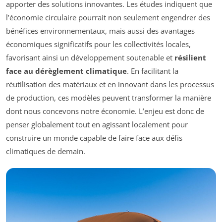
apporter des solutions innovantes. Les études indiquent que
l’économie circulaire pourrait non seulement engendrer des
bénéfices environnementaux, mais aussi des avantages
économiques significatifs pour les collectivités locales,
favorisant ainsi un développement soutenable et
résilient
face au dérèglement climatique
. En facilitant la
réutilisation des matériaux et en innovant dans les processus
de production, ces modèles peuvent transformer la manière
dont nous concevons notre économie. L’enjeu est donc de
penser globalement tout en agissant localement pour
construire un monde capable de faire face aux défis
climatiques de demain.