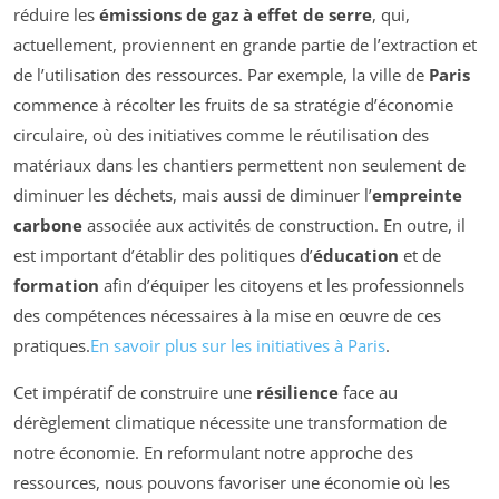
réduire les
émissions de gaz à effet de serre
, qui,
actuellement, proviennent en grande partie de l’extraction et
de l’utilisation des ressources. Par exemple, la ville de
Paris
commence à récolter les fruits de sa stratégie d’économie
circulaire, où des initiatives comme le réutilisation des
matériaux dans les chantiers permettent non seulement de
diminuer les déchets, mais aussi de diminuer l’
empreinte
carbone
associée aux activités de construction. En outre, il
est important d’établir des politiques d’
éducation
et de
formation
afin d’équiper les citoyens et les professionnels
des compétences nécessaires à la mise en œuvre de ces
pratiques.
En savoir plus sur les initiatives à Paris
.
Cet impératif de construire une
résilience
face au
dérèglement climatique nécessite une transformation de
notre économie. En reformulant notre approche des
ressources, nous pouvons favoriser une économie où les