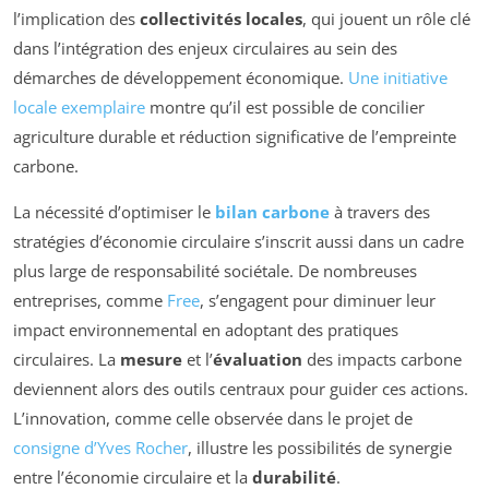
l’implication des
collectivités locales
, qui jouent un rôle clé
dans l’intégration des enjeux circulaires au sein des
démarches de développement économique.
Une initiative
locale exemplaire
montre qu’il est possible de concilier
agriculture durable et réduction significative de l’empreinte
carbone.
La nécessité d’optimiser le
bilan carbone
à travers des
stratégies d’économie circulaire s’inscrit aussi dans un cadre
plus large de responsabilité sociétale. De nombreuses
entreprises, comme
Free
, s’engagent pour diminuer leur
impact environnemental en adoptant des pratiques
circulaires. La
mesure
et l’
évaluation
des impacts carbone
deviennent alors des outils centraux pour guider ces actions.
L’innovation, comme celle observée dans le projet de
consigne d’Yves Rocher
, illustre les possibilités de synergie
entre l’économie circulaire et la
durabilité
.