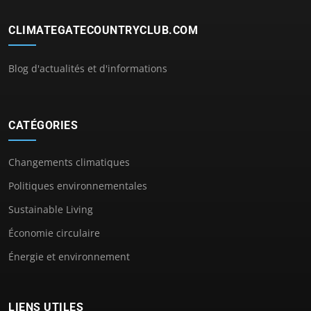
CLIMATEGATECOUNTRYCLUB.COM
Blog d'actualités et d'informations
CATÉGORIES
Changements climatiques
Politiques environnementales
Sustainable Living
Économie circulaire
Énergie et environnement
LIENS UTILES