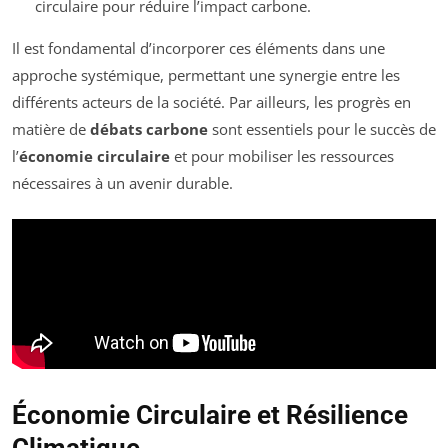
circulaire pour réduire l’impact carbone.
Il est fondamental d’incorporer ces éléments dans une
approche systémique, permettant une synergie entre les
différents acteurs de la société. Par ailleurs, les progrès en
matière de
débats carbone
sont essentiels pour le succès de
l’
économie circulaire
et pour mobiliser les ressources
nécessaires à un avenir durable.
Économie Circulaire et Résilience