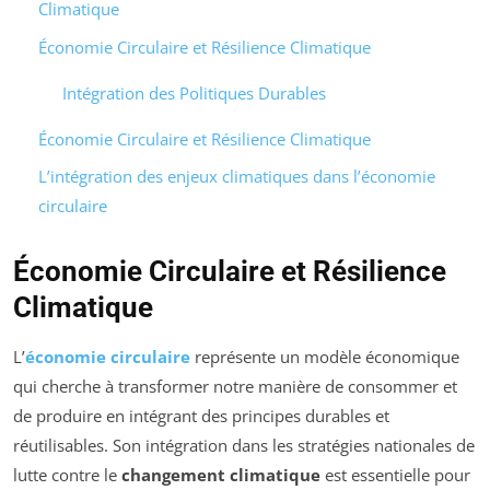
Climatique
Économie Circulaire et Résilience Climatique
Intégration des Politiques Durables
Économie Circulaire et Résilience Climatique
L’intégration des enjeux climatiques dans l’économie
circulaire
Économie Circulaire et Résilience
Climatique
L’
économie circulaire
représente un modèle économique
qui cherche à transformer notre manière de consommer et
de produire en intégrant des principes durables et
réutilisables. Son intégration dans les stratégies nationales de
lutte contre le
changement climatique
est essentielle pour