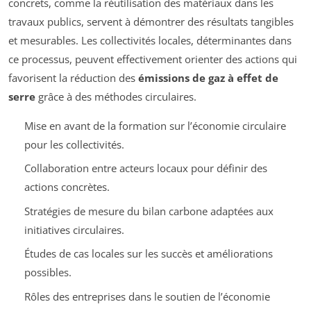
concrets, comme la réutilisation des matériaux dans les
travaux publics, servent à démontrer des résultats tangibles
et mesurables. Les collectivités locales, déterminantes dans
ce processus, peuvent effectivement orienter des actions qui
favorisent la réduction des
émissions de gaz à effet de
serre
grâce à des méthodes circulaires.
Mise en avant de la formation sur l’économie circulaire
pour les collectivités.
Collaboration entre acteurs locaux pour définir des
actions concrètes.
Stratégies de mesure du bilan carbone adaptées aux
initiatives circulaires.
Études de cas locales sur les succès et améliorations
possibles.
Rôles des entreprises dans le soutien de l’économie