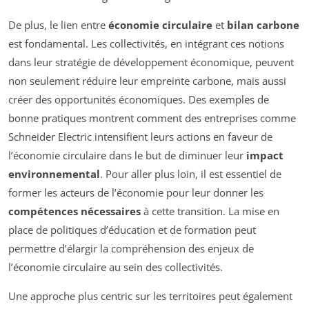
De plus, le lien entre
économie circulaire
et
bilan carbone
est fondamental. Les collectivités, en intégrant ces notions
dans leur stratégie de développement économique, peuvent
non seulement réduire leur empreinte carbone, mais aussi
créer des opportunités économiques. Des exemples de
bonne pratiques montrent comment des entreprises comme
Schneider Electric intensifient leurs actions en faveur de
l’économie circulaire dans le but de diminuer leur
impact
environnemental
. Pour aller plus loin, il est essentiel de
former les acteurs de l’économie pour leur donner les
compétences nécessaires
à cette transition. La mise en
place de politiques d’éducation et de formation peut
permettre d’élargir la compréhension des enjeux de
l’économie circulaire au sein des collectivités.
Une approche plus centric sur les territoires peut également