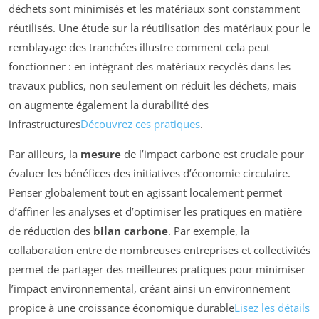
déchets sont minimisés et les matériaux sont constamment
réutilisés. Une étude sur la réutilisation des matériaux pour le
remblayage des tranchées illustre comment cela peut
fonctionner : en intégrant des matériaux recyclés dans les
travaux publics, non seulement on réduit les déchets, mais
on augmente également la durabilité des
infrastructures
Découvrez ces pratiques
.
Par ailleurs, la
mesure
de l’impact carbone est cruciale pour
évaluer les bénéfices des initiatives d’économie circulaire.
Penser globalement tout en agissant localement permet
d’affiner les analyses et d’optimiser les pratiques en matière
de réduction des
bilan carbone
. Par exemple, la
collaboration entre de nombreuses entreprises et collectivités
permet de partager des meilleures pratiques pour minimiser
l’impact environnemental, créant ainsi un environnement
propice à une croissance économique durable
Lisez les détails