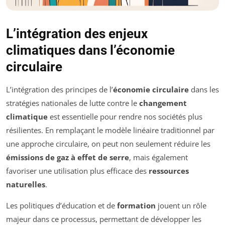
L’intégration des enjeux
climatiques dans l’économie
circulaire
L’intégration des principes de l’
économie circulaire
dans les
stratégies nationales de lutte contre le
changement
climatique
est essentielle pour rendre nos sociétés plus
résilientes. En remplaçant le modèle linéaire traditionnel par
une approche circulaire, on peut non seulement réduire les
émissions de gaz à effet de serre
, mais également
favoriser une utilisation plus efficace des
ressources
naturelles
.
Les politiques d’éducation et de
formation
jouent un rôle
majeur dans ce processus, permettant de développer les