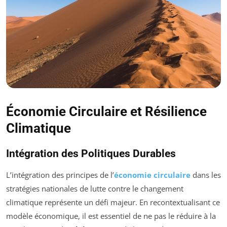
Économie Circulaire et Résilience
Climatique
Intégration des Politiques Durables
L’intégration des principes de l’
économie circulaire
dans les
stratégies nationales de lutte contre le changement
climatique représente un défi majeur. En recontextualisant ce
modèle économique, il est essentiel de ne pas le réduire à la