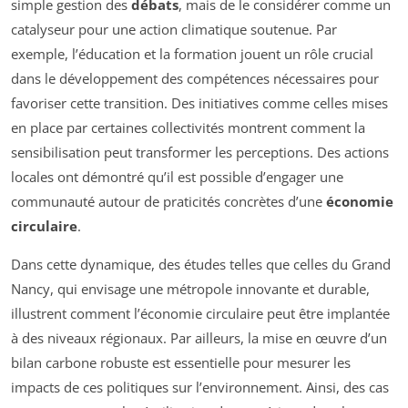
simple gestion des
débats
, mais de le considérer comme un
catalyseur pour une action climatique soutenue. Par
exemple, l’éducation et la formation jouent un rôle crucial
dans le développement des compétences nécessaires pour
favoriser cette transition. Des initiatives comme celles mises
en place par certaines collectivités montrent comment la
sensibilisation peut transformer les perceptions. Des actions
locales ont démontré qu’il est possible d’engager une
communauté autour de praticités concrètes d’une
économie
circulaire
.
Dans cette dynamique, des études telles que celles du Grand
Nancy, qui envisage une métropole innovante et durable,
illustrent comment l’économie circulaire peut être implantée
à des niveaux régionaux. Par ailleurs, la mise en œuvre d’un
bilan carbone robuste est essentielle pour mesurer les
impacts de ces politiques sur l’environnement. Ainsi, des cas