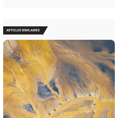
ARTICLES SIMILAIRES