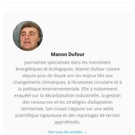
Manon Dufour
Journaliste spécialisée dans les transitions
énergétiques et écologiques, Manon Dufour couvre
depuis plus de douze ans les enjeux liés aux
changements climatiques, à l’économie circulaire et à
la politique environnementale. Elle a notamment
enquêté sur la décarbonation industrielle, la gestion
des ressources et les stratégies d’adaptation
territoriale. Son travail s’appuie sur une veille
scientifique rigoureuse et des reportages de terrain
approfondis.
Voir tous les articles →