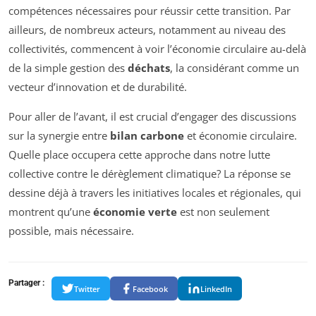
compétences nécessaires pour réussir cette transition. Par
ailleurs, de nombreux acteurs, notamment au niveau des
collectivités, commencent à voir l’économie circulaire au-delà
de la simple gestion des
déchats
, la considérant comme un
vecteur d’innovation et de durabilité.
Pour aller de l’avant, il est crucial d’engager des discussions
sur la synergie entre
bilan carbone
et économie circulaire.
Quelle place occupera cette approche dans notre lutte
collective contre le dérèglement climatique? La réponse se
dessine déjà à travers les initiatives locales et régionales, qui
montrent qu’une
économie verte
est non seulement
possible, mais nécessaire.
Partager :
Twitter
Facebook
LinkedIn