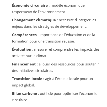
Économie circulaire
: modèle économique
respectueux de l’environnement.
Changement climatique
: nécessité d’intégrer les
enjeux dans les stratégies de développement.
Compétences
: importance de l’éducation et de la
formation pour une transition réussie.
Évaluation
: mesurer et comprendre les impacts des
activités sur le climat.
Financement
: allouer des ressources pour soutenir
des initiatives circulaires.
Transition locale
: agir à l’échelle locale pour un
impact global.
Bilan carbone
: outil clé pour optimiser l’économie
circulaire.