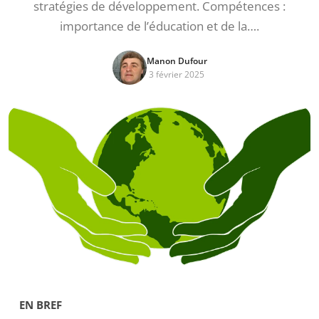
stratégies de développement. Compétences :
importance de l’éducation et de la….
Manon Dufour
3 février 2025
EN BREF