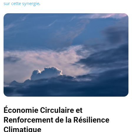
sur cette synergie
.
Économie Circulaire et
Renforcement de la Résilience
Climatique