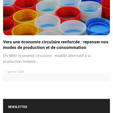
Vers une économie circulaire renforcée : repenser nos
modes de production et de consommation
EN BREF Économie circulaire : modèle alternatif à la
production linéaire…
1 janvier 2026
NEWSLETTER