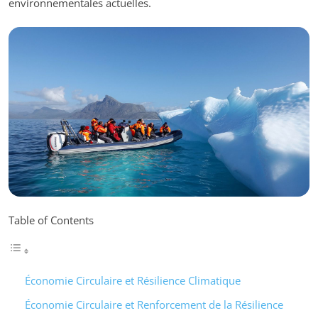
environnementales actuelles.
Table of Contents
Économie Circulaire et Résilience Climatique
Économie Circulaire et Renforcement de la Résilience