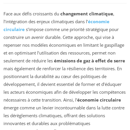
Face aux défis croissants du
changement climatique
,
l’intégration des enjeux climatiques dans l’
économie
circulaire
s’impose comme une priorité stratégique pour
construire un avenir durable. Cette approche, qui vise à
repenser nos modèles économiques en limitant le gaspillage
et en optimisant l’utilisation des ressources, permet non
seulement de réduire les
émissions de gaz à effet de serre
mais également de renforcer la résilience des territoires. En
positionnant la durabilité au cœur des politiques de
développement, il devient essentiel de former et d’éduquer
les acteurs économiques afin de développer les compétences
nécessaires à cette transition. Ainsi, l’
économie circulaire
émerge comme un levier incontournable dans la lutte contre
les dérèglements climatiques, offrant des solutions
innovantes et durables aux problématiques