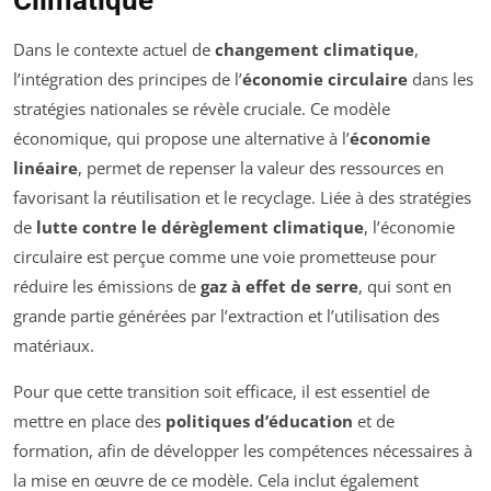
Climatique
Dans le contexte actuel de
changement climatique
,
l’intégration des principes de l’
économie circulaire
dans les
stratégies nationales se révèle cruciale. Ce modèle
économique, qui propose une alternative à l’
économie
linéaire
, permet de repenser la valeur des ressources en
favorisant la réutilisation et le recyclage. Liée à des stratégies
de
lutte contre le dérèglement climatique
, l’économie
circulaire est perçue comme une voie prometteuse pour
réduire les émissions de
gaz à effet de serre
, qui sont en
grande partie générées par l’extraction et l’utilisation des
matériaux.
Pour que cette transition soit efficace, il est essentiel de
mettre en place des
politiques d’éducation
et de
formation, afin de développer les compétences nécessaires à
la mise en œuvre de ce modèle. Cela inclut également