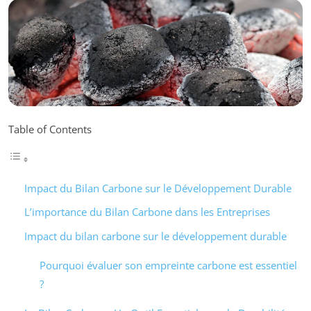
Table of Contents
Impact du Bilan Carbone sur le Développement Durable
L’importance du Bilan Carbone dans les Entreprises
Impact du bilan carbone sur le développement durable
Pourquoi évaluer son empreinte carbone est essentiel
?