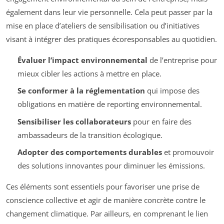
également dans leur vie personnelle. Cela peut passer par la
mise en place d’ateliers de sensibilisation ou d’initiatives
visant à intégrer des pratiques écoresponsables au quotidien.
Évaluer l’impact environnemental
de l’entreprise pour
mieux cibler les actions à mettre en place.
Se conformer à la réglementation
qui impose des
obligations en matière de reporting environnemental.
Sensibiliser les collaborateurs
pour en faire des
ambassadeurs de la transition écologique.
Adopter des comportements durables
et promouvoir
des solutions innovantes pour diminuer les émissions.
Ces éléments sont essentiels pour favoriser une prise de
conscience collective et agir de manière concrète contre le
changement climatique. Par ailleurs, en comprenant le lien