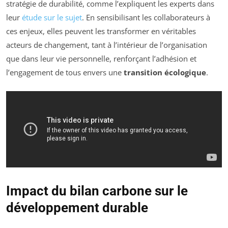
stratégie de durabilité, comme l’expliquent les experts dans
leur
étude sur le sujet
. En sensibilisant les collaborateurs à
ces enjeux, elles peuvent les transformer en véritables
acteurs de changement, tant à l’intérieur de l’organisation
que dans leur vie personnelle, renforçant l’adhésion et
l’engagement de tous envers une
transition écologique
.
Impact du bilan carbone sur le
développement durable