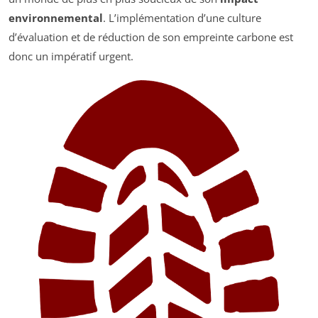
environnemental
. L’implémentation d’une culture
d’évaluation et de réduction de son empreinte carbone est
donc un impératif urgent.