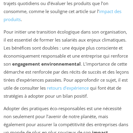
trajets quotidiens ou d’évaluer les produits que l’on
consomme, comme le souligne cet article sur l’
impact des
produits
.
Pour initier une transition écologique dans son organisation,
il est essentiel de former les salariés aux enjeux climatiques.
Les bénéfices sont doubles : une équipe plus consciente et
économiquement responsable et une entreprise qui renforce
son
engagement environnemental
. L’importance de cette
démarche est renforcée par des récits de succès et des leçons
tirées d’expériences passées. Pour approfondir ce sujet, il est
utile de consulter les
retours d’expérience
qui font état de
stratégies à adopter pour un bilan positif.
Adopter des pratiques éco-responsables est une nécessité
non seulement pour l’avenir de notre planète, mais
également pour assurer la compétitivité des entreprises dans
un monde de plus en plus soucieux de son
impact