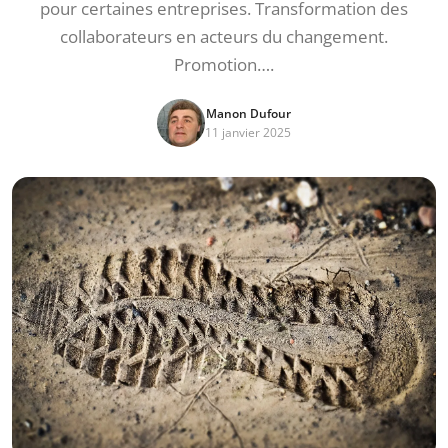
pour certaines entreprises. Transformation des
collaborateurs en acteurs du changement.
Promotion….
Manon Dufour
11 janvier 2025