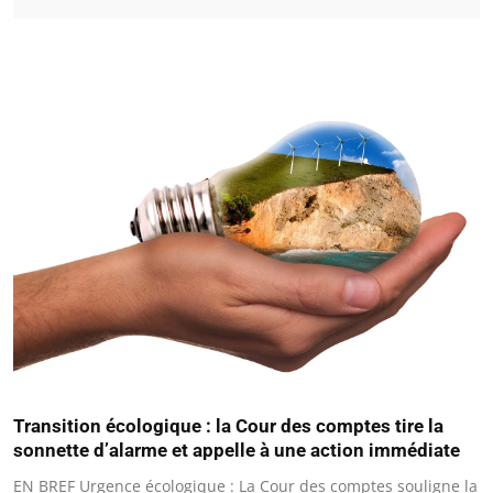
Transition écologique : la Cour des comptes tire la
sonnette d’alarme et appelle à une action immédiate
EN BREF Urgence écologique : La Cour des comptes souligne la