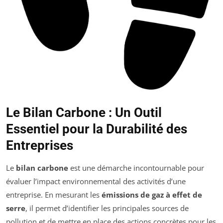
Le Bilan Carbone : Un Outil
Essentiel pour la Durabilité des
Entreprises
Le
bilan carbone
est une démarche incontournable pour
évaluer l’impact environnemental des activités d’une
entreprise. En mesurant les
émissions de gaz à effet de
serre
, il permet d’identifier les principales sources de
pollution et de mettre en place des actions concrètes pour les