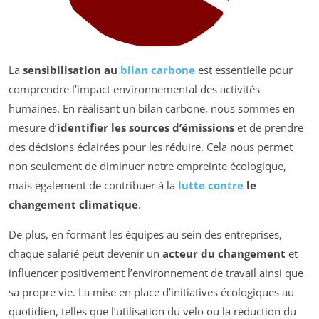
La
sensibilisation au
bilan carbone
est essentielle pour
comprendre l’impact environnemental des activités
humaines. En réalisant un bilan carbone, nous sommes en
mesure d’
identifier les sources d’émissions
et de prendre
des décisions éclairées pour les réduire. Cela nous permet
non seulement de diminuer notre empreinte écologique,
mais également de contribuer à la
lutte contre
le
changement climatique
.
De plus, en formant les équipes au sein des entreprises,
chaque salarié peut devenir un
acteur du changement
et
influencer positivement l’environnement de travail ainsi que
sa propre vie. La mise en place d’initiatives écologiques au
quotidien, telles que l’utilisation du vélo ou la réduction du