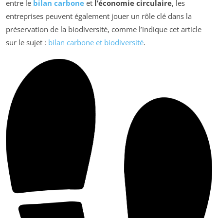
entre le
bilan carbone
et
l’économie circulaire
, les
entreprises peuvent également jouer un rôle clé dans la
préservation de la biodiversité, comme l’indique cet article
sur le sujet :
bilan carbone et biodiversité
.