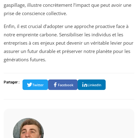
gaspillage, illustre concrètement l’impact que peut avoir une
prise de conscience collective.
Enfin, il est crucial d’adopter une approche proactive face à
notre empreinte carbone. Sensibiliser les individus et les
entreprises à ces enjeux peut devenir un véritable levier pour
assurer un futur durable et préserver notre planète pour les
générations futures.
Partager :
Twitter
Facebook
LinkedIn