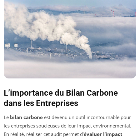
L’importance du Bilan Carbone
dans les Entreprises
Le
bilan carbone
est devenu un outil incontournable pour
les entreprises soucieuses de leur impact environnemental.
En réalité, réaliser cet audit permet d’
évaluer l’impact