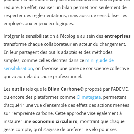
réduire. En effet, réaliser un bilan permet non seulement de
respecter des réglementations, mais aussi de sensibiliser les
employés aux enjeux écologiques.
Intégrer la sensibilisation à l’écologie au sein des
entreprises
transforme chaque collaborateur en acteur du changement.
En leur partagent des outils adaptés et des méthodes
simples, comme celles décrites dans ce
mini-guide de
sensibilisation
, on favorise une prise de conscience collective
qui va au-delà du cadre professionnel.
Les
outils
tels que le
Bilan Carbone®
proposé par l’ADEME,
ou encore des plateformes comme
Climategate
, permettent
d’acquérir une vue d’ensemble des effets des actions menées
sur l’empreinte carbone. Cette approche vise également à
instaurer une
économie circulaire
, montrant que chaque
geste compte, qu’il s’agisse de préférer le vélo pour ses