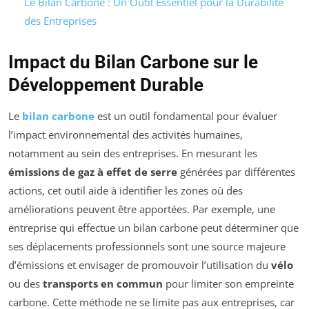
Le Bilan Carbone : Un Outil Essentiel pour la Durabilité
des Entreprises
Impact du Bilan Carbone sur le
Développement Durable
Le
bilan carbone
est un outil fondamental pour évaluer
l’impact environnemental des activités humaines,
notamment au sein des entreprises. En mesurant les
émissions de gaz à effet de serre
générées par différentes
actions, cet outil aide à identifier les zones où des
améliorations peuvent être apportées. Par exemple, une
entreprise qui effectue un bilan carbone peut déterminer que
ses déplacements professionnels sont une source majeure
d’émissions et envisager de promouvoir l’utilisation du
vélo
ou des
transports en commun
pour limiter son empreinte
carbone. Cette méthode ne se limite pas aux entreprises, car