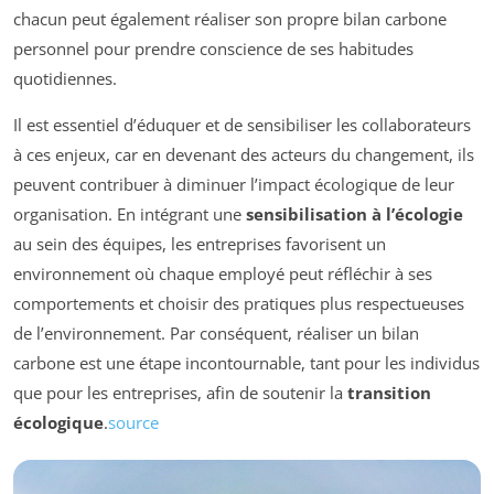
chacun peut également réaliser son propre bilan carbone
personnel pour prendre conscience de ses habitudes
quotidiennes.
Il est essentiel d’éduquer et de sensibiliser les collaborateurs
à ces enjeux, car en devenant des acteurs du changement, ils
peuvent contribuer à diminuer l’impact écologique de leur
organisation. En intégrant une
sensibilisation à l’écologie
au sein des équipes, les entreprises favorisent un
environnement où chaque employé peut réfléchir à ses
comportements et choisir des pratiques plus respectueuses
de l’environnement. Par conséquent, réaliser un bilan
carbone est une étape incontournable, tant pour les individus
que pour les entreprises, afin de soutenir la
transition
écologique
.
source