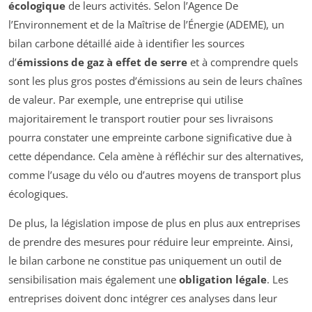
écologique
de leurs activités. Selon l’Agence De
l’Environnement et de la Maîtrise de l’Énergie (ADEME), un
bilan carbone détaillé aide à identifier les sources
d’
émissions de gaz à effet de serre
et à comprendre quels
sont les plus gros postes d’émissions au sein de leurs chaînes
de valeur. Par exemple, une entreprise qui utilise
majoritairement le transport routier pour ses livraisons
pourra constater une empreinte carbone significative due à
cette dépendance. Cela amène à réfléchir sur des alternatives,
comme l’usage du vélo ou d’autres moyens de transport plus
écologiques.
De plus, la législation impose de plus en plus aux entreprises
de prendre des mesures pour réduire leur empreinte. Ainsi,
le bilan carbone ne constitue pas uniquement un outil de
sensibilisation mais également une
obligation légale
. Les
entreprises doivent donc intégrer ces analyses dans leur