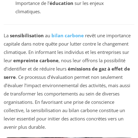
Importance de l’
éducation
sur les enjeux
climatiques.
La
sensibilisation
au
bilan carbone
revêt une importance
capitale dans notre quête pour lutter contre le changement
climatique. En informant les individus et les entreprises sur
leur
empreinte carbone
, nous leur offrons la possibilité
d’identifier et de réduire leurs
émissions de gaz à effet de
serre
. Ce processus d’évaluation permet non seulement
d’évaluer l’impact environnemental des activités, mais aussi
de transformer les comportements au sein de diverses
organisations. En favorisant une prise de conscience
collective, la sensibilisation au bilan carbone constitue un
levier essentiel pour initier des actions concrètes vers un
avenir plus durable.