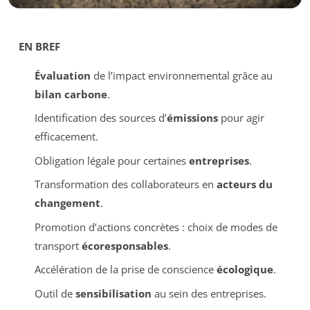
EN BREF
Évaluation
de l’impact environnemental grâce au
bilan carbone
.
Identification des sources d’
émissions
pour agir
efficacement.
Obligation légale pour certaines
entreprises
.
Transformation des collaborateurs en
acteurs du
changement
.
Promotion d’actions concrètes : choix de modes de
transport
écoresponsables
.
Accélération de la prise de conscience
écologique
.
Outil de
sensibilisation
au sein des entreprises.