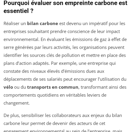
Pourquoi évaluer son empreinte carbone est
essentiel ?
Réaliser un
bilan carbone
est devenu un impératif pour les
entreprises souhaitant prendre conscience de leur impact
environnemental. En évaluant les émissions de gaz à effet de
serre générées par leurs activités, les organisations peuvent
identifier les sources clés de pollution et mettre en place des
plans d’action adaptés. Par exemple, une entreprise qui
constate des niveaux élevés d’émissions dues aux
déplacements de ses salariés peut encourager l’utilisation du
vélo
ou du
transports en commun
, transformant ainsi des
comportements quotidiens en véritables leviers de
changement.
De plus, sensibiliser les collaborateurs aux enjeux du bilan
carbone leur permet de devenir des acteurs de cet
engagement environnemental au sein de l’entreprise, mais