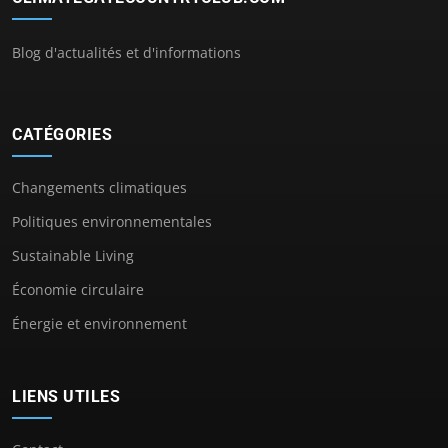
Blog d'actualités et d'informations
CATÉGORIES
Changements climatiques
Politiques environnementales
Sustainable Living
Économie circulaire
Énergie et environnement
LIENS UTILES