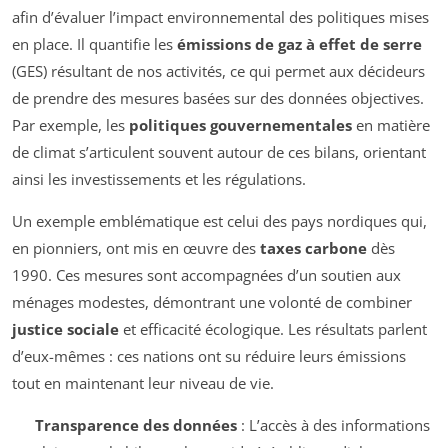
afin d’évaluer l’impact environnemental des politiques mises
en place. Il quantifie les
émissions de gaz à effet de serre
(GES) résultant de nos activités, ce qui permet aux décideurs
de prendre des mesures basées sur des données objectives.
Par exemple, les
politiques gouvernementales
en matière
de climat s’articulent souvent autour de ces bilans, orientant
ainsi les investissements et les régulations.
Un exemple emblématique est celui des pays nordiques qui,
en pionniers, ont mis en œuvre des
taxes carbone
dès
1990. Ces mesures sont accompagnées d’un soutien aux
ménages modestes, démontrant une volonté de combiner
justice sociale
et efficacité écologique. Les résultats parlent
d’eux-mêmes : ces nations ont su réduire leurs émissions
tout en maintenant leur niveau de vie.
Transparence des données
: L’accès à des informations