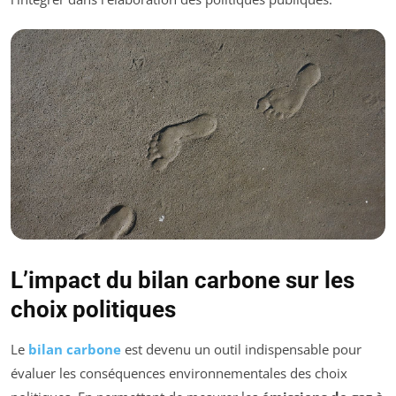
L’impact du bilan carbone sur les
choix politiques
Le
bilan carbone
est devenu un outil indispensable pour
évaluer les conséquences environnementales des choix