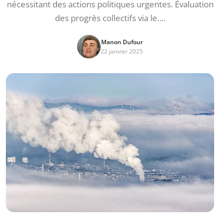
nécessitant des actions politiques urgentes. Évaluation
des progrès collectifs via le….
Manon Dufour
22 janvier 2025