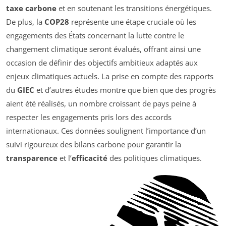
taxe carbone
et en soutenant les transitions énergétiques.
De plus, la
COP28
représente une étape cruciale où les
engagements des États concernant la lutte contre le
changement climatique seront évalués, offrant ainsi une
occasion de définir des objectifs ambitieux adaptés aux
enjeux climatiques actuels. La prise en compte des rapports
du
GIEC
et d’autres études montre que bien que des progrès
aient été réalisés, un nombre croissant de pays peine à
respecter les engagements pris lors des accords
internationaux. Ces données soulignent l’importance d’un
suivi rigoureux des bilans carbone pour garantir la
transparence
et l’
efficacité
des politiques climatiques.