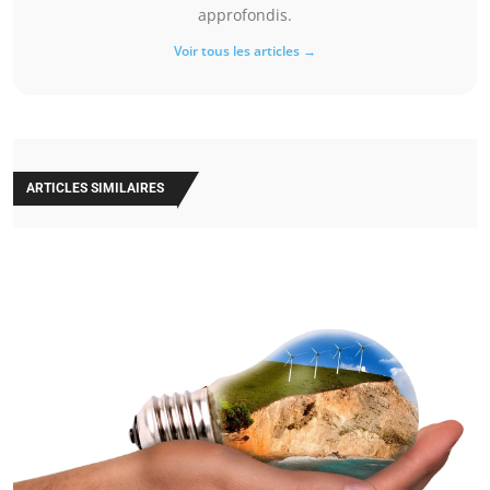
approfondis.
Voir tous les articles →
ARTICLES SIMILAIRES