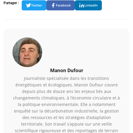
Partager :
Twitter
Facebook
LinkedIn
Manon Dufour
Journaliste spécialisée dans les transitions
énergétiques et écologiques, Manon Dufour couvre
depuis plus de douze ans les enjeux liés aux
changements climatiques, à l’économie circulaire et à
la politique environnementale. Elle a notamment
enquêté sur la décarbonation industrielle, la gestion
des ressources et les stratégies d’adaptation
territoriale. Son travail s’appuie sur une veille
scientifique rigoureuse et des reportages de terrain