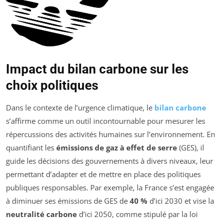
Impact du bilan carbone sur les
choix politiques
Dans le contexte de l’urgence climatique, le
bilan carbone
s’affirme comme un outil incontournable pour mesurer les
répercussions des activités humaines sur l’environnement. En
quantifiant les
émissions de gaz à effet de serre
(GES), il
guide les décisions des gouvernements à divers niveaux, leur
permettant d’adapter et de mettre en place des politiques
publiques responsables. Par exemple, la France s’est engagée
à diminuer ses émissions de GES de
40 %
d’ici 2030 et vise la
neutralité carbone
d’ici 2050, comme stipulé par la loi