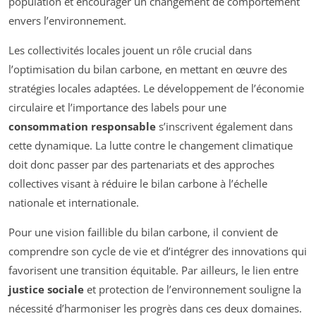
population et encourager un changement de comportement
envers l’environnement.
Les collectivités locales jouent un rôle crucial dans
l’optimisation du bilan carbone, en mettant en œuvre des
stratégies locales adaptées. Le développement de l’économie
circulaire et l’importance des labels pour une
consommation responsable
s’inscrivent également dans
cette dynamique. La lutte contre le changement climatique
doit donc passer par des partenariats et des approches
collectives visant à réduire le bilan carbone à l’échelle
nationale et internationale.
Pour une vision faillible du bilan carbone, il convient de
comprendre son cycle de vie et d’intégrer des innovations qui
favorisent une transition équitable. Par ailleurs, le lien entre
justice sociale
et protection de l’environnement souligne la
nécessité d’harmoniser les progrès dans ces deux domaines.