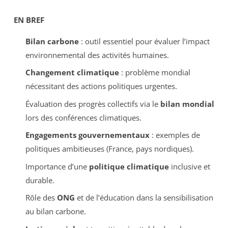
EN BREF
Bilan carbone
: outil essentiel pour évaluer l’impact
environnemental des activités humaines.
Changement climatique
: problème mondial
nécessitant des actions politiques urgentes.
Évaluation des progrès collectifs via le
bilan mondial
lors des conférences climatiques.
Engagements gouvernementaux
: exemples de
politiques ambitieuses (France, pays nordiques).
Importance d’une
politique climatique
inclusive et
durable.
Rôle des
ONG
et de l’éducation dans la sensibilisation
au bilan carbone.