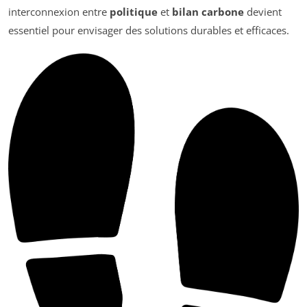
interconnexion entre
politique
et
bilan carbone
devient
essentiel pour envisager des solutions durables et efficaces.