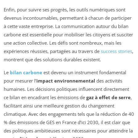
Enfin, pour suivre ses progrès, les outils numériques sont
devenus incontournables, permettant à chacun de participer
à cette vaste entreprise. La communication autour du bilan
carbone est essentielle pour mobiliser les citoyens et susciter
une action collective. Les défis sont nombreux, mais les
expériences réussies, partagées au travers de
success stories
,
montrent que des solutions durables existent.
Le
bilan carbone
est devenu un instrument fondamental
pour mesurer l’
impact environnemental
des activités
humaines. Les décisions politiques influencent directement
ce bilan en encadrant les émissions de
gaz à effet de serre
,
facilitant ainsi une meilleure gestion du changement
climatique. Avec des engagements tels que la réduction de 40
% des émissions de GES en France d’ici 2030, il est clair que
des politiques ambitieuses sont nécessaires pour atteindre la