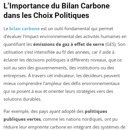
L’Importance du Bilan Carbone
dans les Choix Politiques
Le
bilan carbone
est un outil fondamental qui permet
d’évaluer l’impact environnemental des activités humaines en
quantifiant les
émissions de gaz à effet de serre
(GES). Son
utilisation s’est intensifiée au fil des années, car il aide à
éclairer les décisions politiques à différents niveaux, que ce
soit au sein des gouvernements, des institutions ou des
entreprises. À travers cet indicateur, les décideurs peuvent
mieux comprendre l’ampleur des défis environnementaux
qui se posent à eux et orienter leurs stratégies vers des
solutions durables.
Par exemple, des pays ayant adopté des
politiques
publiques vertes
, comme les nations nordiques, ont pu
réduire leur empreinte carbone en intégrant des systèmes de