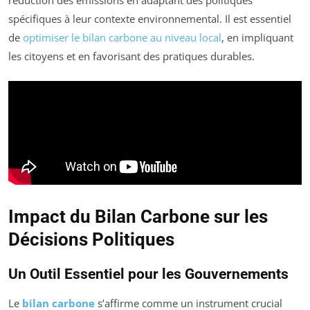
spécifiques à leur contexte environnemental. Il est essentiel
de
optimiser le bilan carbone au niveau local
, en impliquant
les citoyens et en favorisant des pratiques durables.
Impact du Bilan Carbone sur les
Décisions Politiques
Un Outil Essentiel pour les Gouvernements
Le
bilan carbone
s’affirme comme un instrument crucial