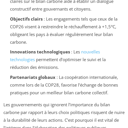
claires sur le bilan carbone aide à établir un dialogue
constructif entre gouvernants et citoyens.
Objectifs clairs
: Les engagements tels que ceux de la
COP26 visent à restreindre le réchauffement à +1,5°C,
obligeant les pays à évaluer régulièrement leur bilan
carbone.
Innovations technologiques
: Les
nouvelles
technologies
permettent d’optimiser le suivi et la
réduction des émissions.
Partenariats globaux
: La coopération internationale,
comme lors de la COP28, favorise l’échange de bonnes
pratiques pour un meilleur bilan carbone collectif.
Les gouvernements qui ignorent l’importance du bilan
carbone par rapport à leurs choix politiques risquent de nuire
à la durabilité de leurs actions. C’est pourquoi il est vital de
l’intégrer dans l’élaboration des politiques publiques.