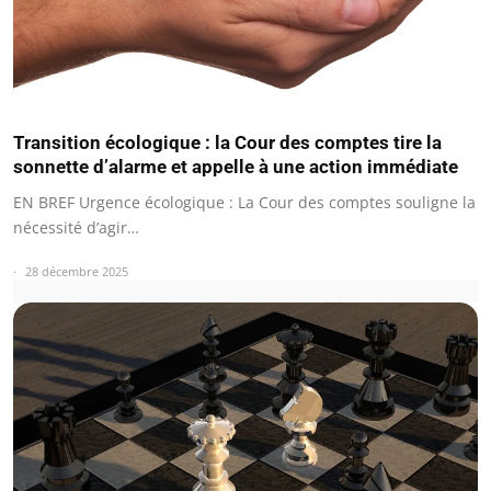
Transition écologique : la Cour des comptes tire la
sonnette d’alarme et appelle à une action immédiate
EN BREF Urgence écologique : La Cour des comptes souligne la
nécessité d’agir…
28 décembre 2025