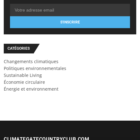
S'INSCRIRE
CATÉGORIES
Changements climatiques
Politiques environnementales
Sustainable Living
Économie circulaire
Énergie et environnement
CLIMATEGATECOUNTRYCLUB.COM