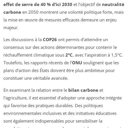
effet de serre de 40 % d’ici 2030
et l’objectif de
neutralité
carbone
en 2050 montrent une volonté politique forte, mais
la mise en œuvre de mesures efficaces demeure un enjeu
majeur.
Les discussions à la
COP26
ont permis d’atteindre un
consensus sur des actions déterminantes pour contenir le
réchauffement climatique sous
2°C
, avec l’aspiration à 1,5°C.
Toutefois, les rapports récents de l’
ONU
soulignent que les
plans d’action des États doivent être plus ambitieux pour
constituer une véritable avancée.
En examinant la relation entre le
bilan carbone
et
l’agriculture, il est essentiel d’adopter une approche intégrée
qui favorise des pratiques durables. Des politiques
environnementales inclusives et des initiatives éducatives
sont également indispensables pour sensibiliser la