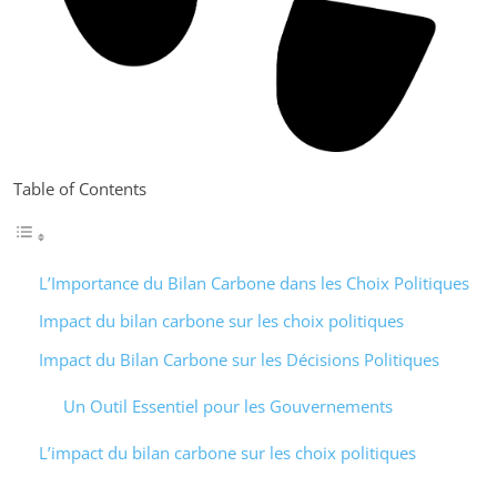
Table of Contents
L’Importance du Bilan Carbone dans les Choix Politiques
Impact du bilan carbone sur les choix politiques
Impact du Bilan Carbone sur les Décisions Politiques
Un Outil Essentiel pour les Gouvernements
L’impact du bilan carbone sur les choix politiques