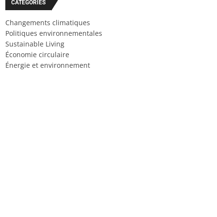
CATÉGORIES
Changements climatiques
Politiques environnementales
Sustainable Living
Économie circulaire
Énergie et environnement