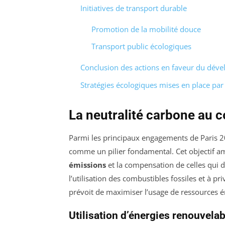
Initiatives de transport durable
Promotion de la mobilité douce
Transport public écologiques
Conclusion des actions en faveur du dév
Stratégies écologiques mises en place par
La neutralité carbone au c
Parmi les principaux engagements de Paris 20
comme un pilier fondamental. Cet objectif am
émissions
et la compensation de celles qui 
l’utilisation des combustibles fossiles et à pri
prévoit de maximiser l’usage de ressources é
Utilisation d’énergies renouvela