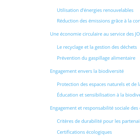
Utilisation d’énergies renouvelables
Réduction des émissions grâce à la con
Une économie circulaire au service des JO
Le recyclage et la gestion des déchets
Prévention du gaspillage alimentaire
Engagement envers la biodiversité
Protection des espaces naturels et de 
Éducation et sensibilisation à la biodiv
Engagement et responsabilité sociale des 
Critères de durabilité pour les partena
Certifications écologiques