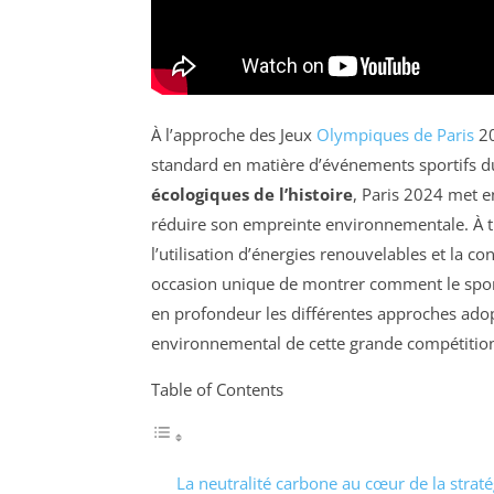
À l’approche des Jeux
Olympiques de Paris
20
standard en matière d’événements sportifs dur
écologiques de l’histoire
, Paris 2024 met 
réduire son empreinte environnementale. À trav
l’utilisation d’énergies renouvelables et la 
occasion unique de montrer comment le spor
en profondeur les différentes approches ado
environnemental de cette grande compétition
Table of Contents
La neutralité carbone au cœur de la straté