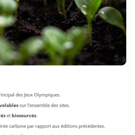
incipal des Jeux Olympiques.
velables
sur l’ensemble des sites.
lés
et
biosourcés
.
inte carbone par rapport aux éditions précédentes.