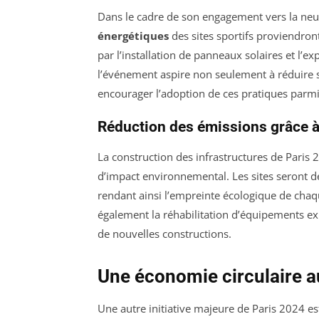
Dans le cadre de son engagement vers la neut
énergétiques
des sites sportifs proviendron
par l’installation de panneaux solaires et l’ex
l’événement aspire non seulement à réduire 
encourager l’adoption de ces pratiques parmi 
Réduction des émissions grâce à
La construction des infrastructures de Paris 
d’impact environnemental. Les sites seront 
rendant ainsi l’empreinte écologique de chaque
également la réhabilitation d’équipements ex
de nouvelles constructions.
Une économie circulaire a
Une autre initiative majeure de Paris 2024 est