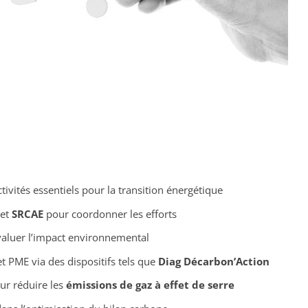
tivités essentiels pour la transition énergétique
et
SRCAE
pour coordonner les efforts
aluer l’impact environnemental
t PME via des dispositifs tels que
Diag Décarbon’Action
ur réduire les
émissions de gaz à effet de serre