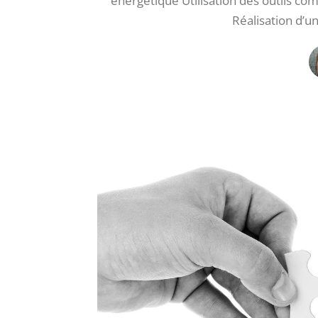
énergétique Utilisation des outils c
Réalisation d’u