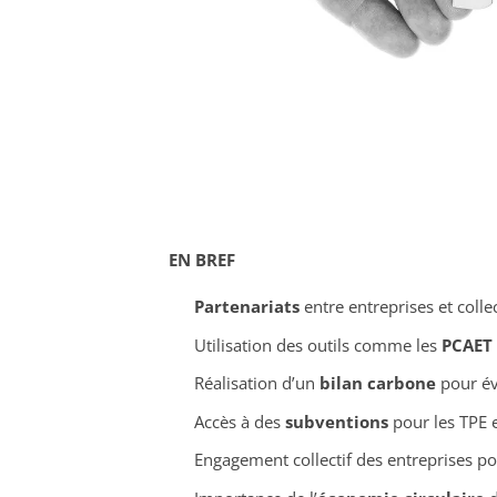
EN BREF
Partenariats
entre entreprises et collec
Utilisation des outils comme les
PCAET
Réalisation d’un
bilan carbone
pour év
Accès à des
subventions
pour les TPE e
Engagement collectif des entreprises po