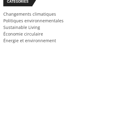
CATÉGORIES
Changements climatiques
Politiques environnementales
Sustainable Living
Économie circulaire
Énergie et environnement