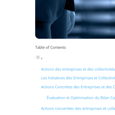
Table of Contents
Actions des entreprises et des collectivité
Les Initiatives des Entreprises et Collectiv
Actions Concrètes des Entreprises et des C
Évaluation et Optimisation du Bilan C
Actions concertées des entreprises et colle