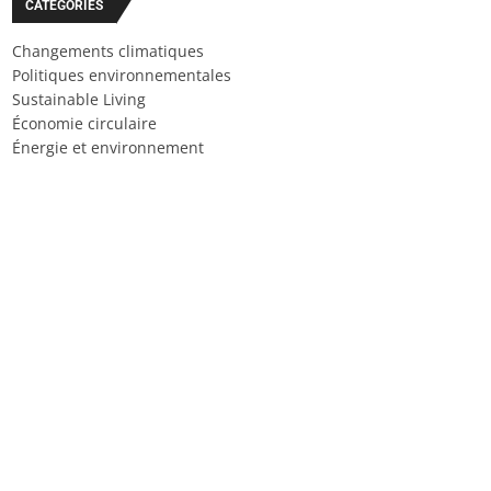
CATÉGORIES
Changements climatiques
Politiques environnementales
Sustainable Living
Économie circulaire
Énergie et environnement