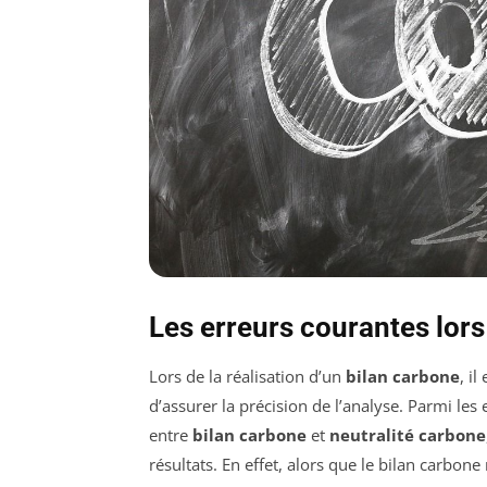
Les erreurs courantes lors
Lors de la réalisation d’un
bilan carbone
, i
d’assurer la précision de l’analyse. Parmi le
entre
bilan carbone
et
neutralité carbone
résultats. En effet, alors que le bilan carbo