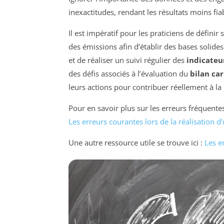
inexactitudes, rendant les résultats moins fia
Il est impératif pour les praticiens de définir
des émissions afin d’établir des bases solide
et de réaliser un suivi régulier des
indicateu
des défis associés à l’évaluation du
bilan ca
leurs actions pour contribuer réellement à la 
Pour en savoir plus sur les erreurs fréquente
Les erreurs courantes lors de la réalisation d
Une autre ressource utile se trouve ici :
Les e