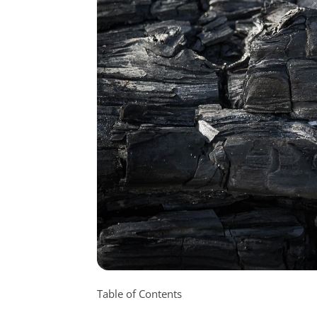
Table of Contents