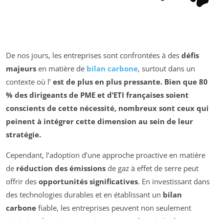
De nos jours, les entreprises sont confrontées à des
défis
majeurs
en matière de
bilan carbone
, surtout dans un
contexte où l’
est de plus en plus pressante. Bien que 80
% des dirigeants de PME et d’
ETI
françaises soient
conscients de cette nécessité, nombreux sont ceux qui
peinent à intégrer cette dimension au sein de leur
stratégie
.
Cependant, l’adoption d’une approche proactive en matière
de
réduction des émissions
de gaz à effet de serre peut
offrir des
opportunités significatives
. En investissant dans
des technologies durables et en établissant un
bilan
carbone
fiable, les entreprises peuvent non seulement