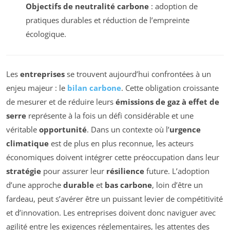
Objectifs de neutralité carbone
: adoption de
pratiques durables et réduction de l’empreinte
écologique.
Les
entreprises
se trouvent aujourd’hui confrontées à un
enjeu majeur : le
bilan carbone
. Cette obligation croissante
de mesurer et de réduire leurs
émissions de gaz à effet de
serre
représente à la fois un défi considérable et une
véritable
opportunité
. Dans un contexte où l’
urgence
climatique
est de plus en plus reconnue, les acteurs
économiques doivent intégrer cette préoccupation dans leur
stratégie
pour assurer leur
résilience
future. L’adoption
d’une approche
durable
et
bas carbone
, loin d’être un
fardeau, peut s’avérer être un puissant levier de compétitivité
et d’innovation. Les entreprises doivent donc naviguer avec
agilité entre les exigences réglementaires, les attentes des