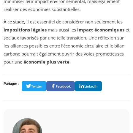
minimiser leur impact environnemental, mais également
réaliser des économies substantielles.
À ce stade, il est essentiel de considérer non seulement les
impositions légales
mais aussi les
impact économiques
et
sociaux favorisés par une telle transition. Une réflexion sur
les alliances possibles entre l’économie circulaire et le bilan
carbone pourrait également ouvrir des voies prometteuses
pour une
économie plus verte
.
Partager :
Twitter
Facebook
LinkedIn