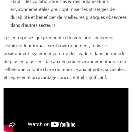
Établir des collaborations avec des organisations
environnementales pour optimiser les stratégies de
durabilité et bénéficier de meilleures pratiques observées
dans d’autres secteurs.
Les entreprises qui prennent cette voie non seulement
réduisent leur impact sur l’environnement, mais se
positionnent également comme des leaders dans un monde
de plus en plus sensible aux enjeux environnementaux. Cela
reflète une volonté claire de réponse aux attentes sociétales,
et représente un avantage concurrentiel significatif.