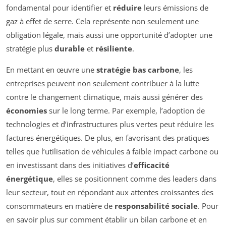
fondamental pour identifier et
réduire
leurs émissions de
gaz à effet de serre. Cela représente non seulement une
obligation légale, mais aussi une opportunité d’adopter une
stratégie plus
durable
et
résiliente
.
En mettant en œuvre une
stratégie bas carbone
, les
entreprises peuvent non seulement contribuer à la lutte
contre le changement climatique, mais aussi générer des
économies
sur le long terme. Par exemple, l’adoption de
technologies et d’infrastructures plus vertes peut réduire les
factures énergétiques. De plus, en favorisant des pratiques
telles que l’utilisation de véhicules à faible impact carbone ou
en investissant dans des initiatives d’
efficacité
énergétique
, elles se positionnent comme des leaders dans
leur secteur, tout en répondant aux attentes croissantes des
consommateurs en matière de
responsabilité sociale
. Pour
en savoir plus sur comment établir un bilan carbone et en