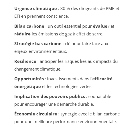
Urgence climatique
: 80 % des dirigeants de PME et
ETI en prennent conscience.
Bilan carbone
: un outil essentiel pour
évaluer
et
réduire
les émissions de gaz à effet de serre.
Stratégie bas carbone
: clé pour faire face aux
enjeux environnementaux.
Résilience
: anticiper les risques liés aux impacts du
changement climatique.
Opportunités
: investissements dans l’
efficacité
énergétique
et les technologies vertes.
Implication des pouvoirs publics
: souhaitable
pour encourager une démarche durable.
Économie circulaire
: synergie avec le bilan carbone
pour une meilleure performance environnementale.