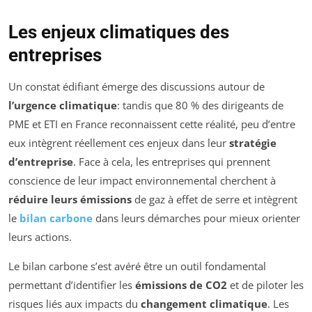
Les enjeux climatiques des
entreprises
Un constat édifiant émerge des discussions autour de
l’urgence climatique
: tandis que 80 % des dirigeants de
PME et ETI en France reconnaissent cette réalité, peu d’entre
eux intègrent réellement ces enjeux dans leur
stratégie
d’entreprise
. Face à cela, les entreprises qui prennent
conscience de leur impact environnemental cherchent à
réduire leurs émissions
de gaz à effet de serre et intègrent
le
bilan carbone
dans leurs démarches pour mieux orienter
leurs actions.
Le bilan carbone s’est avéré être un outil fondamental
permettant d’identifier les
émissions de CO2
et de piloter les
risques liés aux impacts du
changement climatique
. Les