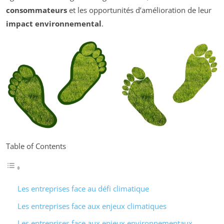
consommateurs
et les opportunités d’amélioration de leur
impact environnemental
.
Table of Contents
Les entreprises face au défi climatique
Les entreprises face aux enjeux climatiques
Les entreprises face aux enjeux environnementaux