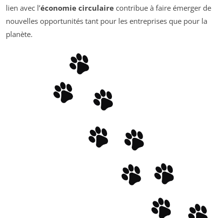
lien avec l’
économie circulaire
contribue à faire émerger de
nouvelles opportunités tant pour les entreprises que pour la
planète.