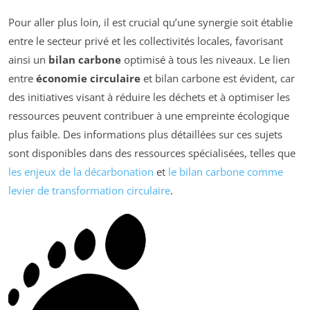
Pour aller plus loin, il est crucial qu’une synergie soit établie
entre le secteur privé et les collectivités locales, favorisant
ainsi un
bilan carbone
optimisé à tous les niveaux. Le lien
entre
économie circulaire
et bilan carbone est évident, car
des initiatives visant à réduire les déchets et à optimiser les
ressources peuvent contribuer à une empreinte écologique
plus faible. Des informations plus détaillées sur ces sujets
sont disponibles dans des ressources spécialisées, telles que
les enjeux de la décarbonation
et
le bilan carbone comme
levier de transformation circulaire
.