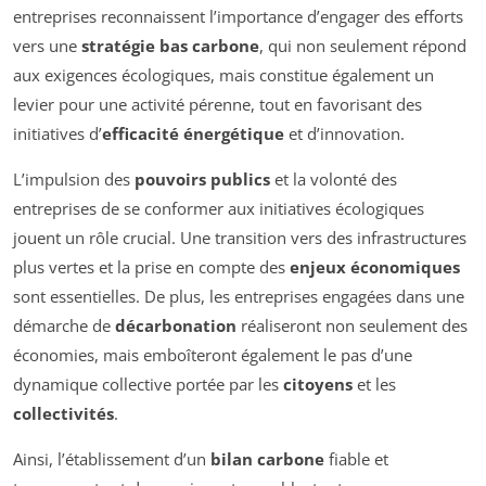
entreprises reconnaissent l’importance d’engager des efforts
vers une
stratégie bas carbone
, qui non seulement répond
aux exigences écologiques, mais constitue également un
levier pour une activité pérenne, tout en favorisant des
initiatives d’
efficacité énergétique
et d’innovation.
L’impulsion des
pouvoirs publics
et la volonté des
entreprises de se conformer aux initiatives écologiques
jouent un rôle crucial. Une transition vers des infrastructures
plus vertes et la prise en compte des
enjeux économiques
sont essentielles. De plus, les entreprises engagées dans une
démarche de
décarbonation
réaliseront non seulement des
économies, mais emboîteront également le pas d’une
dynamique collective portée par les
citoyens
et les
collectivités
.
Ainsi, l’établissement d’un
bilan carbone
fiable et