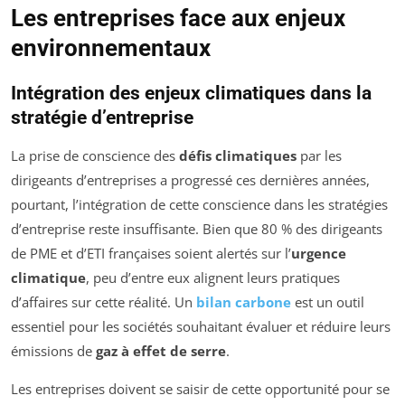
Les entreprises face aux enjeux
environnementaux
Intégration des enjeux climatiques dans la
stratégie d’entreprise
La prise de conscience des
défis climatiques
par les
dirigeants d’entreprises a progressé ces dernières années,
pourtant, l’intégration de cette conscience dans les stratégies
d’entreprise reste insuffisante. Bien que 80 % des dirigeants
de PME et d’ETI françaises soient alertés sur l’
urgence
climatique
, peu d’entre eux alignent leurs pratiques
d’affaires sur cette réalité. Un
bilan carbone
est un outil
essentiel pour les sociétés souhaitant évaluer et réduire leurs
émissions de
gaz à effet de serre
.
Les entreprises doivent se saisir de cette opportunité pour se