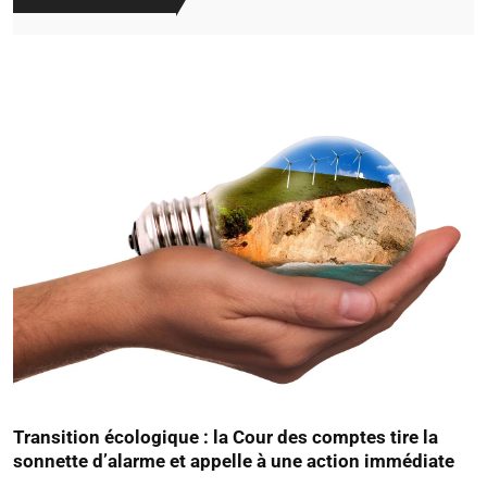
Transition écologique : la Cour des comptes tire la
sonnette d’alarme et appelle à une action immédiate