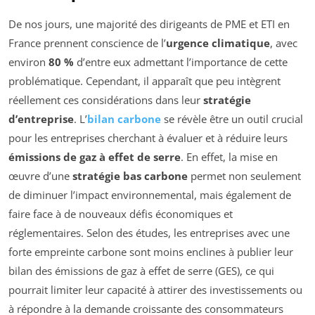
De nos jours, une majorité des dirigeants de PME et ETI en
France prennent conscience de l’
urgence climatique
, avec
environ
80 %
d’entre eux admettant l’importance de cette
problématique. Cependant, il apparaît que peu intègrent
réellement ces considérations dans leur
stratégie
d’entreprise
. L’
bilan carbone
se révèle être un outil crucial
pour les entreprises cherchant à évaluer et à réduire leurs
émissions de gaz à effet de serre
. En effet, la mise en
œuvre d’une
stratégie bas carbone
permet non seulement
de diminuer l’impact environnemental, mais également de
faire face à de nouveaux défis économiques et
réglementaires. Selon des études, les entreprises avec une
forte empreinte carbone sont moins enclines à publier leur
bilan des émissions de gaz à effet de serre (GES), ce qui
pourrait limiter leur capacité à attirer des investissements ou
à répondre à la demande croissante des consommateurs