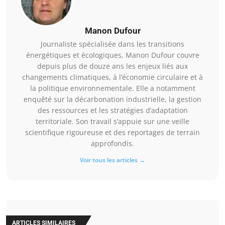
Manon Dufour
Journaliste spécialisée dans les transitions
énergétiques et écologiques, Manon Dufour couvre
depuis plus de douze ans les enjeux liés aux
changements climatiques, à l’économie circulaire et à
la politique environnementale. Elle a notamment
enquêté sur la décarbonation industrielle, la gestion
des ressources et les stratégies d’adaptation
territoriale. Son travail s’appuie sur une veille
scientifique rigoureuse et des reportages de terrain
approfondis.
Voir tous les articles →
ARTICLES SIMILAIRES