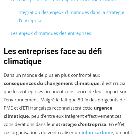
Intégration des enjeux climatiques dans la stratégie
d’entreprise
Les enjeux climatiques des entreprises
Les entreprises face au défi
climatique
Dans un monde de plus en plus confronté aux
conséquences du changement climatique
, il est crucial
que les entreprises prennent conscience de leur impact sur
l’environnement. Malgré le fait que 80 % des dirigeants de
PME et d’ETI françaises reconnaissent cette
urgence
climatique
, peu d’entre eux intègrent effectivement ces
considérations dans leur
stratégie d’entreprise
. En effet,
ces organisations doivent réaliser un
bilan carbone
, un outil