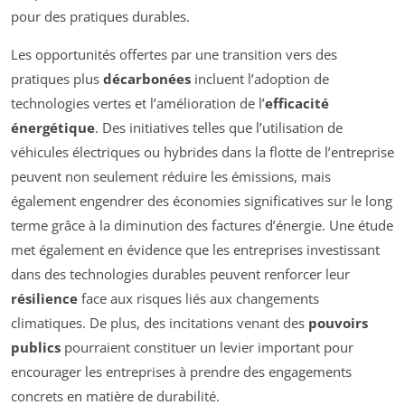
pour des pratiques durables.
Les opportunités offertes par une transition vers des
pratiques plus
décarbonées
incluent l’adoption de
technologies vertes et l’amélioration de l’
efficacité
énergétique
. Des initiatives telles que l’utilisation de
véhicules électriques ou hybrides dans la flotte de l’entreprise
peuvent non seulement réduire les émissions, mais
également engendrer des économies significatives sur le long
terme grâce à la diminution des factures d’énergie. Une étude
met également en évidence que les entreprises investissant
dans des technologies durables peuvent renforcer leur
résilience
face aux risques liés aux changements
climatiques. De plus, des incitations venant des
pouvoirs
publics
pourraient constituer un levier important pour
encourager les entreprises à prendre des engagements
concrets en matière de durabilité.