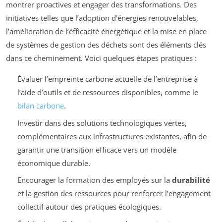
montrer proactives et engager des transformations. Des
initiatives telles que l’adoption d’énergies renouvelables,
l’amélioration de l’efficacité énergétique et la mise en place
de systèmes de gestion des déchets sont des éléments clés
dans ce cheminement. Voici quelques étapes pratiques :
Évaluer l’empreinte carbone actuelle de l’entreprise à
l’aide d’outils et de ressources disponibles, comme le
bilan carbone
.
Investir dans des solutions technologiques vertes,
complémentaires aux infrastructures existantes, afin de
garantir une transition efficace vers un modèle
économique durable.
Encourager la formation des employés sur la
durabilité
et la gestion des ressources pour renforcer l’engagement
collectif autour des pratiques écologiques.