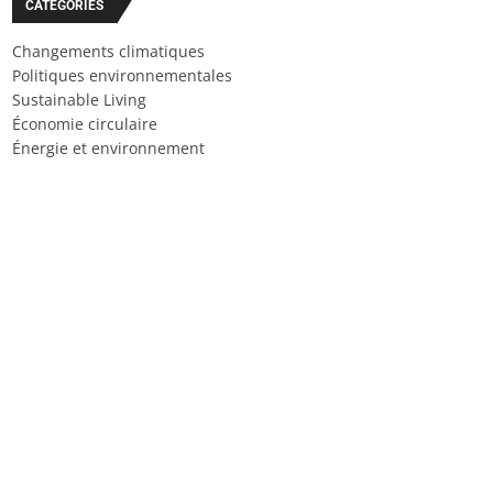
CATÉGORIES
Changements climatiques
Politiques environnementales
Sustainable Living
Économie circulaire
Énergie et environnement