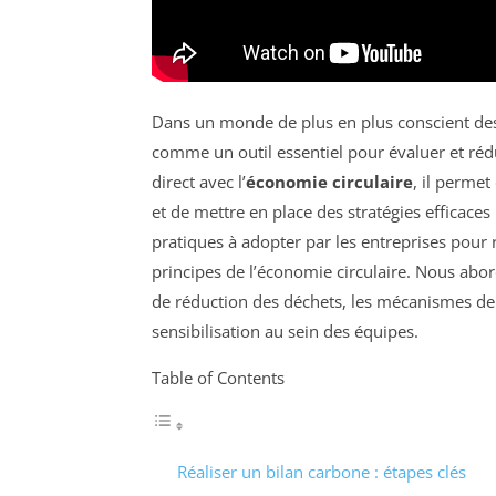
Dans un monde de plus en plus conscient de
comme un outil essentiel pour évaluer et rédu
direct avec l’
économie circulaire
, il permet
et de mettre en place des stratégies efficace
pratiques à adopter par les entreprises pour r
principes de l’économie circulaire. Nous abord
de réduction des déchets, les mécanismes de c
sensibilisation au sein des équipes.
Table of Contents
Réaliser un bilan carbone : étapes clés