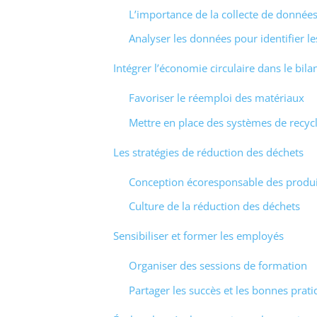
L’importance de la collecte de donnée
Analyser les données pour identifier l
Intégrer l’économie circulaire dans le bil
Favoriser le réemploi des matériaux
Mettre en place des systèmes de recyc
Les stratégies de réduction des déchets
Conception écoresponsable des produi
Culture de la réduction des déchets
Sensibiliser et former les employés
Organiser des sessions de formation
Partager les succès et les bonnes prat