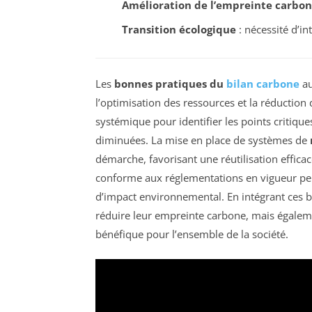
Amélioration de l’empreinte carbo
Transition écologique
: nécessité d’in
Les
bonnes pratiques du
bilan carbone
au
l’optimisation des ressources et la réduction 
systémique pour identifier les points critique
diminuées. La mise en place de systèmes de
démarche, favorisant une réutilisation effica
conforme aux réglementations en vigueur perm
d’impact environnemental. En intégrant ces 
réduire leur empreinte carbone, mais égalem
bénéfique pour l’ensemble de la société.