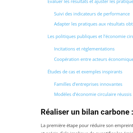
Évaluer les résultats et ajuster les pratiqu
Suivi des indicateurs de performance
Adapter les pratiques aux résultats ob
Les politiques publiques et l’économie cir
Incitations et réglementations
Coopération entre acteurs économiques
Études de cas et exemples inspirants
Familles d’entreprises innovantes
Modèles d’économie circulaire réussis
Réaliser un bilan carbone 
La première étape pour réduire son empreint