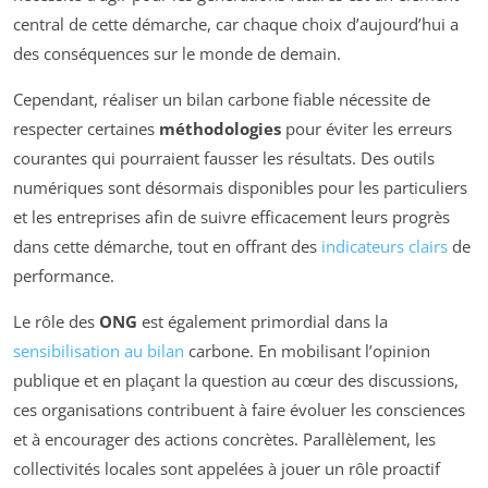
central de cette démarche, car chaque choix d’aujourd’hui a
des conséquences sur le monde de demain.
Cependant, réaliser un bilan carbone fiable nécessite de
respecter certaines
méthodologies
pour éviter les erreurs
courantes qui pourraient fausser les résultats. Des outils
numériques sont désormais disponibles pour les particuliers
et les entreprises afin de suivre efficacement leurs progrès
dans cette démarche, tout en offrant des
indicateurs clairs
de
performance.
Le rôle des
ONG
est également primordial dans la
sensibilisation au bilan
carbone. En mobilisant l’opinion
publique et en plaçant la question au cœur des discussions,
ces organisations contribuent à faire évoluer les consciences
et à encourager des actions concrètes. Parallèlement, les
collectivités locales sont appelées à jouer un rôle proactif