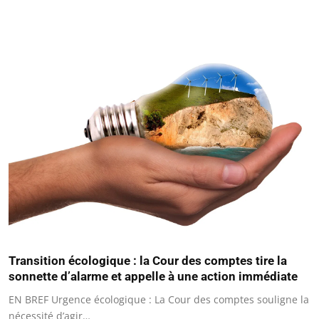
Transition écologique : la Cour des comptes tire la
sonnette d’alarme et appelle à une action immédiate
EN BREF Urgence écologique : La Cour des comptes souligne la
nécessité d’agir…