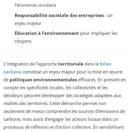
l’économie circulaire
Responsabilité sociétale des entreprises
: un
enjeu majeur
Éducation à l’environnement
pour impliquer les
citoyens
L’intégration de l’approche
territoriale
dans le
bilan
carbone
constitue un enjeu majeur pour la mise en œuvre
de
politiques environnementales
efficaces. En prenant en
compte les spécificités locales, les collectivités et les
décideurs peuvent développer des stratégies adaptées aux
réalités des territoires. Cette démarche permet non
seulement de mieux comprendre les sources d’émissions de
carbone, mais aussi d’engager les acteurs locaux dans un
processus de réflexion et d’action collective. En sensibilisant