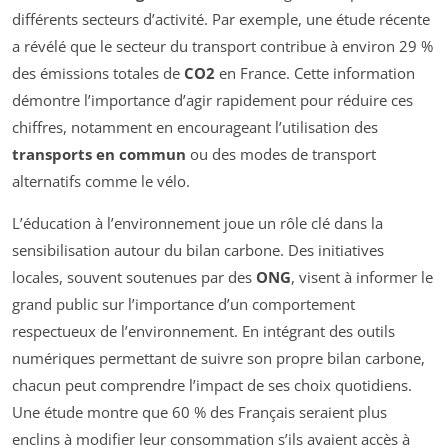
différents secteurs d’activité. Par exemple, une étude récente
a révélé que le secteur du transport contribue à environ 29 %
des émissions totales de
CO2
en France. Cette information
démontre l’importance d’agir rapidement pour réduire ces
chiffres, notamment en encourageant l’utilisation des
transports en commun
ou des modes de transport
alternatifs comme le vélo.
L’éducation à l’environnement joue un rôle clé dans la
sensibilisation autour du bilan carbone. Des initiatives
locales, souvent soutenues par des
ONG
, visent à informer le
grand public sur l’importance d’un comportement
respectueux de l’environnement. En intégrant des outils
numériques permettant de suivre son propre bilan carbone,
chacun peut comprendre l’impact de ses choix quotidiens.
Une étude montre que 60 % des Français seraient plus
enclins à modifier leur consommation s’ils avaient accès à