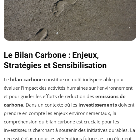
Le Bilan Carbone : Enjeux,
Stratégies et Sensibilisation
Le
bilan carbone
constitue un outil indispensable pour
évaluer l’impact des activités humaines sur l’environnement
et pour guider les efforts de réduction des
émissions de
carbone
. Dans un contexte où les
investissements
doivent
prendre en compte les enjeux environnementaux, la
compréhension du bilan carbone est cruciale pour les
investisseurs cherchant à soutenir des initiatives durables. La
nécessité d’agir pour les générations futures est un élément