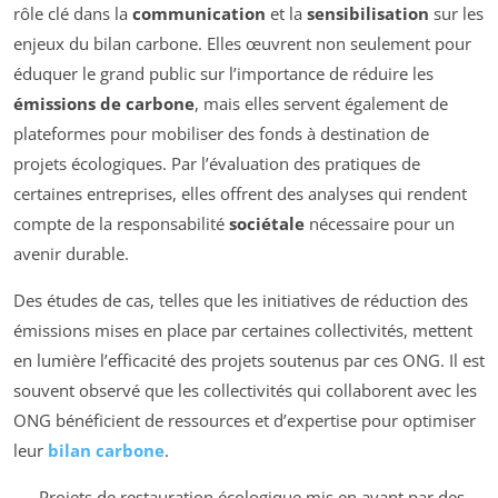
rôle clé dans la
communication
et la
sensibilisation
sur les
enjeux du bilan carbone. Elles œuvrent non seulement pour
éduquer le grand public sur l’importance de réduire les
émissions de carbone
, mais elles servent également de
plateformes pour mobiliser des fonds à destination de
projets écologiques. Par l’évaluation des pratiques de
certaines entreprises, elles offrent des analyses qui rendent
compte de la responsabilité
sociétale
nécessaire pour un
avenir durable.
Des études de cas, telles que les initiatives de réduction des
émissions mises en place par certaines collectivités, mettent
en lumière l’efficacité des projets soutenus par ces ONG. Il est
souvent observé que les collectivités qui collaborent avec les
ONG bénéficient de ressources et d’expertise pour optimiser
leur
bilan carbone
.
Projets de restauration écologique mis en avant par des