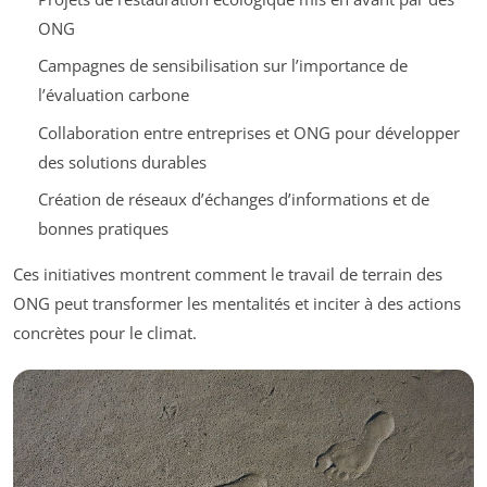
ONG
Campagnes de sensibilisation sur l’importance de
l’évaluation carbone
Collaboration entre entreprises et ONG pour développer
des solutions durables
Création de réseaux d’échanges d’informations et de
bonnes pratiques
Ces initiatives montrent comment le travail de terrain des
ONG peut transformer les mentalités et inciter à des actions
concrètes pour le climat.