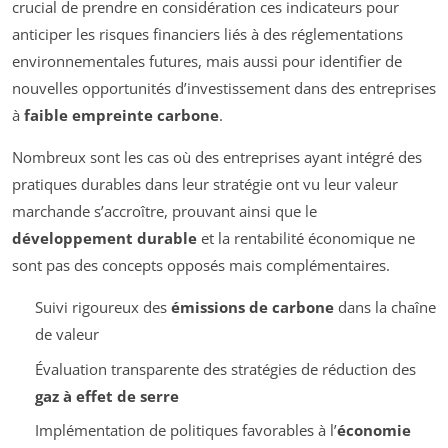
crucial de prendre en considération ces indicateurs pour
anticiper les risques financiers liés à des réglementations
environnementales futures, mais aussi pour identifier de
nouvelles opportunités d’investissement dans des entreprises
à
faible empreinte carbone
.
Nombreux sont les cas où des entreprises ayant intégré des
pratiques durables dans leur stratégie ont vu leur valeur
marchande s’accroître, prouvant ainsi que le
développement durable
et la rentabilité économique ne
sont pas des concepts opposés mais complémentaires.
Suivi rigoureux des
émissions de carbone
dans la chaîne
de valeur
Évaluation transparente des stratégies de réduction des
gaz à effet de serre
Implémentation de politiques favorables à l’
économie