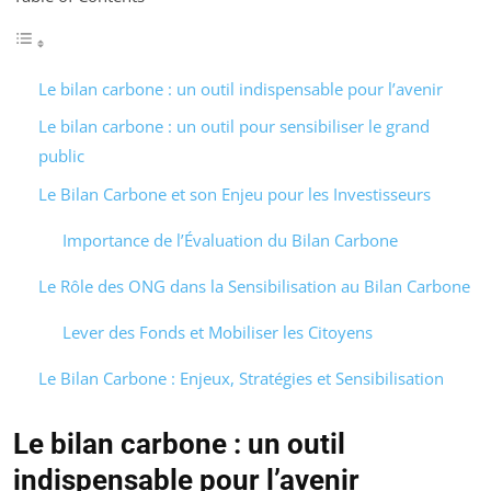
Le bilan carbone : un outil indispensable pour l’avenir
Le bilan carbone : un outil pour sensibiliser le grand
public
Le Bilan Carbone et son Enjeu pour les Investisseurs
Importance de l’Évaluation du Bilan Carbone
Le Rôle des ONG dans la Sensibilisation au Bilan Carbone
Lever des Fonds et Mobiliser les Citoyens
Le Bilan Carbone : Enjeux, Stratégies et Sensibilisation
Le bilan carbone : un outil
indispensable pour l’avenir