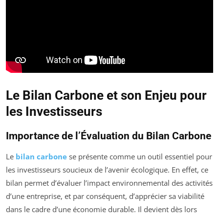
Le Bilan Carbone et son Enjeu pour
les Investisseurs
Importance de l’Évaluation du Bilan Carbone
Le
bilan carbone
se présente comme un outil essentiel pour
les investisseurs soucieux de l’avenir écologique. En effet, ce
bilan permet d’évaluer l’impact environnemental des activités
d’une entreprise, et par conséquent, d’apprécier sa viabilité
dans le cadre d’une économie durable. Il devient dès lors