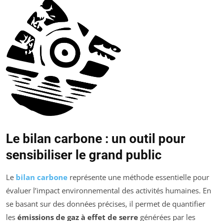
Le bilan carbone : un outil pour
sensibiliser le grand public
Le
bilan carbone
représente une méthode essentielle pour
évaluer l’impact environnemental des activités humaines. En
se basant sur des données précises, il permet de quantifier
les
émissions de gaz à effet de serre
générées par les