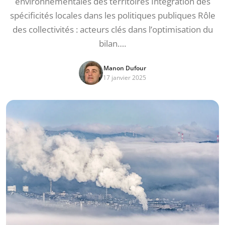
environnementales des territoires Intégration des
spécificités locales dans les politiques publiques Rôle
des collectivités : acteurs clés dans l’optimisation du
bilan….
Manon Dufour
17 janvier 2025