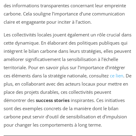
des informations transparentes concernant leur empreinte
carbone. Cela souligne l’importance d’une communication
claire et engageante pour inciter à l’action.
Les collectivités locales jouent également un rôle crucial dans
cette dynamique. En élaborant des politiques publiques qui
intègrent le bilan carbone dans leurs stratégies, elles peuvent
améliorer significativement la sensibilisation à l’échelle
territoriale. Pour en savoir plus sur l’importance d’intégrer
ces éléments dans la stratégie nationale, consultez
ce lien
. De
plus, en collaborant avec des acteurs locaux pour mettre en
place des projets durables, ces collectivités peuvent
démontrer des
success stories
inspirantes. Ces initiatives
sont des exemples concrets de la manière dont le bilan
carbone peut servir d’outil de sensibilisation et d’impulsion
pour changer les comportements à long terme.