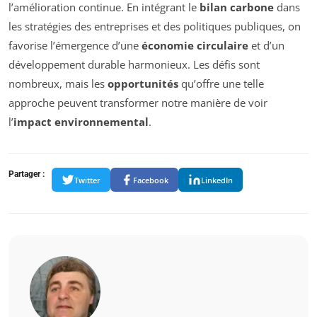
l’amélioration continue. En intégrant le
bilan carbone
dans
les stratégies des entreprises et des politiques publiques, on
favorise l’émergence d’une
économie circulaire
et d’un
développement durable harmonieux. Les défis sont
nombreux, mais les
opportunités
qu’offre une telle
approche peuvent transformer notre manière de voir
l’
impact environnemental
.
Partager :
Twitter
Facebook
LinkedIn