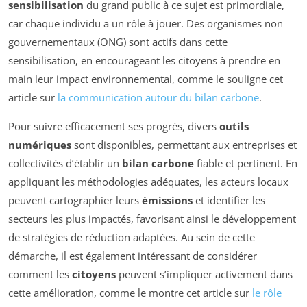
sensibilisation
du grand public à ce sujet est primordiale,
car chaque individu a un rôle à jouer. Des organismes non
gouvernementaux (ONG) sont actifs dans cette
sensibilisation, en encourageant les citoyens à prendre en
main leur impact environnemental, comme le souligne cet
article sur
la communication autour du bilan carbone
.
Pour suivre efficacement ses progrès, divers
outils
numériques
sont disponibles, permettant aux entreprises et
collectivités d’établir un
bilan carbone
fiable et pertinent. En
appliquant les méthodologies adéquates, les acteurs locaux
peuvent cartographier leurs
émissions
et identifier les
secteurs les plus impactés, favorisant ainsi le développement
de stratégies de réduction adaptées. Au sein de cette
démarche, il est également intéressant de considérer
comment les
citoyens
peuvent s’impliquer activement dans
cette amélioration, comme le montre cet article sur
le rôle