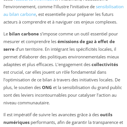
l’environnement, comme l’illustre l’initiative de
sensibilisation
au bilan carbone
, est essentielle pour préparer les futurs
acteurs à comprendre et à naviguer ces enjeux complexes.
Le
bilan carbone
s’impose comme un outil essentiel pour
mesurer et comprendre les
émissions de gaz à effet de
serre
d’un territoire. En intégrant les spécificités locales, il
permet d’élaborer des politiques environnementales mieux
adaptées et plus efficaces. L’engagement des
collectivités
est crucial, car elles jouent un rôle fondamental dans
l’optimisation de ce bilan à travers des initiatives locales. De
plus, le soutien des
ONG
et la sensibilisation du grand public
sont des leviers incontournables pour catalyser l’action au
niveau communautaire.
Il est impératif de suivre les avancées grâce à des
outils
numériques
performants, afin de garantir la transparence et