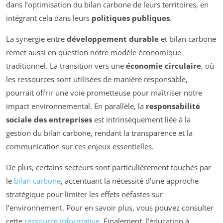
dans l’optimisation du bilan carbone de leurs territoires, en
intégrant cela dans leurs
politiques publiques
.
La synergie entre
développement durable
et bilan carbone
remet aussi en question notre modèle économique
traditionnel. La transition vers une
économie circulaire
, où
les ressources sont utilisées de manière responsable,
pourrait offrir une voie prometteuse pour maîtriser notre
impact environnemental. En parallèle, la
responsabilité
sociale des entreprises
est intrinsèquement liée à la
gestion du bilan carbone, rendant la transparence et la
communication sur ces enjeux essentielles.
De plus, certains secteurs sont particulièrement touchés par
le
bilan carbone
, accentuant la nécessité d’une approche
stratégique pour limiter les effets néfastes sur
l’environnement. Pour en savoir plus, vous pouvez consulter
cette
ressource informative
. Finalement, l’éducation à