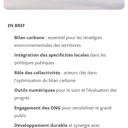
EN BREF
Bilan carbone
: essentiel pour les stratégies
environnementales des territoires
Intégration des spécificités locales
dans les
politiques publiques
Rôle des collectivités
: acteurs clés dans
l’optimisation du bilan carbone
Outils numériques
pour le suivi et l’évaluation des
progrès
Engagement des ONG
pour sensibiliser le grand
public
Développement durable
et synergie avec