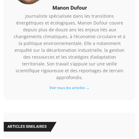
Manon Dufour
Journaliste spécialisée dans les transitions
énergétiques et écologiques, Manon Dufour couvre
depuis plus de douze ans les enjeux liés aux
changements climatiques, à l’économie circulaire et à
la politique environnementale. Elle a notamment
enquêté sur la décarbonation industrielle, la gestion
des ressources et les stratégies d’adaptation
territoriale. Son travail s’appuie sur une veille
scientifique rigoureuse et des reportages de terrain
approfondis.
Voir tous les articles →
ARTICLES SIMILAIRES