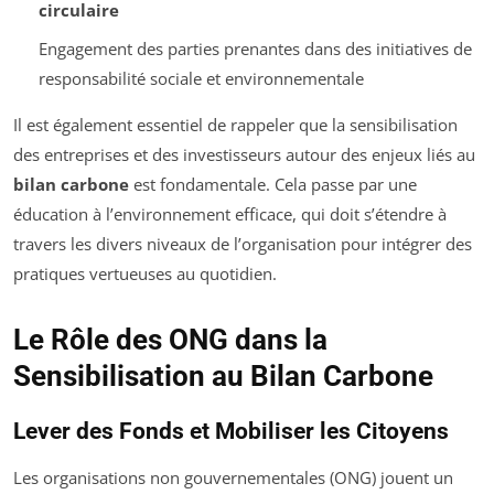
circulaire
Engagement des parties prenantes dans des initiatives de
responsabilité sociale et environnementale
Il est également essentiel de rappeler que la sensibilisation
des entreprises et des investisseurs autour des enjeux liés au
bilan carbone
est fondamentale. Cela passe par une
éducation à l’environnement efficace, qui doit s’étendre à
travers les divers niveaux de l’organisation pour intégrer des
pratiques vertueuses au quotidien.
Le Rôle des ONG dans la
Sensibilisation au Bilan Carbone
Lever des Fonds et Mobiliser les Citoyens
Les organisations non gouvernementales (ONG) jouent un