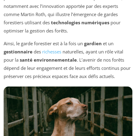
notamment avec l’innovation apportée par des experts
comme Martin Roth, qui illustre l’émergence de gardes
forestiers utilisant des
technologies numériques
pour
optimiser la gestion des forêts.
Ainsi, le garde forestier est à la fois un
gardien
et un
gestionnaire
des
richesses
naturelles, ayant un rôle vital
pour la
santé environnementale
. L’avenir de nos forêts
dépend de leur engagement et de leurs efforts continus pour
préserver ces précieux espaces face aux défis actuels.