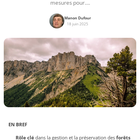
mesures pour….
Manon Dufour
18 juin 2025
EN BREF
Rôle clé
dans la gestion et la préservation des
forêts