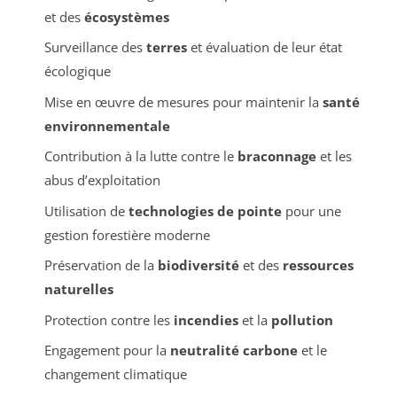
et des
écosystèmes
Surveillance des
terres
et évaluation de leur état
écologique
Mise en œuvre de mesures pour maintenir la
santé
environnementale
Contribution à la lutte contre le
braconnage
et les
abus d’exploitation
Utilisation de
technologies de pointe
pour une
gestion forestière moderne
Préservation de la
biodiversité
et des
ressources
naturelles
Protection contre les
incendies
et la
pollution
Engagement pour la
neutralité carbone
et le
changement climatique