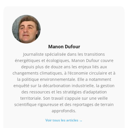
Manon Dufour
Journaliste spécialisée dans les transitions
énergétiques et écologiques, Manon Dufour couvre
depuis plus de douze ans les enjeux liés aux
changements climatiques, à l’économie circulaire et à
la politique environnementale. Elle a notamment
enquêté sur la décarbonation industrielle, la gestion
des ressources et les stratégies d’adaptation
territoriale. Son travail s’appuie sur une veille
scientifique rigoureuse et des reportages de terrain
approfondis.
Voir tous les articles →