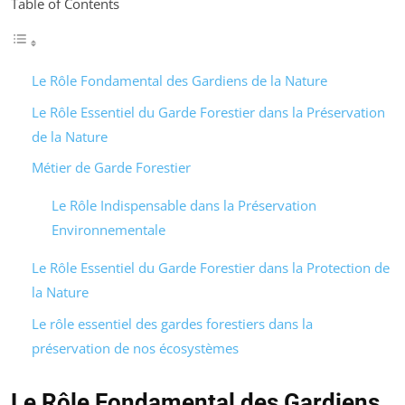
Table of Contents
Le Rôle Fondamental des Gardiens de la Nature
Le Rôle Essentiel du Garde Forestier dans la Préservation
de la Nature
Métier de Garde Forestier
Le Rôle Indispensable dans la Préservation
Environnementale
Le Rôle Essentiel du Garde Forestier dans la Protection de
la Nature
Le rôle essentiel des gardes forestiers dans la
préservation de nos écosystèmes
Le Rôle Fondamental des Gardiens