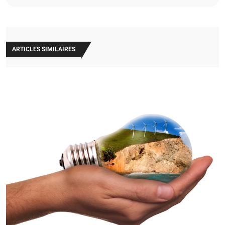
ARTICLES SIMILAIRES