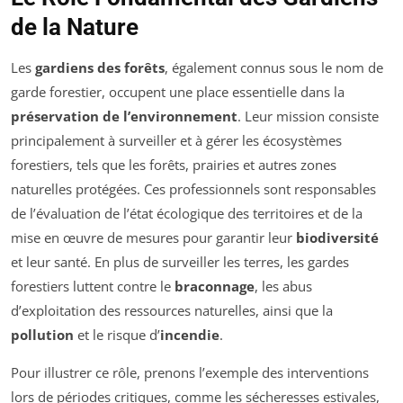
de la Nature
Les
gardiens des forêts
, également connus sous le nom de
garde forestier, occupent une place essentielle dans la
préservation de l’environnement
. Leur mission consiste
principalement à surveiller et à gérer les écosystèmes
forestiers, tels que les forêts, prairies et autres zones
naturelles protégées. Ces professionnels sont responsables
de l’évaluation de l’état écologique des territoires et de la
mise en œuvre de mesures pour garantir leur
biodiversité
et leur santé. En plus de surveiller les terres, les gardes
forestiers luttent contre le
braconnage
, les abus
d’exploitation des ressources naturelles, ainsi que la
pollution
et le risque d’
incendie
.
Pour illustrer ce rôle, prenons l’exemple des interventions
lors de périodes critiques, comme les sécheresses estivales,