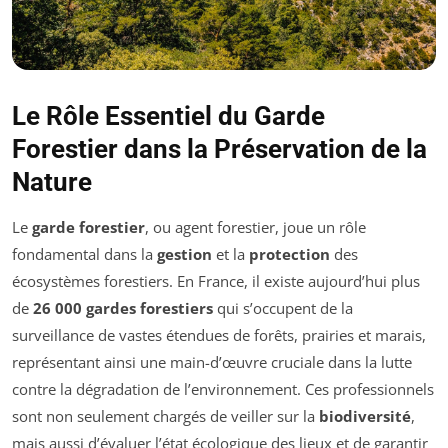
Le Rôle Essentiel du Garde
Forestier dans la Préservation de la
Nature
Le
garde forestier
, ou agent forestier, joue un rôle
fondamental dans la
gestion
et la
protection
des
écosystèmes forestiers. En France, il existe aujourd’hui plus
de
26 000 gardes forestiers
qui s’occupent de la
surveillance de vastes étendues de forêts, prairies et marais,
représentant ainsi une main-d’œuvre cruciale dans la lutte
contre la dégradation de l’environnement. Ces professionnels
sont non seulement chargés de veiller sur la
biodiversité
,
mais aussi d’évaluer l’état écologique des lieux et de garantir