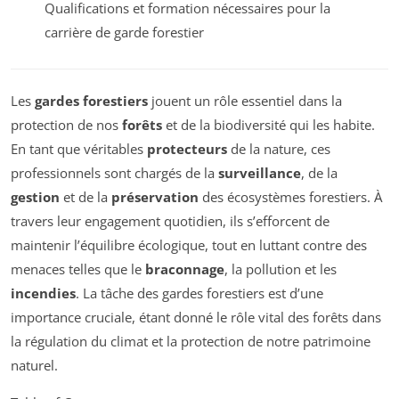
Qualifications et formation nécessaires pour la
carrière de garde forestier
Les
gardes forestiers
jouent un rôle essentiel dans la
protection de nos
forêts
et de la biodiversité qui les habite.
En tant que véritables
protecteurs
de la nature, ces
professionnels sont chargés de la
surveillance
, de la
gestion
et de la
préservation
des écosystèmes forestiers. À
travers leur engagement quotidien, ils s’efforcent de
maintenir l’équilibre écologique, tout en luttant contre des
menaces telles que le
braconnage
, la pollution et les
incendies
. La tâche des gardes forestiers est d’une
importance cruciale, étant donné le rôle vital des forêts dans
la régulation du climat et la protection de notre patrimoine
naturel.