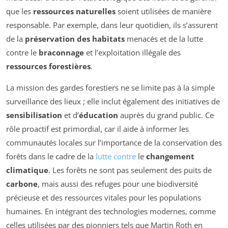
que les
ressources naturelles
soient utilisées de manière
responsable. Par exemple, dans leur quotidien, ils s’assurent
de la
préservation des habitats
menacés et de la lutte
contre le
braconnage
et l’exploitation illégale des
ressources forestières
.
La mission des gardes forestiers ne se limite pas à la simple
surveillance des lieux ; elle inclut également des initiatives de
sensibilisation
et d’
éducation
auprès du grand public. Ce
rôle proactif est primordial, car il aide à informer les
communautés locales sur l’importance de la conservation des
forêts dans le cadre de la
lutte contre
le
changement
climatique
. Les forêts ne sont pas seulement des puits de
carbone
, mais aussi des refuges pour une biodiversité
précieuse et des ressources vitales pour les populations
humaines. En intégrant des technologies modernes, comme
celles utilisées par des pionniers tels que Martin Roth en