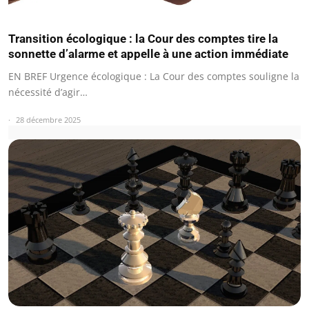
Transition écologique : la Cour des comptes tire la
sonnette d’alarme et appelle à une action immédiate
EN BREF Urgence écologique : La Cour des comptes souligne la
nécessité d’agir…
28 décembre 2025