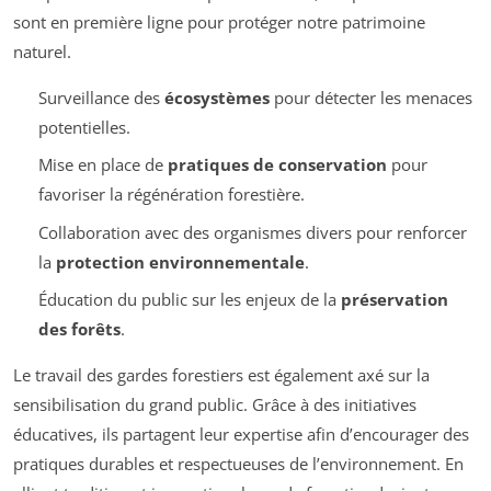
sont en première ligne pour protéger notre patrimoine
naturel.
Surveillance des
écosystèmes
pour détecter les menaces
potentielles.
Mise en place de
pratiques de conservation
pour
favoriser la régénération forestière.
Collaboration avec des organismes divers pour renforcer
la
protection environnementale
.
Éducation du public sur les enjeux de la
préservation
des forêts
.
Le travail des gardes forestiers est également axé sur la
sensibilisation du grand public. Grâce à des initiatives
éducatives, ils partagent leur expertise afin d’encourager des
pratiques durables et respectueuses de l’environnement. En