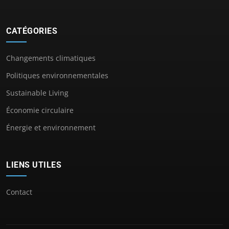
CATÉGORIES
Changements climatiques
Politiques environnementales
Sustainable Living
Économie circulaire
Énergie et environnement
LIENS UTILES
Contact