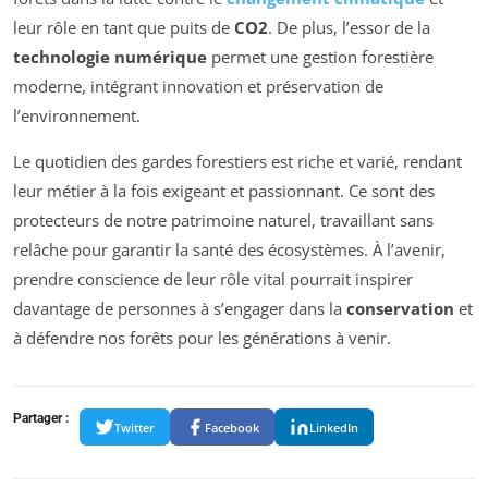
leur rôle en tant que puits de
CO2
. De plus, l’essor de la
technologie numérique
permet une gestion forestière
moderne, intégrant innovation et préservation de
l’environnement.
Le quotidien des gardes forestiers est riche et varié, rendant
leur métier à la fois exigeant et passionnant. Ce sont des
protecteurs de notre patrimoine naturel, travaillant sans
relâche pour garantir la santé des écosystèmes. À l’avenir,
prendre conscience de leur rôle vital pourrait inspirer
davantage de personnes à s’engager dans la
conservation
et
à défendre nos forêts pour les générations à venir.
Partager :
Twitter
Facebook
LinkedIn