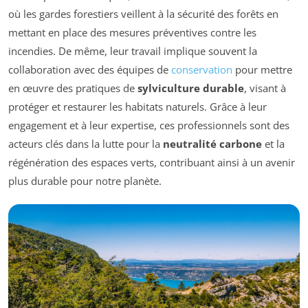
où les gardes forestiers veillent à la sécurité des forêts en
mettant en place des mesures préventives contre les
incendies. De même, leur travail implique souvent la
collaboration avec des équipes de
conservation
pour mettre
en œuvre des pratiques de
sylviculture durable
, visant à
protéger et restaurer les habitats naturels. Grâce à leur
engagement et à leur expertise, ces professionnels sont des
acteurs clés dans la lutte pour la
neutralité carbone
et la
régénération des espaces verts, contribuant ainsi à un avenir
plus durable pour notre planète.