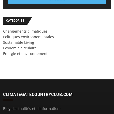
CATÉGORIES
Changements climatiques
Politiques environnementales
Sustainable Living
Économie circulaire
Énergie et environnement
CLIMATEGATECOUNTRYCLUB.COM
Blog d'actualités et d'informations