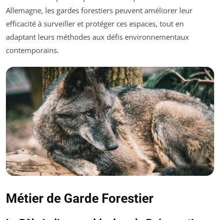
Allemagne, les gardes forestiers peuvent améliorer leur
efficacité à surveiller et protéger ces espaces, tout en
adaptant leurs méthodes aux défis environnementaux
contemporains.
Métier de Garde Forestier