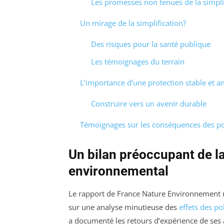
Les promesses non tenues de la simpli
Un mirage de la simplification?
Des risques pour la santé publique
Les témoignages du terrain
L’importance d’une protection stable et a
Construire vers un avenir durable
Témoignages sur les conséquences des pol
Un bilan préoccupant de la
environnemental
Le rapport de France Nature Environnement n’
sur une analyse minutieuse des
effets des po
a documenté les retours d’expérience de ses