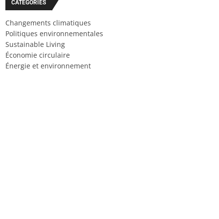
CATÉGORIES
Changements climatiques
Politiques environnementales
Sustainable Living
Économie circulaire
Énergie et environnement