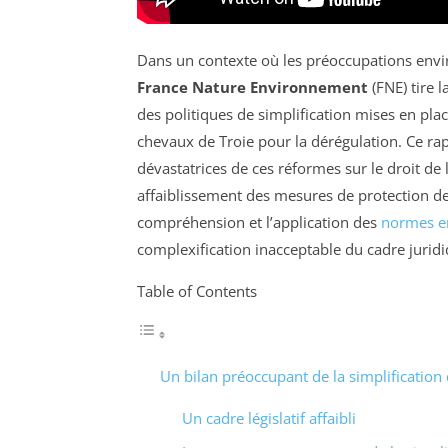
Dans un contexte où les préoccupations envi
France Nature Environnement
(FNE) tire 
des politiques de simplification mises en plac
chevaux de Troie pour la dérégulation. Ce rap
dévastatrices de ces réformes sur le droit de
affaiblissement des mesures de protection de l
compréhension et l’application des
normes e
complexification inacceptable du cadre juridi
Table of Contents
Un bilan préoccupant de la simplification
Un cadre législatif affaibli