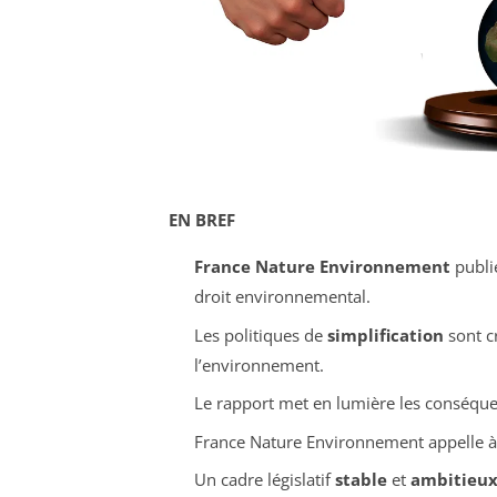
EN BREF
France Nature Environnement
publi
droit environnemental.
Les politiques de
simplification
sont c
l’environnement.
Le rapport met en lumière les conséqu
France Nature Environnement appelle à 
Un cadre législatif
stable
et
ambitieu