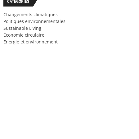
CATÉGORIES
Changements climatiques
Politiques environnementales
Sustainable Living
Économie circulaire
Énergie et environnement