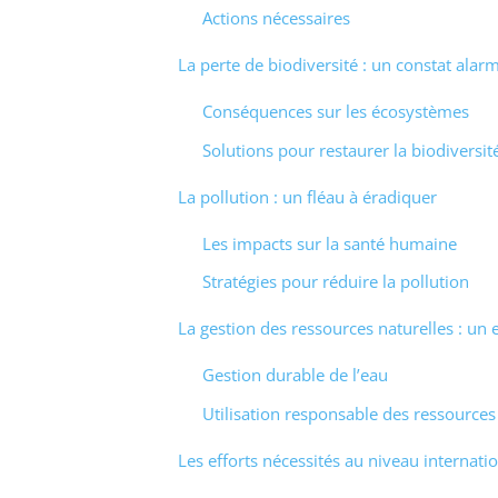
Actions nécessaires
La perte de biodiversité : un constat alar
Conséquences sur les écosystèmes
Solutions pour restaurer la biodiversit
La pollution : un fléau à éradiquer
Les impacts sur la santé humaine
Stratégies pour réduire la pollution
La gestion des ressources naturelles : un 
Gestion durable de l’eau
Utilisation responsable des ressources
Les efforts nécessités au niveau internati