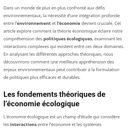
Dans un monde de plus en plus confronté aux défis
environnementaux, la nécessité d’une intégration profonde
entre l’
environnement
et
l’économie
devient cruciale. Cet
article explore comment la théorie économique éclaire notre
compréhension des
politiques écologiques
, examinant les
interactions complexes qui existent entre ces deux domaines.
En analysant les différentes approches théoriques, nous
découvrirons comment une meilleure appréhension des
enjeux environnementaux peut contribuer à la formulation
de politiques plus efficaces et durables.
Les fondements théoriques de
l’économie écologique
L’économie écologique est un champ d’étude qui considère
les
interactions
entre l’économie et les systèmes