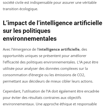
société civile est indispensable pour assurer une véritable
transition écologique.
L’impact de l’intelligence artificielle
sur les politiques
environnementales
Avec l’émergence de l’
intelligence artificielle
, des
opportunités uniques se présentent pour améliorer
l’efficacité des politiques environnementales. L’IA peut être
utilisée pour analyser des données complexes sur la
consommation d’énergie ou les émissions de CO2,
permettant aux décideurs de mieux cibler leurs actions.
Cependant, l’utilisation de l’IA doit également être encadrée
pour éviter des résultats contraires aux objectifs
environnementaux. Une approche éthique et responsable