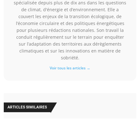
spécialisée depuis plus de dix ans dans les questions
de climat, d'énergie et d’environnement. Elle a
couvert les enjeux de la transition écologique, de
l’économie circulaire et des politiques énergétiques
pour plusieurs rédactions nationales. Son travail la
conduit régulièrement sur le terrain pour enquêter
sur l’adaptation des territoires aux dérèglements
climatiques et sur les innovations en matière de
sobriété.
Voir tous les articles →
ARTICLES SIMILAIRES