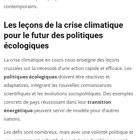
contemporains.
Les leçons de la crise climatique
pour le futur des politiques
écologiques
La crise climatique en cours nous enseigne des leçons
cruciales sur la nécessité d’une action rapide et efficace. Les
politiques écologiques
doivent être réactives et
adaptatives, intégrant les nouvelles connaissances
scientifiques et les évolutions sociopolitiques. Des exemples
concrets de pays réussissant dans leur
transition
énergétique
peuvent servir de modèle pour d’autres
nations.
Les défis sont nombreux, mais avec une volonté politique et