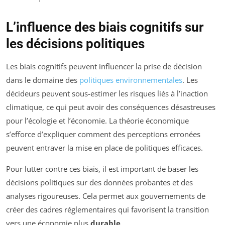
L’influence des biais cognitifs sur
les décisions politiques
Les biais cognitifs peuvent influencer la prise de décision
dans le domaine des
politiques environnementales
. Les
décideurs peuvent sous-estimer les risques liés à l’inaction
climatique, ce qui peut avoir des conséquences désastreuses
pour l’écologie et l’économie. La théorie économique
s’efforce d’expliquer comment des perceptions erronées
peuvent entraver la mise en place de politiques efficaces.
Pour lutter contre ces biais, il est important de baser les
décisions politiques sur des données probantes et des
analyses rigoureuses. Cela permet aux gouvernements de
créer des cadres réglementaires qui favorisent la transition
vers une économie plus
durable
.