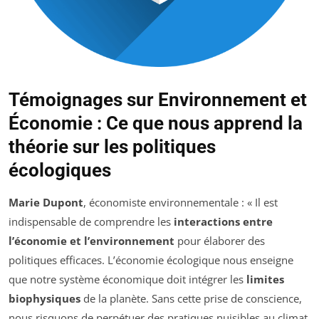
Témoignages sur Environnement et
Économie : Ce que nous apprend la
théorie sur les politiques
écologiques
Marie Dupont
, économiste environnementale : « Il est
indispensable de comprendre les
interactions entre
l’économie et l’environnement
pour élaborer des
politiques efficaces. L’économie écologique nous enseigne
que notre système économique doit intégrer les
limites
biophysiques
de la planète. Sans cette prise de conscience,
nous risquons de perpétuer des pratiques nuisibles au climat