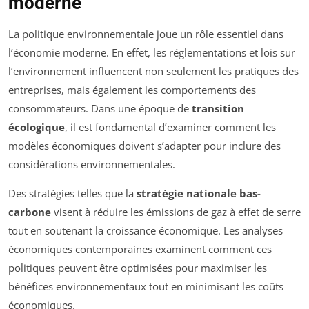
moderne
La politique environnementale joue un rôle essentiel dans
l’économie moderne. En effet, les réglementations et lois sur
l’environnement influencent non seulement les pratiques des
entreprises, mais également les comportements des
consommateurs. Dans une époque de
transition
écologique
, il est fondamental d’examiner comment les
modèles économiques doivent s’adapter pour inclure des
considérations environnementales.
Des stratégies telles que la
stratégie nationale bas-
carbone
visent à réduire les émissions de gaz à effet de serre
tout en soutenant la croissance économique. Les analyses
économiques contemporaines examinent comment ces
politiques peuvent être optimisées pour maximiser les
bénéfices environnementaux tout en minimisant les coûts
économiques.