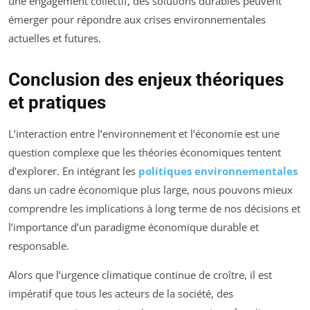
une engagement collectif, des solutions durables peuvent
émerger pour répondre aux crises environnementales
actuelles et futures.
Conclusion des enjeux théoriques
et pratiques
L’interaction entre l’environnement et l’économie est une
question complexe que les théories économiques tentent
d’explorer. En intégrant les
politiques environnementales
dans un cadre économique plus large, nous pouvons mieux
comprendre les implications à long terme de nos décisions et
l’importance d’un paradigme économique durable et
responsable.
Alors que l’urgence climatique continue de croître, il est
impératif que tous les acteurs de la société, des