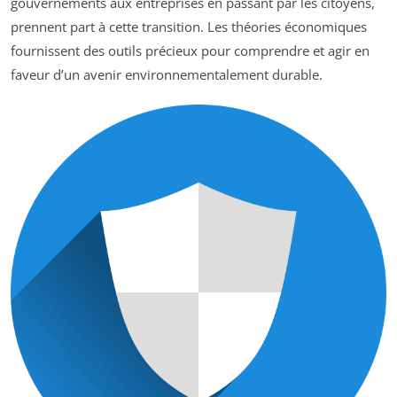
gouvernements aux entreprises en passant par les citoyens,
prennent part à cette transition. Les théories économiques
fournissent des outils précieux pour comprendre et agir en
faveur d’un avenir environnementalement durable.