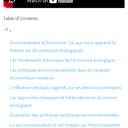
Table of Contents
Environnement et Économie : Ce que nous apprend la
théorie sur les politiques écologiques
Les fondements théoriques de l’économie écologique
Les politiques environnementales dans le contexte
économique moderne
L’influence des biais cognitifs sur les décisions politiques
Les approches classiques et hétérodoxes en économie
écologique
Évaluation des politiques publiques environnementales
La surconsommation et son impact sur l’environnement