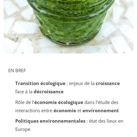
EN BREF
Transition écologique
: enjeux de la
croissance
face à la
décroissance
Rôle de l’
économie écologique
dans l’étude des
interactions entre
économie
et
environnement
Politiques environnementales
: état des lieux en
Europe