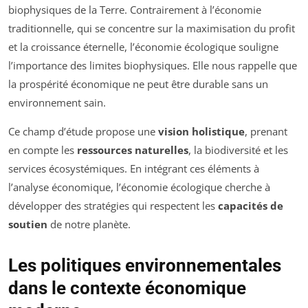
biophysiques de la Terre. Contrairement à l’économie
traditionnelle, qui se concentre sur la maximisation du profit
et la croissance éternelle, l’économie écologique souligne
l’importance des limites biophysiques. Elle nous rappelle que
la prospérité économique ne peut être durable sans un
environnement sain.
Ce champ d’étude propose une
vision holistique
, prenant
en compte les
ressources naturelles
, la biodiversité et les
services écosystémiques. En intégrant ces éléments à
l’analyse économique, l’économie écologique cherche à
développer des stratégies qui respectent les
capacités de
soutien
de notre planète.
Les politiques environnementales
dans le contexte économique