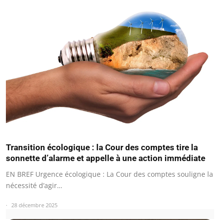
Transition écologique : la Cour des comptes tire la
sonnette d’alarme et appelle à une action immédiate
EN BREF Urgence écologique : La Cour des comptes souligne la
nécessité d’agir…
28 décembre 2025