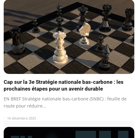
Cap sur la 3e Stratégie nationale bas-carbone : les
prochaines étapes pour un avenir durable
EN BREF Stratégie nationale bas-carbone (SNBC) : feuille de
route pour réduire…
16 décembre 2025