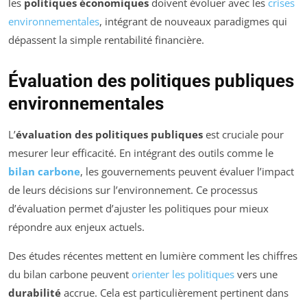
les
politiques économiques
doivent évoluer avec les
crises
environnementales
, intégrant de nouveaux paradigmes qui
dépassent la simple rentabilité financière.
Évaluation des politiques publiques
environnementales
L’
évaluation des politiques publiques
est cruciale pour
mesurer leur efficacité. En intégrant des outils comme le
bilan carbone
, les gouvernements peuvent évaluer l’impact
de leurs décisions sur l’environnement. Ce processus
d’évaluation permet d’ajuster les politiques pour mieux
répondre aux enjeux actuels.
Des études récentes mettent en lumière comment les chiffres
du bilan carbone peuvent
orienter les politiques
vers une
durabilité
accrue. Cela est particulièrement pertinent dans