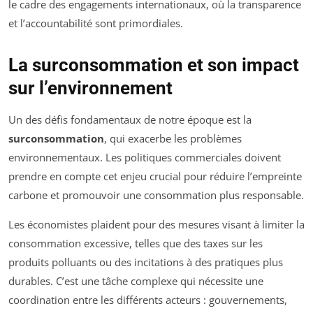
le cadre des engagements internationaux, où la transparence
et l’accountabilité sont primordiales.
La surconsommation et son impact
sur l’environnement
Un des défis fondamentaux de notre époque est la
surconsommation
, qui exacerbe les problèmes
environnementaux. Les politiques commerciales doivent
prendre en compte cet enjeu crucial pour réduire l’empreinte
carbone et promouvoir une consommation plus responsable.
Les économistes plaident pour des mesures visant à limiter la
consommation excessive, telles que des taxes sur les
produits polluants ou des incitations à des pratiques plus
durables. C’est une tâche complexe qui nécessite une
coordination entre les différents acteurs : gouvernements,