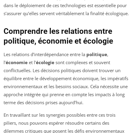
dans le déploiement de ces technologies est essentielle pour
s’assurer qu’elles servent véritablement la finalité écologique.
Comprendre les relations entre
politique, économie et écologie
Les relations d’interdépendance entre la
politique
,
l’
économie
et l’
écologie
sont complexes et souvent
conflictuelles. Les décisions politiques doivent trouver un
équilibre entre le développement économique, les impératifs
environnementaux et les besoins sociaux. Cela nécessite une
approche intégrée qui prenne en compte les impacts à long
terme des décisions prises aujourd’hui.
En travaillant sur les synergies possibles entre ces trois
piliers, nous pouvons espérer résoudre certains des
dilemmes critiques que posent les défis environnementaux