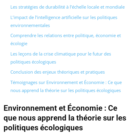
Les stratégies de durabilité à l’échelle locale et mondiale
L’impact de l’intelligence artificielle sur les politiques
environnementales
Comprendre les relations entre politique, économie et
écologie
Les leçons de la crise climatique pour le futur des
politiques écologiques
Conclusion des enjeux théoriques et pratiques
Témoignages sur Environnement et Économie : Ce que
nous apprend la théorie sur les politiques écologiques
Environnement et Économie : Ce
que nous apprend la théorie sur les
politiques écologiques