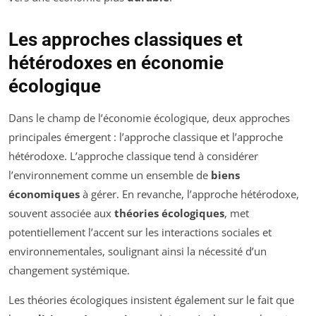
Les approches classiques et
hétérodoxes en économie
écologique
Dans le champ de l’économie écologique, deux approches
principales émergent : l’approche classique et l’approche
hétérodoxe. L’approche classique tend à considérer
l’environnement comme un ensemble de
biens
économiques
à gérer. En revanche, l’approche hétérodoxe,
souvent associée aux
théories écologiques
, met
potentiellement l’accent sur les interactions sociales et
environnementales, soulignant ainsi la nécessité d’un
changement systémique.
Les théories écologiques insistent également sur le fait que