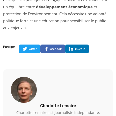
un équilibre entre
développement économique
et
protection de l’environnement. Cela nécessite une volonté
politique forte et une éducation pour sensibiliser le public
aux enjeux. »
Partager :
Twitter
Facebook
LinkedIn
Charlotte Lemaire
Charlotte Lemaire est journaliste indépendante,