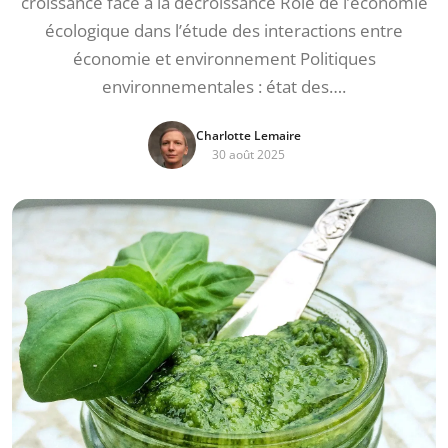
croissance face à la décroissance Rôle de l’économie
écologique dans l’étude des interactions entre
économie et environnement Politiques
environnementales : état des….
Charlotte Lemaire
30 août 2025