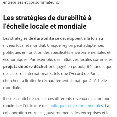
entreprises et consommateurs.
Les stratégies de durabilité à
l’échelle locale et mondiale
Les stratégies de
durabilité
se développent à la fois au
niveau local et mondial. Chaque région peut adapter ses
politiques en fonction des spécificités environnementales et
économiques. Par exemple, des initiatives locales comme les
projets de zéro déchet
ont gagné en popularité, tandis que
des accords internationaux, tels que l’Accord de Paris,
cherchent à limiter le réchauffement climatique à l’échelle
mondiale.
Il est essentiel de croiser ces différents niveaux d’action pour
maximiser l’efficacité des
politiques environnementales
. La
collaboration entre les gouvernements, les entreprises et la