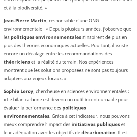
et à la biodiversité. »
Jean-Pierre Martin
, responsable d’une ONG
environnementale : « Depuis plusieurs années, j’observe que
les
politiques environnementales
s’inspirent de plus en
plus des théories économiques actuelles. Pourtant, il existe
encore un décalage entre les recommandations des
théoriciens
et la réalité du terrain. Nos expériences
montrent que les solutions proposées ne sont pas toujours
adaptées aux enjeux locaux. »
Sophie Leroy
, chercheuse en sciences environnementales :
« Le bilan carbone est devenu un outil incontournable pour
évaluer la performance des
politiques
environnementales
. Grâce à cet indicateur, nous pouvons
mieux comprendre l’impact des
initiatives publiques
et
leur adéquation avec les objectifs de
décarbonation
. Il est