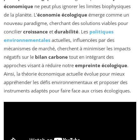
économique
ne peut plus ignorer les limites biophysiques
de la planète. L’
économie écologique
émerge comme un
nouveau paradigme, cherchant des solutions viables pour
concilier
croissance
et
durabilité
. Les
politiques
environnementales
actuelles, influencées par des
mécanismes de marché, cherchent à minimiser les impacts
négatifs sur le
bilan carbone
tout en intégrant des
approches visant à réduire notre
empreinte écologique
.
Ainsi, la théorie économique actuelle évolue pour mieux
appréhender les défis environnementaux et proposer des
instruments adaptés pour faire face aux crises écologiques.