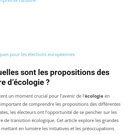
ques pour les élections européennes
elles sont les propositions des
re d’écologie ?
nt un moment crucial pour l’avenir de l’
écologie
en
t important de comprendre les propositions des différentes
ates, les électeurs ont l’opportunité de se pencher sur les
e de transition écologique. Cet article explore les grandes
 mettant en lumière les initiatives et les préoccupations