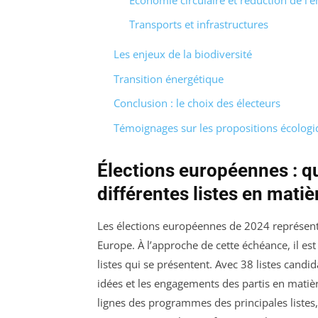
Transports et infrastructures
Les enjeux de la biodiversité
Transition énergétique
Conclusion : le choix des électeurs
Témoignages sur les propositions écologi
Élections européennes : qu
différentes listes en matiè
Les élections européennes de 2024 représente
Europe. À l’approche de cette échéance, il es
listes qui se présentent. Avec 38 listes candid
idées et les engagements des partis en matièr
lignes des programmes des principales listes,