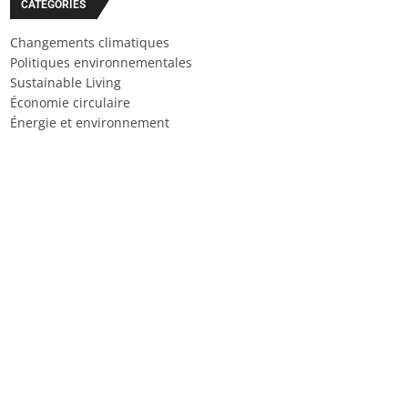
CATÉGORIES
Changements climatiques
Politiques environnementales
Sustainable Living
Économie circulaire
Énergie et environnement