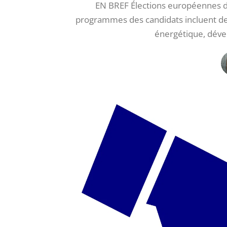
EN BREF Élections européennes de 
programmes des candidats incluent des 
énergétique, dév