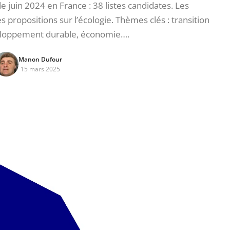
juin 2024 en France : 38 listes candidates. Les
propositions sur l’écologie. Thèmes clés : transition
eloppement durable, économie….
Manon Dufour
15 mars 2025