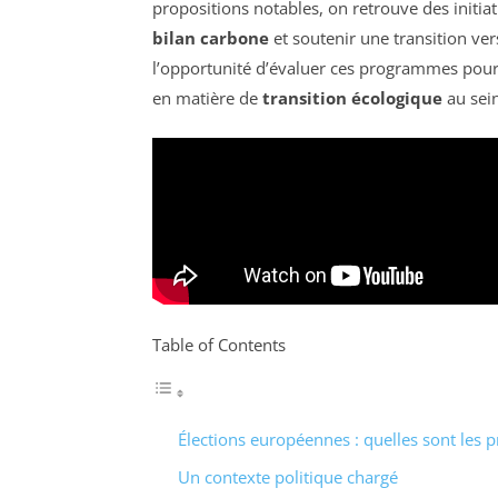
propositions notables, on retrouve des initiat
bilan carbone
et soutenir une transition ve
l’opportunité d’évaluer ces programmes pour 
en matière de
transition écologique
au sein
Table of Contents
Élections européennes : quelles sont les pr
Un contexte politique chargé