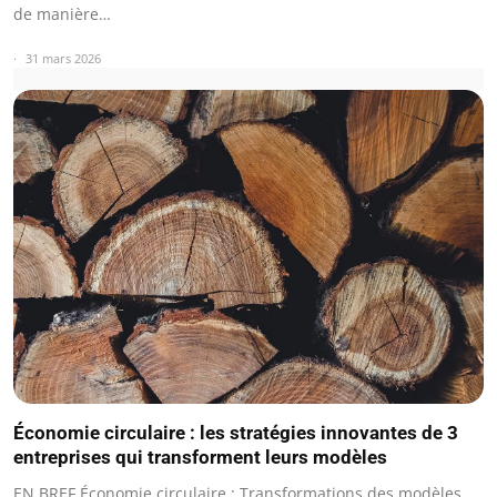
de manière…
31 mars 2026
Économie circulaire : les stratégies innovantes de 3
entreprises qui transforment leurs modèles
EN BREF Économie circulaire : Transformations des modèles