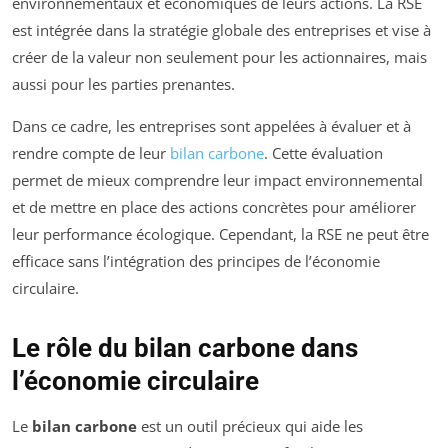
environnementaux et économiques de leurs actions. La RSE
est intégrée dans la stratégie globale des entreprises et vise à
créer de la valeur non seulement pour les actionnaires, mais
aussi pour les parties prenantes.
Dans ce cadre, les entreprises sont appelées à évaluer et à
rendre compte de leur
bilan carbone
. Cette évaluation
permet de mieux comprendre leur impact environnemental
et de mettre en place des actions concrètes pour améliorer
leur performance écologique. Cependant, la RSE ne peut être
efficace sans l’intégration des principes de l’économie
circulaire.
Le rôle du bilan carbone dans
l’économie circulaire
Le
bilan carbone
est un outil précieux qui aide les