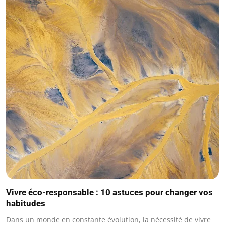
Vivre éco-responsable : 10 astuces pour changer vos
habitudes
Dans un monde en constante évolution, la nécessité de vivre