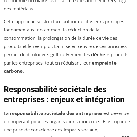
l’économie circulaire favorise la réutilisation et le recyclage
des matériaux.
Cette approche se structure autour de plusieurs principes
fondamentaux, notamment la réduction de la
consommation, la prolongation de la durée de vie des
produits et le réemploi. La mise en œuvre de ces principes
permet de diminuer significativement les
déchets
produits
par les entreprises, tout en réduisant leur
empreinte
carbone
.
Responsabilité sociétale des
entreprises : enjeux et intégration
La
responsabilité sociétale des entreprises
est devenue
un impératif pour les organisations modernes. Elle implique
une prise de conscience des impacts sociaux,