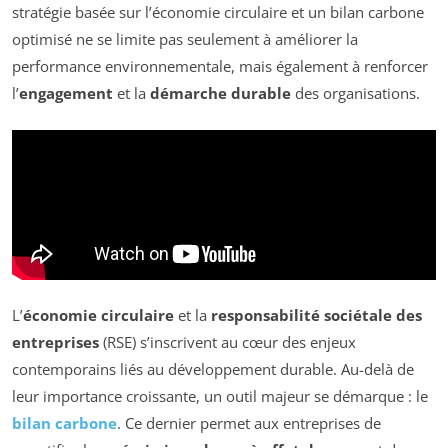
stratégie basée sur l’économie circulaire et un bilan carbone
optimisé ne se limite pas seulement à améliorer la
performance environnementale, mais également à renforcer
l’
engagement
et la
démarche durable
des organisations.
L’
économie circulaire
et la
responsabilité sociétale des
entreprises
(RSE) s’inscrivent au cœur des enjeux
contemporains liés au développement durable. Au-delà de
leur importance croissante, un outil majeur se démarque : le
bilan carbone
. Ce dernier permet aux entreprises de