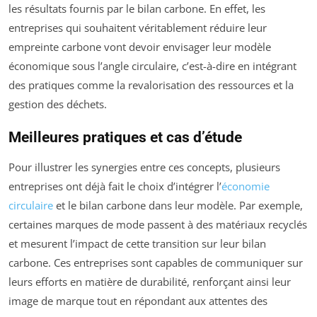
les résultats fournis par le bilan carbone. En effet, les
entreprises qui souhaitent véritablement réduire leur
empreinte carbone vont devoir envisager leur modèle
économique sous l’angle circulaire, c’est-à-dire en intégrant
des pratiques comme la revalorisation des ressources et la
gestion des déchets.
Meilleures pratiques et cas d’étude
Pour illustrer les synergies entre ces concepts, plusieurs
entreprises ont déjà fait le choix d’intégrer l’
économie
circulaire
et le bilan carbone dans leur modèle. Par exemple,
certaines marques de mode passent à des matériaux recyclés
et mesurent l’impact de cette transition sur leur bilan
carbone. Ces entreprises sont capables de communiquer sur
leurs efforts en matière de durabilité, renforçant ainsi leur
image de marque tout en répondant aux attentes des