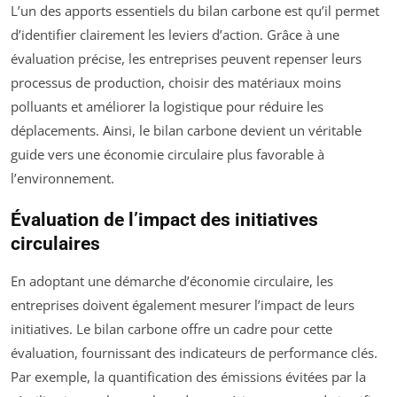
L’un des apports essentiels du bilan carbone est qu’il permet
d’identifier clairement les leviers d’action. Grâce à une
évaluation précise, les entreprises peuvent repenser leurs
processus de production, choisir des matériaux moins
polluants et améliorer la logistique pour réduire les
déplacements. Ainsi, le bilan carbone devient un véritable
guide vers une économie circulaire plus favorable à
l’environnement.
Évaluation de l’impact des initiatives
circulaires
En adoptant une démarche d’économie circulaire, les
entreprises doivent également mesurer l’impact de leurs
initiatives. Le bilan carbone offre un cadre pour cette
évaluation, fournissant des indicateurs de performance clés.
Par exemple, la quantification des émissions évitées par la