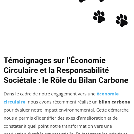
Témoignages sur l’Économie
Circulaire et la Responsabilité
Sociétale : le Rôle du Bilan Carbone
Dans le cadre de notre engagement vers une
économie
circulaire
, nous avons récemment réalisé un
bilan carbone
pour évaluer notre impact environnemental. Cette démarche
nous a permis d’identifier des axes d’amélioration et de
constater à quel point notre transformation vers une