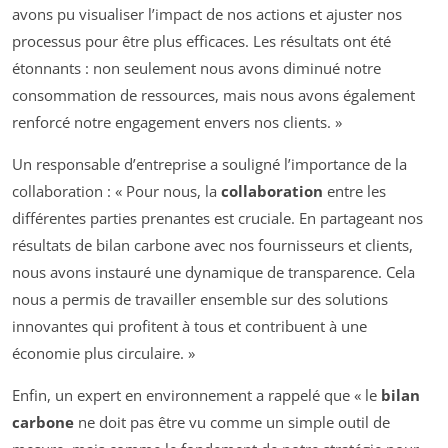
avons pu visualiser l’impact de nos actions et ajuster nos
processus pour être plus efficaces. Les résultats ont été
étonnants : non seulement nous avons diminué notre
consommation de ressources, mais nous avons également
renforcé notre engagement envers nos clients. »
Un responsable d’entreprise a souligné l’importance de la
collaboration : « Pour nous, la
collaboration
entre les
différentes parties prenantes est cruciale. En partageant nos
résultats de bilan carbone avec nos fournisseurs et clients,
nous avons instauré une dynamique de transparence. Cela
nous a permis de travailler ensemble sur des solutions
innovantes qui profitent à tous et contribuent à une
économie plus circulaire. »
Enfin, un expert en environnement a rappelé que « le
bilan
carbone
ne doit pas être vu comme un simple outil de