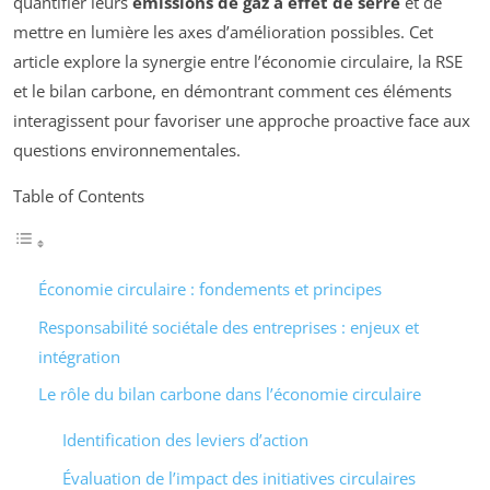
quantifier leurs
émissions de gaz à effet de serre
et de
mettre en lumière les axes d’amélioration possibles. Cet
article explore la synergie entre l’économie circulaire, la RSE
et le bilan carbone, en démontrant comment ces éléments
interagissent pour favoriser une approche proactive face aux
questions environnementales.
Table of Contents
Économie circulaire : fondements et principes
Responsabilité sociétale des entreprises : enjeux et
intégration
Le rôle du bilan carbone dans l’économie circulaire
Identification des leviers d’action
Évaluation de l’impact des initiatives circulaires