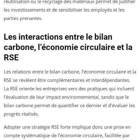
réutilisation ou le recyclage des matériaux permet de justifier
les investissements et de sensibiliser les employés et les
parties prenantes.
Les interactions entre le bilan
carbone, l’économie circulaire et la
RSE
Les relations entre le bilan carbone, l’économie circulaire et la
RSE se révèlent être complémentaires et interdépendantes.
La RSE oriente les entreprises vers des pratiques qui incluent
l’évaluation de leur impact environnemental, tandis que le
bilan carbone permet de quantifier ce dernier et d’évaluer les
progrès réalisés.
Adopter une stratégie RSE forte implique donc une prise en
compte systématique de l’économie circulaire, facilitée par