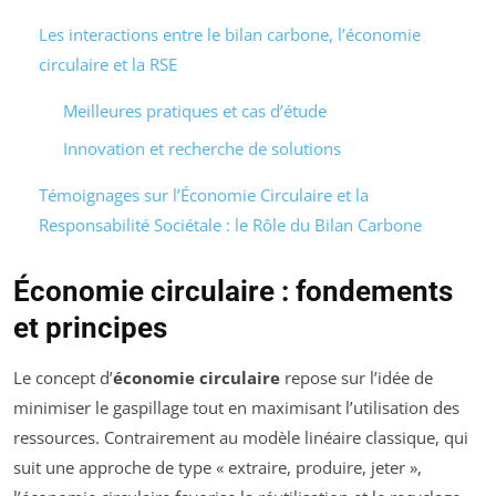
Les interactions entre le bilan carbone, l’économie
circulaire et la RSE
Meilleures pratiques et cas d’étude
Innovation et recherche de solutions
Témoignages sur l’Économie Circulaire et la
Responsabilité Sociétale : le Rôle du Bilan Carbone
Économie circulaire : fondements
et principes
Le concept d’
économie circulaire
repose sur l’idée de
minimiser le gaspillage tout en maximisant l’utilisation des
ressources. Contrairement au modèle linéaire classique, qui
suit une approche de type « extraire, produire, jeter »,