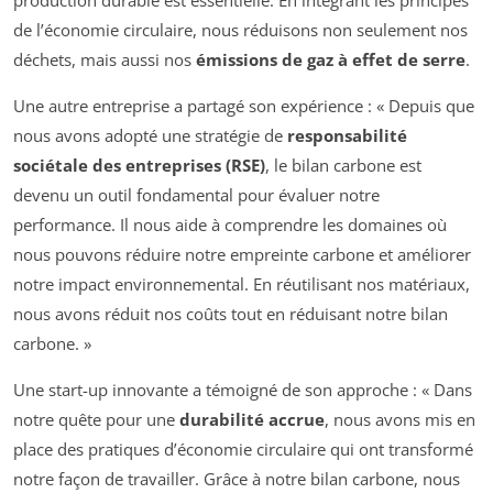
production durable est essentielle. En intégrant les principes
de l’économie circulaire, nous réduisons non seulement nos
déchets, mais aussi nos
émissions de gaz à effet de serre
.
Une autre entreprise a partagé son expérience : « Depuis que
nous avons adopté une stratégie de
responsabilité
sociétale des entreprises (RSE)
, le bilan carbone est
devenu un outil fondamental pour évaluer notre
performance. Il nous aide à comprendre les domaines où
nous pouvons réduire notre empreinte carbone et améliorer
notre impact environnemental. En réutilisant nos matériaux,
nous avons réduit nos coûts tout en réduisant notre bilan
carbone. »
Une start-up innovante a témoigné de son approche : « Dans
notre quête pour une
durabilité accrue
, nous avons mis en
place des pratiques d’économie circulaire qui ont transformé
notre façon de travailler. Grâce à notre bilan carbone, nous