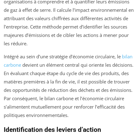
organisations à comprendre et à quantifier leurs émissions
de gaz à effet de serre. Il calcule l’impact environnemental en
attribuant des valeurs chiffrées aux différentes activités de
l’entreprise. Cette méthode permet d’identifier les sources
majeures d’émissions et de cibler les actions à mener pour
les réduire.
Intégré au sein d’une stratégie d’économie circulaire, le
bilan
carbone
devient un élément central qui oriente les décisions.
En évaluant chaque étape du cycle de vie des produits, des
matières premières à la fin de vie, il est possible de trouver
des opportunités de réduction des déchets et des émissions.
Par conséquent, le bilan carbone et l’économie circulaire
s’alimentent mutuellement pour renforcer l’efficacité des
politiques environnementales.
Identification des leviers d’action