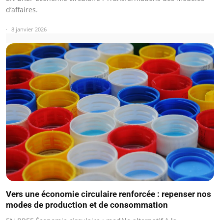
d’affaires.
8 janvier 2026
Vers une économie circulaire renforcée : repenser nos
modes de production et de consommation