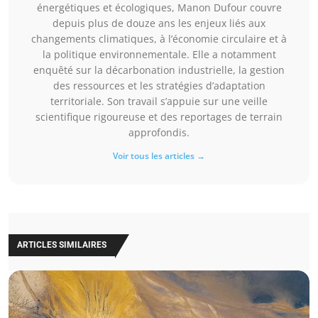
énergétiques et écologiques, Manon Dufour couvre
depuis plus de douze ans les enjeux liés aux
changements climatiques, à l’économie circulaire et à
la politique environnementale. Elle a notamment
enquêté sur la décarbonation industrielle, la gestion
des ressources et les stratégies d’adaptation
territoriale. Son travail s’appuie sur une veille
scientifique rigoureuse et des reportages de terrain
approfondis.
Voir tous les articles →
ARTICLES SIMILAIRES