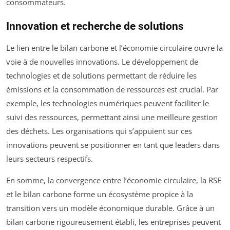
consommateurs.
Innovation et recherche de solutions
Le lien entre le bilan carbone et l’économie circulaire ouvre la
voie à de nouvelles innovations. Le développement de
technologies et de solutions permettant de réduire les
émissions et la consommation de ressources est crucial. Par
exemple, les technologies numériques peuvent faciliter le
suivi des ressources, permettant ainsi une meilleure gestion
des déchets. Les organisations qui s’appuient sur ces
innovations peuvent se positionner en tant que leaders dans
leurs secteurs respectifs.
En somme, la convergence entre l’économie circulaire, la RSE
et le bilan carbone forme un écosystème propice à la
transition vers un modèle économique durable. Grâce à un
bilan carbone rigoureusement établi, les entreprises peuvent