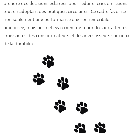
prendre des décisions éclairées pour réduire leurs émissions
tout en adoptant des pratiques circulaires. Ce cadre favorise
non seulement une performance environnementale
améliorée, mais permet également de répondre aux attentes
croissantes des consommateurs et des investisseurs soucieux
de la durabilité.