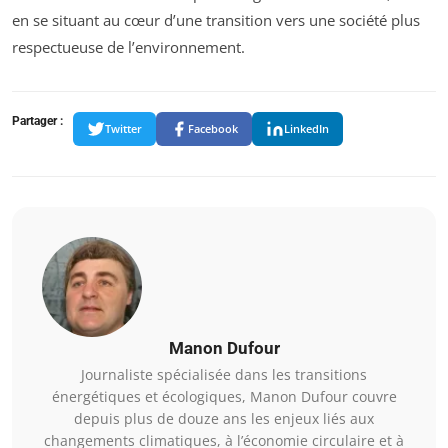
en se situant au cœur d’une transition vers une société plus
respectueuse de l’environnement.
Partager :
Twitter
Facebook
LinkedIn
Manon Dufour
Journaliste spécialisée dans les transitions
énergétiques et écologiques, Manon Dufour couvre
depuis plus de douze ans les enjeux liés aux
changements climatiques, à l’économie circulaire et à