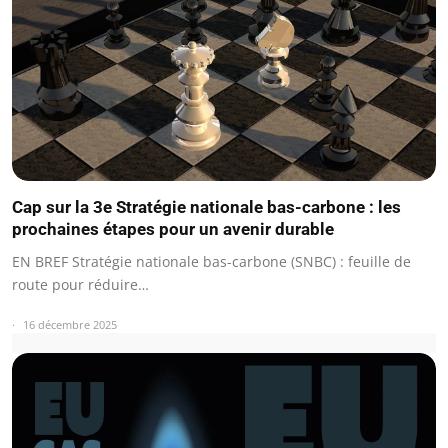
Cap sur la 3e Stratégie nationale bas-carbone : les
prochaines étapes pour un avenir durable
EN BREF Stratégie nationale bas-carbone (SNBC) : feuille de
route pour réduire…
16 décembre 2025