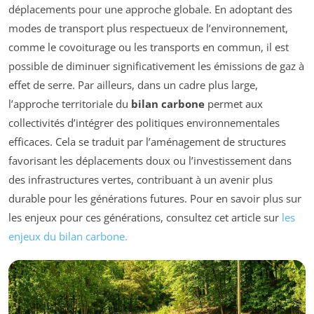
déplacements pour une approche globale. En adoptant des
modes de transport plus respectueux de l’environnement,
comme le covoiturage ou les transports en commun, il est
possible de diminuer significativement les émissions de gaz à
effet de serre. Par ailleurs, dans un cadre plus large,
l’approche territoriale du
bilan carbone
permet aux
collectivités d’intégrer des politiques environnementales
efficaces. Cela se traduit par l’aménagement de structures
favorisant les déplacements doux ou l’investissement dans
des infrastructures vertes, contribuant à un avenir plus
durable pour les générations futures. Pour en savoir plus sur
les enjeux pour ces générations, consultez cet article sur
les
enjeux du bilan carbone.