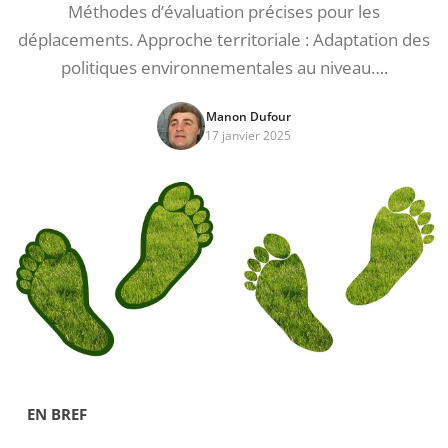
Méthodes d’évaluation précises pour les
déplacements. Approche territoriale : Adaptation des
politiques environnementales au niveau….
Manon Dufour
17 janvier 2025
EN BREF