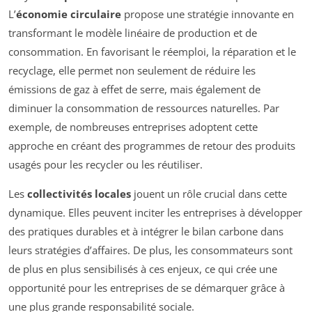
L’
économie circulaire
propose une stratégie innovante en
transformant le modèle linéaire de production et de
consommation. En favorisant le réemploi, la réparation et le
recyclage, elle permet non seulement de réduire les
émissions de gaz à effet de serre, mais également de
diminuer la consommation de ressources naturelles. Par
exemple, de nombreuses entreprises adoptent cette
approche en créant des programmes de retour des produits
usagés pour les recycler ou les réutiliser.
Les
collectivités locales
jouent un rôle crucial dans cette
dynamique. Elles peuvent inciter les entreprises à développer
des pratiques durables et à intégrer le bilan carbone dans
leurs stratégies d’affaires. De plus, les consommateurs sont
de plus en plus sensibilisés à ces enjeux, ce qui crée une
opportunité pour les entreprises de se démarquer grâce à
une plus grande responsabilité sociale.