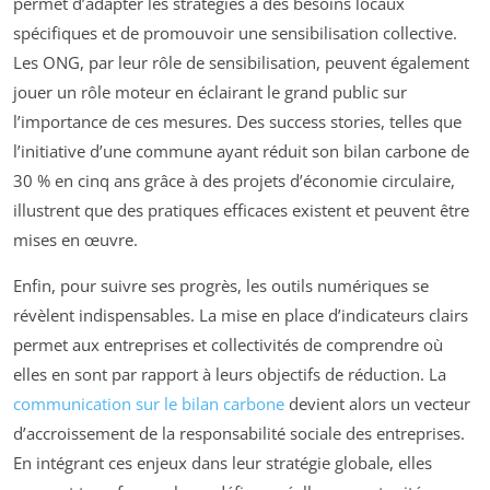
permet d’adapter les stratégies à des besoins locaux
spécifiques et de promouvoir une sensibilisation collective.
Les ONG, par leur rôle de sensibilisation, peuvent également
jouer un rôle moteur en éclairant le grand public sur
l’importance de ces mesures. Des success stories, telles que
l’initiative d’une commune ayant réduit son bilan carbone de
30 % en cinq ans grâce à des projets d’économie circulaire,
illustrent que des pratiques efficaces existent et peuvent être
mises en œuvre.
Enfin, pour suivre ses progrès, les outils numériques se
révèlent indispensables. La mise en place d’indicateurs clairs
permet aux entreprises et collectivités de comprendre où
elles en sont par rapport à leurs objectifs de réduction. La
communication sur le bilan carbone
devient alors un vecteur
d’accroissement de la responsabilité sociale des entreprises.
En intégrant ces enjeux dans leur stratégie globale, elles