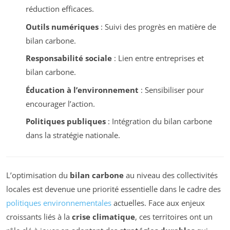
réduction efficaces.
Outils numériques
: Suivi des progrès en matière de
bilan carbone.
Responsabilité sociale
: Lien entre entreprises et
bilan carbone.
Éducation à l’environnement
: Sensibiliser pour
encourager l’action.
Politiques publiques
: Intégration du bilan carbone
dans la stratégie nationale.
L’optimisation du
bilan carbone
au niveau des collectivités
locales est devenue une priorité essentielle dans le cadre des
politiques environnementales
actuelles. Face aux enjeux
croissants liés à la
crise climatique
, ces territoires ont un