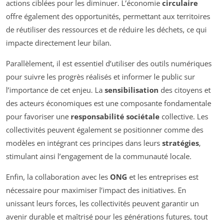
actions ciblées pour les diminuer. L’économie
circulaire
offre également des opportunités, permettant aux territoires
de réutiliser des ressources et de réduire les déchets, ce qui
impacte directement leur bilan.
Parallèlement, il est essentiel d’utiliser des outils numériques
pour suivre les progrès réalisés et informer le public sur
l’importance de cet enjeu. La
sensibilisation
des citoyens et
des acteurs économiques est une composante fondamentale
pour favoriser une
responsabilité sociétale
collective. Les
collectivités peuvent également se positionner comme des
modèles en intégrant ces principes dans leurs
stratégies
,
stimulant ainsi l’engagement de la communauté locale.
Enfin, la collaboration avec les
ONG
et les entreprises est
nécessaire pour maximiser l’impact des initiatives. En
unissant leurs forces, les collectivités peuvent garantir un
avenir durable et maîtrisé pour les générations futures, tout