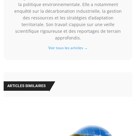
la politique environnementale. Elle a notamment
enquêté sur la décarbonation industrielle, la gestion
des ressources et les stratégies d’adaptation
territoriale. Son travail s’appuie sur une veille
scientifique rigoureuse et des reportages de terrain
approfondis.
Voir tous les articles →
ARTICLES SIMILAIRES