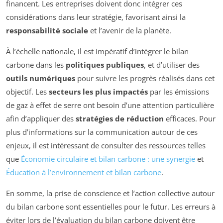
financent. Les entreprises doivent donc intégrer ces
considérations dans leur stratégie, favorisant ainsi la
responsabilité sociale
et l’avenir de la planète.
À l’échelle nationale, il est impératif d’intégrer le bilan
carbone dans les
politiques publiques
, et d’utiliser des
outils numériques
pour suivre les progrès réalisés dans cet
objectif. Les
secteurs les plus impactés
par les émissions
de gaz à effet de serre ont besoin d’une attention particulière
afin d’appliquer des
stratégies de réduction
efficaces. Pour
plus d’informations sur la communication autour de ces
enjeux, il est intéressant de consulter des ressources telles
que
Économie circulaire et bilan carbone : une synergie
et
Éducation à l’environnement et bilan carbone
.
En somme, la prise de conscience et l’action collective autour
du bilan carbone sont essentielles pour le futur. Les erreurs à
éviter lors de l’évaluation du bilan carbone doivent être