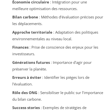
Économie circulaire
: Intégration pour une
meilleure optimisation des ressources.
Bilan carbone
: Méthodes d’évaluation précises pour
les déplacements.
Approche territoriale
: Adaptation des politiques
environnementales au niveau local.
Finances
: Prise de conscience des enjeux pour les
investisseurs.
Générations futures
: Importance d’agir pour
préserver la planète.
Erreurs à éviter
: Identifier les pièges lors de
l’évaluation.
Rôle des ONG
: Sensibiliser le public sur l’importance
du bilan carbone.
Success stories
: Exemples de stratégies de