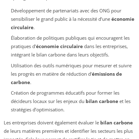
Développement de partenariats avec des ONG pour
sensibiliser le grand public à la nécessité d’une
économie
circulaire
.
Élaboration de politiques publiques qui encouragent les
pratiques d’
économie circulaire
dans les entreprises,
intégrant le bilan carbone dans leurs objectifs.
Utilisation des outils numériques pour mesurer et suivre
les progrès en matière de réduction d’
émissions de
carbone
.
Création de programmes éducatifs pour former les
décideurs locaux sur les enjeux du
bilan carbone
et les
stratégies d’optimisation.
Les entreprises doivent également évaluer le
bilan carbone
de leurs matières premières et identifier les secteurs les plus