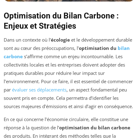
Optimisation du Bilan Carbone :
Enjeux et Stratégies
Dans un contexte où l’
écologie
et le développement durable
sont au cœur des préoccupations, l’
optimisation du
bilan
carbone
s’affirme comme un enjeu incontournable. Les
collectivités locales et les entreprises doivent adopter des
pratiques durables pour réduire leur impact sur
l’environnement. Pour ce faire, il est essentiel de commencer
par
évaluer ses déplacements
, un aspect fondamental peu
souvent pris en compte. Cela permettra d’identifier les
sources majeures d’émissions et ainsi d’agir en conséquence.
En ce qui concerne l’économie circulaire, elle constitue une
réponse à la question de l’
optimisation du bilan carbone
des produits. En intégrant des méthodes telles que la