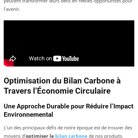
peuvent transformer leurs défis en réelles opportunités pour
l’avenir.
Optimisation du Bilan Carbone à
Travers l’Économie Circulaire
Une Approche Durable pour Réduire l’Impact
Environnemental
L’un des principaux défis de notre époque est de trouver des
moyens d’
optimiser le
bilan carbone
de nos produits.