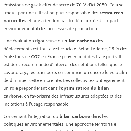
émissions de gaz à effet de serre de 70 % d’ici 2050. Cela se
traduit par une utilisation plus responsable des
ressources
naturelles
et une attention particulière portée à l’impact
environnemental des processus de production.
Une évaluation rigoureuse du
bilan carbone
des
déplacements est tout aussi cruciale. Selon l’Ademe, 28 % des
émissions de
CO2
en France proviennent des transports. Il
est donc recommandé d’intégrer des solutions telles que le
covoiturage, les transports en commun ou encore le vélo afin
de diminuer cette empreinte. Les collectivités ont également
un rôle prépondérant dans l’
optimisation du bilan
carbone
, en favorisant des infrastructures adaptées et des
incitations à l’usage responsable.
Concernant l’intégration du
bilan carbone
dans les
politiques environnementales, une approche territoriale