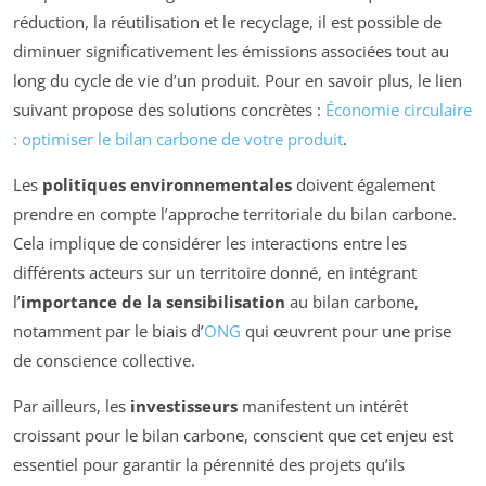
réduction, la réutilisation et le recyclage, il est possible de
diminuer significativement les émissions associées tout au
long du cycle de vie d’un produit. Pour en savoir plus, le lien
suivant propose des solutions concrètes :
Économie circulaire
: optimiser le bilan carbone de votre produit
.
Les
politiques environnementales
doivent également
prendre en compte l’approche territoriale du bilan carbone.
Cela implique de considérer les interactions entre les
différents acteurs sur un territoire donné, en intégrant
l’
importance de la sensibilisation
au bilan carbone,
notamment par le biais d’
ONG
qui œuvrent pour une prise
de conscience collective.
Par ailleurs, les
investisseurs
manifestent un intérêt
croissant pour le bilan carbone, conscient que cet enjeu est
essentiel pour garantir la pérennité des projets qu’ils