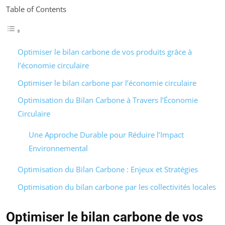
Table of Contents
Optimiser le bilan carbone de vos produits grâce à
l’économie circulaire
Optimiser le bilan carbone par l’économie circulaire
Optimisation du Bilan Carbone à Travers l’Économie
Circulaire
Une Approche Durable pour Réduire l’Impact
Environnemental
Optimisation du Bilan Carbone : Enjeux et Stratégies
Optimisation du bilan carbone par les collectivités locales
Optimiser le bilan carbone de vos