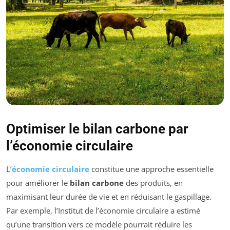
Optimiser le bilan carbone par
l’économie circulaire
L’
économie circulaire
constitue une approche essentielle
pour améliorer le
bilan carbone
des produits, en
maximisant leur durée de vie et en réduisant le gaspillage.
Par exemple, l’Institut de l’économie circulaire a estimé
qu’une transition vers ce modèle pourrait réduire les