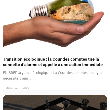
Transition écologique : la Cour des comptes tire la
sonnette d’alarme et appelle à une action immédiate
EN BREF Urgence écologique : La Cour des comptes souligne la
nécessité d’agir…
28 décembre 2025