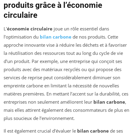
produits grâce à l’économie
circulaire
L’
économie circulaire
joue un rôle essentiel dans
l’optimisation du
bilan carbone
de nos produits. Cette
approche innovante vise à réduire les déchets et à favoriser
la réutilisation des ressources tout au long du cycle de vie
d’un produit. Par exemple, une entreprise qui conçoit ses
produits avec des matériaux recyclés ou qui propose des
services de reprise peut considérablement diminuer son
empreinte carbone en limitant la nécessité de nouvelles
matières premières. En mettant l’accent sur la durabilité, ces
entreprises non seulement améliorent leur
bilan carbone
,
mais elles attirent également des consommateurs de plus en
plus soucieux de l’environnement.
Il est également crucial d’évaluer le
bilan carbone
de ses