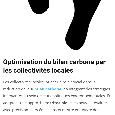
Optimisation du bilan carbone par
les collectivités locales
Les collectivités locales jouent un rôle crucial dans la
réduction de leur
bilan carbone
, en intégrant des stratégies
innovantes au sein de leurs politiques environnementales. En
adoptant une approche
territoriale
, elles peuvent évaluer
avec précision leurs émissions et mettre en œuvre des