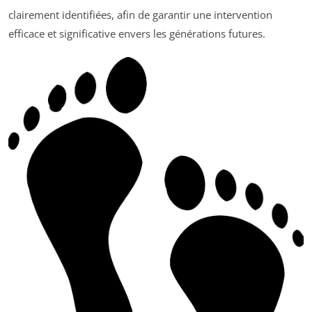
clairement identifiées, afin de garantir une intervention
efficace et significative envers les générations futures.