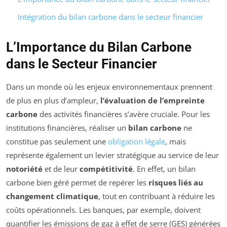
Intégration du bilan carbone dans le secteur financier
L’Importance du Bilan Carbone
dans le Secteur Financier
Dans un monde où les enjeux environnementaux prennent
de plus en plus d’ampleur,
l’évaluation de l’empreinte
carbone
des activités financières s’avère cruciale. Pour les
institutions financières, réaliser un
bilan carbone
ne
constitue pas seulement une
obligation légale
, mais
représente également un levier stratégique au service de leur
notoriété
et de leur
compétitivité
. En effet, un bilan
carbone bien géré permet de repérer les
risques liés au
changement climatique
, tout en contribuant à réduire les
coûts opérationnels. Les banques, par exemple, doivent
quantifier les émissions de gaz à effet de serre (GES) générées