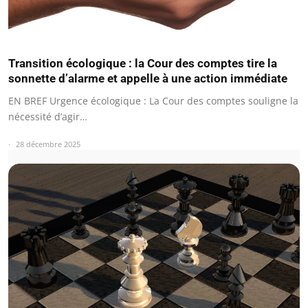
Transition écologique : la Cour des comptes tire la
sonnette d’alarme et appelle à une action immédiate
EN BREF Urgence écologique : La Cour des comptes souligne la
nécessité d’agir…
28 décembre 2025