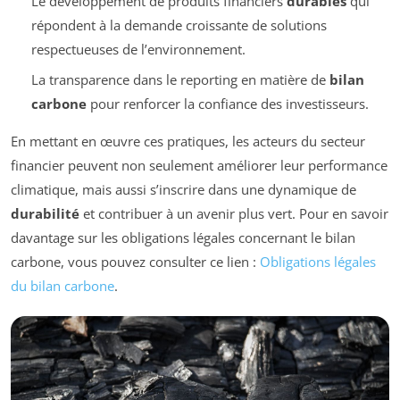
Le développement de produits financiers
durables
qui
répondent à la demande croissante de solutions
respectueuses de l’environnement.
La transparence dans le reporting en matière de
bilan
carbone
pour renforcer la confiance des investisseurs.
En mettant en œuvre ces pratiques, les acteurs du secteur
financier peuvent non seulement améliorer leur performance
climatique, mais aussi s’inscrire dans une dynamique de
durabilité
et contribuer à un avenir plus vert. Pour en savoir
davantage sur les obligations légales concernant le bilan
carbone, vous pouvez consulter ce lien :
Obligations légales
du bilan carbone
.