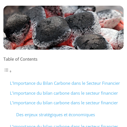
Table of Contents
L’Importance du Bilan Carbone dans le Secteur Financier
L’importance du bilan carbone dans le secteur financier
L’importance du bilan carbone dans le secteur financier
Des enjeux stratégiques et économiques
L’importance du bilan carbone dans le secteur financier