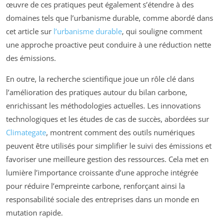
œuvre de ces pratiques peut également s’étendre à des
domaines tels que l’urbanisme durable, comme abordé dans
cet article sur
l’urbanisme durable
, qui souligne comment
une approche proactive peut conduire à une réduction nette
des émissions.
En outre, la recherche scientifique joue un rôle clé dans
l’amélioration des pratiques autour du bilan carbone,
enrichissant les méthodologies actuelles. Les innovations
technologiques et les études de cas de succès, abordées sur
Climategate
, montrent comment des outils numériques
peuvent être utilisés pour simplifier le suivi des émissions et
favoriser une meilleure gestion des ressources. Cela met en
lumière l’importance croissante d’une approche intégrée
pour réduire l’empreinte carbone, renforçant ainsi la
responsabilité sociale des entreprises dans un monde en
mutation rapide.