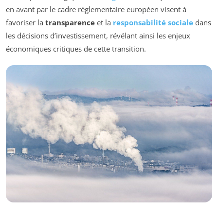
en avant par le cadre réglementaire européen visent à
favoriser la
transparence
et la
responsabilité sociale
dans
les décisions d’investissement, révélant ainsi les enjeux
économiques critiques de cette transition.