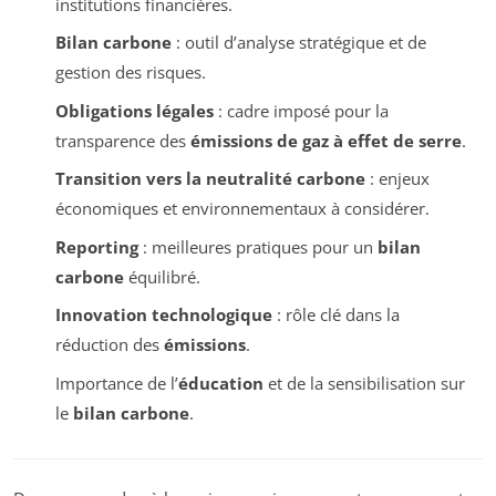
institutions financières.
Bilan carbone
: outil d’analyse stratégique et de
gestion des risques.
Obligations légales
: cadre imposé pour la
transparence des
émissions de gaz à effet de serre
.
Transition vers la neutralité carbone
: enjeux
économiques et environnementaux à considérer.
Reporting
: meilleures pratiques pour un
bilan
carbone
équilibré.
Innovation technologique
: rôle clé dans la
réduction des
émissions
.
Importance de l’
éducation
et de la sensibilisation sur
le
bilan carbone
.