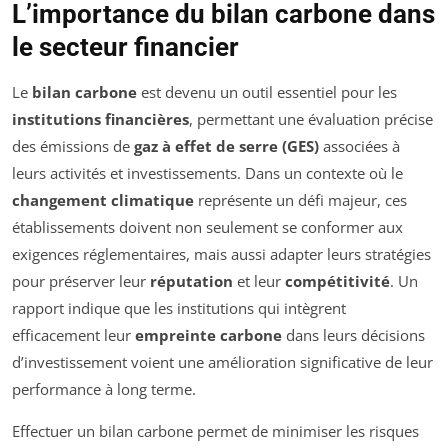
L’importance du bilan carbone dans
le secteur financier
Le
bilan carbone
est devenu un outil essentiel pour les
institutions financières
, permettant une évaluation précise
des émissions de
gaz à effet de serre (GES)
associées à
leurs activités et investissements. Dans un contexte où le
changement climatique
représente un défi majeur, ces
établissements doivent non seulement se conformer aux
exigences réglementaires, mais aussi adapter leurs stratégies
pour préserver leur
réputation
et leur
compétitivité
. Un
rapport indique que les institutions qui intègrent
efficacement leur
empreinte carbone
dans leurs décisions
d’investissement voient une amélioration significative de leur
performance à long terme.
Effectuer un bilan carbone permet de minimiser les risques