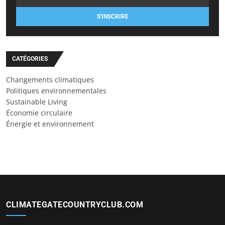
S'INSCRIRE
CATÉGORIES
Changements climatiques
Politiques environnementales
Sustainable Living
Économie circulaire
Énergie et environnement
CLIMATEGATECOUNTRYCLUB.COM