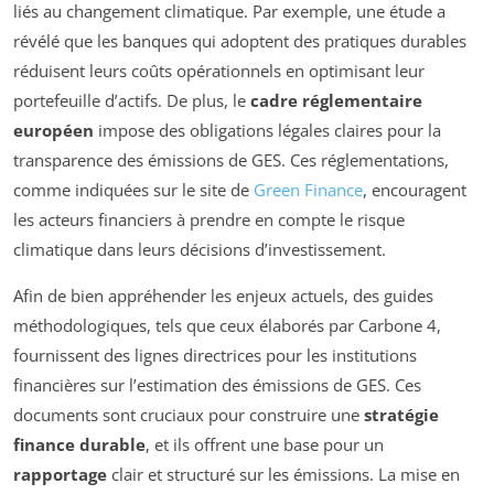
liés au changement climatique. Par exemple, une étude a
révélé que les banques qui adoptent des pratiques durables
réduisent leurs coûts opérationnels en optimisant leur
portefeuille d’actifs. De plus, le
cadre réglementaire
européen
impose des obligations légales claires pour la
transparence des émissions de GES. Ces réglementations,
comme indiquées sur le site de
Green Finance
, encouragent
les acteurs financiers à prendre en compte le risque
climatique dans leurs décisions d’investissement.
Afin de bien appréhender les enjeux actuels, des guides
méthodologiques, tels que ceux élaborés par Carbone 4,
fournissent des lignes directrices pour les institutions
financières sur l’estimation des émissions de GES. Ces
documents sont cruciaux pour construire une
stratégie
finance durable
, et ils offrent une base pour un
rapportage
clair et structuré sur les émissions. La mise en