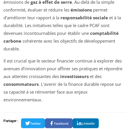
émissions de
gaz à effet de serre
. Au-delà de la simple
conformité, évaluer et réduire les
émissions
permet
d’améliorer leur rapport à la
responsabilité sociale
et à la
durabilité. Les initiatives telles que le cadre PCAF sont
devenues incontournables pour établir une
comptabilité
carbone
cohérente avec les objectifs de développement
durable.
Il est crucial que le secteur financier continue à explorer des
avenues d’innovation pour affiner ses pratiques et répondre
aux attentes croissantes des
investisseurs
et des
consommateurs
. L’avenir de la finance durable repose sur
sa capacité à se réinventer face aux enjeux
environnementaux.
Partager :
Twitter
Facebook
LinkedIn