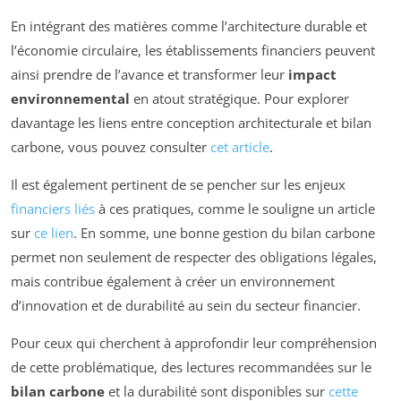
En intégrant des matières comme l’architecture durable et
l’économie circulaire, les établissements financiers peuvent
ainsi prendre de l’avance et transformer leur
impact
environnemental
en atout stratégique. Pour explorer
davantage les liens entre conception architecturale et bilan
carbone, vous pouvez consulter
cet article
.
Il est également pertinent de se pencher sur les enjeux
financiers liés
à ces pratiques, comme le souligne un article
sur
ce lien
. En somme, une bonne gestion du bilan carbone
permet non seulement de respecter des obligations légales,
mais contribue également à créer un environnement
d’innovation et de durabilité au sein du secteur financier.
Pour ceux qui cherchent à approfondir leur compréhension
de cette problématique, des lectures recommandées sur le
bilan carbone
et la durabilité sont disponibles sur
cette