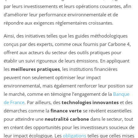
par leurs investissements et leurs opérations courantes, afin
d’améliorer leur performance environnementale et de
répondre aux exigences réglementaires croissantes.
Ainsi, des initiatives telles que les guides méthodologiques
conçus par des experts, comme ceux fournis par Carbone 4,
offrent aux acteurs du secteur des outils pratiques pour
établir un suivi rigoureux de leurs émissions. En appliquant
les
meilleures pratiques
, les institutions financières
peuvent non seulement optimiser leur impact
environnemental, mais également renforcer leur position sur
le marché, comme en témoigne l’engagement de la
Banque
de France
. Par ailleurs, des
technologies innovantes
et des
démarches comme la
finance verte
se révèlent essentielles
pour atteindre une
neutralité carbone
dans le secteur, tout
en créant des opportunités pour les investisseurs soucieux de
leur impact écologique. Les
obligations
telles que celles mises