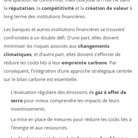
la
réputation
, la
compétitivité
et la
création de valeur
à
long terme des institutions financières.
Les banques et autres institutions financières se trouvent
confrontées à un double défi. D’une part, elles doivent
minimiser les risques associés aux
changements
climatiques
, et d’autre part, elles doivent s’efforcer de
réduire les coûts liés à leur
empreinte carbone
. Par
conséquent, l’intégration d’une approche stratégique centrée
sur le bilan carbone est essentielle.
L’évaluation régulière des émissions de
gaz à effet de
serre
pour mieux comprendre les impacts de leurs
investissements.
La mise en place de mesures pour réduire les coûts liés à
l’énergie et aux ressources.