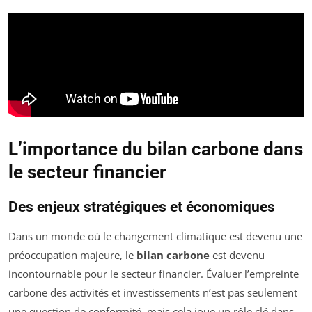
L’importance du bilan carbone dans
le secteur financier
Des enjeux stratégiques et économiques
Dans un monde où le changement climatique est devenu une
préoccupation majeure, le
bilan carbone
est devenu
incontournable pour le secteur financier. Évaluer l’empreinte
carbone des activités et investissements n’est pas seulement
une question de conformité, mais cela joue un rôle clé dans