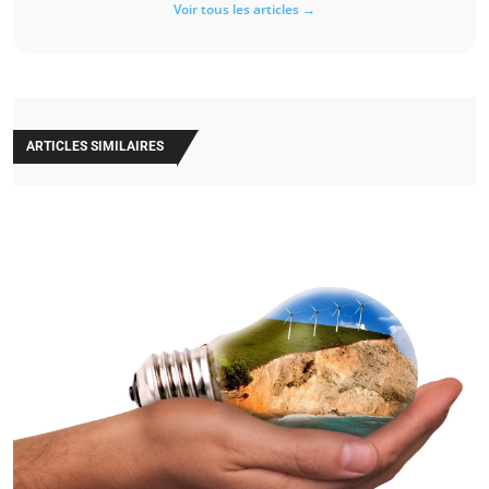
Voir tous les articles →
ARTICLES SIMILAIRES