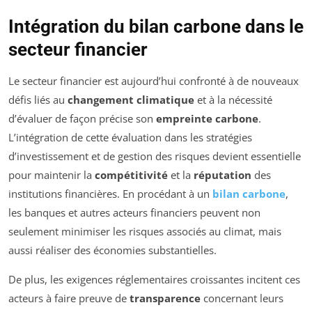
Intégration du bilan carbone dans le
secteur financier
Le secteur financier est aujourd’hui confronté à de nouveaux
défis liés au
changement climatique
et à la nécessité
d’évaluer de façon précise son
empreinte carbone
.
L’intégration de cette évaluation dans les stratégies
d’investissement et de gestion des risques devient essentielle
pour maintenir la
compétitivité
et la
réputation
des
institutions financières. En procédant à un
bilan carbone
,
les banques et autres acteurs financiers peuvent non
seulement minimiser les risques associés au climat, mais
aussi réaliser des économies substantielles.
De plus, les exigences réglementaires croissantes incitent ces
acteurs à faire preuve de
transparence
concernant leurs