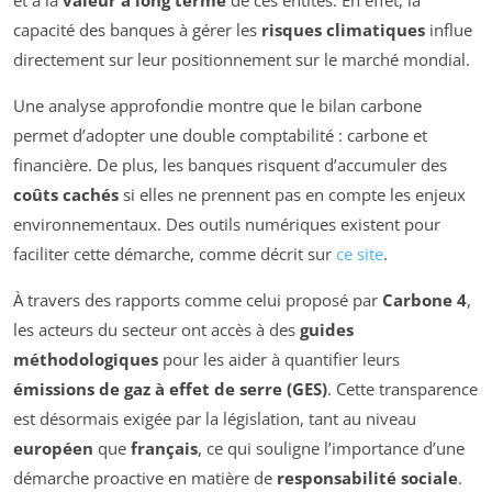
capacité des banques à gérer les
risques climatiques
influe
directement sur leur positionnement sur le marché mondial.
Une analyse approfondie montre que le bilan carbone
permet d’adopter une double comptabilité : carbone et
financière. De plus, les banques risquent d’accumuler des
coûts cachés
si elles ne prennent pas en compte les enjeux
environnementaux. Des outils numériques existent pour
faciliter cette démarche, comme décrit sur
ce site
.
À travers des rapports comme celui proposé par
Carbone 4
,
les acteurs du secteur ont accès à des
guides
méthodologiques
pour les aider à quantifier leurs
émissions de gaz à effet de serre (GES)
. Cette transparence
est désormais exigée par la législation, tant au niveau
européen
que
français
, ce qui souligne l’importance d’une
démarche proactive en matière de
responsabilité sociale
.