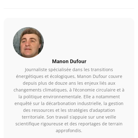
Manon Dufour
Journaliste spécialisée dans les transitions
énergétiques et écologiques, Manon Dufour couvre
depuis plus de douze ans les enjeux liés aux
changements climatiques, à l’économie circulaire et à
la politique environnementale. Elle a notamment
enquêté sur la décarbonation industrielle, la gestion
des ressources et les stratégies d’adaptation
territoriale. Son travail s’appuie sur une veille
scientifique rigoureuse et des reportages de terrain
approfondis.