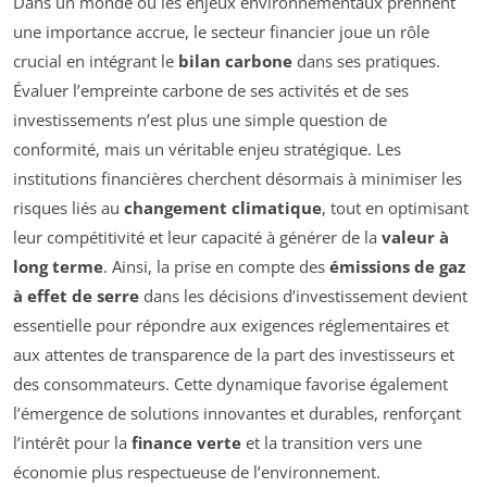
Dans un monde où les enjeux environnementaux prennent
une importance accrue, le secteur financier joue un rôle
crucial en intégrant le
bilan carbone
dans ses pratiques.
Évaluer l’empreinte carbone de ses activités et de ses
investissements n’est plus une simple question de
conformité, mais un véritable enjeu stratégique. Les
institutions financières cherchent désormais à minimiser les
risques liés au
changement climatique
, tout en optimisant
leur compétitivité et leur capacité à générer de la
valeur à
long terme
. Ainsi, la prise en compte des
émissions de gaz
à effet de serre
dans les décisions d’investissement devient
essentielle pour répondre aux exigences réglementaires et
aux attentes de transparence de la part des investisseurs et
des consommateurs. Cette dynamique favorise également
l’émergence de solutions innovantes et durables, renforçant
l’intérêt pour la
finance verte
et la transition vers une
économie plus respectueuse de l’environnement.