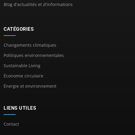
Blog d'actualités et d'informations
CATÉGORIES
Changements climatiques
Politiques environnementales
Sustainable Living
Économie circulaire
Énergie et environnement
LIENS UTILES
Contact