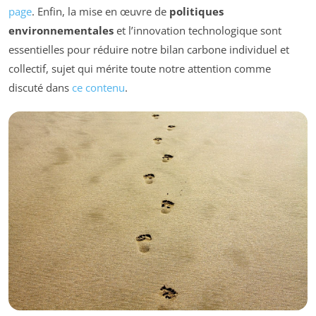
page
. Enfin, la mise en œuvre de
politiques
environnementales
et l’innovation technologique sont
essentielles pour réduire notre bilan carbone individuel et
collectif, sujet qui mérite toute notre attention comme
discuté dans
ce contenu
.