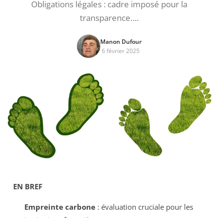
Obligations légales : cadre imposé pour la
transparence….
Manon Dufour
6 février 2025
EN BREF
Empreinte carbone
: évaluation cruciale pour les