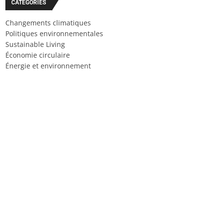
CATÉGORIES
Changements climatiques
Politiques environnementales
Sustainable Living
Économie circulaire
Énergie et environnement