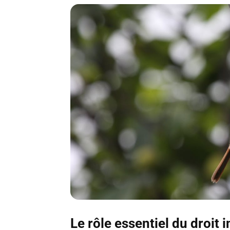
Le rôle essentiel du droit 