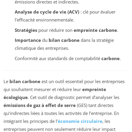
émissions directes et indirectes.
Analyse de cycle de vie (ACV)
: clé pour évaluer
l’efficacité environnementale.
Stratégies
pour réduire son
empreinte carbone
.
Importance
du
bilan carbone
dans la stratégie
climatique des entreprises.
Conformité aux standards de comptabilité
carbone
.
Le
bilan carbone
est un outil essentiel pour les entreprises
qui souhaitent mesurer et réduire leur
empreinte
écologique
. Cet outil de diagnostic permet d’analyser les
émissions de gaz à effet de serre
(GES) tant directes
qu’indirectes liées à toutes les activités de l’entreprise. En
intégrant les principes de l’
économie circulaire
, les
entreprises peuvent non seulement réduire leur impact