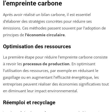
l’empreinte carbone
Après avoir réalisé un bilan carbone, il est essentiel
d’élaborer des stratégies concrètes pour réduire ses
émissions. Ces méthodes passent souvent par l’adoption de
principes de
l’économie circulaire
.
Optimisation des ressources
La première étape pour réduire l’empreinte carbone consiste
à revoir les
processus de production
. En optimisant
l’utilisation des ressources, par exemple en réduisant le
gaspillage ou en augmentant l’efficacité énergétique, les
entreprises peuvent réaliser des économies significatives tout
en diminuant leur impact environnemental.
Réemploi et recyclage