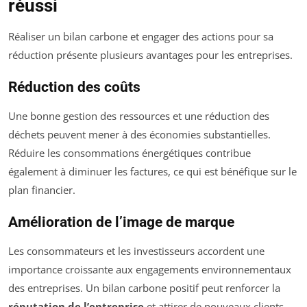
réussi
Réaliser un bilan carbone et engager des actions pour sa
réduction présente plusieurs avantages pour les entreprises.
Réduction des coûts
Une bonne gestion des ressources et une réduction des
déchets peuvent mener à des économies substantielles.
Réduire les consommations énergétiques contribue
également à diminuer les factures, ce qui est bénéfique sur le
plan financier.
Amélioration de l’image de marque
Les consommateurs et les investisseurs accordent une
importance croissante aux engagements environnementaux
des entreprises. Un bilan carbone positif peut renforcer la
réputation de l’entreprise
et attirer de nouveaux clients