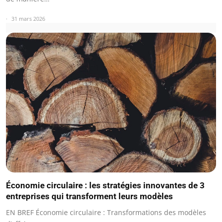
31 mars 2026
Économie circulaire : les stratégies innovantes de 3
entreprises qui transforment leurs modèles
EN BREF Économie circulaire : Transformations des modèles