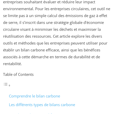
entreprises souhaitant évaluer et réduire leur impact
environnemental. Pour les entreprises circulaires, cet outil ne
se limite pas à un simple calcul des émissions de gaz à effet
de serre, il s’inscrit dans une stratégie globale d’économie
circulaire visant à minimiser les déchets et maximiser la
réutilisation des ressources. Cet article explore les divers
outils et méthodes que les entreprises peuvent utiliser pour
établir un bilan carbone efficace, ainsi que les bénéfices
associés à cette démarche en termes de durabilité et de
rentabilité.
Table of Contents
Comprendre le bilan carbone
Les différents types de bilans carbone