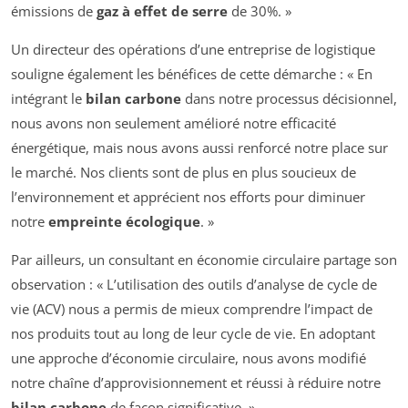
émissions de
gaz à effet de serre
de 30%. »
Un directeur des opérations d’une entreprise de logistique
souligne également les bénéfices de cette démarche : « En
intégrant le
bilan carbone
dans notre processus décisionnel,
nous avons non seulement amélioré notre efficacité
énergétique, mais nous avons aussi renforcé notre place sur
le marché. Nos clients sont de plus en plus soucieux de
l’environnement et apprécient nos efforts pour diminuer
notre
empreinte écologique
. »
Par ailleurs, un consultant en économie circulaire partage son
observation : « L’utilisation des outils d’analyse de cycle de
vie (ACV) nous a permis de mieux comprendre l’impact de
nos produits tout au long de leur cycle de vie. En adoptant
une approche d’économie circulaire, nous avons modifié
notre chaîne d’approvisionnement et réussi à réduire notre
bilan carbone
de façon significative. »