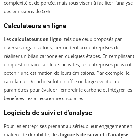
complexité et de portée, mais tous visent à faciliter l’analyse
des émissions de GES.
Calculateurs en ligne
Les
calculateurs en ligne
, tels que ceux proposés par
diverses organisations, permettent aux entreprises de
réaliser un bilan carbone en quelques étapes. En remplissant
un questionnaire sur leurs activités, les entreprises peuvent
obtenir une estimation de leurs émissions. Par exemple, le
calculateur Decarbo’Solution offre un large éventail de
paramètres pour évaluer l’empreinte carbone et intégrer les
bénéfices liés à l’économie circulaire.
Logiciels de suivi et d’analyse
Pour les entreprises prenant au sérieux leur engagement en
matière de durabilité, des
logiciels de suivi et d’analyse