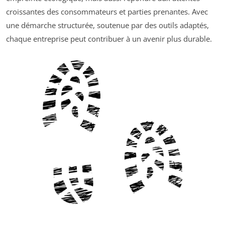
croissantes des consommateurs et parties prenantes. Avec
une démarche structurée, soutenue par des outils adaptés,
chaque entreprise peut contribuer à un avenir plus durable.