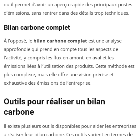
outil permet d’avoir un aperçu rapide des principaux postes
d’émissions, sans rentrer dans des détails trop techniques.
Bilan carbone complet
À l’opposé, le
bilan carbone complet
est une analyse
approfondie qui prend en compte tous les aspects de
l’activité, y compris les flux en amont, en aval et les
émissions liées à l’utilisation des produits. Cette méthode est
plus complexe, mais elle offre une vision précise et
exhaustive des émissions de l’entreprise.
Outils pour réaliser un bilan
carbone
Il existe plusieurs outils disponibles pour aider les entreprises
à réaliser leur bilan carbone. Ces outils varient en termes de