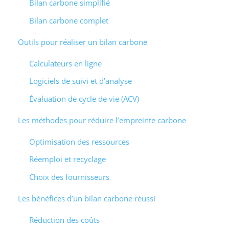
Bilan carbone simplifié
Bilan carbone complet
Outils pour réaliser un bilan carbone
Calculateurs en ligne
Logiciels de suivi et d’analyse
Évaluation de cycle de vie (ACV)
Les méthodes pour réduire l’empreinte carbone
Optimisation des ressources
Réemploi et recyclage
Choix des fournisseurs
Les bénéfices d’un bilan carbone réussi
Réduction des coûts