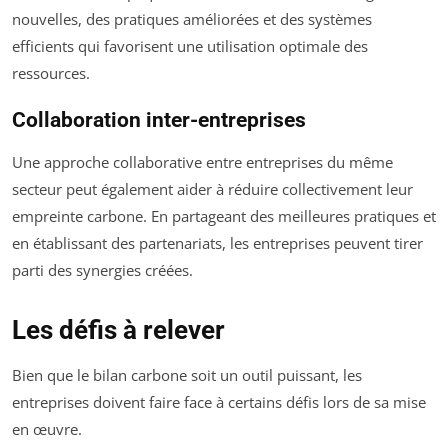
nouvelles, des pratiques améliorées et des systèmes
efficients qui favorisent une utilisation optimale des
ressources.
Collaboration inter-entreprises
Une approche collaborative entre entreprises du même
secteur peut également aider à réduire collectivement leur
empreinte carbone. En partageant des meilleures pratiques et
en établissant des partenariats, les entreprises peuvent tirer
parti des synergies créées.
Les défis à relever
Bien que le bilan carbone soit un outil puissant, les
entreprises doivent faire face à certains défis lors de sa mise
en œuvre.