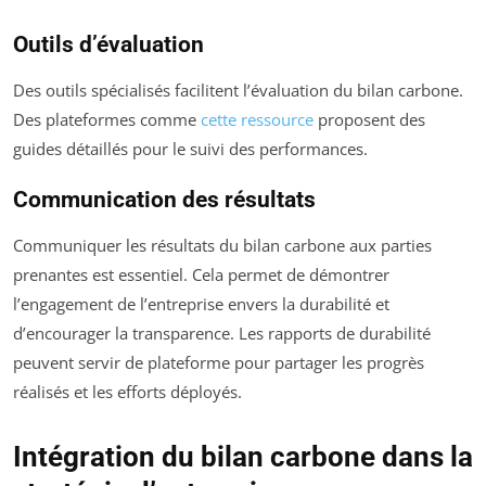
Outils d’évaluation
Des outils spécialisés facilitent l’évaluation du bilan carbone.
Des plateformes comme
cette ressource
proposent des
guides détaillés pour le suivi des performances.
Communication des résultats
Communiquer les résultats du bilan carbone aux parties
prenantes est essentiel. Cela permet de démontrer
l’engagement de l’entreprise envers la durabilité et
d’encourager la transparence. Les rapports de durabilité
peuvent servir de plateforme pour partager les progrès
réalisés et les efforts déployés.
Intégration du bilan carbone dans la