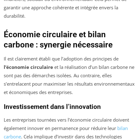
garantir une approche cohérente et intégrée envers la
durabilité.
Économie circulaire et bilan
carbone : synergie nécessaire
Il est clairement établi que l’adoption des principes de
l’économie circulaire
et la réalisation d’un bilan carbone ne
sont pas des démarches isolées. Au contraire, elles
s’entrelacent pour maximiser les résultats environnementaux
et économiques des entreprises.
Investissement dans l’innovation
Les entreprises tournées vers l’économie circulaire doivent
également innover en permanence pour réduire leur
bilan
carbone
. Cela implique d’investir dans des technologies