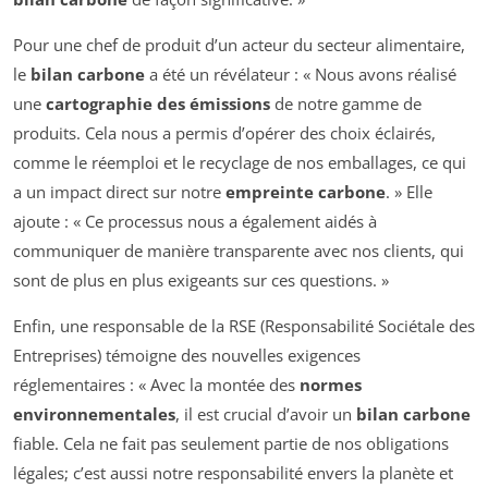
Pour une chef de produit d’un acteur du secteur alimentaire,
le
bilan carbone
a été un révélateur : « Nous avons réalisé
une
cartographie des émissions
de notre gamme de
produits. Cela nous a permis d’opérer des choix éclairés,
comme le réemploi et le recyclage de nos emballages, ce qui
a un impact direct sur notre
empreinte carbone
. » Elle
ajoute : « Ce processus nous a également aidés à
communiquer de manière transparente avec nos clients, qui
sont de plus en plus exigeants sur ces questions. »
Enfin, une responsable de la RSE (Responsabilité Sociétale des
Entreprises) témoigne des nouvelles exigences
réglementaires : « Avec la montée des
normes
environnementales
, il est crucial d’avoir un
bilan carbone
fiable. Cela ne fait pas seulement partie de nos obligations
légales; c’est aussi notre responsabilité envers la planète et