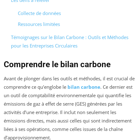
Les défis à relever
Collecte de données
Ressources limitées
Témoignages sur le Bilan Carbone : Outils et Méthodes
pour les Entreprises Circulaires
Comprendre le bilan carbone
Avant de plonger dans les outils et méthodes, il est crucial de
comprendre ce qu’englobe le
bilan carbone
. Ce dernier est
un outil de comptabilité environnementale qui quantifie les
émissions de gaz à effet de serre (GES) générées par les
activités d’une entreprise. Il inclut non seulement les
émissions directes, mais aussi celles qui sont indirectement
liées à ses opérations, comme celles issues de la chaîne
d’approvisionnement.