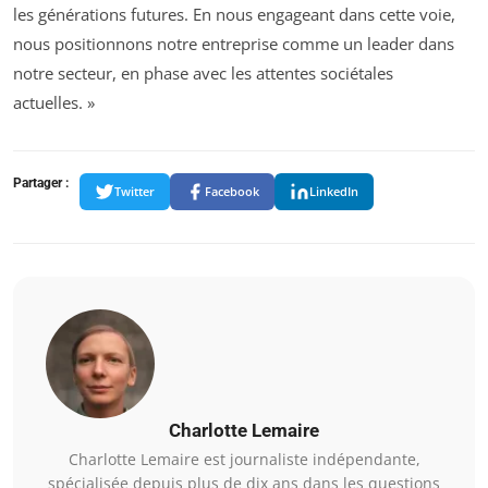
les générations futures. En nous engageant dans cette voie,
nous positionnons notre entreprise comme un leader dans
notre secteur, en phase avec les attentes sociétales
actuelles. »
Partager :
Twitter
Facebook
LinkedIn
Charlotte Lemaire
Charlotte Lemaire est journaliste indépendante,
spécialisée depuis plus de dix ans dans les questions