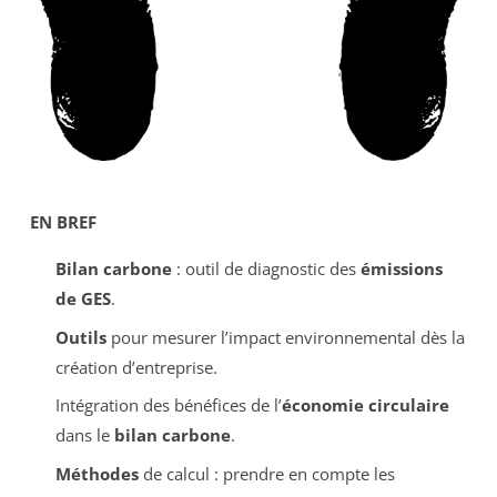
EN BREF
Bilan carbone
: outil de diagnostic des
émissions
de GES
.
Outils
pour mesurer l’impact environnemental dès la
création d’entreprise.
Intégration des bénéfices de l’
économie circulaire
dans le
bilan carbone
.
Méthodes
de calcul : prendre en compte les