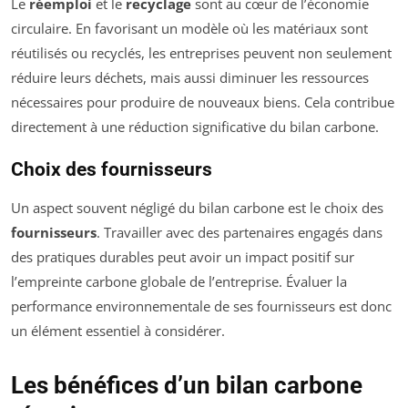
Le
réemploi
et le
recyclage
sont au cœur de l’économie
circulaire. En favorisant un modèle où les matériaux sont
réutilisés ou recyclés, les entreprises peuvent non seulement
réduire leurs déchets, mais aussi diminuer les ressources
nécessaires pour produire de nouveaux biens. Cela contribue
directement à une réduction significative du bilan carbone.
Choix des fournisseurs
Un aspect souvent négligé du bilan carbone est le choix des
fournisseurs
. Travailler avec des partenaires engagés dans
des pratiques durables peut avoir un impact positif sur
l’empreinte carbone globale de l’entreprise. Évaluer la
performance environnementale de ses fournisseurs est donc
un élément essentiel à considérer.
Les bénéfices d’un bilan carbone