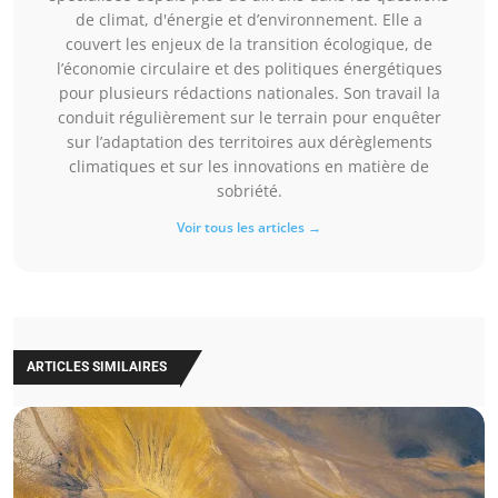
de climat, d'énergie et d’environnement. Elle a
couvert les enjeux de la transition écologique, de
l’économie circulaire et des politiques énergétiques
pour plusieurs rédactions nationales. Son travail la
conduit régulièrement sur le terrain pour enquêter
sur l’adaptation des territoires aux dérèglements
climatiques et sur les innovations en matière de
sobriété.
Voir tous les articles →
ARTICLES SIMILAIRES