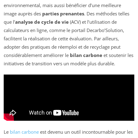
environnemental, mais aussi bénéficier d’une meilleure
image auprès des
parties prenantes
. Des méthodes telles
que l’
analyse de cycle de vie
(ACV) et l’utilisation de
calculateurs en ligne, comme le portail Decarbo’Solution,
facilitent la réalisation de cette évaluation. Par ailleurs,
adopter des pratiques de réemploi et de recyclage peut
considérablement améliorer le
bilan carbone
et soutenir les
initiatives de transition vers un modèle plus durable.
Le
bilan carbone
est devenu un outil incontournable pour les