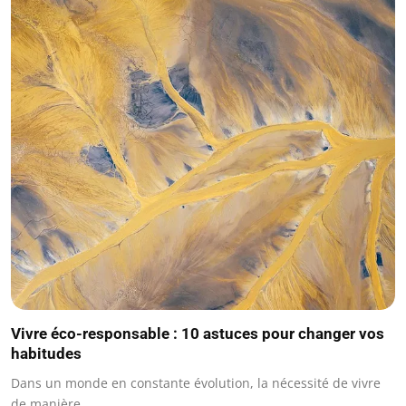
Vivre éco-responsable : 10 astuces pour changer vos
habitudes
Dans un monde en constante évolution, la nécessité de vivre
de manière…