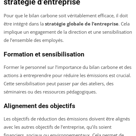
stratégie d’entreprise
Pour que le bilan carbone soit véritablement efficace, il doit
être intégré dans la
stratégie globale de l’entreprise
. Cela
implique un engagement de la direction et une sensibilisation
de l’ensemble des employés.
Formation et sensibilisation
Former le personnel sur l’importance du bilan carbone et des
actions à entreprendre pour réduire les émissions est crucial.
Cette sensibilisation peut passer par des ateliers, des
séminaires ou des ressources pédagogiques.
Alignement des objectifs
Les objectifs de réduction des émissions doivent être alignés
avec les autres objectifs de l’entreprise, qu’ils soient
financiers, sociaux ou environnementaux. Cela permet de