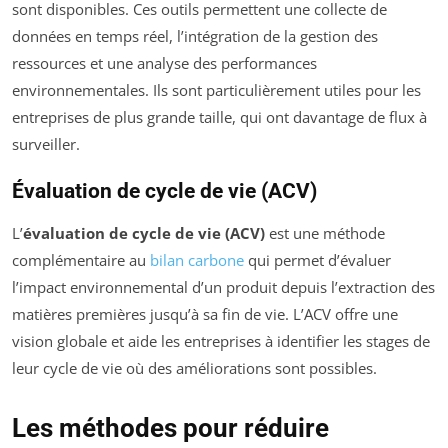
sont disponibles. Ces outils permettent une collecte de
données en temps réel, l’intégration de la gestion des
ressources et une analyse des performances
environnementales. Ils sont particulièrement utiles pour les
entreprises de plus grande taille, qui ont davantage de flux à
surveiller.
Évaluation de cycle de vie (ACV)
L’
évaluation de cycle de vie (ACV)
est une méthode
complémentaire au
bilan carbone
qui permet d’évaluer
l’impact environnemental d’un produit depuis l’extraction des
matières premières jusqu’à sa fin de vie. L’ACV offre une
vision globale et aide les entreprises à identifier les stages de
leur cycle de vie où des améliorations sont possibles.
Les méthodes pour réduire