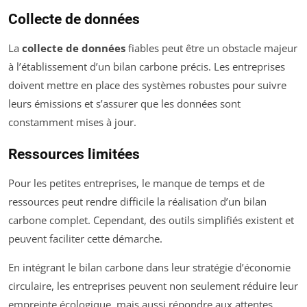
Collecte de données
La
collecte de données
fiables peut être un obstacle majeur
à l’établissement d’un bilan carbone précis. Les entreprises
doivent mettre en place des systèmes robustes pour suivre
leurs émissions et s’assurer que les données sont
constamment mises à jour.
Ressources limitées
Pour les petites entreprises, le manque de temps et de
ressources peut rendre difficile la réalisation d’un bilan
carbone complet. Cependant, des outils simplifiés existent et
peuvent faciliter cette démarche.
En intégrant le bilan carbone dans leur stratégie d’économie
circulaire, les entreprises peuvent non seulement réduire leur
empreinte écologique, mais aussi répondre aux attentes