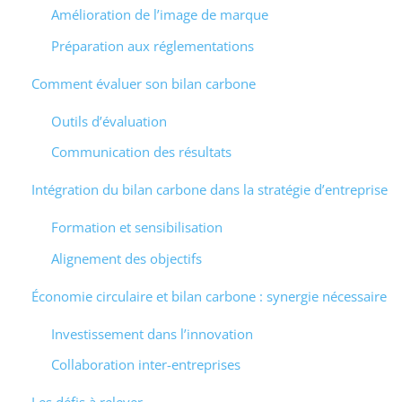
Amélioration de l’image de marque
Préparation aux réglementations
Comment évaluer son bilan carbone
Outils d’évaluation
Communication des résultats
Intégration du bilan carbone dans la stratégie d’entreprise
Formation et sensibilisation
Alignement des objectifs
Économie circulaire et bilan carbone : synergie nécessaire
Investissement dans l’innovation
Collaboration inter-entreprises