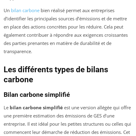
Un
bilan carbone
bien réalisé permet aux entreprises
d’identifier les principales sources d’émissions et de mettre
en place des actions concrètes pour les réduire. Cela peut
également contribuer à répondre aux exigences croissantes
des parties prenantes en matière de durabilité et de
transparence.
Les différents types de bilans
carbone
Bilan carbone simplifié
Le
bilan carbone simplifié
est une version allégée qui offre
une première estimation des émissions de GES d’une
entreprise. Il est idéal pour les petites structures ou celles qui
commencent leur démarche de réduction des émissions. Cet