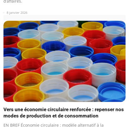
d’affaires.
8 janvier 2026
Vers une économie circulaire renforcée : repenser nos
modes de production et de consommation
EN BREF Économie circulaire : modèle alternatif à la