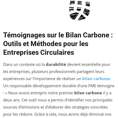
Témoignages sur le Bilan Carbone :
Outils et Méthodes pour les
Entreprises Circulaires
Dans un contexte où la
durabilité
devient essentielle pour
les entreprises, plusieurs professionnels partagent leurs
expériences sur l’importance de réaliser un
bilan carbone
.
Un responsable développement durable d’une PME témoigne
: « Nous avons entrepris notre premier
bilan carbone
il y a
deux ans. Cet outil nous a permis d’identifier nos principales
sources d’émissions et d’élaborer des stratégies concrètes
pour les réduire. Grâce à cela, nous avons déjà diminué nos