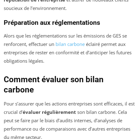
soucieux de l’environnement.
Préparation aux réglementations
Alors que les réglementations sur les émissions de GES se
renforcent, effectuer un
bilan carbone
éclairé permet aux
entreprises de rester en conformité et d’anticiper les futures
obligations légales.
Comment évaluer son bilan
carbone
Pour s’assurer que les actions entreprises sont efficaces, il est
crucial d’
évaluer régulièrement
son bilan carbone. Cela
peut se faire par le biais d’audits internes, d’analyses de
performance ou de comparaisons avec d’autres entreprises
du même secteur.