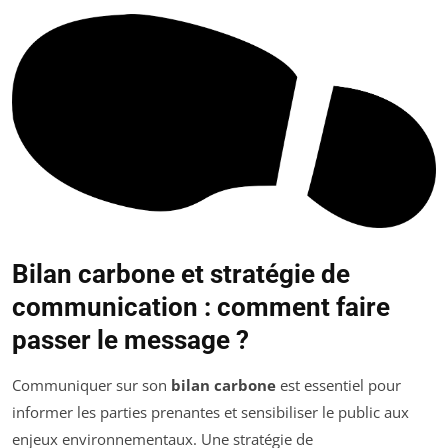
Bilan carbone et stratégie de
communication : comment faire
passer le message ?
Communiquer sur son
bilan carbone
est essentiel pour
informer les parties prenantes et sensibiliser le public aux
enjeux environnementaux. Une stratégie de