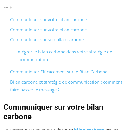
Communiquer sur votre bilan carbone
Communiquer sur votre bilan carbone
Communiquer sur son bilan carbone
Intégrer le bilan carbone dans votre stratégie de
communication
Communiquer Efficacement sur le Bilan Carbone
Bilan carbone et stratégie de communication : comment
faire passer le message ?
Communiquer sur votre bilan
carbone
La communication autour de votre
bilan carbone
est un