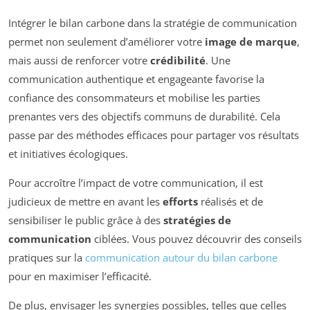
Intégrer le bilan carbone dans la stratégie de communication
permet non seulement d’améliorer votre
image de marque
,
mais aussi de renforcer votre
crédibilité
. Une
communication authentique et engageante favorise la
confiance des consommateurs et mobilise les parties
prenantes vers des objectifs communs de durabilité. Cela
passe par des méthodes efficaces pour partager vos résultats
et initiatives écologiques.
Pour accroître l’impact de votre communication, il est
judicieux de mettre en avant les
efforts
réalisés et de
sensibiliser le public grâce à des
stratégies de
communication
ciblées. Vous pouvez découvrir des conseils
pratiques sur la
communication autour du bilan carbone
pour en maximiser l’efficacité.
De plus, envisager les synergies possibles, telles que celles