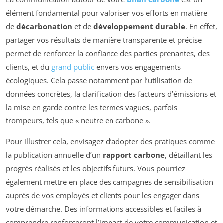
élément fondamental pour valoriser vos efforts en matière
de
décarbonation
et de
développement durable
. En effet,
partager vos résultats de manière transparente et précise
permet de renforcer la confiance des parties prenantes, des
clients, et du
grand public
envers vos engagements
écologiques. Cela passe notamment par l’utilisation de
données concrètes, la clarification des facteurs d’émissions et
la mise en garde contre les termes vagues, parfois
trompeurs, tels que « neutre en carbone ».
Pour illustrer cela, envisagez d’adopter des pratiques comme
la publication annuelle d’un
rapport carbone
, détaillant les
progrès réalisés et les objectifs futurs. Vous pourriez
également mettre en place des campagnes de sensibilisation
auprès de vos employés et clients pour les engager dans
votre démarche. Des informations accessibles et faciles à
comprendre renforceront l’impact de votre communication et