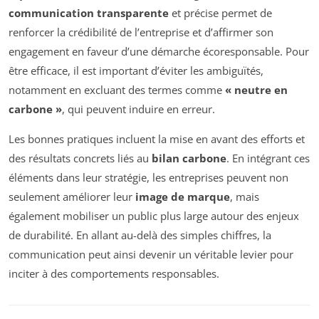
communication transparente
et précise permet de
renforcer la crédibilité de l’entreprise et d’affirmer son
engagement en faveur d’une démarche écoresponsable. Pour
être efficace, il est important d’éviter les ambiguïtés,
notamment en excluant des termes comme
« neutre en
carbone »
, qui peuvent induire en erreur.
Les bonnes pratiques incluent la mise en avant des efforts et
des résultats concrets liés au
bilan carbone
. En intégrant ces
éléments dans leur stratégie, les entreprises peuvent non
seulement améliorer leur
image de marque
, mais
également mobiliser un public plus large autour des enjeux
de durabilité. En allant au-delà des simples chiffres, la
communication peut ainsi devenir un véritable levier pour
inciter à des comportements responsables.