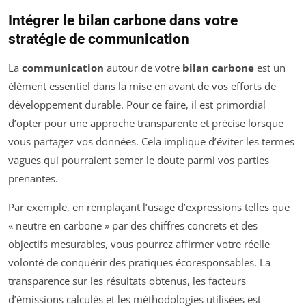
Intégrer le bilan carbone dans votre
stratégie de communication
La
communication
autour de votre
bilan carbone
est un
élément essentiel dans la mise en avant de vos efforts de
développement durable. Pour ce faire, il est primordial
d’opter pour une approche transparente et précise lorsque
vous partagez vos données. Cela implique d’éviter les termes
vagues qui pourraient semer le doute parmi vos parties
prenantes.
Par exemple, en remplaçant l’usage d’expressions telles que
« neutre en carbone » par des chiffres concrets et des
objectifs mesurables, vous pourrez affirmer votre réelle
volonté de conquérir des pratiques écoresponsables. La
transparence sur les résultats obtenus, les facteurs
d’émissions calculés et les méthodologies utilisées est