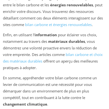
entre le bilan carbone et les
énergies renouvelables
, peut
enrichir votre discours. Vous trouverez des ressources
détaillant comment ces deux éléments interagissent sur des
sites comme
bilan carbone et énergies renouvelables
.
Enfin, en utilisant l’
information
pour éclairer vos choix,
notamment au travers des
matériaux durables
, vous
démontrez une volonté proactive envers la réduction de
votre empreinte. Des articles comme
bilan carbone et choix
des matériaux durables
offrent un aperçu des meilleures
pratiques à adopter.
En somme, appréhender votre bilan carbone comme un
levier de communication est une nécessité pour vous
démarquer dans un environnement de plus en plus
compétitif, tout en contribuant à la lutte contre le
changement climatique
.