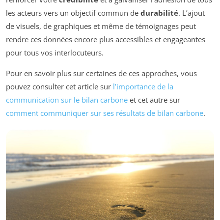
les acteurs vers un objectif commun de
durabilité
. L’ajout
de visuels, de graphiques et même de témoignages peut
rendre ces données encore plus accessibles et engageantes
pour tous vos interlocuteurs.
Pour en savoir plus sur certaines de ces approches, vous
pouvez consulter cet article sur
l’importance de la
communication sur le bilan carbone
et cet autre sur
comment communiquer sur ses résultats de bilan carbone
.