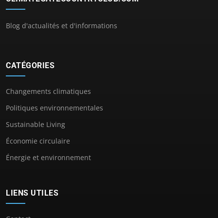
Blog d'actualités et d'informations
CATÉGORIES
Changements climatiques
Politiques environnementales
Sustainable Living
Économie circulaire
Énergie et environnement
LIENS UTILES