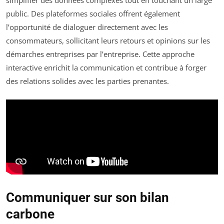
simplifier des données complexes tout en touchant un large
public. Des plateformes sociales offrent également
l’opportunité de dialoguer directement avec les
consommateurs, sollicitant leurs retours et opinions sur les
démarches entreprises par l’entreprise. Cette approche
interactive enrichit la communication et contribue à forger
des relations solides avec les parties prenantes.
Communiquer sur son bilan
carbone