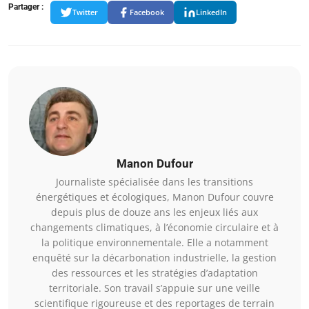
Partager :
Twitter
Facebook
LinkedIn
Manon Dufour
Journaliste spécialisée dans les transitions
énergétiques et écologiques, Manon Dufour couvre
depuis plus de douze ans les enjeux liés aux
changements climatiques, à l’économie circulaire et à
la politique environnementale. Elle a notamment
enquêté sur la décarbonation industrielle, la gestion
des ressources et les stratégies d’adaptation
territoriale. Son travail s’appuie sur une veille
scientifique rigoureuse et des reportages de terrain