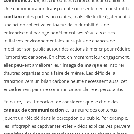
communication
, les entreprises renforcent leur crédibilité.
Une communication transparente non seulement construit la
confiance
des parties prenantes, mais elle incite également à
une action collective en faveur de la durabilité. Une
entreprise qui partage honêtement ses résultats et ses
initiatives environnementales aura plus de chances de
mobiliser son public autour des actions à mener pour réduire
l’empreinte
carbone
. En effet, en montrant leur engagement,
elles peuvent améliorer leur
image de marque
et inspirer
d’autres organisations à faire de même. Les défis de la
transition vers un bilan carbone neutre nécessitent aussi cet
encadrement par une communication claire et percutante.
En outre, il est important de considérer que le choix des
canaux de communication
et la nature des contenus
jouent un rôle clé dans la perception du public. Par exemple,
les infographies captivantes et les vidéos explicatives peuvent