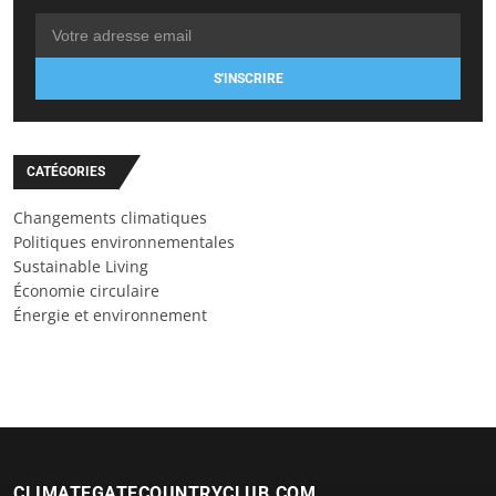
S'INSCRIRE
CATÉGORIES
Changements climatiques
Politiques environnementales
Sustainable Living
Économie circulaire
Énergie et environnement
CLIMATEGATECOUNTRYCLUB.COM