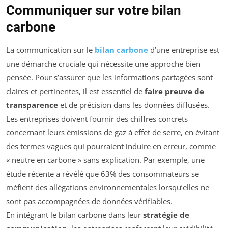
Communiquer sur votre bilan
carbone
La communication sur le
bilan carbone
d’une entreprise est
une démarche cruciale qui nécessite une approche bien
pensée. Pour s’assurer que les informations partagées sont
claires et pertinentes, il est essentiel de
faire preuve de
transparence
et de précision dans les données diffusées.
Les entreprises doivent fournir des chiffres concrets
concernant leurs émissions de gaz à effet de serre, en évitant
des termes vagues qui pourraient induire en erreur, comme
« neutre en carbone » sans explication. Par exemple, une
étude récente a révélé que 63% des consommateurs se
méfient des allégations environnementales lorsqu’elles ne
sont pas accompagnées de données vérifiables.
En intégrant le bilan carbone dans leur
stratégie de