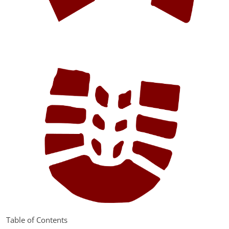
Table of Contents