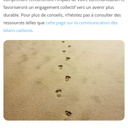
favoriseront un engagement collectif vers un avenir plus
durable. Pour plus de conseils, n’hésitez pas à consulter des
ressources telles que
cette page sur la communication des
bilans carbone
.