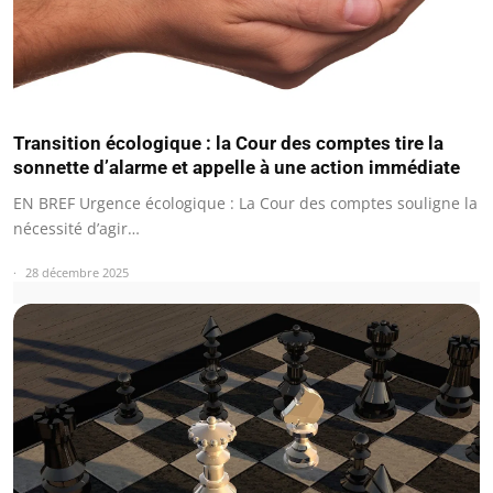
Transition écologique : la Cour des comptes tire la
sonnette d’alarme et appelle à une action immédiate
EN BREF Urgence écologique : La Cour des comptes souligne la
nécessité d’agir…
28 décembre 2025