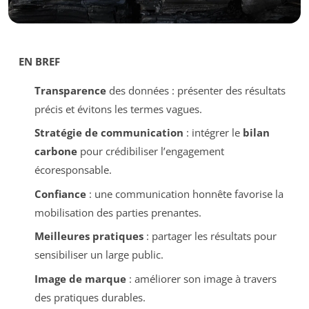
EN BREF
Transparence
des données : présenter des résultats
précis et évitons les termes vagues.
Stratégie de communication
: intégrer le
bilan
carbone
pour crédibiliser l’engagement
écoresponsable.
Confiance
: une communication honnête favorise la
mobilisation des parties prenantes.
Meilleures pratiques
: partager les résultats pour
sensibiliser un large public.
Image de marque
: améliorer son image à travers
des pratiques durables.