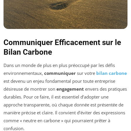
Communiquer Efficacement sur le
Bilan Carbone
Dans un monde de plus en plus préoccupé par les défis
environnementaux,
communiquer
sur votre
bilan carbone
est devenu un enjeu fondamental pour toute entreprise
désireuse de montrer son
engagement
envers des pratiques
durables. Pour ce faire, il est essentiel d’adopter une
approche transparente, où chaque donnée est présentée de
manière précise et claire. Il convient d’éviter des expressions
comme « neutre en carbone » qui pourraient prêter à
confusion.