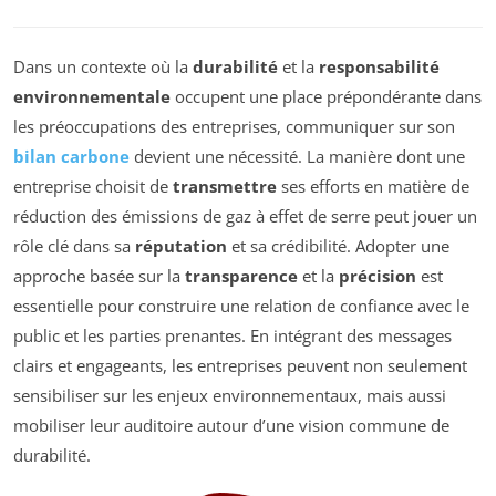
Dans un contexte où la
durabilité
et la
responsabilité
environnementale
occupent une place prépondérante dans
les préoccupations des entreprises, communiquer sur son
bilan carbone
devient une nécessité. La manière dont une
entreprise choisit de
transmettre
ses efforts en matière de
réduction des émissions de gaz à effet de serre peut jouer un
rôle clé dans sa
réputation
et sa crédibilité. Adopter une
approche basée sur la
transparence
et la
précision
est
essentielle pour construire une relation de confiance avec le
public et les parties prenantes. En intégrant des messages
clairs et engageants, les entreprises peuvent non seulement
sensibiliser sur les enjeux environnementaux, mais aussi
mobiliser leur auditoire autour d’une vision commune de
durabilité.