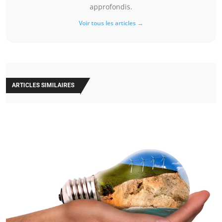
approfondis.
Voir tous les articles →
ARTICLES SIMILAIRES